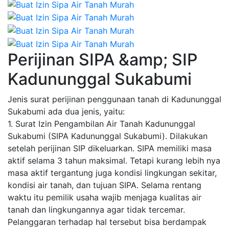
Perijinan SIPA &amp; SIP
Kadununggal Sukabumi
Jenis surat perijinan penggunaan tanah di Kadununggal
Sukabumi ada dua jenis, yaitu:
1. Surat Izin Pengambilan Air Tanah Kadununggal
Sukabumi (SIPA Kadununggal Sukabumi). Dilakukan
setelah perijinan SIP dikeluarkan. SIPA memiliki masa
aktif selama 3 tahun maksimal. Tetapi kurang lebih nya
masa aktif tergantung juga kondisi lingkungan sekitar,
kondisi air tanah, dan tujuan SIPA. Selama rentang
waktu itu pemilik usaha wajib menjaga kualitas air
tanah dan lingkungannya agar tidak tercemar.
Pelanggaran terhadap hal tersebut bisa berdampak