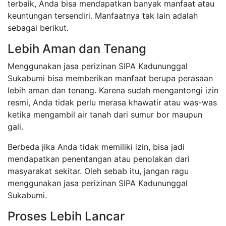
terbaik, Anda bisa mendapatkan banyak manfaat atau
keuntungan tersendiri. Manfaatnya tak lain adalah
sebagai berikut.
Lebih Aman dan Tenang
Menggunakan jasa perizinan SIPA Kadununggal
Sukabumi bisa memberikan manfaat berupa perasaan
lebih aman dan tenang. Karena sudah mengantongi izin
resmi, Anda tidak perlu merasa khawatir atau was-was
ketika mengambil air tanah dari sumur bor maupun
gali.
Berbeda jika Anda tidak memiliki izin, bisa jadi
mendapatkan penentangan atau penolakan dari
masyarakat sekitar. Oleh sebab itu, jangan ragu
menggunakan jasa perizinan SIPA Kadununggal
Sukabumi.
Proses Lebih Lancar