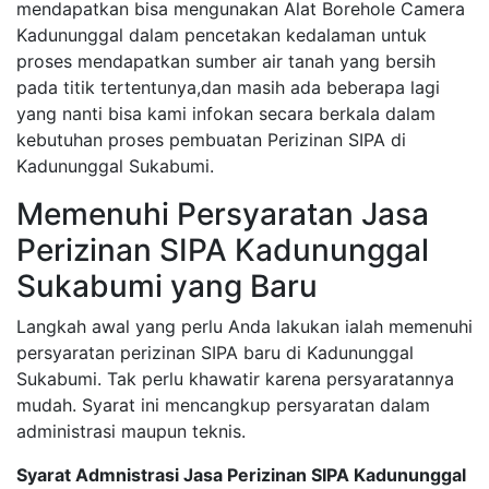
mendapatkan bisa mengunakan Alat Borehole Camera
Kadununggal dalam pencetakan kedalaman untuk
proses mendapatkan sumber air tanah yang bersih
pada titik tertentunya,dan masih ada beberapa lagi
yang nanti bisa kami infokan secara berkala dalam
kebutuhan proses pembuatan Perizinan SIPA di
Kadununggal Sukabumi.
Memenuhi Persyaratan Jasa
Perizinan SIPA Kadununggal
Sukabumi yang Baru
Langkah awal yang perlu Anda lakukan ialah memenuhi
persyaratan perizinan SIPA baru di Kadununggal
Sukabumi. Tak perlu khawatir karena persyaratannya
mudah. Syarat ini mencangkup persyaratan dalam
administrasi maupun teknis.
Syarat Admnistrasi Jasa Perizinan SIPA Kadununggal