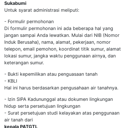
Sukabumi
Untuk syarat administrasi meliputi:
- Formulir permohonan
Di formulir permohonan ini ada beberapa hal yang
jangan sampai Anda lewatkan. Mulai dari NIB (Nomor
Induk Berusaha), nama, alamat, pekerjaan, nomor
telepon, email pemohon, koordinat titik sumur, alamat
lokasi sumur, jangka waktu penggunaan airnya, dan
keterangan sumur.
- Bukti kepemilikan atau penguasaan tanah
- KBLI
Hal ini harus berdasarkan pengusahaan air tanahnya.
- Izin SIPA Kadununggal atau dokumen lingkungan
hidup serta persetujuan lingkungan
- Surat persetujuan studi kelayakan atas penggunaan
air tanah dari
kepala PATGTL