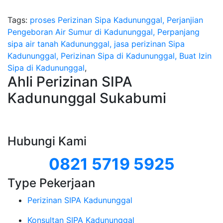
Tags:
proses Perizinan Sipa Kadununggal, Perjanjian
Pengeboran Air Sumur di Kadununggal, Perpanjang
sipa air tanah Kadununggal, jasa perizinan Sipa
Kadununggal, Perizinan Sipa di Kadununggal, Buat Izin
Sipa di Kadununggal
,
Ahli Perizinan SIPA
Kadununggal Sukabumi
Hubungi Kami
0821 5719 5925
Type Pekerjaan
Perizinan SIPA Kadununggal
Konsultan SIPA Kadununggal