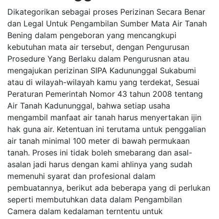
Dikategorikan sebagai proses Perizinan Secara Benar
dan Legal Untuk Pengambilan Sumber Mata Air Tanah
Bening dalam pengeboran yang mencangkupi
kebutuhan mata air tersebut, dengan Pengurusan
Prosedure Yang Berlaku dalam Pengurusnan atau
mengajukan perizinan SIPA Kadununggal Sukabumi
atau di wilayah-wilayah kamu yang terdekat, Sesuai
Peraturan Pemerintah Nomor 43 tahun 2008 tentang
Air Tanah Kadununggal, bahwa setiap usaha
mengambil manfaat air tanah harus menyertakan ijin
hak guna air. Ketentuan ini terutama untuk penggalian
air tanah minimal 100 meter di bawah permukaan
tanah. Proses ini tidak boleh smebarang dan asal-
asalan jadi harus dengan kami ahlinya yang sudah
memenuhi syarat dan profesional dalam
pembuatannya, berikut ada beberapa yang di perlukan
seperti membutuhkan data dalam Pengambilan
Camera dalam kedalaman terntentu untuk