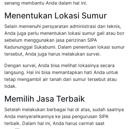
senang membantu Anda dalam hal ini.
Menentukan Lokasi Sumur
Selain memenuhi persyaratan administrasi dan teknis,
Anda juga perlu menentukan lokasi sumur gali atau bor
sebelum menggunakan jasa perizinan SIPA
Kadununggal Sukabumi. Dalam penentuan lokasi sumur
tersebut, Anda juga harus melakukan survei.
Dengan survei, Anda bisa melihat lokasinya secara
langsung. Hal ini bisa memantapkan hati Anda untuk
tetap mengambil air tanah dari sumur tersebut atau
tidak.
Memilih Jasa Terbaik
Setelah melakukan berbagai hal di atas, sudah saatnya
Anda menyerahkannya ke jasa pengurusan SIPA
terbaik. Dalam hal ini, Anda harus cermat saat