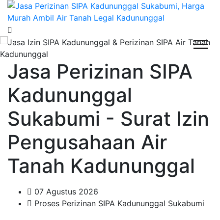
Jasa Perizinan SIPA
Kadununggal
Sukabumi - Surat Izin
Pengusahaan Air
Tanah Kadununggal
07 Agustus 2026
Proses Perizinan SIPA Kadununggal Sukabumi