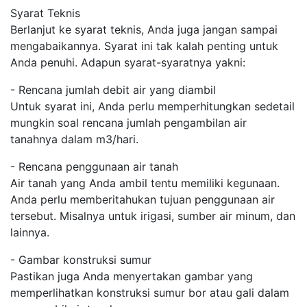
Syarat Teknis
Berlanjut ke syarat teknis, Anda juga jangan sampai
mengabaikannya. Syarat ini tak kalah penting untuk
Anda penuhi. Adapun syarat-syaratnya yakni:
- Rencana jumlah debit air yang diambil
Untuk syarat ini, Anda perlu memperhitungkan sedetail
mungkin soal rencana jumlah pengambilan air
tanahnya dalam m3/hari.
- Rencana penggunaan air tanah
Air tanah yang Anda ambil tentu memiliki kegunaan.
Anda perlu memberitahukan tujuan penggunaan air
tersebut. Misalnya untuk irigasi, sumber air minum, dan
lainnya.
- Gambar konstruksi sumur
Pastikan juga Anda menyertakan gambar yang
memperlihatkan konstruksi sumur bor atau gali dalam