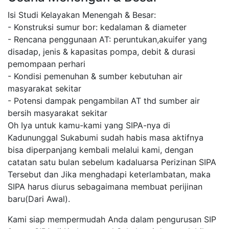
Isi Studi Kelayakan Menengah & Besar:
- Konstruksi sumur bor: kedalaman & diameter
- Rencana penggunaan AT: peruntukan,akuifer yang
disadap, jenis & kapasitas pompa, debit & durasi
pemompaan perhari
- Kondisi pemenuhan & sumber kebutuhan air
masyarakat sekitar
- Potensi dampak pengambilan AT thd sumber air
bersih masyarakat sekitar
Oh Iya untuk kamu-kami yang SIPA-nya di
Kadununggal Sukabumi sudah habis masa aktifnya
bisa diperpanjang kembali melalui kami, dengan
catatan satu bulan sebelum kadaluarsa Perizinan SIPA
Tersebut dan Jika menghadapi keterlambatan, maka
SIPA harus diurus sebagaimana membuat perijinan
baru(Dari Awal).
Kami siap mempermudah Anda dalam pengurusan SIP