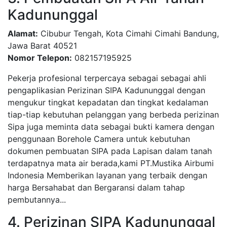
Kadununggal
Alamat:
Cibubur Tengah, Kota Cimahi Cimahi Bandung,
Jawa Barat 40521
Nomor Telepon:
082157195925
Pekerja profesional terpercaya sebagai sebagai ahli
pengaplikasian Perizinan SIPA Kadununggal dengan
mengukur tingkat kepadatan dan tingkat kedalaman
tiap-tiap kebutuhan pelanggan yang berbeda perizinan
Sipa juga meminta data sebagai bukti kamera dengan
penggunaan Borehole Camera untuk kebutuhan
dokumen pembuatan SIPA pada Lapisan dalam tanah
terdapatnya mata air berada,kami PT.Mustika Airbumi
Indonesia Memberikan layanan yang terbaik dengan
harga Bersahabat dan Bergaransi dalam tahap
pembutannya...
4. Perizinan SIPA Kadununggal