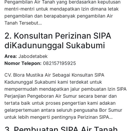
Pengambilan Air Tanah yang berdasarkan keputusan
mentri-mentri untuk mendapatkan Izin dimana letak
pengambilan dan berapabanyak pengambilan Air
Tanah Tersebut...
2. Konsultan Perizinan SIPA
diKadununggal Sukabumi
Area:
Jabodetabek
Nomor Telepon:
082157195925
CV. Blora Mustika Air Sebagai Konsultan SIPA
Kadununggal Sukabumi kami terdekat untuk
mempermudah mendapatkan jalur pembuatan Izin SIPA
Perjanjian Pengeboran Air Sumur secara benar dan
tertata baik untuk proses pengertian kami adakan
gelarpertemuan antara seluruh pengusaha Bor Sumur
untuk lebih mengerti pentingnya Perizinan SIPA...
3. Pembuatan SIPA Air Tanah