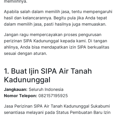
memilihnya.
Apabila salah dalam memilih jasa, tentu mempengaruhi
hasil dan kelancarannya. Begitu pula jika Anda tepat
dalam memilih jasa, pasti hasilnya juga memuaskan.
Jangan ragu mempercayakan proses pengurusan
perizinan SIPA Kadununggal kepada kami. Di tangan
ahlinya, Anda bisa mendapatkan izin SIPA berkualitas
sesuai dengan aturan.
1. Buat Ijin SIPA Air Tanah
Kadununggal
Jangkauan:
Seluruh Indonesia
Nomor Telepon:
082157195925
Jasa Perizinan SIPA Air Tanah Kadununggal Sukabumi
senantiasa melayani pada Status Pembuatan Baru Izin