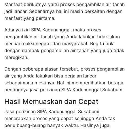
Manfaat berikutnya yaitu proses pengambilan air tanah
jadi lancar. Sebenarnya hal ini masih berkaitan dengan
manfaat yang pertama.
Adanya izin SIPA Kadununggal, maka proses
pengambilan air tanah yang Anda lakukan tidak akan
menuai reaksi negatif dari masyarakat. Begitu pula
dengan dampak pengambilan air tanah yang juga tidak
merugikan.
Dengan beberapa alasan tersebut, proses pengambilan
air yang Anda lakukan bisa berjalan lancar
sebagaimana mestinya. Hal ini memperlihatkan betapa
pentingnya jasa perizinan SIPA Kadununggal Sukabumi.
Hasil Memuaskan dan Cepat
Jasa perizinan SIPA Kadununggal Sukabumi
menerapkan proses yang cepat sehingga Anda tak
perlu buang-buang banyak waktu. Hasilnya juga