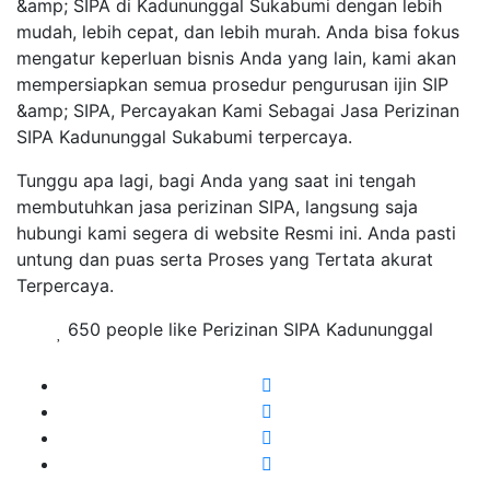
&amp; SIPA di Kadununggal Sukabumi dengan lebih
mudah, lebih cepat, dan lebih murah. Anda bisa fokus
mengatur keperluan bisnis Anda yang lain, kami akan
mempersiapkan semua prosedur pengurusan ijin SIP
&amp; SIPA, Percayakan Kami Sebagai Jasa Perizinan
SIPA Kadununggal Sukabumi terpercaya.
Tunggu apa lagi, bagi Anda yang saat ini tengah
membutuhkan jasa perizinan SIPA, langsung saja
hubungi kami segera di website Resmi ini. Anda pasti
untung dan puas serta Proses yang Tertata akurat
Terpercaya.
650 people like Perizinan SIPA Kadununggal