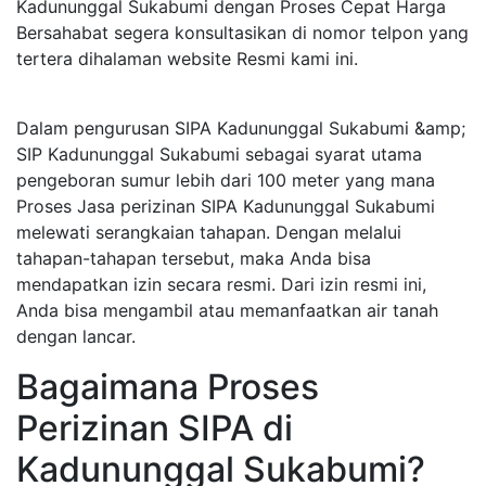
Kadununggal Sukabumi dengan Proses Cepat Harga
Bersahabat segera konsultasikan di nomor telpon yang
tertera dihalaman website Resmi kami ini.
Dalam pengurusan SIPA Kadununggal Sukabumi &amp;
SIP Kadununggal Sukabumi sebagai syarat utama
pengeboran sumur lebih dari 100 meter yang mana
Proses Jasa perizinan SIPA Kadununggal Sukabumi
melewati serangkaian tahapan. Dengan melalui
tahapan-tahapan tersebut, maka Anda bisa
mendapatkan izin secara resmi. Dari izin resmi ini,
Anda bisa mengambil atau memanfaatkan air tanah
dengan lancar.
Bagaimana Proses
Perizinan SIPA di
Kadununggal Sukabumi?