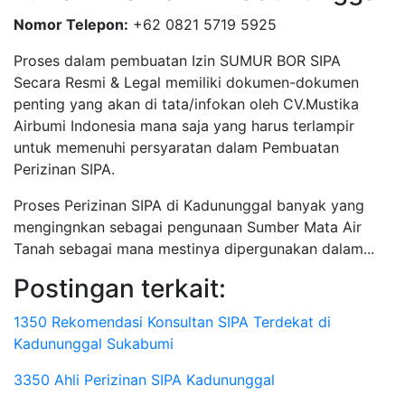
Nomor Telepon:
+62 0821 5719 5925
Proses dalam pembuatan Izin SUMUR BOR SIPA
Secara Resmi & Legal memiliki dokumen-dokumen
penting yang akan di tata/infokan oleh CV.Mustika
Airbumi Indonesia mana saja yang harus terlampir
untuk memenuhi persyaratan dalam Pembuatan
Perizinan SIPA.
Proses Perizinan SIPA di Kadununggal banyak yang
mengingnkan sebagai pengunaan Sumber Mata Air
Tanah sebagai mana mestinya dipergunakan dalam...
Postingan terkait:
1350 Rekomendasi Konsultan SIPA Terdekat di
Kadununggal Sukabumi
3350 Ahli Perizinan SIPA Kadununggal