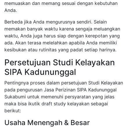
memuaskan dan memang sesuai dengan kebutuhan
Anda.
Berbeda jika Anda mengurusnya sendiri. Selain
memakan banyak waktu karena sengaja meluangkan
waktu, Anda juga harus siap dengan kerepotan yang
ada. Akan terasa melelahkan apabila Anda memiliki
kesibukan atau rutinitas yang padat setiap harinya.
Persetujuan Studi Kelayakan
SIPA Kadununggal
Pentingnya proses dalam persetujuan Studi Kelayakan
pada pengurusan Jasa Perizinan SIPA Kadununggal
Sukabumi untuk memenuhi persyaratan yang jelas
maka bisa ikutik draft study kelayakan sebagai
berikut:
Usaha Menengah & Besar