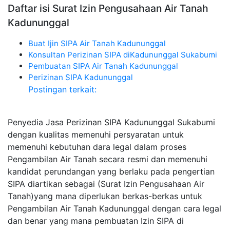
Daftar isi Surat Izin Pengusahaan Air Tanah
Kadununggal
Buat Ijin SIPA Air Tanah Kadununggal
Konsultan Perizinan SIPA diKadununggal Sukabumi
Pembuatan SIPA Air Tanah Kadununggal
Perizinan SIPA Kadununggal
Postingan terkait:
Penyedia Jasa Perizinan SIPA Kadununggal Sukabumi
dengan kualitas memenuhi persyaratan untuk
memenuhi kebutuhan dara legal dalam proses
Pengambilan Air Tanah secara resmi dan memenuhi
kandidat perundangan yang berlaku pada pengertian
SIPA diartikan sebagai (Surat Izin Pengusahaan Air
Tanah)yang mana diperlukan berkas-berkas untuk
Pengambilan Air Tanah Kadununggal dengan cara legal
dan benar yang mana pembuatan Izin SIPA di