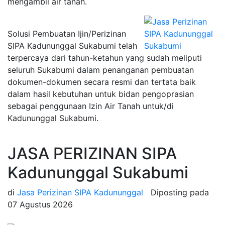
mengambil air tanah.
Solusi Pembuatan Ijin/Perizinan
SIPA Kadununggal Sukabumi telah
terpercaya dari tahun-ketahun yang sudah meliputi
seluruh Sukabumi dalam penanganan pembuatan
dokumen-dokumen secara resmi dan tertata baik
dalam hasil kebutuhan untuk bidan pengoprasian
sebagai penggunaan Izin Air Tanah untuk/di
Kadununggal Sukabumi.
JASA PERIZINAN SIPA
Kadununggal Sukabumi
di
Jasa Perizinan SIPA Kadununggal
Diposting pada
07 Agustus 2026