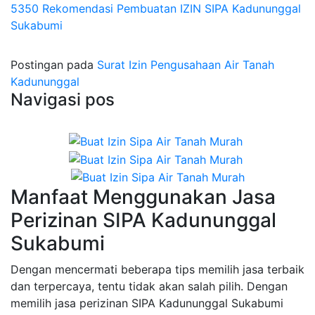
5350 Rekomendasi Pembuatan IZIN SIPA Kadununggal
Sukabumi
Postingan pada
Surat Izin Pengusahaan Air Tanah
Kadununggal
Navigasi pos
Manfaat Menggunakan Jasa
Perizinan SIPA Kadununggal
Sukabumi
Dengan mencermati beberapa tips memilih jasa terbaik
dan terpercaya, tentu tidak akan salah pilih. Dengan
memilih jasa perizinan SIPA Kadununggal Sukabumi