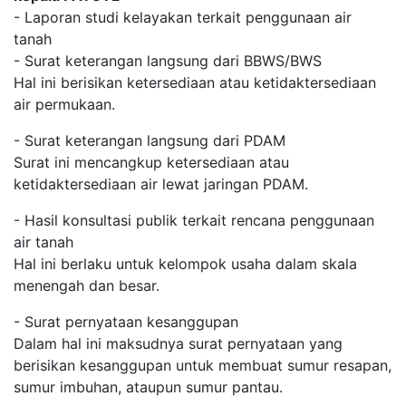
- Laporan studi kelayakan terkait penggunaan air
tanah
- Surat keterangan langsung dari BBWS/BWS
Hal ini berisikan ketersediaan atau ketidaktersediaan
air permukaan.
- Surat keterangan langsung dari PDAM
Surat ini mencangkup ketersediaan atau
ketidaktersediaan air lewat jaringan PDAM.
- Hasil konsultasi publik terkait rencana penggunaan
air tanah
Hal ini berlaku untuk kelompok usaha dalam skala
menengah dan besar.
- Surat pernyataan kesanggupan
Dalam hal ini maksudnya surat pernyataan yang
berisikan kesanggupan untuk membuat sumur resapan,
sumur imbuhan, ataupun sumur pantau.