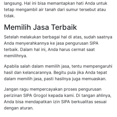
langsung. Hal ini bisa memantapkan hati Anda untuk
tetap mengambil air tanah dari sumur tersebut atau
tidak.
Memilih Jasa Terbaik
Setelah melakukan berbagai hal di atas, sudah saatnya
Anda menyerahkannya ke jasa pengurusan SIPA
terbaik. Dalam hal ini, Anda harus cermat saat
memilihnya.
Apabila salah dalam memilih jasa, tentu mempengaruhi
hasil dan kelancarannya. Begitu pula jika Anda tepat
dalam memilih jasa, pasti hasilnya juga memuaskan.
Jangan ragu mempercayakan proses pengurusan
perizinan SIPA Grogol kepada kami. Di tangan ahlinya,
Anda bisa mendapatkan izin SIPA berkualitas sesuai
dengan aturan.