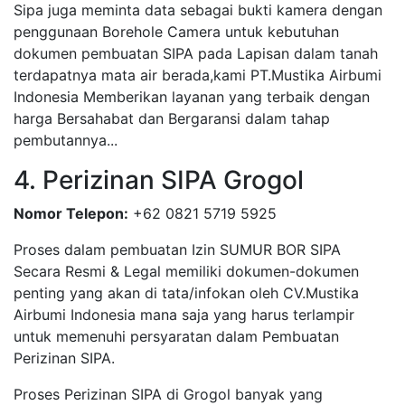
Sipa juga meminta data sebagai bukti kamera dengan
penggunaan Borehole Camera untuk kebutuhan
dokumen pembuatan SIPA pada Lapisan dalam tanah
terdapatnya mata air berada,kami PT.Mustika Airbumi
Indonesia Memberikan layanan yang terbaik dengan
harga Bersahabat dan Bergaransi dalam tahap
pembutannya...
4. Perizinan SIPA Grogol
Nomor Telepon:
+62 0821 5719 5925
Proses dalam pembuatan Izin SUMUR BOR SIPA
Secara Resmi & Legal memiliki dokumen-dokumen
penting yang akan di tata/infokan oleh CV.Mustika
Airbumi Indonesia mana saja yang harus terlampir
untuk memenuhi persyaratan dalam Pembuatan
Perizinan SIPA.
Proses Perizinan SIPA di Grogol banyak yang