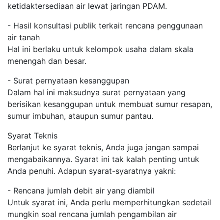
ketidaktersediaan air lewat jaringan PDAM.
- Hasil konsultasi publik terkait rencana penggunaan
air tanah
Hal ini berlaku untuk kelompok usaha dalam skala
menengah dan besar.
- Surat pernyataan kesanggupan
Dalam hal ini maksudnya surat pernyataan yang
berisikan kesanggupan untuk membuat sumur resapan,
sumur imbuhan, ataupun sumur pantau.
Syarat Teknis
Berlanjut ke syarat teknis, Anda juga jangan sampai
mengabaikannya. Syarat ini tak kalah penting untuk
Anda penuhi. Adapun syarat-syaratnya yakni:
- Rencana jumlah debit air yang diambil
Untuk syarat ini, Anda perlu memperhitungkan sedetail
mungkin soal rencana jumlah pengambilan air