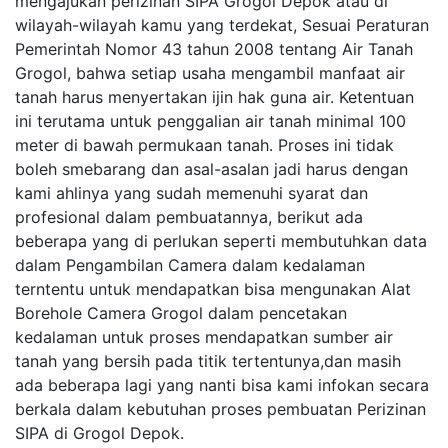
mengajukan perizinan SIPA Grogol Depok atau di
wilayah-wilayah kamu yang terdekat, Sesuai Peraturan
Pemerintah Nomor 43 tahun 2008 tentang Air Tanah
Grogol, bahwa setiap usaha mengambil manfaat air
tanah harus menyertakan ijin hak guna air. Ketentuan
ini terutama untuk penggalian air tanah minimal 100
meter di bawah permukaan tanah. Proses ini tidak
boleh smebarang dan asal-asalan jadi harus dengan
kami ahlinya yang sudah memenuhi syarat dan
profesional dalam pembuatannya, berikut ada
beberapa yang di perlukan seperti membutuhkan data
dalam Pengambilan Camera dalam kedalaman
terntentu untuk mendapatkan bisa mengunakan Alat
Borehole Camera Grogol dalam pencetakan
kedalaman untuk proses mendapatkan sumber air
tanah yang bersih pada titik tertentunya,dan masih
ada beberapa lagi yang nanti bisa kami infokan secara
berkala dalam kebutuhan proses pembuatan Perizinan
SIPA di Grogol Depok.