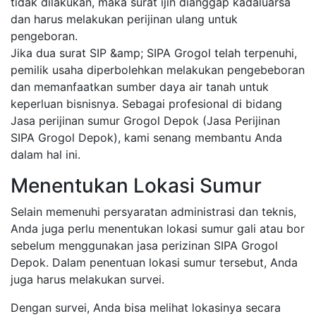
tidak dilakukan, maka surat ijin dianggap kadaluarsa
dan harus melakukan perijinan ulang untuk
pengeboran.
Jika dua surat SIP &amp; SIPA Grogol telah terpenuhi,
pemilik usaha diperbolehkan melakukan pengebeboran
dan memanfaatkan sumber daya air tanah untuk
keperluan bisnisnya. Sebagai profesional di bidang
Jasa perijinan sumur Grogol Depok (Jasa Perijinan
SIPA Grogol Depok), kami senang membantu Anda
dalam hal ini.
Menentukan Lokasi Sumur
Selain memenuhi persyaratan administrasi dan teknis,
Anda juga perlu menentukan lokasi sumur gali atau bor
sebelum menggunakan jasa perizinan SIPA Grogol
Depok. Dalam penentuan lokasi sumur tersebut, Anda
juga harus melakukan survei.
Dengan survei, Anda bisa melihat lokasinya secara