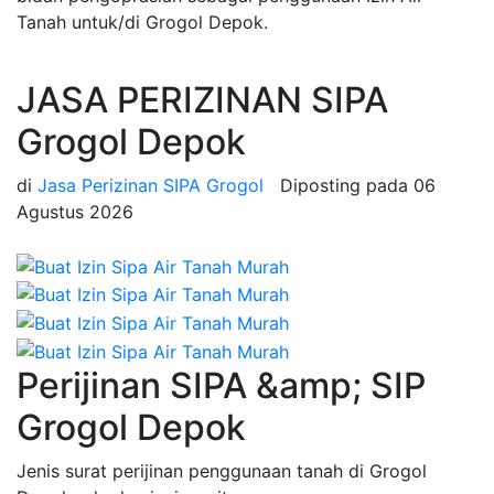
Tanah untuk/di Grogol Depok.
JASA PERIZINAN SIPA
Grogol Depok
di
Jasa Perizinan SIPA Grogol
Diposting pada
06
Agustus 2026
Perijinan SIPA &amp; SIP
Grogol Depok
Jenis surat perijinan penggunaan tanah di Grogol