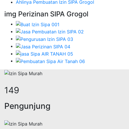
Ahlinya Pembuatan Izin SIPA Grogol
img Perizinan SIPA Grogol
197
Pengunjung