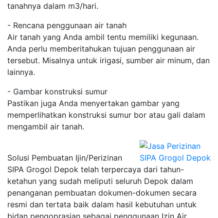
tanahnya dalam m3/hari.
- Rencana penggunaan air tanah
Air tanah yang Anda ambil tentu memiliki kegunaan.
Anda perlu memberitahukan tujuan penggunaan air
tersebut. Misalnya untuk irigasi, sumber air minum, dan
lainnya.
- Gambar konstruksi sumur
Pastikan juga Anda menyertakan gambar yang
memperlihatkan konstruksi sumur bor atau gali dalam
mengambil air tanah.
Solusi Pembuatan Ijin/Perizinan
SIPA Grogol Depok telah terpercaya dari tahun-
ketahun yang sudah meliputi seluruh Depok dalam
penanganan pembuatan dokumen-dokumen secara
resmi dan tertata baik dalam hasil kebutuhan untuk
bidan pengoprasian sebagai penggunaan Izin Air