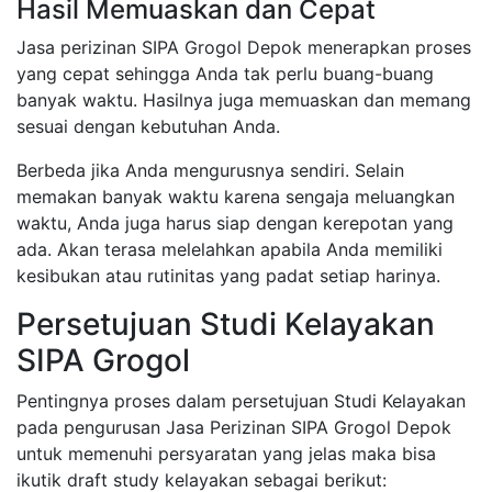
Hasil Memuaskan dan Cepat
Jasa perizinan SIPA Grogol Depok menerapkan proses
yang cepat sehingga Anda tak perlu buang-buang
banyak waktu. Hasilnya juga memuaskan dan memang
sesuai dengan kebutuhan Anda.
Berbeda jika Anda mengurusnya sendiri. Selain
memakan banyak waktu karena sengaja meluangkan
waktu, Anda juga harus siap dengan kerepotan yang
ada. Akan terasa melelahkan apabila Anda memiliki
kesibukan atau rutinitas yang padat setiap harinya.
Persetujuan Studi Kelayakan
SIPA Grogol
Pentingnya proses dalam persetujuan Studi Kelayakan
pada pengurusan Jasa Perizinan SIPA Grogol Depok
untuk memenuhi persyaratan yang jelas maka bisa
ikutik draft study kelayakan sebagai berikut: