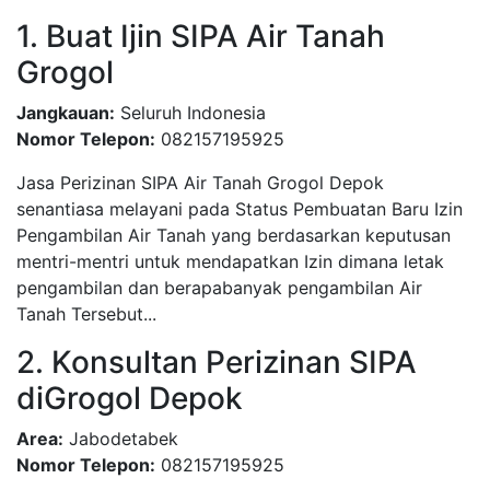
1. Buat Ijin SIPA Air Tanah
Grogol
Jangkauan:
Seluruh Indonesia
Nomor Telepon:
082157195925
Jasa Perizinan SIPA Air Tanah Grogol Depok
senantiasa melayani pada Status Pembuatan Baru Izin
Pengambilan Air Tanah yang berdasarkan keputusan
mentri-mentri untuk mendapatkan Izin dimana letak
pengambilan dan berapabanyak pengambilan Air
Tanah Tersebut...
2. Konsultan Perizinan SIPA
diGrogol Depok
Area:
Jabodetabek
Nomor Telepon:
082157195925