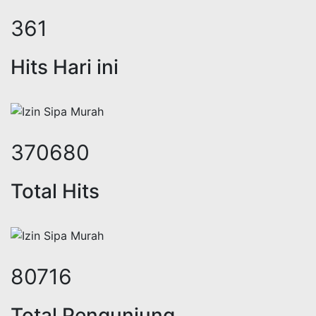
476
Hits Hari ini
488559
Total Hits
106385
Total Pengunjung