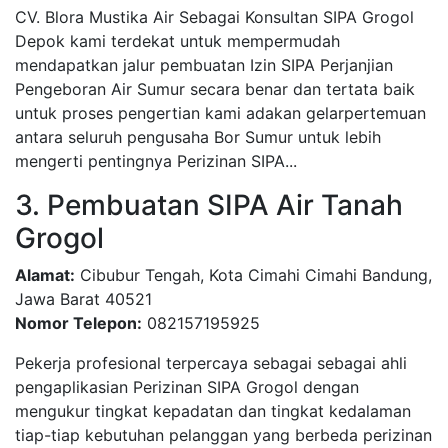
CV. Blora Mustika Air Sebagai Konsultan SIPA Grogol
Depok kami terdekat untuk mempermudah
mendapatkan jalur pembuatan Izin SIPA Perjanjian
Pengeboran Air Sumur secara benar dan tertata baik
untuk proses pengertian kami adakan gelarpertemuan
antara seluruh pengusaha Bor Sumur untuk lebih
mengerti pentingnya Perizinan SIPA...
3. Pembuatan SIPA Air Tanah
Grogol
Alamat:
Cibubur Tengah, Kota Cimahi Cimahi Bandung,
Jawa Barat 40521
Nomor Telepon:
082157195925
Pekerja profesional terpercaya sebagai sebagai ahli
pengaplikasian Perizinan SIPA Grogol dengan
mengukur tingkat kepadatan dan tingkat kedalaman
tiap-tiap kebutuhan pelanggan yang berbeda perizinan