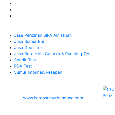
Company
Jasa Perizinan SIPA Air Tanah
Jasa Sumur Bor
Jasa Geolistrik
Jasa Bore Hole Camera & Pumping Tes
Sondir Test
PDA Test
Sumur Imbuhan/Resapan
Melayani Hingga
Seluruh Indonesia & Bali, Lombok, Banyuwangi
© 2026
www.hargasumurbandung.com
| Pembuatan
Izin SIPA Air Tanah, Sumur Bor, Geolistrik, Borehole
Camera & Pumping tes, Sondir, PDA Test & Sumur