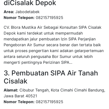
diCisalak Depok
Area:
Jabodetabek
Nomor Telepon:
082157195925
CV. Blora Mustika Air Sebagai Konsultan SIPA Cisalak
Depok kami terdekat untuk mempermudah
mendapatkan jalur pembuatan Izin SIPA Perjanjian
Pengeboran Air Sumur secara benar dan tertata baik
untuk proses pengertian kami adakan gelarpertemuan
antara seluruh pengusaha Bor Sumur untuk lebih
mengerti pentingnya Perizinan SIPA...
3. Pembuatan SIPA Air Tanah
Cisalak
Alamat:
Cibubur Tengah, Kota Cimahi Cimahi Bandung,
Jawa Barat 40521
Nomor Telepon:
082157195925