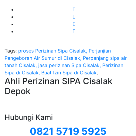
Tags:
proses Perizinan Sipa Cisalak, Perjanjian
Pengeboran Air Sumur di Cisalak, Perpanjang sipa air
tanah Cisalak, jasa perizinan Sipa Cisalak, Perizinan
Sipa di Cisalak, Buat Izin Sipa di Cisalak
,
Ahli Perizinan SIPA Cisalak
Depok
Hubungi Kami
0821 5719 5925