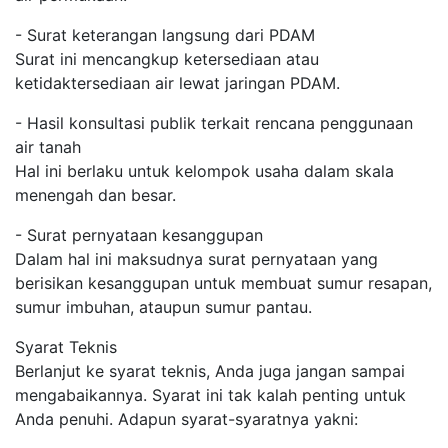
- Surat keterangan langsung dari PDAM
Surat ini mencangkup ketersediaan atau
ketidaktersediaan air lewat jaringan PDAM.
- Hasil konsultasi publik terkait rencana penggunaan
air tanah
Hal ini berlaku untuk kelompok usaha dalam skala
menengah dan besar.
- Surat pernyataan kesanggupan
Dalam hal ini maksudnya surat pernyataan yang
berisikan kesanggupan untuk membuat sumur resapan,
sumur imbuhan, ataupun sumur pantau.
Syarat Teknis
Berlanjut ke syarat teknis, Anda juga jangan sampai
mengabaikannya. Syarat ini tak kalah penting untuk
Anda penuhi. Adapun syarat-syaratnya yakni: