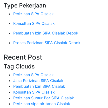
Type Pekerjaan
Perizinan SIPA Cisalak
Konsultan SIPA Cisalak
Pembuatan Izin SIPA Cisalak Depok
Proses Perizinan SIPA Cisalak Depok
Recent Post
Tag Clouds
Perizinan SIPA Cisalak
Jasa Perizinan SIPA Cisalak
Pembuatan Izin SIPA Cisalak
Konsultan SIPA Cisalak
Perizinan Sumur Bor SIPA Cisalak
Perizinan sipa air tanah Cisalak