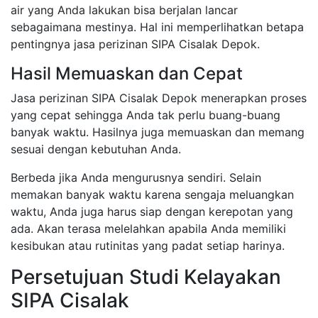
air yang Anda lakukan bisa berjalan lancar
sebagaimana mestinya. Hal ini memperlihatkan betapa
pentingnya jasa perizinan SIPA Cisalak Depok.
Hasil Memuaskan dan Cepat
Jasa perizinan SIPA Cisalak Depok menerapkan proses
yang cepat sehingga Anda tak perlu buang-buang
banyak waktu. Hasilnya juga memuaskan dan memang
sesuai dengan kebutuhan Anda.
Berbeda jika Anda mengurusnya sendiri. Selain
memakan banyak waktu karena sengaja meluangkan
waktu, Anda juga harus siap dengan kerepotan yang
ada. Akan terasa melelahkan apabila Anda memiliki
kesibukan atau rutinitas yang padat setiap harinya.
Persetujuan Studi Kelayakan
SIPA Cisalak