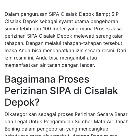
Dalam pengurusan SIPA Cisalak Depok &amp; SIP
Cisalak Depok sebagai syarat utama pengeboran
sumur lebih dari 100 meter yang mana Proses Jasa
perizinan SIPA Cisalak Depok melewati serangkaian
tahapan. Dengan melalui tahapan-tahapan tersebut,
maka Anda bisa mendapatkan izin secara resmi. Dari
izin resmi ini, Anda bisa mengambil atau
memanfaatkan air tanah dengan lancar.
Bagaimana Proses
Perizinan SIPA di Cisalak
Depok?
Dikategorikan sebagai proses Perizinan Secara Benar
dan Legal Untuk Pengambilan Sumber Mata Air Tanah
Bening dalam pengeboran yang mencangkupi