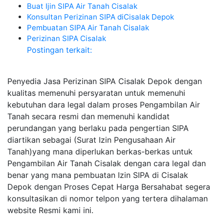
Buat Ijin SIPA Air Tanah Cisalak
Konsultan Perizinan SIPA diCisalak Depok
Pembuatan SIPA Air Tanah Cisalak
Perizinan SIPA Cisalak
Postingan terkait:
Penyedia Jasa Perizinan SIPA Cisalak Depok dengan
kualitas memenuhi persyaratan untuk memenuhi
kebutuhan dara legal dalam proses Pengambilan Air
Tanah secara resmi dan memenuhi kandidat
perundangan yang berlaku pada pengertian SIPA
diartikan sebagai (Surat Izin Pengusahaan Air
Tanah)yang mana diperlukan berkas-berkas untuk
Pengambilan Air Tanah Cisalak dengan cara legal dan
benar yang mana pembuatan Izin SIPA di Cisalak
Depok dengan Proses Cepat Harga Bersahabat segera
konsultasikan di nomor telpon yang tertera dihalaman
website Resmi kami ini.