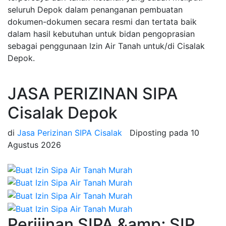
seluruh Depok dalam penanganan pembuatan
dokumen-dokumen secara resmi dan tertata baik
dalam hasil kebutuhan untuk bidan pengoprasian
sebagai penggunaan Izin Air Tanah untuk/di Cisalak
Depok.
JASA PERIZINAN SIPA
Cisalak Depok
di
Jasa Perizinan SIPA Cisalak
Diposting pada
10
Agustus 2026
Perijinan SIPA &amp; SIP