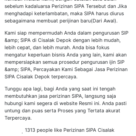
sebelum kadaluarsa Perizinan SIPA Tersebut dan Jika
menghadapi keterlambatan, maka SIPA harus diurus
sebagaimana membuat perijinan baru(Dari Awal).
Kami siap mempermudah Anda dalam pengurusan SIP
&amp; SIPA di Cisalak Depok dengan lebih mudah,
lebih cepat, dan lebih murah. Anda bisa fokus
mengatur keperluan bisnis Anda yang lain, kami akan
mempersiapkan semua prosedur pengurusan ijin SIP
&amp; SIPA, Percayakan Kami Sebagai Jasa Perizinan
SIPA Cisalak Depok terpercaya.
Tunggu apa lagi, bagi Anda yang saat ini tengah
membutuhkan jasa perizinan SIPA, langsung saja
hubungi kami segera di website Resmi ini. Anda pasti
untung dan puas serta Proses yang Tertata akurat
Terpercaya.
1313 people like Perizinan SIPA Cisalak