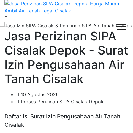
Jasa Perizinan SIPA
Cisalak Depok - Surat
Izin Pengusahaan Air
Tanah Cisalak
10 Agustus 2026
Proses Perizinan SIPA Cisalak Depok
Daftar isi Surat Izin Pengusahaan Air Tanah
Cisalak