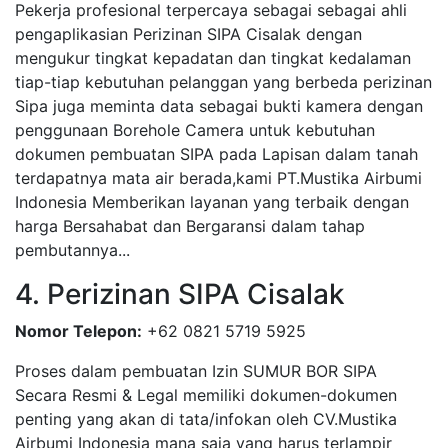
Pekerja profesional terpercaya sebagai sebagai ahli
pengaplikasian Perizinan SIPA Cisalak dengan
mengukur tingkat kepadatan dan tingkat kedalaman
tiap-tiap kebutuhan pelanggan yang berbeda perizinan
Sipa juga meminta data sebagai bukti kamera dengan
penggunaan Borehole Camera untuk kebutuhan
dokumen pembuatan SIPA pada Lapisan dalam tanah
terdapatnya mata air berada,kami PT.Mustika Airbumi
Indonesia Memberikan layanan yang terbaik dengan
harga Bersahabat dan Bergaransi dalam tahap
pembutannya...
4. Perizinan SIPA Cisalak
Nomor Telepon:
+62 0821 5719 5925
Proses dalam pembuatan Izin SUMUR BOR SIPA
Secara Resmi & Legal memiliki dokumen-dokumen
penting yang akan di tata/infokan oleh CV.Mustika
Airbumi Indonesia mana saja yang harus terlampir