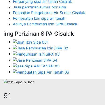
Perpanjang sipa air tanah Cisalak
Jasa perizinan sumur bor sipa
Perjanjian Pengeboran Air Sumur Cisalak
Pembuatan Izin sipa air tanah
Ahlinya Pembuatan Izin SIPA Cisalak
img Perizinan SIPA Cisalak
115