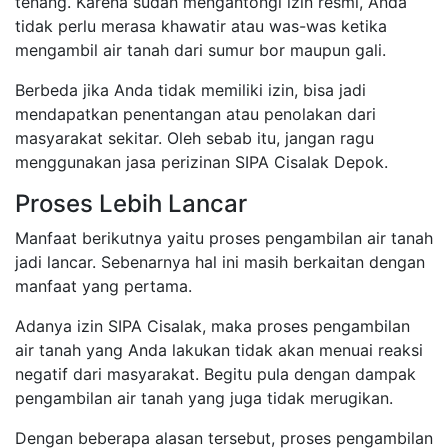
tenang. Karena sudah mengantongi izin resmi, Anda
tidak perlu merasa khawatir atau was-was ketika
mengambil air tanah dari sumur bor maupun gali.
Berbeda jika Anda tidak memiliki izin, bisa jadi
mendapatkan penentangan atau penolakan dari
masyarakat sekitar. Oleh sebab itu, jangan ragu
menggunakan jasa perizinan SIPA Cisalak Depok.
Proses Lebih Lancar
Manfaat berikutnya yaitu proses pengambilan air tanah
jadi lancar. Sebenarnya hal ini masih berkaitan dengan
manfaat yang pertama.
Adanya izin SIPA Cisalak, maka proses pengambilan
air tanah yang Anda lakukan tidak akan menuai reaksi
negatif dari masyarakat. Begitu pula dengan dampak
pengambilan air tanah yang juga tidak merugikan.
Dengan beberapa alasan tersebut, proses pengambilan