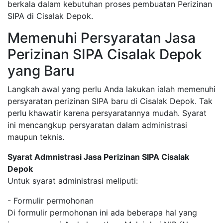
berkala dalam kebutuhan proses pembuatan Perizinan
SIPA di Cisalak Depok.
Memenuhi Persyaratan Jasa
Perizinan SIPA Cisalak Depok
yang Baru
Langkah awal yang perlu Anda lakukan ialah memenuhi
persyaratan perizinan SIPA baru di Cisalak Depok. Tak
perlu khawatir karena persyaratannya mudah. Syarat
ini mencangkup persyaratan dalam administrasi
maupun teknis.
Syarat Admnistrasi Jasa Perizinan SIPA Cisalak
Depok
Untuk syarat administrasi meliputi:
- Formulir permohonan
Di formulir permohonan ini ada beberapa hal yang