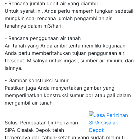
- Rencana jumlah debit air yang diambil
Untuk syarat ini, Anda perlu memperhitungkan sedetail
mungkin soal rencana jumlah pengambilan air
tanahnya dalam m3/hari.
- Rencana penggunaan air tanah
Air tanah yang Anda ambil tentu memiliki kegunaan.
Anda perlu memberitahukan tujuan penggunaan air
tersebut. Misalnya untuk irigasi, sumber air minum, dan
lainnya.
- Gambar konstruksi sumur
Pastikan juga Anda menyertakan gambar yang
memperlihatkan konstruksi sumur bor atau gali dalam
mengambil air tanah.
Solusi Pembuatan Ijin/Perizinan
SIPA Cisalak Depok telah
terpercaya dari tahun-ketahun yang sudah meliputi