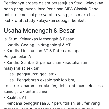
Pentingnya proses dalam persetujuan Studi Kelayakan
pada pengurusan Jasa Perizinan SIPA Cisalak Depok
untuk memenuhi persyaratan yang jelas maka bisa
ikutik draft study kelayakan sebagai berikut:
Usaha Menengah & Besar
Isi Studi Kelayakan Menengah & Besar:
- Kondisi Geologi, hidrogeologi & AT
- Kondisi Lingkungan AT & Potensi dampak
Pengambilan AT
- Kondisi Sumber & pemenuhan kebutuhan air
masyarakat sekitar
- Hasil pengukuran geolistrik
- Hasil Pengeboran eksplorasi: lob bor,
konstruksi,parameter akuifer, debit optimum, efesiensi
sumur,jarak antar sumur
- Kualitas AT
- Rencana penggunaan AT: peruntukan, akuifer yang