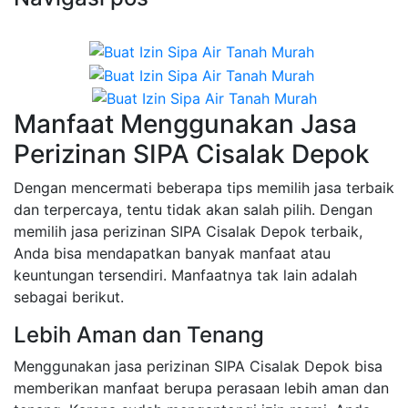
Manfaat Menggunakan Jasa
Perizinan SIPA Cisalak Depok
Dengan mencermati beberapa tips memilih jasa terbaik
dan terpercaya, tentu tidak akan salah pilih. Dengan
memilih jasa perizinan SIPA Cisalak Depok terbaik,
Anda bisa mendapatkan banyak manfaat atau
keuntungan tersendiri. Manfaatnya tak lain adalah
sebagai berikut.
Lebih Aman dan Tenang
Menggunakan jasa perizinan SIPA Cisalak Depok bisa
memberikan manfaat berupa perasaan lebih aman dan