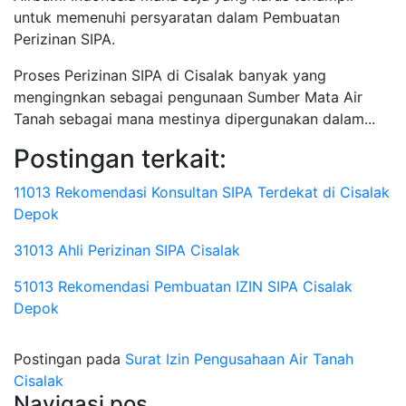
untuk memenuhi persyaratan dalam Pembuatan
Perizinan SIPA.
Proses Perizinan SIPA di Cisalak banyak yang
mengingnkan sebagai pengunaan Sumber Mata Air
Tanah sebagai mana mestinya dipergunakan dalam...
Postingan terkait:
11013 Rekomendasi Konsultan SIPA Terdekat di Cisalak
Depok
31013 Ahli Perizinan SIPA Cisalak
51013 Rekomendasi Pembuatan IZIN SIPA Cisalak
Depok
Postingan pada
Surat Izin Pengusahaan Air Tanah
Cisalak
Navigasi pos