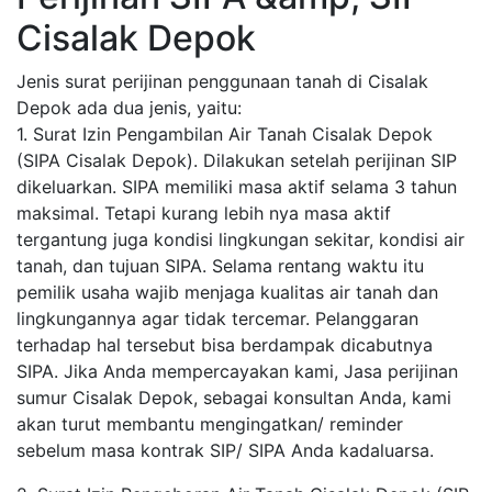
Cisalak Depok
Jenis surat perijinan penggunaan tanah di Cisalak
Depok ada dua jenis, yaitu:
1. Surat Izin Pengambilan Air Tanah Cisalak Depok
(SIPA Cisalak Depok). Dilakukan setelah perijinan SIP
dikeluarkan. SIPA memiliki masa aktif selama 3 tahun
maksimal. Tetapi kurang lebih nya masa aktif
tergantung juga kondisi lingkungan sekitar, kondisi air
tanah, dan tujuan SIPA. Selama rentang waktu itu
pemilik usaha wajib menjaga kualitas air tanah dan
lingkungannya agar tidak tercemar. Pelanggaran
terhadap hal tersebut bisa berdampak dicabutnya
SIPA. Jika Anda mempercayakan kami, Jasa perijinan
sumur Cisalak Depok, sebagai konsultan Anda, kami
akan turut membantu mengingatkan/ reminder
sebelum masa kontrak SIP/ SIPA Anda kadaluarsa.