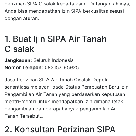
perizinan SIPA Cisalak kepada kami. Di tangan ahlinya,
Anda bisa mendapatkan izin SIPA berkualitas sesuai
dengan aturan.
1. Buat Ijin SIPA Air Tanah
Cisalak
Jangkauan:
Seluruh Indonesia
Nomor Telepon:
082157195925
Jasa Perizinan SIPA Air Tanah Cisalak Depok
senantiasa melayani pada Status Pembuatan Baru Izin
Pengambilan Air Tanah yang berdasarkan keputusan
mentri-mentri untuk mendapatkan Izin dimana letak
pengambilan dan berapabanyak pengambilan Air
Tanah Tersebut...
2. Konsultan Perizinan SIPA