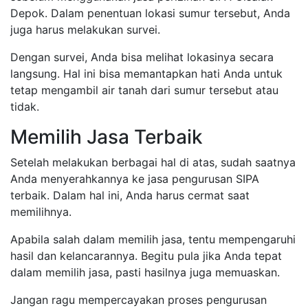
Depok. Dalam penentuan lokasi sumur tersebut, Anda
juga harus melakukan survei.
Dengan survei, Anda bisa melihat lokasinya secara
langsung. Hal ini bisa memantapkan hati Anda untuk
tetap mengambil air tanah dari sumur tersebut atau
tidak.
Memilih Jasa Terbaik
Setelah melakukan berbagai hal di atas, sudah saatnya
Anda menyerahkannya ke jasa pengurusan SIPA
terbaik. Dalam hal ini, Anda harus cermat saat
memilihnya.
Apabila salah dalam memilih jasa, tentu mempengaruhi
hasil dan kelancarannya. Begitu pula jika Anda tepat
dalam memilih jasa, pasti hasilnya juga memuaskan.
Jangan ragu mempercayakan proses pengurusan