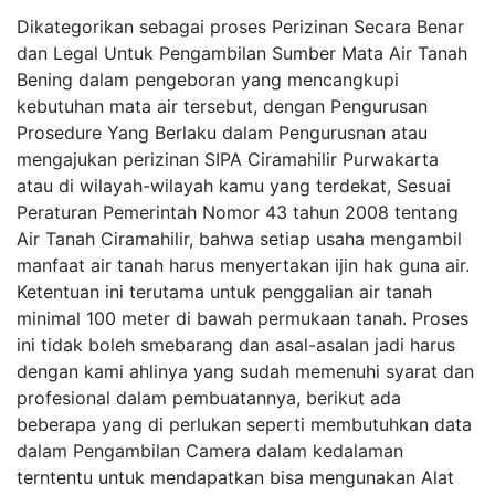
Dikategorikan sebagai proses Perizinan Secara Benar
dan Legal Untuk Pengambilan Sumber Mata Air Tanah
Bening dalam pengeboran yang mencangkupi
kebutuhan mata air tersebut, dengan Pengurusan
Prosedure Yang Berlaku dalam Pengurusnan atau
mengajukan perizinan SIPA Ciramahilir Purwakarta
atau di wilayah-wilayah kamu yang terdekat, Sesuai
Peraturan Pemerintah Nomor 43 tahun 2008 tentang
Air Tanah Ciramahilir, bahwa setiap usaha mengambil
manfaat air tanah harus menyertakan ijin hak guna air.
Ketentuan ini terutama untuk penggalian air tanah
minimal 100 meter di bawah permukaan tanah. Proses
ini tidak boleh smebarang dan asal-asalan jadi harus
dengan kami ahlinya yang sudah memenuhi syarat dan
profesional dalam pembuatannya, berikut ada
beberapa yang di perlukan seperti membutuhkan data
dalam Pengambilan Camera dalam kedalaman
terntentu untuk mendapatkan bisa mengunakan Alat