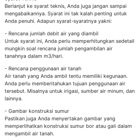
Berlanjut ke syarat teknis, Anda juga jangan sampai
mengabaikannya. Syarat ini tak kalah penting untuk
Anda penuhi. Adapun syarat-syaratnya yakni:
- Rencana jumlah debit air yang diambil
Untuk syarat ini, Anda perlu memperhitungkan sedetail
mungkin soal rencana jumlah pengambilan air
tanahnya dalam m3/hari.
- Rencana penggunaan air tanah
Air tanah yang Anda ambil tentu memiliki kegunaan.
Anda perlu memberitahukan tujuan penggunaan air
tersebut. Misalnya untuk irigasi, sumber air minum, dan
lainnya.
- Gambar konstruksi sumur
Pastikan juga Anda menyertakan gambar yang
memperlihatkan konstruksi sumur bor atau gali dalam
mengambil air tanah.