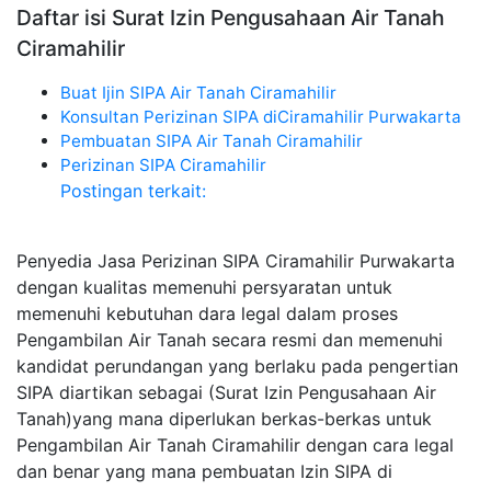
Daftar isi Surat Izin Pengusahaan Air Tanah
Ciramahilir
Buat Ijin SIPA Air Tanah Ciramahilir
Konsultan Perizinan SIPA diCiramahilir Purwakarta
Pembuatan SIPA Air Tanah Ciramahilir
Perizinan SIPA Ciramahilir
Postingan terkait:
Penyedia Jasa Perizinan SIPA Ciramahilir Purwakarta
dengan kualitas memenuhi persyaratan untuk
memenuhi kebutuhan dara legal dalam proses
Pengambilan Air Tanah secara resmi dan memenuhi
kandidat perundangan yang berlaku pada pengertian
SIPA diartikan sebagai (Surat Izin Pengusahaan Air
Tanah)yang mana diperlukan berkas-berkas untuk
Pengambilan Air Tanah Ciramahilir dengan cara legal
dan benar yang mana pembuatan Izin SIPA di