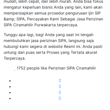
mudah, lebih cepat, dan lebih murah. Anda bisa fokus
mengatur keperluan bisnis Anda yang lain, kami akan
mempersiapkan semua prosedur pengurusan ijin SIP
&amp; SIPA, Percayakan Kami Sebagai Jasa Perizinan
SIPA Ciramahilir Purwakarta terpercaya.
Tunggu apa lagi, bagi Anda yang saat ini tengah
membutuhkan jasa perizinan SIPA, langsung saja
hubungi kami segera di website Resmi ini. Anda pasti
untung dan puas serta Proses yang Tertata akurat
Terpercaya.
1752 people like Perizinan SIPA Ciramahilir