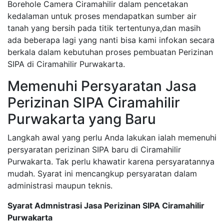
Borehole Camera Ciramahilir dalam pencetakan
kedalaman untuk proses mendapatkan sumber air
tanah yang bersih pada titik tertentunya,dan masih
ada beberapa lagi yang nanti bisa kami infokan secara
berkala dalam kebutuhan proses pembuatan Perizinan
SIPA di Ciramahilir Purwakarta.
Memenuhi Persyaratan Jasa
Perizinan SIPA Ciramahilir
Purwakarta yang Baru
Langkah awal yang perlu Anda lakukan ialah memenuhi
persyaratan perizinan SIPA baru di Ciramahilir
Purwakarta. Tak perlu khawatir karena persyaratannya
mudah. Syarat ini mencangkup persyaratan dalam
administrasi maupun teknis.
Syarat Admnistrasi Jasa Perizinan SIPA Ciramahilir
Purwakarta