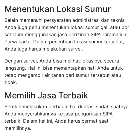
Menentukan Lokasi Sumur
Selain memenuhi persyaratan administrasi dan teknis,
Anda juga perlu menentukan lokasi sumur gali atau bor
sebelum menggunakan jasa perizinan SIPA Ciramahilir
Purwakarta. Dalam penentuan lokasi sumur tersebut,
Anda juga harus melakukan survei.
Dengan survei, Anda bisa melihat lokasinya secara
langsung. Hal ini bisa memantapkan hati Anda untuk
tetap mengambil air tanah dari sumur tersebut atau
tidak.
Memilih Jasa Terbaik
Setelah melakukan berbagai hal di atas, sudah saatnya
Anda menyerahkannya ke jasa pengurusan SIPA
terbaik. Dalam hal ini, Anda harus cermat saat
memilihnya.