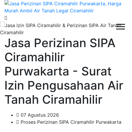
Jasa Perizinan SIPA
Ciramahilir
Purwakarta - Surat
Izin Pengusahaan Air
Tanah Ciramahilir
07 Agustus 2026
Proses Perizinan SIPA Ciramahilir Purwakarta