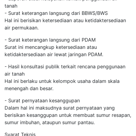
tanah
- Surat keterangan langsung dari BBWS/BWS
Hal ini berisikan ketersediaan atau ketidaktersediaan
air permukaan.
- Surat keterangan langsung dari PDAM
Surat ini mencangkup ketersediaan atau
ketidaktersediaan air lewat jaringan PDAM.
- Hasil konsultasi publik terkait rencana penggunaan
air tanah
Hal ini berlaku untuk kelompok usaha dalam skala
menengah dan besar.
- Surat pernyataan kesanggupan
Dalam hal ini maksudnya surat pernyataan yang
berisikan kesanggupan untuk membuat sumur resapan,
sumur imbuhan, ataupun sumur pantau.
Syarat Teknis