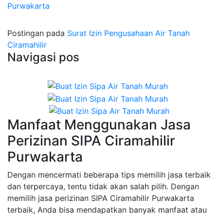
Purwakarta
Postingan pada
Surat Izin Pengusahaan Air Tanah
Ciramahilir
Navigasi pos
Manfaat Menggunakan Jasa
Perizinan SIPA Ciramahilir
Purwakarta
Dengan mencermati beberapa tips memilih jasa terbaik
dan terpercaya, tentu tidak akan salah pilih. Dengan
memilih jasa perizinan SIPA Ciramahilir Purwakarta
terbaik, Anda bisa mendapatkan banyak manfaat atau