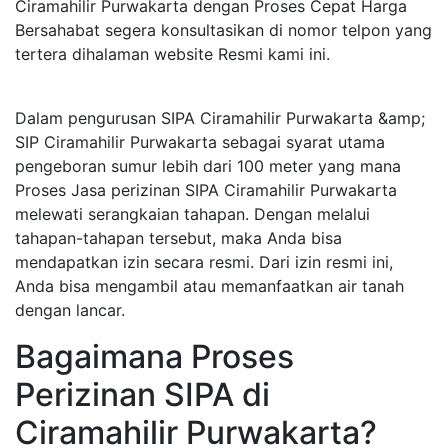
Ciramahilir Purwakarta dengan Proses Cepat Harga
Bersahabat segera konsultasikan di nomor telpon yang
tertera dihalaman website Resmi kami ini.
Dalam pengurusan SIPA Ciramahilir Purwakarta &amp;
SIP Ciramahilir Purwakarta sebagai syarat utama
pengeboran sumur lebih dari 100 meter yang mana
Proses Jasa perizinan SIPA Ciramahilir Purwakarta
melewati serangkaian tahapan. Dengan melalui
tahapan-tahapan tersebut, maka Anda bisa
mendapatkan izin secara resmi. Dari izin resmi ini,
Anda bisa mengambil atau memanfaatkan air tanah
dengan lancar.
Bagaimana Proses
Perizinan SIPA di
Ciramahilir Purwakarta?