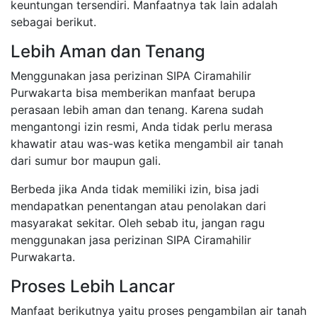
keuntungan tersendiri. Manfaatnya tak lain adalah
sebagai berikut.
Lebih Aman dan Tenang
Menggunakan jasa perizinan SIPA Ciramahilir
Purwakarta bisa memberikan manfaat berupa
perasaan lebih aman dan tenang. Karena sudah
mengantongi izin resmi, Anda tidak perlu merasa
khawatir atau was-was ketika mengambil air tanah
dari sumur bor maupun gali.
Berbeda jika Anda tidak memiliki izin, bisa jadi
mendapatkan penentangan atau penolakan dari
masyarakat sekitar. Oleh sebab itu, jangan ragu
menggunakan jasa perizinan SIPA Ciramahilir
Purwakarta.
Proses Lebih Lancar
Manfaat berikutnya yaitu proses pengambilan air tanah