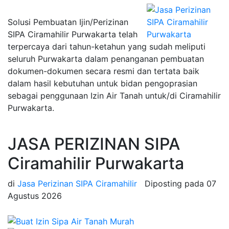
Solusi Pembuatan Ijin/Perizinan
SIPA Ciramahilir Purwakarta telah
terpercaya dari tahun-ketahun yang sudah meliputi
seluruh Purwakarta dalam penanganan pembuatan
dokumen-dokumen secara resmi dan tertata baik
dalam hasil kebutuhan untuk bidan pengoprasian
sebagai penggunaan Izin Air Tanah untuk/di Ciramahilir
Purwakarta.
JASA PERIZINAN SIPA
Ciramahilir Purwakarta
di
Jasa Perizinan SIPA Ciramahilir
Diposting pada
07
Agustus 2026