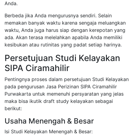
Anda.
Berbeda jika Anda mengurusnya sendiri. Selain
memakan banyak waktu karena sengaja meluangkan
waktu, Anda juga harus siap dengan kerepotan yang
ada. Akan terasa melelahkan apabila Anda memiliki
kesibukan atau rutinitas yang padat setiap harinya.
Persetujuan Studi Kelayakan
SIPA Ciramahilir
Pentingnya proses dalam persetujuan Studi Kelayakan
pada pengurusan Jasa Perizinan SIPA Ciramahilir
Purwakarta untuk memenuhi persyaratan yang jelas
maka bisa ikutik draft study kelayakan sebagai
berikut:
Usaha Menengah & Besar
Isi Studi Kelayakan Menengah & Besar: