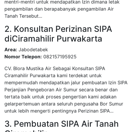
mentri-mentri untuk mendapatkan Izin dimana letak
pengambilan dan berapabanyak pengambilan Air
Tanah Tersebut...
2. Konsultan Perizinan SIPA
diCiramahilir Purwakarta
Area:
Jabodetabek
Nomor Telepon:
082157195925
CV. Blora Mustika Air Sebagai Konsultan SIPA
Ciramahilir Purwakarta kami terdekat untuk
mempermudah mendapatkan jalur pembuatan Izin SIPA
Perjanjian Pengeboran Air Sumur secara benar dan
tertata baik untuk proses pengertian kami adakan
gelarpertemuan antara seluruh pengusaha Bor Sumur
untuk lebih mengerti pentingnya Perizinan SIPA...
3. Pembuatan SIPA Air Tanah