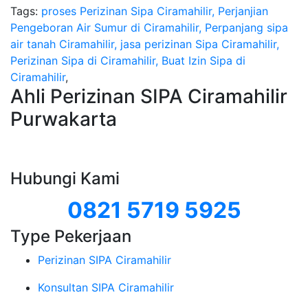
Tags:
proses Perizinan Sipa Ciramahilir, Perjanjian
Pengeboran Air Sumur di Ciramahilir, Perpanjang sipa
air tanah Ciramahilir, jasa perizinan Sipa Ciramahilir,
Perizinan Sipa di Ciramahilir, Buat Izin Sipa di
Ciramahilir
,
Ahli Perizinan SIPA Ciramahilir
Purwakarta
Hubungi Kami
0821 5719 5925
Type Pekerjaan
Perizinan SIPA Ciramahilir
Konsultan SIPA Ciramahilir