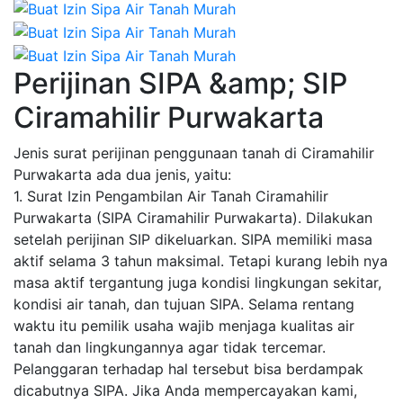
Perijinan SIPA &amp; SIP
Ciramahilir Purwakarta
Jenis surat perijinan penggunaan tanah di Ciramahilir
Purwakarta ada dua jenis, yaitu:
1. Surat Izin Pengambilan Air Tanah Ciramahilir
Purwakarta (SIPA Ciramahilir Purwakarta). Dilakukan
setelah perijinan SIP dikeluarkan. SIPA memiliki masa
aktif selama 3 tahun maksimal. Tetapi kurang lebih nya
masa aktif tergantung juga kondisi lingkungan sekitar,
kondisi air tanah, dan tujuan SIPA. Selama rentang
waktu itu pemilik usaha wajib menjaga kualitas air
tanah dan lingkungannya agar tidak tercemar.
Pelanggaran terhadap hal tersebut bisa berdampak
dicabutnya SIPA. Jika Anda mempercayakan kami,