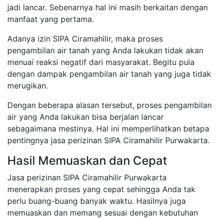
jadi lancar. Sebenarnya hal ini masih berkaitan dengan
manfaat yang pertama.
Adanya izin SIPA Ciramahilir, maka proses
pengambilan air tanah yang Anda lakukan tidak akan
menuai reaksi negatif dari masyarakat. Begitu pula
dengan dampak pengambilan air tanah yang juga tidak
merugikan.
Dengan beberapa alasan tersebut, proses pengambilan
air yang Anda lakukan bisa berjalan lancar
sebagaimana mestinya. Hal ini memperlihatkan betapa
pentingnya jasa perizinan SIPA Ciramahilir Purwakarta.
Hasil Memuaskan dan Cepat
Jasa perizinan SIPA Ciramahilir Purwakarta
menerapkan proses yang cepat sehingga Anda tak
perlu buang-buang banyak waktu. Hasilnya juga
memuaskan dan memang sesuai dengan kebutuhan