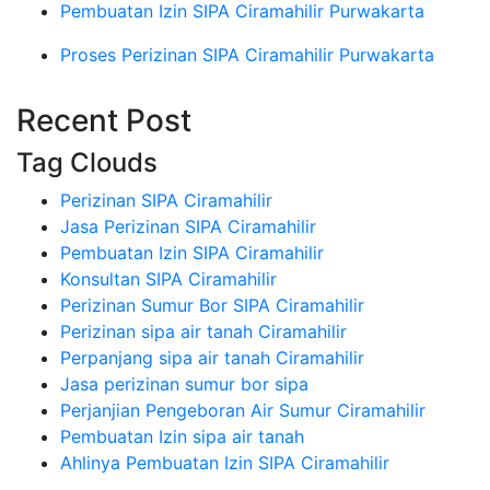
Pembuatan Izin SIPA Ciramahilir Purwakarta
Proses Perizinan SIPA Ciramahilir Purwakarta
Recent Post
Tag Clouds
Perizinan SIPA Ciramahilir
Jasa Perizinan SIPA Ciramahilir
Pembuatan Izin SIPA Ciramahilir
Konsultan SIPA Ciramahilir
Perizinan Sumur Bor SIPA Ciramahilir
Perizinan sipa air tanah Ciramahilir
Perpanjang sipa air tanah Ciramahilir
Jasa perizinan sumur bor sipa
Perjanjian Pengeboran Air Sumur Ciramahilir
Pembuatan Izin sipa air tanah
Ahlinya Pembuatan Izin SIPA Ciramahilir