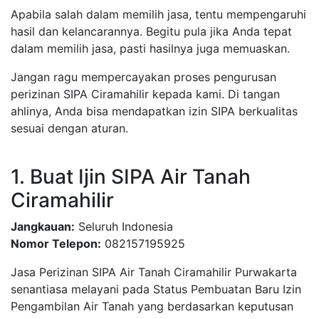
Apabila salah dalam memilih jasa, tentu mempengaruhi
hasil dan kelancarannya. Begitu pula jika Anda tepat
dalam memilih jasa, pasti hasilnya juga memuaskan.
Jangan ragu mempercayakan proses pengurusan
perizinan SIPA Ciramahilir kepada kami. Di tangan
ahlinya, Anda bisa mendapatkan izin SIPA berkualitas
sesuai dengan aturan.
1. Buat Ijin SIPA Air Tanah
Ciramahilir
Jangkauan:
Seluruh Indonesia
Nomor Telepon:
082157195925
Jasa Perizinan SIPA Air Tanah Ciramahilir Purwakarta
senantiasa melayani pada Status Pembuatan Baru Izin
Pengambilan Air Tanah yang berdasarkan keputusan