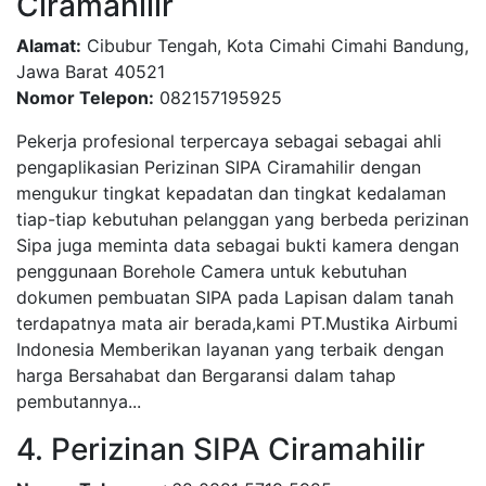
Ciramahilir
Alamat:
Cibubur Tengah, Kota Cimahi Cimahi Bandung,
Jawa Barat 40521
Nomor Telepon:
082157195925
Pekerja profesional terpercaya sebagai sebagai ahli
pengaplikasian Perizinan SIPA Ciramahilir dengan
mengukur tingkat kepadatan dan tingkat kedalaman
tiap-tiap kebutuhan pelanggan yang berbeda perizinan
Sipa juga meminta data sebagai bukti kamera dengan
penggunaan Borehole Camera untuk kebutuhan
dokumen pembuatan SIPA pada Lapisan dalam tanah
terdapatnya mata air berada,kami PT.Mustika Airbumi
Indonesia Memberikan layanan yang terbaik dengan
harga Bersahabat dan Bergaransi dalam tahap
pembutannya...
4. Perizinan SIPA Ciramahilir