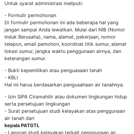
Untuk syarat administrasi meliputi:
- Formulir permohonan
Di formulir permohonan ini ada beberapa hal yang
jangan sampai Anda lewatkan. Mulai dari NIB (Nomor
Induk Berusaha), nama, alamat, pekerjaan, nomor
telepon, email pemohon, koordinat titik sumur, alamat
lokasi sumur, jangka waktu penggunaan airnya, dan
keterangan sumur.
- Bukti kepemilikan atau penguasaan tanah
- KBLI
Hal ini harus berdasarkan pengusahaan air tanahnya.
- Izin SIPA Ciramahilir atau dokumen lingkungan hidup
serta persetujuan lingkungan
- Surat persetujuan studi kelayakan atas penggunaan
air tanah dari
kepala PATGTL
- Laporan studi kelayakan terkait penggunaan air