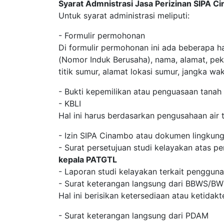
Syarat Admnistrasi Jasa Perizinan SIPA 
Untuk syarat administrasi meliputi:
- Formulir permohonan
Di formulir permohonan ini ada beberapa h
(Nomor Induk Berusaha), nama, alamat, pek
titik sumur, alamat lokasi sumur, jangka w
- Bukti kepemilikan atau penguasaan tanah
- KBLI
Hal ini harus berdasarkan pengusahaan air 
- Izin SIPA Cinambo atau dokumen lingkung
- Surat persetujuan studi kelayakan atas pe
kepala PATGTL
- Laporan studi kelayakan terkait pengguna
- Surat keterangan langsung dari BBWS/B
Hal ini berisikan ketersediaan atau ketidak
- Surat keterangan langsung dari PDAM