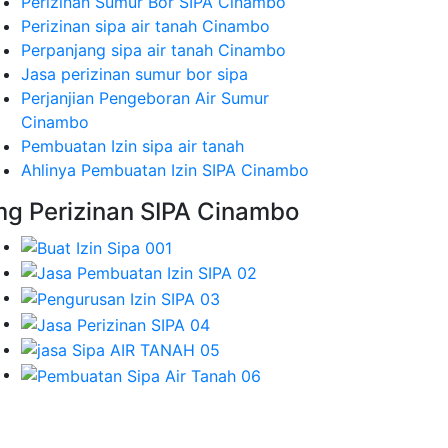
Perizinan Sumur Bor SIPA Cinambo
Perizinan sipa air tanah Cinambo
Perpanjang sipa air tanah Cinambo
Jasa perizinan sumur bor sipa
Perjanjian Pengeboran Air Sumur
Cinambo
Pembuatan Izin sipa air tanah
Ahlinya Pembuatan Izin SIPA Cinambo
mg Perizinan SIPA Cinambo