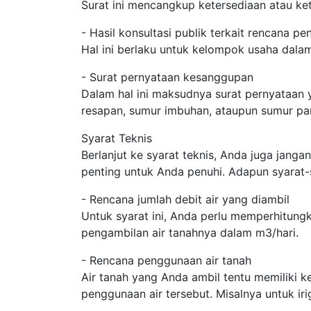
Surat ini mencangkup ketersediaan atau ket
- Hasil konsultasi publik terkait rencana p
Hal ini berlaku untuk kelompok usaha dala
- Surat pernyataan kesanggupan
Dalam hal ini maksudnya surat pernyataan
resapan, sumur imbuhan, ataupun sumur pa
Syarat Teknis
Berlanjut ke syarat teknis, Anda juga janga
penting untuk Anda penuhi. Adapun syarat-
- Rencana jumlah debit air yang diambil
Untuk syarat ini, Anda perlu memperhitung
pengambilan air tanahnya dalam m3/hari.
- Rencana penggunaan air tanah
Air tanah yang Anda ambil tentu memiliki 
penggunaan air tersebut. Misalnya untuk iri