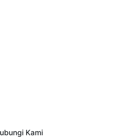
ubungi Kami