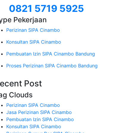
0821 5719 5925
ype Pekerjaan
Perizinan SIPA Cinambo
Konsultan SIPA Cinambo
Pembuatan Izin SIPA Cinambo Bandung
Proses Perizinan SIPA Cinambo Bandung
ecent Post
ag Clouds
Perizinan SIPA Cinambo
Jasa Perizinan SIPA Cinambo
Pembuatan Izin SIPA Cinambo
Konsultan SIPA Cinambo