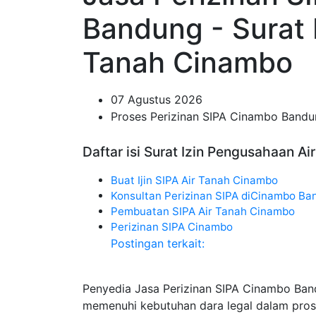
Bandung - Surat 
Tanah Cinambo
07 Agustus 2026
Proses Perizinan SIPA Cinambo Band
Daftar isi Surat Izin Pengusahaan A
Buat Ijin SIPA Air Tanah Cinambo
Konsultan Perizinan SIPA diCinambo Ba
Pembuatan SIPA Air Tanah Cinambo
Perizinan SIPA Cinambo
Postingan terkait:
Penyedia Jasa Perizinan SIPA Cinambo Ban
memenuhi kebutuhan dara legal dalam pros