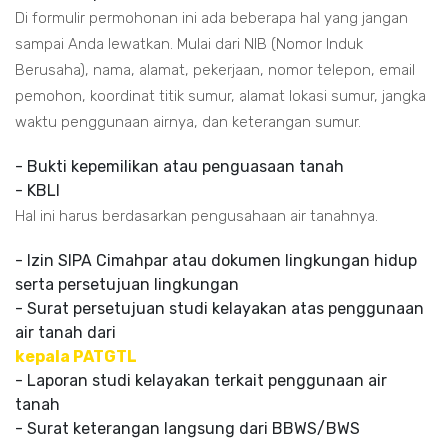
Di formulir permohonan ini ada beberapa hal yang jangan
sampai Anda lewatkan. Mulai dari NIB (Nomor Induk
Berusaha), nama, alamat, pekerjaan, nomor telepon, email
pemohon, koordinat titik sumur, alamat lokasi sumur, jangka
waktu penggunaan airnya, dan keterangan sumur.
- Bukti kepemilikan atau penguasaan tanah
- KBLI
Hal ini harus berdasarkan pengusahaan air tanahnya.
- Izin SIPA Cimahpar atau dokumen lingkungan hidup
serta persetujuan lingkungan
- Surat persetujuan studi kelayakan atas penggunaan
air tanah dari
kepala PATGTL
- Laporan studi kelayakan terkait penggunaan air
tanah
- Surat keterangan langsung dari BBWS/BWS