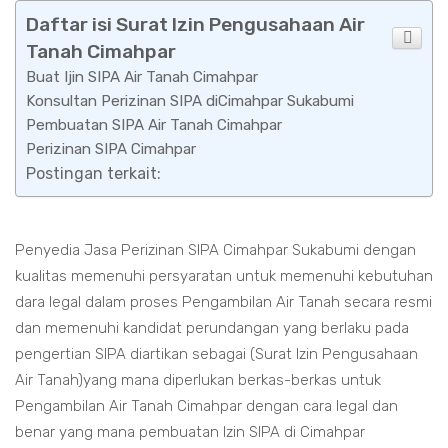
Daftar isi Surat Izin Pengusahaan Air
Tanah Cimahpar
Buat Ijin SIPA Air Tanah Cimahpar
Konsultan Perizinan SIPA diCimahpar Sukabumi
Pembuatan SIPA Air Tanah Cimahpar
Perizinan SIPA Cimahpar
Postingan terkait:
Penyedia Jasa Perizinan SIPA Cimahpar Sukabumi dengan
kualitas memenuhi persyaratan untuk memenuhi kebutuhan
dara legal dalam proses Pengambilan Air Tanah secara resmi
dan memenuhi kandidat perundangan yang berlaku pada
pengertian SIPA diartikan sebagai (Surat Izin Pengusahaan
Air Tanah)yang mana diperlukan berkas-berkas untuk
Pengambilan Air Tanah Cimahpar dengan cara legal dan
benar yang mana pembuatan Izin SIPA di Cimahpar