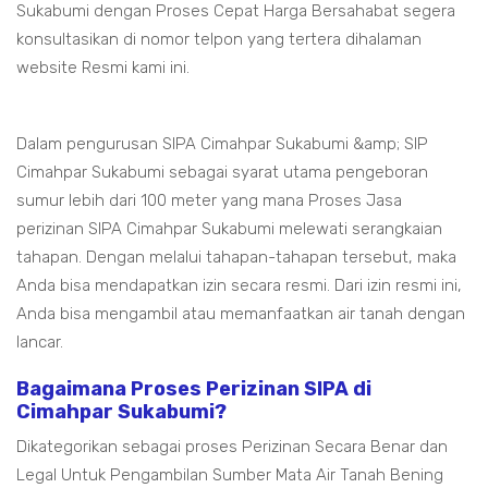
Sukabumi dengan Proses Cepat Harga Bersahabat segera
konsultasikan di nomor telpon yang tertera dihalaman
website Resmi kami ini.
Dalam pengurusan SIPA Cimahpar Sukabumi &amp; SIP
Cimahpar Sukabumi sebagai syarat utama pengeboran
sumur lebih dari 100 meter yang mana Proses Jasa
perizinan SIPA Cimahpar Sukabumi melewati serangkaian
tahapan. Dengan melalui tahapan-tahapan tersebut, maka
Anda bisa mendapatkan izin secara resmi. Dari izin resmi ini,
Anda bisa mengambil atau memanfaatkan air tanah dengan
lancar.
Bagaimana Proses Perizinan SIPA di
Cimahpar Sukabumi?
Dikategorikan sebagai proses Perizinan Secara Benar dan
Legal Untuk Pengambilan Sumber Mata Air Tanah Bening