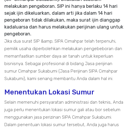
melakukan pengeboran. SIP ini hanya berlaku 14 hari
sejak ijin dikeluarkan, dalam arti jika dalam 14 hari
pengeboran tidak dilakukan, maka surat ijin dianggap
kadaluarsa dan harus melakukan perijinan ulang untuk
pengeboran.
Jika dua surat SIP &amp; SIPA Cimahpar telah terpenuhi,
pemilik usaha diperbolehkan melakukan pengebeboran dan
memanfaatkan sumber daya air tanah untuk keperluan
bisnisnya. Sebagai profesional di bidang Jasa perijinan
sumur Cimahpar Sukabumi (Jasa Perijinan SIPA Cimahpar
Sukabumi), kami senang membantu Anda dalam hal ini.
Menentukan Lokasi Sumur
Selain memenuhi persyaratan administrasi dan teknis, Anda
juga perlu menentukan lokasi sumur gali atau bor sebelum
menggunakan jasa perizinan SIPA Cimahpar Sukabumi.
Dalam penentuan lokasi sumur tersebut, Anda juga harus