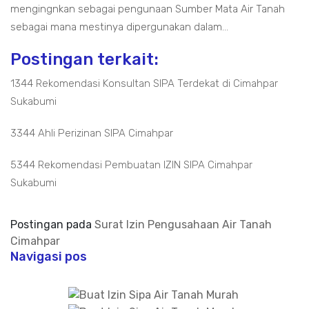
mengingnkan sebagai pengunaan Sumber Mata Air Tanah
sebagai mana mestinya dipergunakan dalam...
Postingan terkait:
1344 Rekomendasi Konsultan SIPA Terdekat di Cimahpar
Sukabumi
3344 Ahli Perizinan SIPA Cimahpar
5344 Rekomendasi Pembuatan IZIN SIPA Cimahpar
Sukabumi
Postingan pada
Surat Izin Pengusahaan Air Tanah
Cimahpar
Navigasi pos