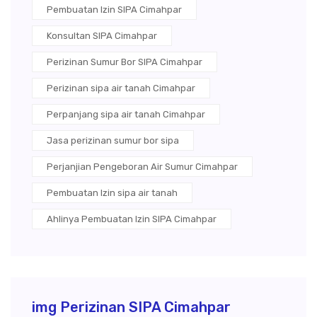
Pembuatan Izin SIPA Cimahpar
Konsultan SIPA Cimahpar
Perizinan Sumur Bor SIPA Cimahpar
Perizinan sipa air tanah Cimahpar
Perpanjang sipa air tanah Cimahpar
Jasa perizinan sumur bor sipa
Perjanjian Pengeboran Air Sumur Cimahpar
Pembuatan Izin sipa air tanah
Ahlinya Pembuatan Izin SIPA Cimahpar
img Perizinan SIPA Cimahpar