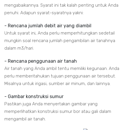
mengabaikannya. Syarat ini tak kalah penting untuk Anda
penuhi. Adapun syarat-syaratnya yakni:
- Rencana jumlah debit air yang diambil
Untuk syarat ini, Anda perlu memperhitungkan sedetail
mungkin soal rencana jumlah pengambilan air tanahnya
dalam m3/hari.
- Rencana penggunaan air tanah
Air tanah yang Anda ambil tentu memiliki kegunaan. Anda
perlu memberitahukan tujuan penggunaan air tersebut.
Misalnya untuk irigasi, sumber air minum, dan lainnya.
- Gambar konstruksi sumur
Pastikan juga Anda menyertakan gambar yang
memperlihatkan konstruksi sumur bor atau gali dalam
mengambil air tanah.