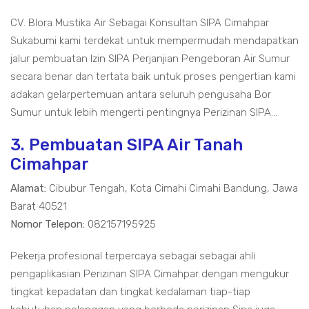
CV. Blora Mustika Air Sebagai Konsultan SIPA Cimahpar
Sukabumi kami terdekat untuk mempermudah mendapatkan
jalur pembuatan Izin SIPA Perjanjian Pengeboran Air Sumur
secara benar dan tertata baik untuk proses pengertian kami
adakan gelarpertemuan antara seluruh pengusaha Bor
Sumur untuk lebih mengerti pentingnya Perizinan SIPA...
3. Pembuatan SIPA Air Tanah
Cimahpar
Alamat:
Cibubur Tengah, Kota Cimahi Cimahi Bandung, Jawa
Barat 40521
Nomor Telepon:
082157195925
Pekerja profesional terpercaya sebagai sebagai ahli
pengaplikasian Perizinan SIPA Cimahpar dengan mengukur
tingkat kepadatan dan tingkat kedalaman tiap-tiap