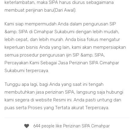
keterlambatan, maka SIPA harus diurus sebagaimana
membuat perijinan baru(Dari Awal).
Kami siap mempermudah Anda dalam pengurusan SIP
&amp; SIPA di Cimahpar Sukabumi dengan lebih mudah,
lebih cepat, dan lebih murah. Anda bisa fokus mengatur
keperluan bisnis Anda yang lain, kami akan mempersiapkan
semua prosedur pengurusan ijin SIP &amp; SIPA,
Percayakan Kami Sebagai Jasa Perizinan SIPA Cimahpar
Sukabumi terpercaya.
Tunggu apa lagi, bagi Anda yang saat ini tengah
membutuhkan jasa perizinan SIPA, langsung saja hubungi
kami segera di website Resmi ini. Anda pasti untung dan
puas serta Proses yang Tertata akurat Terpercaya.
644 people like Perizinan SIPA Cimahpar