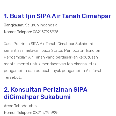
1. Buat Ijin SIPA Air Tanah Cimahpar
Jangkauan:
Seluruh Indonesia
Nomor Telepon:
082157195925
Jasa Perizinan SIPA Air Tanah Cimahpar Sukabumi
senantiasa melayani pada Status Pembuatan Baru Izin
Pengambilan Air Tanah yang berdasarkan keputusan
mentri-mentri untuk mendapatkan Izin dimana letak
pengambilan dan berapabanyak pengambilan Air Tanah
Tersebut...
2. Konsultan Perizinan SIPA
diCimahpar Sukabumi
Area:
Jabodetabek
Nomor Telepon:
082157195925