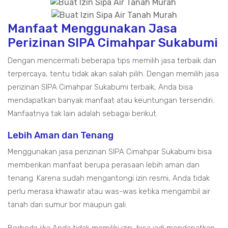
Manfaat Menggunakan Jasa
Perizinan SIPA Cimahpar Sukabumi
Dengan mencermati beberapa tips memilih jasa terbaik dan
terpercaya, tentu tidak akan salah pilih. Dengan memilih jasa
perizinan SIPA Cimahpar Sukabumi terbaik, Anda bisa
mendapatkan banyak manfaat atau keuntungan tersendiri.
Manfaatnya tak lain adalah sebagai berikut.
Lebih Aman dan Tenang
Menggunakan jasa perizinan SIPA Cimahpar Sukabumi bisa
memberikan manfaat berupa perasaan lebih aman dan
tenang. Karena sudah mengantongi izin resmi, Anda tidak
perlu merasa khawatir atau was-was ketika mengambil air
tanah dari sumur bor maupun gali.
Berbeda jika Anda tidak memiliki izin, bisa jadi mendapatkan