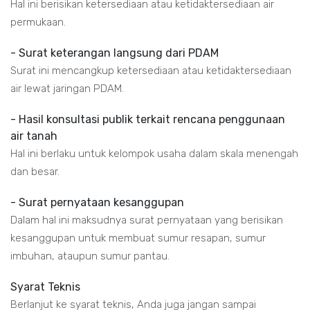
Hal ini berisikan ketersediaan atau ketidaktersediaan air
permukaan.
- Surat keterangan langsung dari PDAM
Surat ini mencangkup ketersediaan atau ketidaktersediaan
air lewat jaringan PDAM.
- Hasil konsultasi publik terkait rencana penggunaan
air tanah
Hal ini berlaku untuk kelompok usaha dalam skala menengah
dan besar.
- Surat pernyataan kesanggupan
Dalam hal ini maksudnya surat pernyataan yang berisikan
kesanggupan untuk membuat sumur resapan, sumur
imbuhan, ataupun sumur pantau.
Syarat Teknis
Berlanjut ke syarat teknis, Anda juga jangan sampai