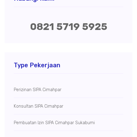
0821 5719 5925
Type Pekerjaan
Perizinan SIPA Cimahpar
Konsultan SIPA Cimahpar
Pembuatan Izin SIPA Cimahpar Sukabumi