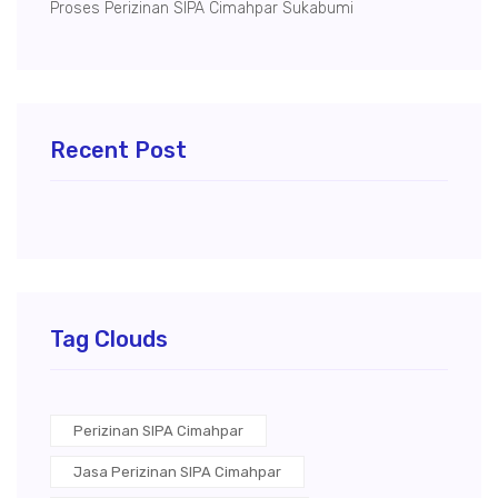
Proses Perizinan SIPA Cimahpar Sukabumi
Recent Post
Tag Clouds
Perizinan SIPA Cimahpar
Jasa Perizinan SIPA Cimahpar