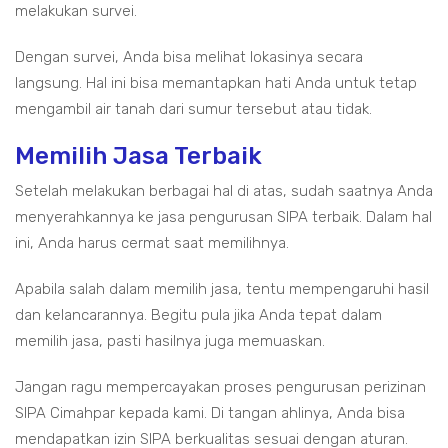
melakukan survei.
Dengan survei, Anda bisa melihat lokasinya secara
langsung. Hal ini bisa memantapkan hati Anda untuk tetap
mengambil air tanah dari sumur tersebut atau tidak.
Memilih Jasa Terbaik
Setelah melakukan berbagai hal di atas, sudah saatnya Anda
menyerahkannya ke jasa pengurusan SIPA terbaik. Dalam hal
ini, Anda harus cermat saat memilihnya.
Apabila salah dalam memilih jasa, tentu mempengaruhi hasil
dan kelancarannya. Begitu pula jika Anda tepat dalam
memilih jasa, pasti hasilnya juga memuaskan.
Jangan ragu mempercayakan proses pengurusan perizinan
SIPA Cimahpar kepada kami. Di tangan ahlinya, Anda bisa
mendapatkan izin SIPA berkualitas sesuai dengan aturan.