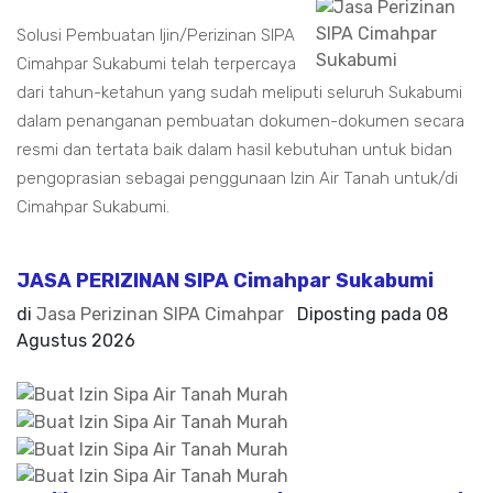
Solusi Pembuatan Ijin/Perizinan SIPA
Cimahpar Sukabumi telah terpercaya
dari tahun-ketahun yang sudah meliputi seluruh Sukabumi
dalam penanganan pembuatan dokumen-dokumen secara
resmi dan tertata baik dalam hasil kebutuhan untuk bidan
pengoprasian sebagai penggunaan Izin Air Tanah untuk/di
Cimahpar Sukabumi.
JASA PERIZINAN SIPA Cimahpar Sukabumi
di
Jasa Perizinan SIPA Cimahpar
Diposting pada
08
Agustus 2026