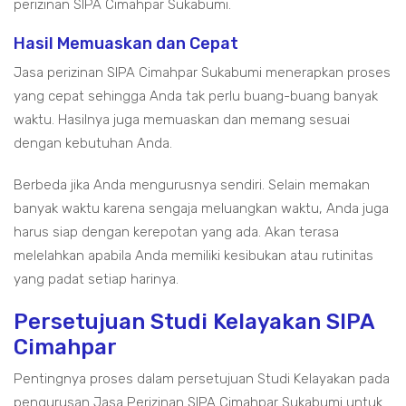
perizinan SIPA Cimahpar Sukabumi.
Hasil Memuaskan dan Cepat
Jasa perizinan SIPA Cimahpar Sukabumi menerapkan proses
yang cepat sehingga Anda tak perlu buang-buang banyak
waktu. Hasilnya juga memuaskan dan memang sesuai
dengan kebutuhan Anda.
Berbeda jika Anda mengurusnya sendiri. Selain memakan
banyak waktu karena sengaja meluangkan waktu, Anda juga
harus siap dengan kerepotan yang ada. Akan terasa
melelahkan apabila Anda memiliki kesibukan atau rutinitas
yang padat setiap harinya.
Persetujuan Studi Kelayakan SIPA
Cimahpar
Pentingnya proses dalam persetujuan Studi Kelayakan pada
pengurusan Jasa Perizinan SIPA Cimahpar Sukabumi untuk