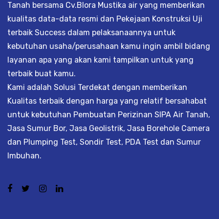
Tanah bersama Cv.Blora Mustika air yang memberikan
kualitas data-data resmi dan Pekejaan Konstruksi Uji
terbaik Success dalam pelaksanaannya untuk
kebutuhan usaha/perusahaan kamu ingin ambil bidang
layanan apa yang akan kami tampilkan untuk yang
terbaik buat kamu.
Kami adalah Solusi Terdekat dengan memberikan
Kualitas terbaik dengan harga yang relatif bersahabat
untuk kebutuhan Pembuatan Perizinan SIPA Air Tanah,
Jasa Sumur Bor, Jasa Geolistrik, Jasa Borehole Camera
dan Plumping Test, Sondir Test, PDA Test dan Sumur
Imbuhan.