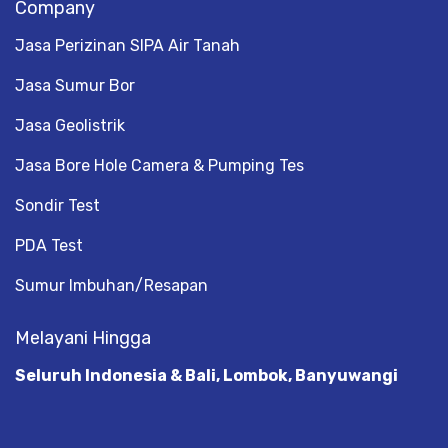
Company
Jasa Perizinan SIPA Air Tanah
Jasa Sumur Bor
Jasa Geolistrik
Jasa Bore Hole Camera & Pumping Tes
Sondir Test
PDA Test
Sumur Imbuhan/Resapan
Melayani Hingga
Seluruh Indonesia & Bali, Lombok, Banyuwangi