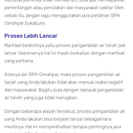
penentangan atau penolakan dari masyarakat sekitar. Oleh
sebab itu, jangan ragu menggunakan jasa perizinan SIPA
Cimahpar Sukabumi.
Proses Lebih Lancar
Manfaat berikutnya yaitu proses pengambilan air tanah jadi
lancar. Sebenarnya hal ini masih berkaitan dengan manfaat
yang pertama.
Adanya izin SIPA Cimahpar, maka proses pengambilan air
tanah yang Anda lakukan tidak akan menuai reaksi negatif
dari masyarakat. Begitu pula dengan dampak pengambilan
air tanah yang juga tidak merugikan.
Dengan beberapa alasan tersebut, proses pengambilan air
yang Anda lakukan bisa berjalan lancar sebagaimana
mestinya. Hal ini memperlihatkan betapa pentingnya jasa