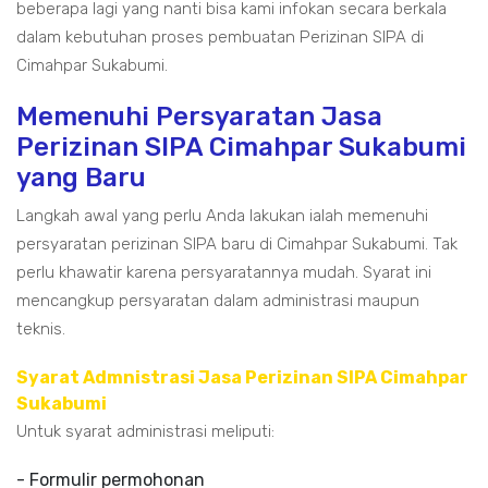
beberapa lagi yang nanti bisa kami infokan secara berkala
dalam kebutuhan proses pembuatan Perizinan SIPA di
Cimahpar Sukabumi.
Memenuhi Persyaratan Jasa
Perizinan SIPA Cimahpar Sukabumi
yang Baru
Langkah awal yang perlu Anda lakukan ialah memenuhi
persyaratan perizinan SIPA baru di Cimahpar Sukabumi. Tak
perlu khawatir karena persyaratannya mudah. Syarat ini
mencangkup persyaratan dalam administrasi maupun
teknis.
Syarat Admnistrasi Jasa Perizinan SIPA Cimahpar
Sukabumi
Untuk syarat administrasi meliputi:
- Formulir permohonan