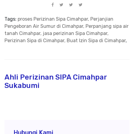
Tags:
proses Perizinan Sipa Cimahpar, Perjanjian
Pengeboran Air Sumur di Cimahpar, Perpanjang sipa air
tanah Cimahpar, jasa perizinan Sipa Cimahpar,
Perizinan Sipa di Cimahpar, Buat Izin Sipa di Cimahpar
,
Ahli Perizinan SIPA Cimahpar
Sukabumi
Hubungi Kami