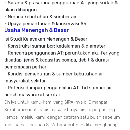
- Sarana & prasarana penggunaan AT yang sudah &
akan dibangun
- Neraca kebutuhan & sumber air
- Upaya pemantauan & konservasi AR
Usaha Menengah & Besar
Isi Studi Kelayakan Menengah & Besar:
- Konstruksi sumur bor: kedalaman & diameter
- Rencana penggunaan AT: peruntukan,akuifer yang
disadap, jenis & kapasitas pompa, debit & durasi
pemompaan perhari
- Kondisi pemenuhan & sumber kebutuhan air
masyarakat sekitar
- Potensi dampak pengambilan AT thd sumber air
bersih masyarakat sekitar
Oh Iya untuk kamu-kami yang SIPA-nya di Cimahpar
Sukabumi sudah habis masa aktifnya bisa diperpanjang
kembali melalui kami, dengan catatan satu bulan sebelum
kadaluarsa Perizinan SIPA Tersebut dan Jika menghadapi