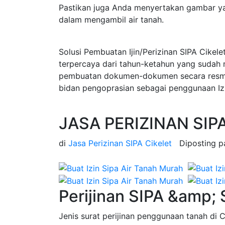
Pastikan juga Anda menyertakan gambar ya
dalam mengambil air tanah.
Solusi Pembuatan Ijin/Perizinan SIPA Cikele
terpercaya dari tahun-ketahun yang sudah 
pembuatan dokumen-dokumen secara resmi d
bidan pengoprasian sebagai penggunaan Izin
JASA PERIZINAN SIPA 
di
Jasa Perizinan SIPA Cikelet
Diposting 
Perijinan SIPA &amp; 
Jenis surat perijinan penggunaan tanah di Ci