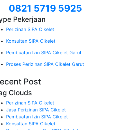
0821 5719 5925
ype Pekerjaan
Perizinan SIPA Cikelet
Konsultan SIPA Cikelet
Pembuatan Izin SIPA Cikelet Garut
Proses Perizinan SIPA Cikelet Garut
ecent Post
ag Clouds
Perizinan SIPA Cikelet
Jasa Perizinan SIPA Cikelet
Pembuatan Izin SIPA Cikelet
Konsultan SIPA Cikelet