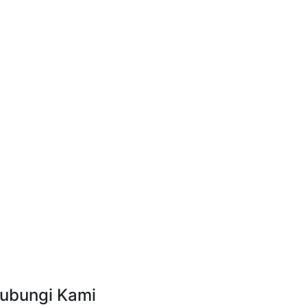
ubungi Kami