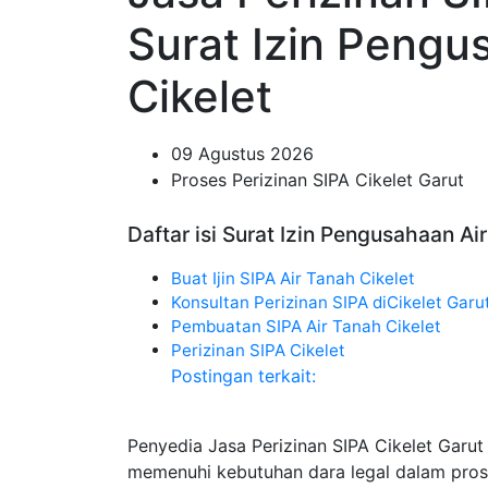
Surat Izin Pengu
Cikelet
09 Agustus 2026
Proses Perizinan SIPA Cikelet Garut
Daftar isi Surat Izin Pengusahaan Ai
Buat Ijin SIPA Air Tanah Cikelet
Konsultan Perizinan SIPA diCikelet Garu
Pembuatan SIPA Air Tanah Cikelet
Perizinan SIPA Cikelet
Postingan terkait:
Penyedia Jasa Perizinan SIPA Cikelet Garu
memenuhi kebutuhan dara legal dalam pros