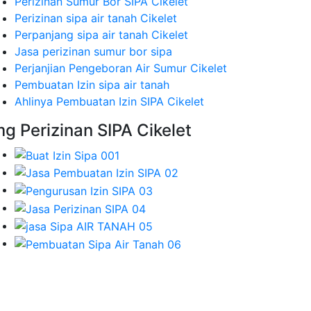
Perizinan Sumur Bor SIPA Cikelet
Perizinan sipa air tanah Cikelet
Perpanjang sipa air tanah Cikelet
Jasa perizinan sumur bor sipa
Perjanjian Pengeboran Air Sumur Cikelet
Pembuatan Izin sipa air tanah
Ahlinya Pembuatan Izin SIPA Cikelet
mg Perizinan SIPA Cikelet