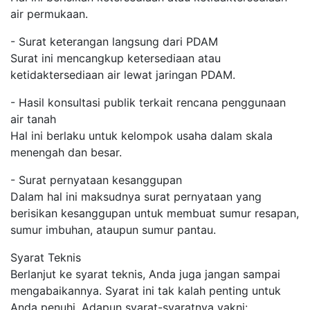
air permukaan.
- Surat keterangan langsung dari PDAM
Surat ini mencangkup ketersediaan atau
ketidaktersediaan air lewat jaringan PDAM.
- Hasil konsultasi publik terkait rencana penggunaan
air tanah
Hal ini berlaku untuk kelompok usaha dalam skala
menengah dan besar.
- Surat pernyataan kesanggupan
Dalam hal ini maksudnya surat pernyataan yang
berisikan kesanggupan untuk membuat sumur resapan,
sumur imbuhan, ataupun sumur pantau.
Syarat Teknis
Berlanjut ke syarat teknis, Anda juga jangan sampai
mengabaikannya. Syarat ini tak kalah penting untuk
Anda penuhi. Adapun syarat-syaratnya yakni: