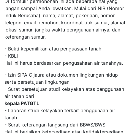
Di formulir permohonan ini ada beberapa hal yang
jangan sampai Anda lewatkan. Mulai dari NIB (Nomor
Induk Berusaha), nama, alamat, pekerjaan, nomor
telepon, email pemohon, koordinat titik sumur, alamat
lokasi sumur, jangka waktu penggunaan airnya, dan
keterangan sumur.
- Bukti kepemilikan atau penguasaan tanah
- KBLI
Hal ini harus berdasarkan pengusahaan air tanahnya.
- Izin SIPA Cijaura atau dokumen lingkungan hidup
serta persetujuan lingkungan
- Surat persetujuan studi kelayakan atas penggunaan
air tanah dari
kepala PATGTL
- Laporan studi kelayakan terkait penggunaan air
tanah
- Surat keterangan langsung dari BBWS/BWS
Hal ini berisikan ketersediaan atau ketidaktersediaan