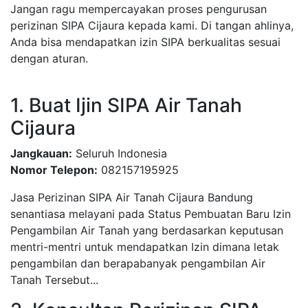
Jangan ragu mempercayakan proses pengurusan
perizinan SIPA Cijaura kepada kami. Di tangan ahlinya,
Anda bisa mendapatkan izin SIPA berkualitas sesuai
dengan aturan.
1. Buat Ijin SIPA Air Tanah
Cijaura
Jangkauan:
Seluruh Indonesia
Nomor Telepon:
082157195925
Jasa Perizinan SIPA Air Tanah Cijaura Bandung
senantiasa melayani pada Status Pembuatan Baru Izin
Pengambilan Air Tanah yang berdasarkan keputusan
mentri-mentri untuk mendapatkan Izin dimana letak
pengambilan dan berapabanyak pengambilan Air
Tanah Tersebut...