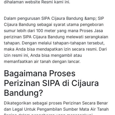
dihalaman website Resmi kami ini.
Dalam pengurusan SIPA Cijaura Bandung &amp; SIP
Cijaura Bandung sebagai syarat utama pengeboran
sumur lebih dari 100 meter yang mana Proses Jasa
perizinan SIPA Cijaura Bandung melewati serangkaian
tahapan. Dengan melalui tahapan-tahapan tersebut,
maka Anda bisa mendapatkan izin secara resmi. Dari
izin resmi ini, Anda bisa mengambil atau
memanfaatkan air tanah dengan lancar.
Bagaimana Proses
Perizinan SIPA di Cijaura
Bandung?
Dikategorikan sebagai proses Perizinan Secara Benar
dan Legal Untuk Pengambilan Sumber Mata Air Tanah