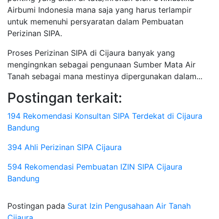
Airbumi Indonesia mana saja yang harus terlampir
untuk memenuhi persyaratan dalam Pembuatan
Perizinan SIPA.
Proses Perizinan SIPA di Cijaura banyak yang
mengingnkan sebagai pengunaan Sumber Mata Air
Tanah sebagai mana mestinya dipergunakan dalam...
Postingan terkait:
194 Rekomendasi Konsultan SIPA Terdekat di Cijaura
Bandung
394 Ahli Perizinan SIPA Cijaura
594 Rekomendasi Pembuatan IZIN SIPA Cijaura
Bandung
Postingan pada
Surat Izin Pengusahaan Air Tanah
Cijaura