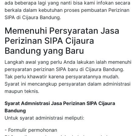
ada beberapa lagi yang nanti bisa kami infokan secara
berkala dalam kebutuhan proses pembuatan Perizinan
SIPA di Cijaura Bandung.
Memenuhi Persyaratan Jasa
Perizinan SIPA Cijaura
Bandung yang Baru
Langkah awal yang perlu Anda lakukan ialah memenuhi
persyaratan perizinan SIPA baru di Cijaura Bandung.
Tak perlu khawatir karena persyaratannya mudah.
Syarat ini mencangkup persyaratan dalam administrasi
maupun teknis.
Syarat Admnistrasi Jasa Perizinan SIPA Cijaura
Bandung
Untuk syarat administrasi meliputi:
- Formulir permohonan