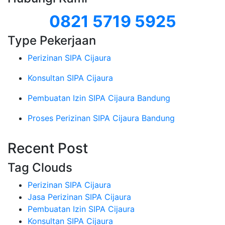
0821 5719 5925
Type Pekerjaan
Perizinan SIPA Cijaura
Konsultan SIPA Cijaura
Pembuatan Izin SIPA Cijaura Bandung
Proses Perizinan SIPA Cijaura Bandung
Recent Post
Tag Clouds
Perizinan SIPA Cijaura
Jasa Perizinan SIPA Cijaura
Pembuatan Izin SIPA Cijaura
Konsultan SIPA Cijaura