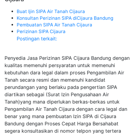
Buat Ijin SIPA Air Tanah Cijaura
Konsultan Perizinan SIPA diCijaura Bandung
Pembuatan SIPA Air Tanah Cijaura
Perizinan SIPA Cijaura
Postingan terkait:
Penyedia Jasa Perizinan SIPA Cijaura Bandung dengan
kualitas memenuhi persyaratan untuk memenuhi
kebutuhan dara legal dalam proses Pengambilan Air
Tanah secara resmi dan memenuhi kandidat
perundangan yang berlaku pada pengertian SIPA
diartikan sebagai (Surat Izin Pengusahaan Air
Tanah)yang mana diperlukan berkas-berkas untuk
Pengambilan Air Tanah Cijaura dengan cara legal dan
benar yang mana pembuatan Izin SIPA di Cijaura
Bandung dengan Proses Cepat Harga Bersahabat
segera konsultasikan di nomor telpon yang tertera