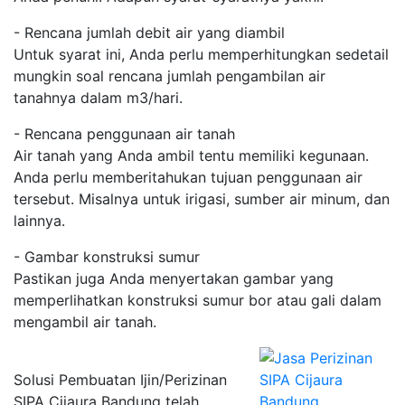
- Rencana jumlah debit air yang diambil
Untuk syarat ini, Anda perlu memperhitungkan sedetail
mungkin soal rencana jumlah pengambilan air
tanahnya dalam m3/hari.
- Rencana penggunaan air tanah
Air tanah yang Anda ambil tentu memiliki kegunaan.
Anda perlu memberitahukan tujuan penggunaan air
tersebut. Misalnya untuk irigasi, sumber air minum, dan
lainnya.
- Gambar konstruksi sumur
Pastikan juga Anda menyertakan gambar yang
memperlihatkan konstruksi sumur bor atau gali dalam
mengambil air tanah.
Solusi Pembuatan Ijin/Perizinan
SIPA Cijaura Bandung telah