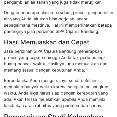
pengambilan air tanah yang juga tidak merugikan.
Dengan beberapa alasan tersebut, proses pengambilan
air yang Anda lakukan bisa berjalan lancar
sebagaimana mestinya. Hal ini memperlihatkan betapa
pentingnya jasa perizinan SIPA Cijaura Bandung.
Hasil Memuaskan dan Cepat
Jasa perizinan SIPA Cijaura Bandung menerapkan
proses yang cepat sehingga Anda tak perlu buang-
buang banyak waktu. Hasilnya juga memuaskan dan
memang sesuai dengan kebutuhan Anda.
Berbeda jika Anda mengurusnya sendiri. Selain
memakan banyak waktu karena sengaja meluangkan
waktu, Anda juga harus siap dengan kerepotan yang
ada. Akan terasa melelahkan apabila Anda memiliki
kesibukan atau rutinitas yang padat setiap harinya.