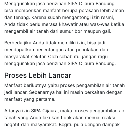
Menggunakan jasa perizinan SIPA Cijaura Bandung
bisa memberikan manfaat berupa perasaan lebih aman
dan tenang. Karena sudah mengantongi izin resmi,
Anda tidak perlu merasa khawatir atau was-was ketika
mengambil air tanah dari sumur bor maupun gali.
Berbeda jika Anda tidak memiliki izin, bisa jadi
mendapatkan penentangan atau penolakan dari
masyarakat sekitar. Oleh sebab itu, jangan ragu
menggunakan jasa perizinan SIPA Cijaura Bandung.
Proses Lebih Lancar
Manfaat berikutnya yaitu proses pengambilan air tanah
jadi lancar. Sebenarnya hal ini masih berkaitan dengan
manfaat yang pertama.
Adanya izin SIPA Cijaura, maka proses pengambilan air
tanah yang Anda lakukan tidak akan menuai reaksi
negatif dari masyarakat. Begitu pula dengan dampak