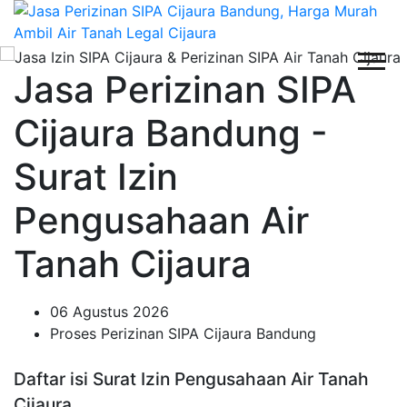
Jasa Perizinan SIPA
Cijaura Bandung -
Surat Izin
Pengusahaan Air
Tanah Cijaura
06 Agustus 2026
Proses Perizinan SIPA Cijaura Bandung
Daftar isi Surat Izin Pengusahaan Air Tanah
Cijaura