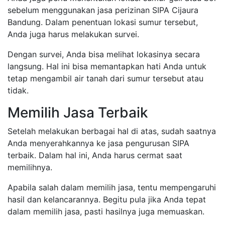
sebelum menggunakan jasa perizinan SIPA Cijaura
Bandung. Dalam penentuan lokasi sumur tersebut,
Anda juga harus melakukan survei.
Dengan survei, Anda bisa melihat lokasinya secara
langsung. Hal ini bisa memantapkan hati Anda untuk
tetap mengambil air tanah dari sumur tersebut atau
tidak.
Memilih Jasa Terbaik
Setelah melakukan berbagai hal di atas, sudah saatnya
Anda menyerahkannya ke jasa pengurusan SIPA
terbaik. Dalam hal ini, Anda harus cermat saat
memilihnya.
Apabila salah dalam memilih jasa, tentu mempengaruhi
hasil dan kelancarannya. Begitu pula jika Anda tepat
dalam memilih jasa, pasti hasilnya juga memuaskan.