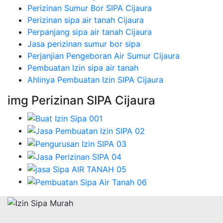
Perizinan Sumur Bor SIPA Cijaura
Perizinan sipa air tanah Cijaura
Perpanjang sipa air tanah Cijaura
Jasa perizinan sumur bor sipa
Perjanjian Pengeboran Air Sumur Cijaura
Pembuatan Izin sipa air tanah
Ahlinya Pembuatan Izin SIPA Cijaura
img Perizinan SIPA Cijaura