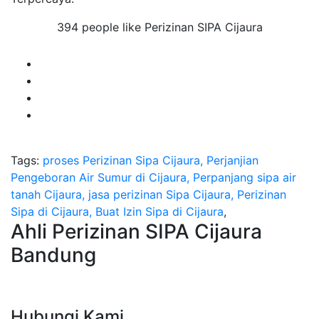
394 people like Perizinan SIPA Cijaura
Tags:
proses Perizinan Sipa Cijaura, Perjanjian
Pengeboran Air Sumur di Cijaura, Perpanjang sipa air
tanah Cijaura, jasa perizinan Sipa Cijaura, Perizinan
Sipa di Cijaura, Buat Izin Sipa di Cijaura
,
Ahli Perizinan SIPA Cijaura
Bandung
Hubungi Kami