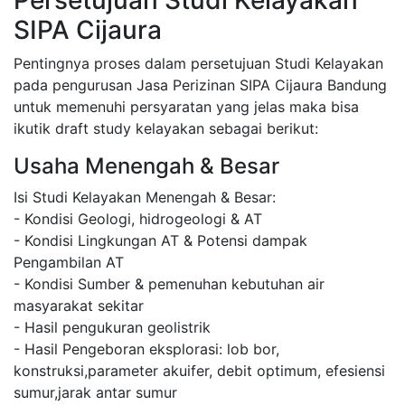
Persetujuan Studi Kelayakan
SIPA Cijaura
Pentingnya proses dalam persetujuan Studi Kelayakan
pada pengurusan Jasa Perizinan SIPA Cijaura Bandung
untuk memenuhi persyaratan yang jelas maka bisa
ikutik draft study kelayakan sebagai berikut:
Usaha Menengah & Besar
Isi Studi Kelayakan Menengah & Besar:
- Kondisi Geologi, hidrogeologi & AT
- Kondisi Lingkungan AT & Potensi dampak
Pengambilan AT
- Kondisi Sumber & pemenuhan kebutuhan air
masyarakat sekitar
- Hasil pengukuran geolistrik
- Hasil Pengeboran eksplorasi: lob bor,
konstruksi,parameter akuifer, debit optimum, efesiensi
sumur,jarak antar sumur