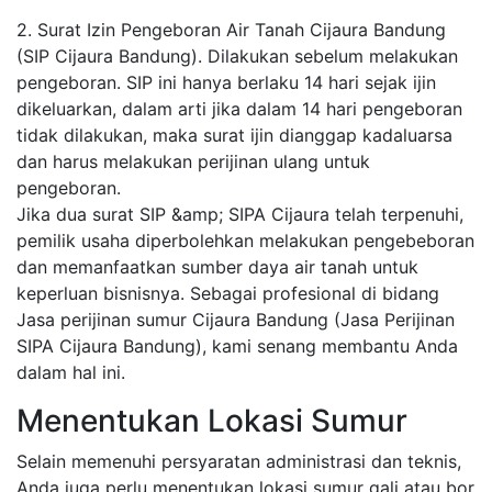
2. Surat Izin Pengeboran Air Tanah Cijaura Bandung
(SIP Cijaura Bandung). Dilakukan sebelum melakukan
pengeboran. SIP ini hanya berlaku 14 hari sejak ijin
dikeluarkan, dalam arti jika dalam 14 hari pengeboran
tidak dilakukan, maka surat ijin dianggap kadaluarsa
dan harus melakukan perijinan ulang untuk
pengeboran.
Jika dua surat SIP &amp; SIPA Cijaura telah terpenuhi,
pemilik usaha diperbolehkan melakukan pengebeboran
dan memanfaatkan sumber daya air tanah untuk
keperluan bisnisnya. Sebagai profesional di bidang
Jasa perijinan sumur Cijaura Bandung (Jasa Perijinan
SIPA Cijaura Bandung), kami senang membantu Anda
dalam hal ini.
Menentukan Lokasi Sumur
Selain memenuhi persyaratan administrasi dan teknis,
Anda juga perlu menentukan lokasi sumur gali atau bor