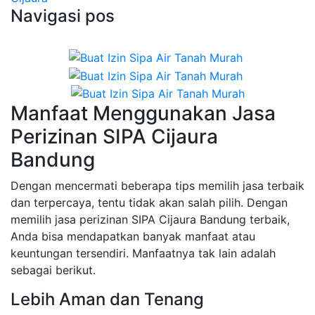
Navigasi pos
Manfaat Menggunakan Jasa
Perizinan SIPA Cijaura
Bandung
Dengan mencermati beberapa tips memilih jasa terbaik
dan terpercaya, tentu tidak akan salah pilih. Dengan
memilih jasa perizinan SIPA Cijaura Bandung terbaik,
Anda bisa mendapatkan banyak manfaat atau
keuntungan tersendiri. Manfaatnya tak lain adalah
sebagai berikut.
Lebih Aman dan Tenang