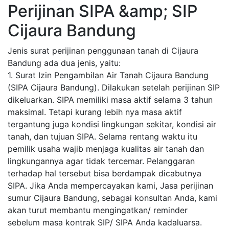
Perijinan SIPA &amp; SIP
Cijaura Bandung
Jenis surat perijinan penggunaan tanah di Cijaura
Bandung ada dua jenis, yaitu:
1. Surat Izin Pengambilan Air Tanah Cijaura Bandung
(SIPA Cijaura Bandung). Dilakukan setelah perijinan SIP
dikeluarkan. SIPA memiliki masa aktif selama 3 tahun
maksimal. Tetapi kurang lebih nya masa aktif
tergantung juga kondisi lingkungan sekitar, kondisi air
tanah, dan tujuan SIPA. Selama rentang waktu itu
pemilik usaha wajib menjaga kualitas air tanah dan
lingkungannya agar tidak tercemar. Pelanggaran
terhadap hal tersebut bisa berdampak dicabutnya
SIPA. Jika Anda mempercayakan kami, Jasa perijinan
sumur Cijaura Bandung, sebagai konsultan Anda, kami
akan turut membantu mengingatkan/ reminder
sebelum masa kontrak SIP/ SIPA Anda kadaluarsa.