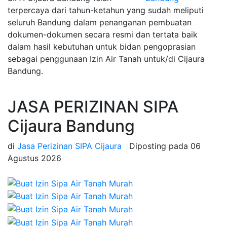
terpercaya dari tahun-ketahun yang sudah meliputi
seluruh Bandung dalam penanganan pembuatan
dokumen-dokumen secara resmi dan tertata baik
dalam hasil kebutuhan untuk bidan pengoprasian
sebagai penggunaan Izin Air Tanah untuk/di Cijaura
Bandung.
JASA PERIZINAN SIPA
Cijaura Bandung
di
Jasa Perizinan SIPA Cijaura
Diposting pada
06
Agustus 2026