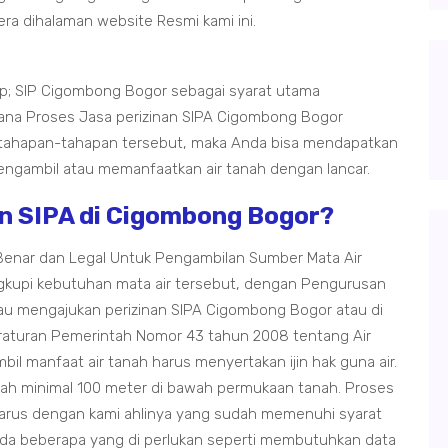
era dihalaman website Resmi kami ini.
; SIP Cigombong Bogor sebagai syarat utama
ana Proses Jasa perizinan SIPA Cigombong Bogor
 tahapan-tahapan tersebut, maka Anda bisa mendapatkan
a mengambil atau memanfaatkan air tanah dengan lancar.
n SIPA di Cigombong Bogor?
 Benar dan Legal Untuk Pengambilan Sumber Mata Air
kupi kebutuhan mata air tersebut, dengan Pengurusan
u mengajukan perizinan SIPA Cigombong Bogor atau di
eraturan Pemerintah Nomor 43 tahun 2008 tentang Air
 manfaat air tanah harus menyertakan ijin hak guna air.
anah minimal 100 meter di bawah permukaan tanah. Proses
i harus dengan kami ahlinya yang sudah memenuhi syarat
ada beberapa yang di perlukan seperti membutuhkan data