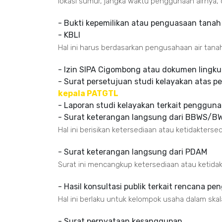
lokasi sumur, jangka waktu penggunaan airnya,
- Bukti kepemilikan atau penguasaan tanah
- KBLI
Hal ini harus berdasarkan pengusahaan air tana
- Izin SIPA Cigombong atau dokumen lingku
- Surat persetujuan studi kelayakan atas p
kepala PATGTL
- Laporan studi kelayakan terkait pengguna
- Surat keterangan langsung dari BBWS/B
Hal ini berisikan ketersediaan atau ketidakterse
- Surat keterangan langsung dari PDAM
Surat ini mencangkup ketersediaan atau ketidak
- Hasil konsultasi publik terkait rencana p
Hal ini berlaku untuk kelompok usaha dalam sk
- Surat pernyataan kesanggupan