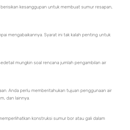
g berisikan kesanggupan untuk membuat sumur resapan,
mpai mengabaikannya. Syarat ini tak kalah penting untuk
edetail mungkin soal rencana jumlah pengambilan air
naan. Anda perlu memberitahukan tujuan penggunaan air
um, dan lainnya.
emperlihatkan konstruksi sumur bor atau gali dalam