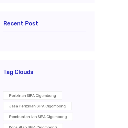
Recent Post
Tag Clouds
Perizinan SIPA Cigombong
Jasa Perizinan SIPA Cigombong
Pembuatan Izin SIPA Cigombong
Konsultan SIPA Cigombong