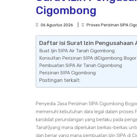
Cigombong
06 Agustus 2026
Proses Perizinan SIPA Ci
Daftar isi Surat Izin Pengusahaan
Buat Ijin SIPA Air Tanah Cigombong
Konsultan Perizinan SIPA diCigombong Bogor
Pembuatan SIPA Air Tanah Cigombong
Perizinan SIPA Cigombong
Postingan terkait:
Penyedia Jasa Perizinan SIPA Cigombong Bogo
memenuhi kebutuhan dara legal dalam proses 
kandidat perundangan yang berlaku pada pengert
Tanah)yang mana diperlukan berkas-berkas unt
dan benar yang mana pembuatan Izin SIPA di 