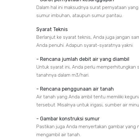
Dalam hal ini maksudnya surat pernyataan yan
sumur imbuhan, ataupun sumur pantau.
Syarat Teknis
Berlanjut ke syarat teknis, Anda juga jangan sa
Anda penuhi. Adapun syarat-syaratnya yakni:
- Rencana jumlah debit air yang diambil
Untuk syarat ini, Anda perlu memperhitungkan s
tanahnya dalam m3/hari.
- Rencana penggunaan air tanah
Air tanah yang Anda ambil tentu memiliki kegu
tersebut. Misalnya untuk irigasi, sumber air min
- Gambar konstruksi sumur
Pastikan juga Anda menyertakan gambar yang m
mengambil air tanah.