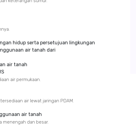
 dan keterangan sumur.
hnya.
ngan hidup serta persetujuan lingkungan
enggunaan air tanah dari
an air tanah
WS
diaan air permukaan.
tersediaan air lewat jaringan PDAM.
enggunaan air tanah
ala menengah dan besar.