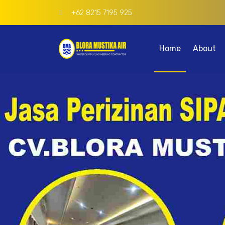
+62 8215 7195 925
Home
About