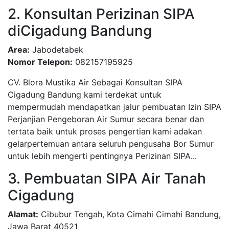
2. Konsultan Perizinan SIPA
diCigadung Bandung
Area:
Jabodetabek
Nomor Telepon:
082157195925
CV. Blora Mustika Air Sebagai Konsultan SIPA
Cigadung Bandung kami terdekat untuk
mempermudah mendapatkan jalur pembuatan Izin SIPA
Perjanjian Pengeboran Air Sumur secara benar dan
tertata baik untuk proses pengertian kami adakan
gelarpertemuan antara seluruh pengusaha Bor Sumur
untuk lebih mengerti pentingnya Perizinan SIPA...
3. Pembuatan SIPA Air Tanah
Cigadung
Alamat:
Cibubur Tengah, Kota Cimahi Cimahi Bandung,
Jawa Barat 40521