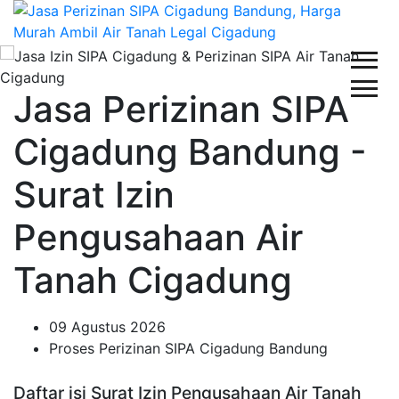
Jasa Perizinan SIPA
Cigadung Bandung -
Surat Izin
Pengusahaan Air
Tanah Cigadung
09 Agustus 2026
Proses Perizinan SIPA Cigadung Bandung
Daftar isi Surat Izin Pengusahaan Air Tanah