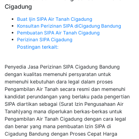
Cigadung
Buat Ijin SIPA Air Tanah Cigadung
Konsultan Perizinan SIPA diCigadung Bandung
Pembuatan SIPA Air Tanah Cigadung
Perizinan SIPA Cigadung
Postingan terkait:
Penyedia Jasa Perizinan SIPA Cigadung Bandung
dengan kualitas memenuhi persyaratan untuk
memenuhi kebutuhan dara legal dalam proses
Pengambilan Air Tanah secara resmi dan memenuhi
kandidat perundangan yang berlaku pada pengertian
SIPA diartikan sebagai (Surat Izin Pengusahaan Air
Tanah)yang mana diperlukan berkas-berkas untuk
Pengambilan Air Tanah Cigadung dengan cara legal
dan benar yang mana pembuatan Izin SIPA di
Cigadung Bandung dengan Proses Cepat Harga