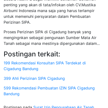
penting yang akan di tata/infokan oleh CV.Mustika
Airbumi Indonesia mana saja yang harus terlampir
untuk memenuhi persyaratan dalam Pembuatan
Perizinan SIPA.
Proses Perizinan SIPA di Cigadung banyak yang
mengingnkan sebagai pengunaan Sumber Mata Air
Tanah sebagai mana mestinya dipergunakan dalam...
Postingan terkait:
199 Rekomendasi Konsultan SIPA Terdekat di
Cigadung Bandung
399 Ahli Perizinan SIPA Cigadung
599 Rekomendasi Pembuatan IZIN SIPA Cigadung
Bandung
Postingan pada
Surat Izin Pengusahaan Air Tanah