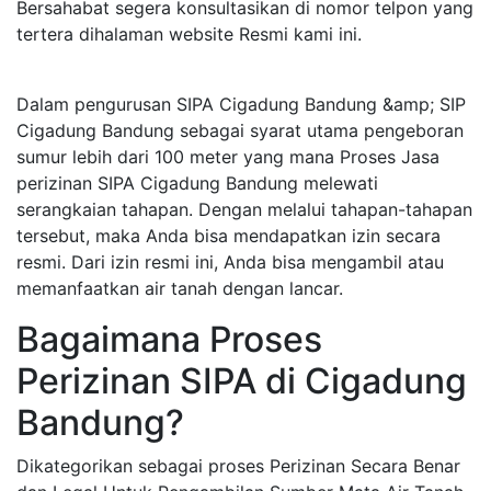
Bersahabat segera konsultasikan di nomor telpon yang
tertera dihalaman website Resmi kami ini.
Dalam pengurusan SIPA Cigadung Bandung &amp; SIP
Cigadung Bandung sebagai syarat utama pengeboran
sumur lebih dari 100 meter yang mana Proses Jasa
perizinan SIPA Cigadung Bandung melewati
serangkaian tahapan. Dengan melalui tahapan-tahapan
tersebut, maka Anda bisa mendapatkan izin secara
resmi. Dari izin resmi ini, Anda bisa mengambil atau
memanfaatkan air tanah dengan lancar.
Bagaimana Proses
Perizinan SIPA di Cigadung
Bandung?
Dikategorikan sebagai proses Perizinan Secara Benar