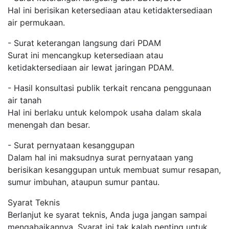
Hal ini berisikan ketersediaan atau ketidaktersediaan
air permukaan.
- Surat keterangan langsung dari PDAM
Surat ini mencangkup ketersediaan atau
ketidaktersediaan air lewat jaringan PDAM.
- Hasil konsultasi publik terkait rencana penggunaan
air tanah
Hal ini berlaku untuk kelompok usaha dalam skala
menengah dan besar.
- Surat pernyataan kesanggupan
Dalam hal ini maksudnya surat pernyataan yang
berisikan kesanggupan untuk membuat sumur resapan,
sumur imbuhan, ataupun sumur pantau.
Syarat Teknis
Berlanjut ke syarat teknis, Anda juga jangan sampai
mengabaikannya. Syarat ini tak kalah penting untuk