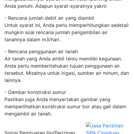
Anda penuhi. Adapun syarat-syaratnya yakni:
- Rencana jumlah debit air yang diambil
Untuk syarat ini, Anda perlu memperhitungkan sedetail
mungkin soal rencana jumlah pengambilan air
tanahnya dalam m3/hari.
- Rencana penggunaan air tanah
Air tanah yang Anda ambil tentu memiliki kegunaan.
Anda perlu memberitahukan tujuan penggunaan air
tersebut. Misalnya untuk irigasi, sumber air minum, dan
lainnya.
- Gambar konstruksi sumur
Pastikan juga Anda menyertakan gambar yang
memperlihatkan konstruksi sumur bor atau gali dalam
mengambil air tanah.
Solusi Pembuatan Ijin/Perizinan