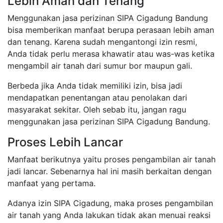
Lebih Aman dan Tenang
Menggunakan jasa perizinan SIPA Cigadung Bandung
bisa memberikan manfaat berupa perasaan lebih aman
dan tenang. Karena sudah mengantongi izin resmi,
Anda tidak perlu merasa khawatir atau was-was ketika
mengambil air tanah dari sumur bor maupun gali.
Berbeda jika Anda tidak memiliki izin, bisa jadi
mendapatkan penentangan atau penolakan dari
masyarakat sekitar. Oleh sebab itu, jangan ragu
menggunakan jasa perizinan SIPA Cigadung Bandung.
Proses Lebih Lancar
Manfaat berikutnya yaitu proses pengambilan air tanah
jadi lancar. Sebenarnya hal ini masih berkaitan dengan
manfaat yang pertama.
Adanya izin SIPA Cigadung, maka proses pengambilan
air tanah yang Anda lakukan tidak akan menuai reaksi