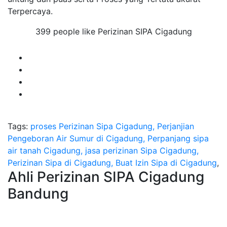
Terpercaya.
399 people like Perizinan SIPA Cigadung
Tags:
proses Perizinan Sipa Cigadung, Perjanjian
Pengeboran Air Sumur di Cigadung, Perpanjang sipa
air tanah Cigadung, jasa perizinan Sipa Cigadung,
Perizinan Sipa di Cigadung, Buat Izin Sipa di Cigadung
,
Ahli Perizinan SIPA Cigadung
Bandung