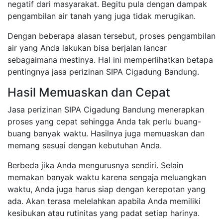
negatif dari masyarakat. Begitu pula dengan dampak
pengambilan air tanah yang juga tidak merugikan.
Dengan beberapa alasan tersebut, proses pengambilan
air yang Anda lakukan bisa berjalan lancar
sebagaimana mestinya. Hal ini memperlihatkan betapa
pentingnya jasa perizinan SIPA Cigadung Bandung.
Hasil Memuaskan dan Cepat
Jasa perizinan SIPA Cigadung Bandung menerapkan
proses yang cepat sehingga Anda tak perlu buang-
buang banyak waktu. Hasilnya juga memuaskan dan
memang sesuai dengan kebutuhan Anda.
Berbeda jika Anda mengurusnya sendiri. Selain
memakan banyak waktu karena sengaja meluangkan
waktu, Anda juga harus siap dengan kerepotan yang
ada. Akan terasa melelahkan apabila Anda memiliki
kesibukan atau rutinitas yang padat setiap harinya.