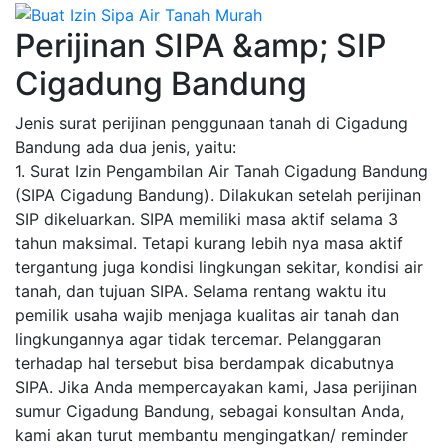
Perijinan SIPA &amp; SIP
Cigadung Bandung
Jenis surat perijinan penggunaan tanah di Cigadung
Bandung ada dua jenis, yaitu:
1. Surat Izin Pengambilan Air Tanah Cigadung Bandung
(SIPA Cigadung Bandung). Dilakukan setelah perijinan
SIP dikeluarkan. SIPA memiliki masa aktif selama 3
tahun maksimal. Tetapi kurang lebih nya masa aktif
tergantung juga kondisi lingkungan sekitar, kondisi air
tanah, dan tujuan SIPA. Selama rentang waktu itu
pemilik usaha wajib menjaga kualitas air tanah dan
lingkungannya agar tidak tercemar. Pelanggaran
terhadap hal tersebut bisa berdampak dicabutnya
SIPA. Jika Anda mempercayakan kami, Jasa perijinan
sumur Cigadung Bandung, sebagai konsultan Anda,
kami akan turut membantu mengingatkan/ reminder