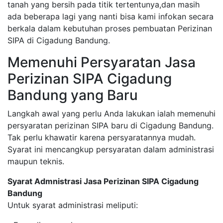
tanah yang bersih pada titik tertentunya,dan masih
ada beberapa lagi yang nanti bisa kami infokan secara
berkala dalam kebutuhan proses pembuatan Perizinan
SIPA di Cigadung Bandung.
Memenuhi Persyaratan Jasa
Perizinan SIPA Cigadung
Bandung yang Baru
Langkah awal yang perlu Anda lakukan ialah memenuhi
persyaratan perizinan SIPA baru di Cigadung Bandung.
Tak perlu khawatir karena persyaratannya mudah.
Syarat ini mencangkup persyaratan dalam administrasi
maupun teknis.
Syarat Admnistrasi Jasa Perizinan SIPA Cigadung
Bandung
Untuk syarat administrasi meliputi: