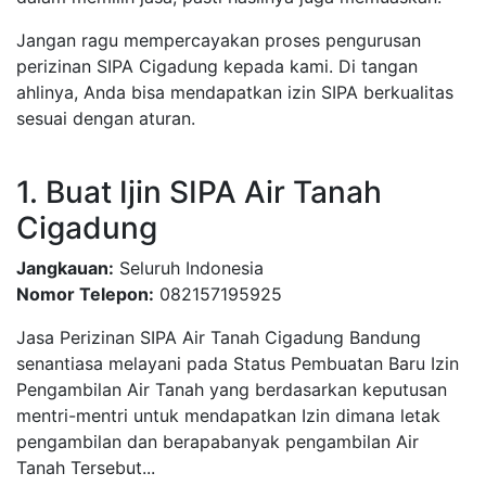
Jangan ragu mempercayakan proses pengurusan
perizinan SIPA Cigadung kepada kami. Di tangan
ahlinya, Anda bisa mendapatkan izin SIPA berkualitas
sesuai dengan aturan.
1. Buat Ijin SIPA Air Tanah
Cigadung
Jangkauan:
Seluruh Indonesia
Nomor Telepon:
082157195925
Jasa Perizinan SIPA Air Tanah Cigadung Bandung
senantiasa melayani pada Status Pembuatan Baru Izin
Pengambilan Air Tanah yang berdasarkan keputusan
mentri-mentri untuk mendapatkan Izin dimana letak
pengambilan dan berapabanyak pengambilan Air
Tanah Tersebut...