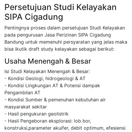
Persetujuan Studi Kelayakan
SIPA Cigadung
Pentingnya proses dalam persetujuan Studi Kelayakan
pada pengurusan Jasa Perizinan SIPA Cigadung
Bandung untuk memenuhi persyaratan yang jelas maka
bisa ikutik draft study kelayakan sebagai berikut:
Usaha Menengah & Besar
Isi Studi Kelayakan Menengah & Besar:
- Kondisi Geologi, hidrogeologi & AT
- Kondisi Lingkungan AT & Potensi dampak
Pengambilan AT
- Kondisi Sumber & pemenuhan kebutuhan air
masyarakat sekitar
- Hasil pengukuran geolistrik
- Hasil Pengeboran eksplorasi: lob bor,
konstruksi,parameter akuifer, debit optimum, efesiensi