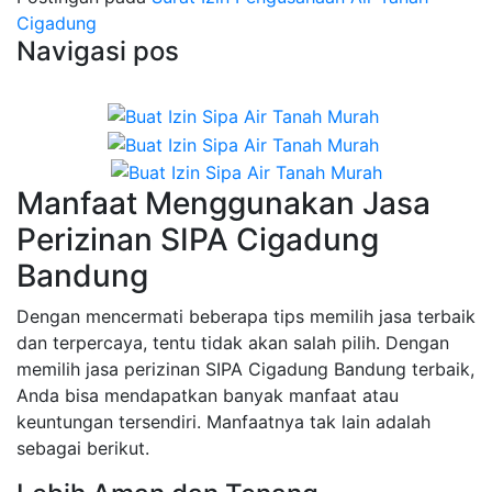
Cigadung
Navigasi pos
Manfaat Menggunakan Jasa
Perizinan SIPA Cigadung
Bandung
Dengan mencermati beberapa tips memilih jasa terbaik
dan terpercaya, tentu tidak akan salah pilih. Dengan
memilih jasa perizinan SIPA Cigadung Bandung terbaik,
Anda bisa mendapatkan banyak manfaat atau
keuntungan tersendiri. Manfaatnya tak lain adalah
sebagai berikut.