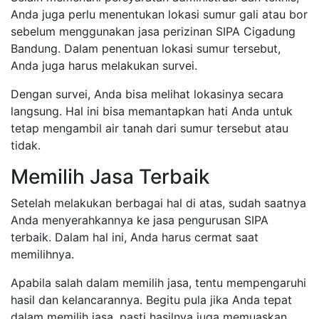
Anda juga perlu menentukan lokasi sumur gali atau bor
sebelum menggunakan jasa perizinan SIPA Cigadung
Bandung. Dalam penentuan lokasi sumur tersebut,
Anda juga harus melakukan survei.
Dengan survei, Anda bisa melihat lokasinya secara
langsung. Hal ini bisa memantapkan hati Anda untuk
tetap mengambil air tanah dari sumur tersebut atau
tidak.
Memilih Jasa Terbaik
Setelah melakukan berbagai hal di atas, sudah saatnya
Anda menyerahkannya ke jasa pengurusan SIPA
terbaik. Dalam hal ini, Anda harus cermat saat
memilihnya.
Apabila salah dalam memilih jasa, tentu mempengaruhi
hasil dan kelancarannya. Begitu pula jika Anda tepat
dalam memilih jasa, pasti hasilnya juga memuaskan.