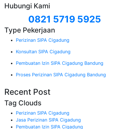
Hubungi Kami
0821 5719 5925
Type Pekerjaan
Perizinan SIPA Cigadung
Konsultan SIPA Cigadung
Pembuatan Izin SIPA Cigadung Bandung
Proses Perizinan SIPA Cigadung Bandung
Recent Post
Tag Clouds
Perizinan SIPA Cigadung
Jasa Perizinan SIPA Cigadung
Pembuatan Izin SIPA Cigadung