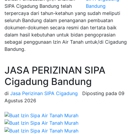
SIPA Cigadung Bandung telah
terpercaya dari tahun-ketahun yang sudah meliputi
seluruh Bandung dalam penanganan pembuatan
dokumen-dokumen secara resmi dan tertata baik
dalam hasil kebutuhan untuk bidan pengoprasian
sebagai penggunaan Izin Air Tanah untuk/di Cigadung
Bandung.
JASA PERIZINAN SIPA
Cigadung Bandung
di
Jasa Perizinan SIPA Cigadung
Diposting pada
09
Agustus 2026