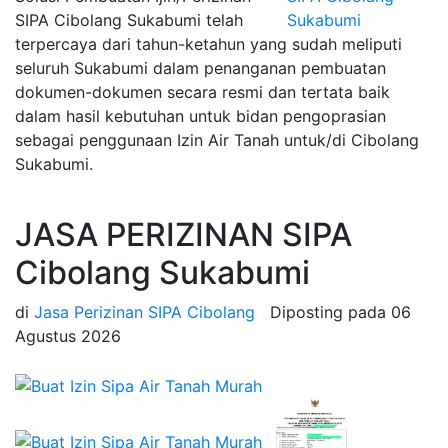
SIPA Cibolang Sukabumi telah
terpercaya dari tahun-ketahun yang sudah meliputi
seluruh Sukabumi dalam penanganan pembuatan
dokumen-dokumen secara resmi dan tertata baik
dalam hasil kebutuhan untuk bidan pengoprasian
sebagai penggunaan Izin Air Tanah untuk/di Cibolang
Sukabumi.
JASA PERIZINAN SIPA
Cibolang Sukabumi
di
Jasa Perizinan SIPA Cibolang
Diposting pada
06
Agustus 2026