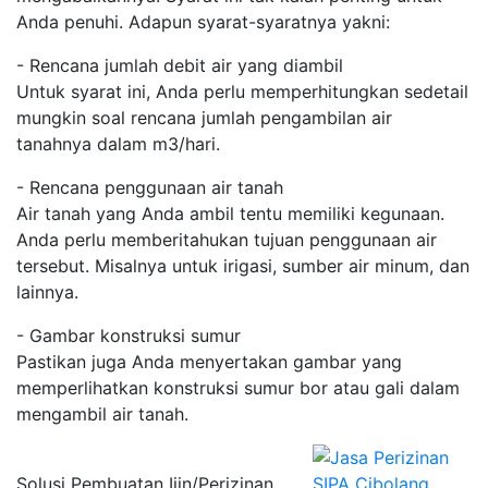
Anda penuhi. Adapun syarat-syaratnya yakni:
- Rencana jumlah debit air yang diambil
Untuk syarat ini, Anda perlu memperhitungkan sedetail
mungkin soal rencana jumlah pengambilan air
tanahnya dalam m3/hari.
- Rencana penggunaan air tanah
Air tanah yang Anda ambil tentu memiliki kegunaan.
Anda perlu memberitahukan tujuan penggunaan air
tersebut. Misalnya untuk irigasi, sumber air minum, dan
lainnya.
- Gambar konstruksi sumur
Pastikan juga Anda menyertakan gambar yang
memperlihatkan konstruksi sumur bor atau gali dalam
mengambil air tanah.
Solusi Pembuatan Ijin/Perizinan