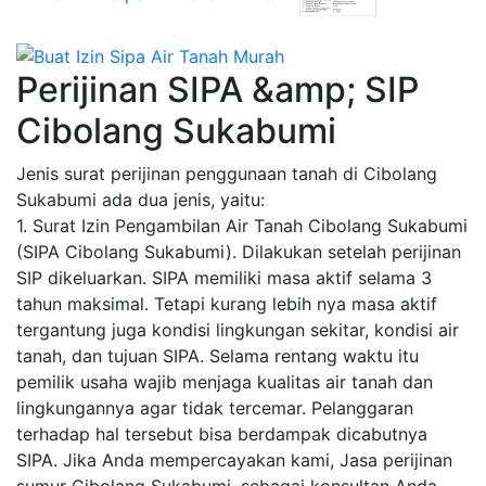
Perijinan SIPA &amp; SIP
Cibolang Sukabumi
Jenis surat perijinan penggunaan tanah di Cibolang
Sukabumi ada dua jenis, yaitu:
1. Surat Izin Pengambilan Air Tanah Cibolang Sukabumi
(SIPA Cibolang Sukabumi). Dilakukan setelah perijinan
SIP dikeluarkan. SIPA memiliki masa aktif selama 3
tahun maksimal. Tetapi kurang lebih nya masa aktif
tergantung juga kondisi lingkungan sekitar, kondisi air
tanah, dan tujuan SIPA. Selama rentang waktu itu
pemilik usaha wajib menjaga kualitas air tanah dan
lingkungannya agar tidak tercemar. Pelanggaran
terhadap hal tersebut bisa berdampak dicabutnya
SIPA. Jika Anda mempercayakan kami, Jasa perijinan