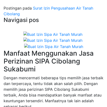
Postingan pada
Surat Izin Pengusahaan Air Tanah
Cibolang
Navigasi pos
Manfaat Menggunakan Jasa
Perizinan SIPA Cibolang
Sukabumi
Dengan mencermati beberapa tips memilih jasa terbaik
dan terpercaya, tentu tidak akan salah pilih. Dengan
memilih jasa perizinan SIPA Cibolang Sukabumi
terbaik, Anda bisa mendapatkan banyak manfaat atau
keuntungan tersendiri. Manfaatnya tak lain adalah
sebagai berikut.