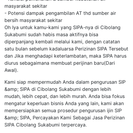
masyarakat sekitar
- Potensi dampak pengambilan AT thd sumber air
bersih masyarakat sekitar
Oh Iya untuk kamu-kami yang SIPA-nya di Cibolang
Sukabumi sudah habis masa aktifnya bisa
diperpanjang kembali melalui kami, dengan catatan
satu bulan sebelum kadaluarsa Perizinan SIPA Tersebut
dan Jika menghadapi keterlambatan, maka SIPA harus
diurus sebagaimana membuat perijinan baru(Dari
Awal).
Kami siap mempermudah Anda dalam pengurusan SIP
&amp; SIPA di Cibolang Sukabumi dengan lebih
mudah, lebih cepat, dan lebih murah. Anda bisa fokus
mengatur keperluan bisnis Anda yang lain, kami akan
mempersiapkan semua prosedur pengurusan ijin SIP
&amp; SIPA, Percayakan Kami Sebagai Jasa Perizinan
SIPA Cibolang Sukabumi terpercaya.