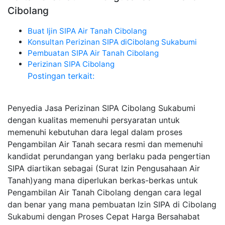
Cibolang
Buat Ijin SIPA Air Tanah Cibolang
Konsultan Perizinan SIPA diCibolang Sukabumi
Pembuatan SIPA Air Tanah Cibolang
Perizinan SIPA Cibolang
Postingan terkait:
Penyedia Jasa Perizinan SIPA Cibolang Sukabumi
dengan kualitas memenuhi persyaratan untuk
memenuhi kebutuhan dara legal dalam proses
Pengambilan Air Tanah secara resmi dan memenuhi
kandidat perundangan yang berlaku pada pengertian
SIPA diartikan sebagai (Surat Izin Pengusahaan Air
Tanah)yang mana diperlukan berkas-berkas untuk
Pengambilan Air Tanah Cibolang dengan cara legal
dan benar yang mana pembuatan Izin SIPA di Cibolang
Sukabumi dengan Proses Cepat Harga Bersahabat