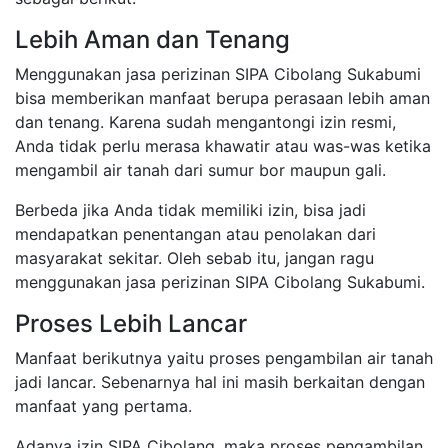
Lebih Aman dan Tenang
Menggunakan jasa perizinan SIPA Cibolang Sukabumi
bisa memberikan manfaat berupa perasaan lebih aman
dan tenang. Karena sudah mengantongi izin resmi,
Anda tidak perlu merasa khawatir atau was-was ketika
mengambil air tanah dari sumur bor maupun gali.
Berbeda jika Anda tidak memiliki izin, bisa jadi
mendapatkan penentangan atau penolakan dari
masyarakat sekitar. Oleh sebab itu, jangan ragu
menggunakan jasa perizinan SIPA Cibolang Sukabumi.
Proses Lebih Lancar
Manfaat berikutnya yaitu proses pengambilan air tanah
jadi lancar. Sebenarnya hal ini masih berkaitan dengan
manfaat yang pertama.
Adanya izin SIPA Cibolang, maka proses pengambilan