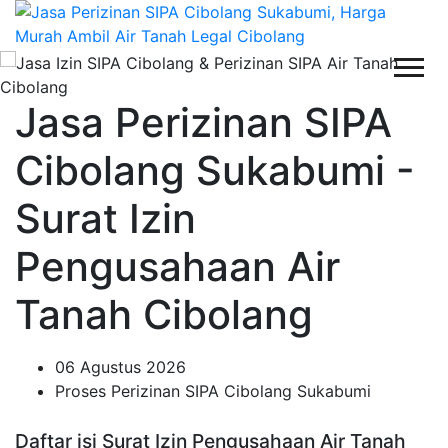
Jasa Perizinan SIPA
Cibolang Sukabumi -
Surat Izin
Pengusahaan Air
Tanah Cibolang
06 Agustus 2026
Proses Perizinan SIPA Cibolang Sukabumi
Daftar isi Surat Izin Pengusahaan Air Tanah