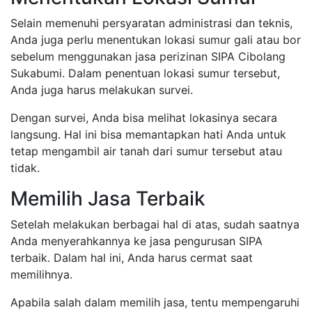
Selain memenuhi persyaratan administrasi dan teknis,
Anda juga perlu menentukan lokasi sumur gali atau bor
sebelum menggunakan jasa perizinan SIPA Cibolang
Sukabumi. Dalam penentuan lokasi sumur tersebut,
Anda juga harus melakukan survei.
Dengan survei, Anda bisa melihat lokasinya secara
langsung. Hal ini bisa memantapkan hati Anda untuk
tetap mengambil air tanah dari sumur tersebut atau
tidak.
Memilih Jasa Terbaik
Setelah melakukan berbagai hal di atas, sudah saatnya
Anda menyerahkannya ke jasa pengurusan SIPA
terbaik. Dalam hal ini, Anda harus cermat saat
memilihnya.
Apabila salah dalam memilih jasa, tentu mempengaruhi