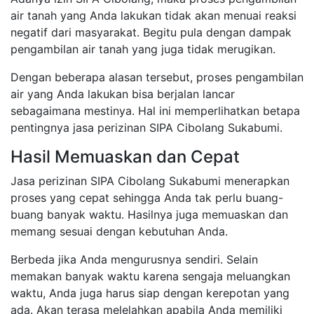
air tanah yang Anda lakukan tidak akan menuai reaksi
negatif dari masyarakat. Begitu pula dengan dampak
pengambilan air tanah yang juga tidak merugikan.
Dengan beberapa alasan tersebut, proses pengambilan
air yang Anda lakukan bisa berjalan lancar
sebagaimana mestinya. Hal ini memperlihatkan betapa
pentingnya jasa perizinan SIPA Cibolang Sukabumi.
Hasil Memuaskan dan Cepat
Jasa perizinan SIPA Cibolang Sukabumi menerapkan
proses yang cepat sehingga Anda tak perlu buang-
buang banyak waktu. Hasilnya juga memuaskan dan
memang sesuai dengan kebutuhan Anda.
Berbeda jika Anda mengurusnya sendiri. Selain
memakan banyak waktu karena sengaja meluangkan
waktu, Anda juga harus siap dengan kerepotan yang
ada. Akan terasa melelahkan apabila Anda memiliki