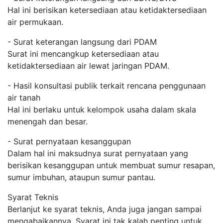
Hal ini berisikan ketersediaan atau ketidaktersediaan
air permukaan.
- Surat keterangan langsung dari PDAM
Surat ini mencangkup ketersediaan atau
ketidaktersediaan air lewat jaringan PDAM.
- Hasil konsultasi publik terkait rencana penggunaan
air tanah
Hal ini berlaku untuk kelompok usaha dalam skala
menengah dan besar.
- Surat pernyataan kesanggupan
Dalam hal ini maksudnya surat pernyataan yang
berisikan kesanggupan untuk membuat sumur resapan,
sumur imbuhan, ataupun sumur pantau.
Syarat Teknis
Berlanjut ke syarat teknis, Anda juga jangan sampai
mengabaikannya. Syarat ini tak kalah penting untuk