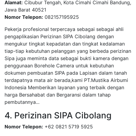
Alamat:
Cibubur Tengah, Kota Cimahi Cimahi Bandung,
Jawa Barat 40521
Nomor Telepon:
082157195925
Pekerja profesional terpercaya sebagai sebagai ahli
pengaplikasian Perizinan SIPA Cibolang dengan
mengukur tingkat kepadatan dan tingkat kedalaman
tiap-tiap kebutuhan pelanggan yang berbeda perizinan
Sipa juga meminta data sebagai bukti kamera dengan
penggunaan Borehole Camera untuk kebutuhan
dokumen pembuatan SIPA pada Lapisan dalam tanah
terdapatnya mata air berada,kami PT.Mustika Airbumi
Indonesia Memberikan layanan yang terbaik dengan
harga Bersahabat dan Bergaransi dalam tahap
pembutannya...
4. Perizinan SIPA Cibolang
Nomor Telepon:
+62 0821 5719 5925