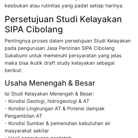
kesibukan atau rutinitas yang padat setiap harinya.
Persetujuan Studi Kelayakan
SIPA Cibolang
Pentingnya proses dalam persetujuan Studi Kelayakan
pada pengurusan Jasa Perizinan SIPA Cibolang
Sukabumi untuk memenuhi persyaratan yang jelas
maka bisa ikutik draft study kelayakan sebagai
berikut:
Usaha Menengah & Besar
Isi Studi Kelayakan Menengah & Besar:
- Kondisi Geologi, hidrogeologi & AT
- Kondisi Lingkungan AT & Potensi dampak
Pengambilan AT
- Kondisi Sumber & pemenuhan kebutuhan air
masyarakat sekitar