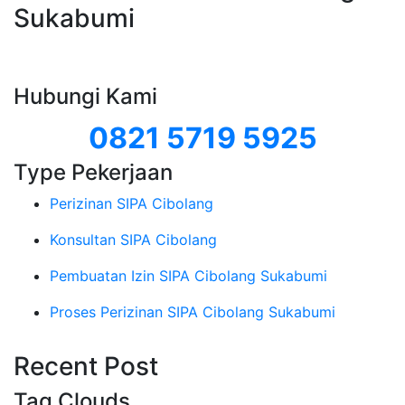
Sukabumi
Hubungi Kami
0821 5719 5925
Type Pekerjaan
Perizinan SIPA Cibolang
Konsultan SIPA Cibolang
Pembuatan Izin SIPA Cibolang Sukabumi
Proses Perizinan SIPA Cibolang Sukabumi
Recent Post
Tag Clouds