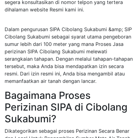
segera konsultasikan di nomor telpon yang tertera
dihalaman website Resmi kami ini.
Dalam pengurusan SIPA Cibolang Sukabumi &amp; SIP
Cibolang Sukabumi sebagai syarat utama pengeboran
sumur lebih dari 100 meter yang mana Proses Jasa
perizinan SIPA Cibolang Sukabumi melewati
serangkaian tahapan. Dengan melalui tahapan-tahapan
tersebut, maka Anda bisa mendapatkan izin secara
resmi. Dari izin resmi ini, Anda bisa mengambil atau
memanfaatkan air tanah dengan lancar.
Bagaimana Proses
Perizinan SIPA di Cibolang
Sukabumi?
Dikategorikan sebagai proses Perizinan Secara Benar