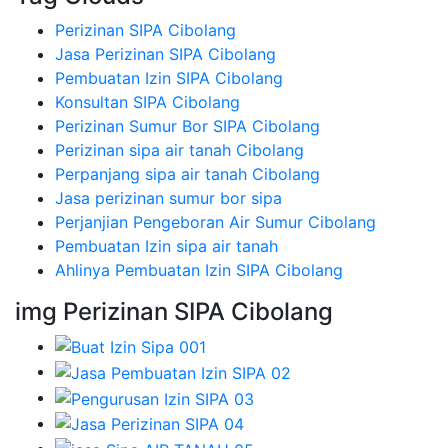
Perizinan SIPA Cibolang
Jasa Perizinan SIPA Cibolang
Pembuatan Izin SIPA Cibolang
Konsultan SIPA Cibolang
Perizinan Sumur Bor SIPA Cibolang
Perizinan sipa air tanah Cibolang
Perpanjang sipa air tanah Cibolang
Jasa perizinan sumur bor sipa
Perjanjian Pengeboran Air Sumur Cibolang
Pembuatan Izin sipa air tanah
Ahlinya Pembuatan Izin SIPA Cibolang
img Perizinan SIPA Cibolang