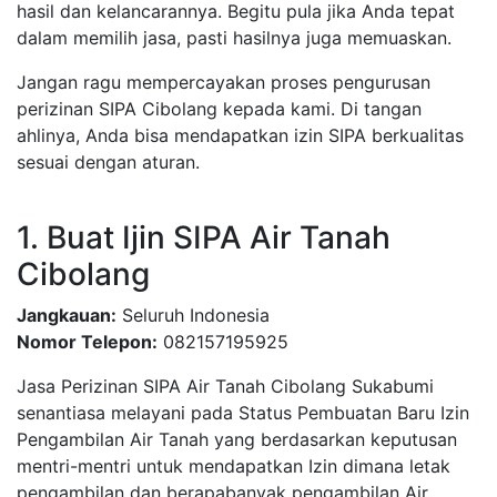
hasil dan kelancarannya. Begitu pula jika Anda tepat
dalam memilih jasa, pasti hasilnya juga memuaskan.
Jangan ragu mempercayakan proses pengurusan
perizinan SIPA Cibolang kepada kami. Di tangan
ahlinya, Anda bisa mendapatkan izin SIPA berkualitas
sesuai dengan aturan.
1. Buat Ijin SIPA Air Tanah
Cibolang
Jangkauan:
Seluruh Indonesia
Nomor Telepon:
082157195925
Jasa Perizinan SIPA Air Tanah Cibolang Sukabumi
senantiasa melayani pada Status Pembuatan Baru Izin
Pengambilan Air Tanah yang berdasarkan keputusan
mentri-mentri untuk mendapatkan Izin dimana letak
pengambilan dan berapabanyak pengambilan Air