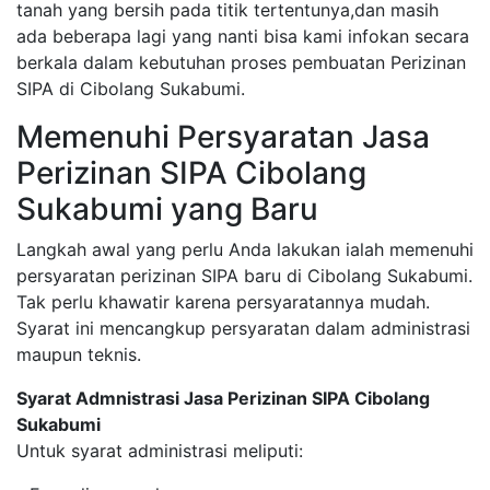
tanah yang bersih pada titik tertentunya,dan masih
ada beberapa lagi yang nanti bisa kami infokan secara
berkala dalam kebutuhan proses pembuatan Perizinan
SIPA di Cibolang Sukabumi.
Memenuhi Persyaratan Jasa
Perizinan SIPA Cibolang
Sukabumi yang Baru
Langkah awal yang perlu Anda lakukan ialah memenuhi
persyaratan perizinan SIPA baru di Cibolang Sukabumi.
Tak perlu khawatir karena persyaratannya mudah.
Syarat ini mencangkup persyaratan dalam administrasi
maupun teknis.
Syarat Admnistrasi Jasa Perizinan SIPA Cibolang
Sukabumi
Untuk syarat administrasi meliputi: