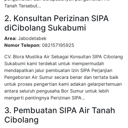
Tanah Tersebut...
2. Konsultan Perizinan SIPA
diCibolang Sukabumi
Area:
Jabodetabek
Nomor Telepon:
082157195925
CV. Blora Mustika Air Sebagai Konsultan SIPA Cibolang
Sukabumi kami terdekat untuk mempermudah
mendapatkan jalur pembuatan Izin SIPA Perjanjian
Pengeboran Air Sumur secara benar dan tertata baik
untuk proses pengertian kami adakan gelarpertemuan
antara seluruh pengusaha Bor Sumur untuk lebih
mengerti pentingnya Perizinan SIPA...
3. Pembuatan SIPA Air Tanah
Cibolang