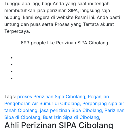
Tunggu apa lagi, bagi Anda yang saat ini tengah
membutuhkan jasa perizinan SIPA, langsung saja
hubungi kami segera di website Resmi ini. Anda pasti
untung dan puas serta Proses yang Tertata akurat
Terpercaya.
693 people like Perizinan SIPA Cibolang
Tags:
proses Perizinan Sipa Cibolang, Perjanjian
Pengeboran Air Sumur di Cibolang, Perpanjang sipa air
tanah Cibolang, jasa perizinan Sipa Cibolang, Perizinan
Sipa di Cibolang, Buat Izin Sipa di Cibolang
,
Ahli Perizinan SIPA Cibolang