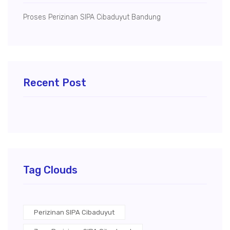
Proses Perizinan SIPA Cibaduyut Bandung
Recent Post
Tag Clouds
Perizinan SIPA Cibaduyut