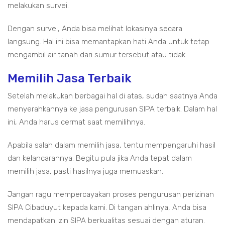
melakukan survei.
Dengan survei, Anda bisa melihat lokasinya secara
langsung. Hal ini bisa memantapkan hati Anda untuk tetap
mengambil air tanah dari sumur tersebut atau tidak.
Memilih Jasa Terbaik
Setelah melakukan berbagai hal di atas, sudah saatnya Anda
menyerahkannya ke jasa pengurusan SIPA terbaik. Dalam hal
ini, Anda harus cermat saat memilihnya.
Apabila salah dalam memilih jasa, tentu mempengaruhi hasil
dan kelancarannya. Begitu pula jika Anda tepat dalam
memilih jasa, pasti hasilnya juga memuaskan.
Jangan ragu mempercayakan proses pengurusan perizinan
SIPA Cibaduyut kepada kami. Di tangan ahlinya, Anda bisa
mendapatkan izin SIPA berkualitas sesuai dengan aturan.