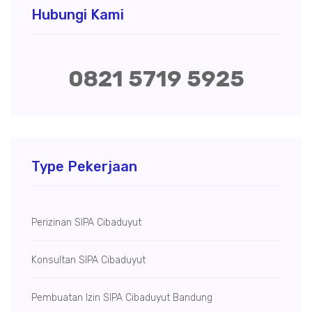
Hubungi Kami
0821 5719 5925
Type Pekerjaan
Perizinan SIPA Cibaduyut
Konsultan SIPA Cibaduyut
Pembuatan Izin SIPA Cibaduyut Bandung