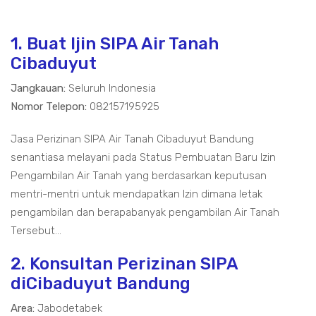
1. Buat Ijin SIPA Air Tanah
Cibaduyut
Jangkauan:
Seluruh Indonesia
Nomor Telepon:
082157195925
Jasa Perizinan SIPA Air Tanah Cibaduyut Bandung
senantiasa melayani pada Status Pembuatan Baru Izin
Pengambilan Air Tanah yang berdasarkan keputusan
mentri-mentri untuk mendapatkan Izin dimana letak
pengambilan dan berapabanyak pengambilan Air Tanah
Tersebut...
2. Konsultan Perizinan SIPA
diCibaduyut Bandung
Area:
Jabodetabek