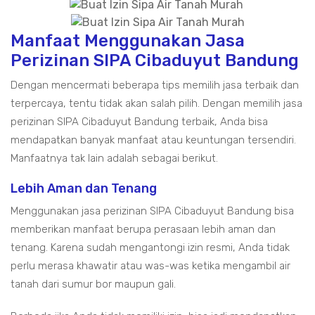
Manfaat Menggunakan Jasa
Perizinan SIPA Cibaduyut Bandung
Dengan mencermati beberapa tips memilih jasa terbaik dan
terpercaya, tentu tidak akan salah pilih. Dengan memilih jasa
perizinan SIPA Cibaduyut Bandung terbaik, Anda bisa
mendapatkan banyak manfaat atau keuntungan tersendiri.
Manfaatnya tak lain adalah sebagai berikut.
Lebih Aman dan Tenang
Menggunakan jasa perizinan SIPA Cibaduyut Bandung bisa
memberikan manfaat berupa perasaan lebih aman dan
tenang. Karena sudah mengantongi izin resmi, Anda tidak
perlu merasa khawatir atau was-was ketika mengambil air
tanah dari sumur bor maupun gali.