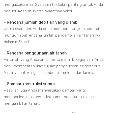
mengabaikannya. Syarat ini tak kalah penting untuk Anda
penuhi. Adapun syarat-syaratnya yakni:
- Rencana jumlah debit air yang diambil
Untuk syarat ini, Anda perlu memperhitungkan sedetail
mungkin soal rencana jumlah pengambilan air tanahnya
dalam m3/hari.
- Rencana penggunaan air tanah
Air tanah yang Anda ambil tentu memiliki kegunaan. Anda
perlu memberitahukan tujuan penggunaan air tersebut.
Misalnya untuk irigasi, sumber air minum, dan lainnya.
- Gambar konstruksi sumur
Pastikan juga Anda menyertakan gambar yang
memperlihatkan konstruksi sumur bor atau gali dalam
mengambil air tanah.