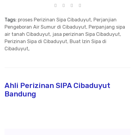
Tags:
proses Perizinan Sipa Cibaduyut, Perjanjian
Pengeboran Air Sumur di Cibaduyut, Perpanjang sipa
air tanah Cibaduyut, jasa perizinan Sipa Cibaduyut,
Perizinan Sipa di Cibaduyut, Buat Izin Sipa di
Cibaduyut
,
Ahli Perizinan SIPA Cibaduyut
Bandung