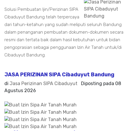
Solusi Pembuatan Ijin/Perizinan SIPA
Cibaduyut Bandung telah terpercaya
dari tahun-ketahun yang sudah meliputi seluruh Bandung
dalam penanganan pembuatan dokumen-dokumen secara
resmi dan tertata baik dalam hasil kebutuhan untuk bidan
pengoprasian sebagai penggunaan Izin Air Tanah untuk/di
Cibaduyut Bandung.
JASA PERIZINAN SIPA Cibaduyut Bandung
di
Jasa Perizinan SIPA Cibaduyut
Diposting pada
08
Agustus 2026