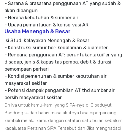
- Sarana & prasarana penggunaan AT yang sudah &
akan dibangun
- Neraca kebutuhan & sumber air
- Upaya pemantauan & konservasi AR
Usaha Menengah & Besar
Isi Studi Kelayakan Menengah & Besar:
- Konstruksi sumur bor: kedalaman & diameter
- Rencana penggunaan AT: peruntukan,akuifer yang
disadap, jenis & kapasitas pompa, debit & durasi
pemompaan perhari
- Kondisi pemenuhan & sumber kebutuhan air
masyarakat sekitar
- Potensi dampak pengambilan AT thd sumber air
bersih masyarakat sekitar
Oh Iya untuk kamu-kami yang SIPA-nya di Cibaduyut
Bandung sudah habis masa aktifnya bisa diperpanjang
kembali melalui kami, dengan catatan satu bulan sebelum
kadaluarsa Perizinan SIPA Tersebut dan Jika menghadapi