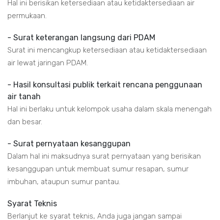
Hal ini berisikan ketersediaan atau ketidaktersediaan air
permukaan.
- Surat keterangan langsung dari PDAM
Surat ini mencangkup ketersediaan atau ketidaktersediaan
air lewat jaringan PDAM.
- Hasil konsultasi publik terkait rencana penggunaan
air tanah
Hal ini berlaku untuk kelompok usaha dalam skala menengah
dan besar.
- Surat pernyataan kesanggupan
Dalam hal ini maksudnya surat pernyataan yang berisikan
kesanggupan untuk membuat sumur resapan, sumur
imbuhan, ataupun sumur pantau.
Syarat Teknis
Berlanjut ke syarat teknis, Anda juga jangan sampai