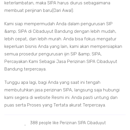
keterlambatan, maka SIPA harus diurus sebagaimana
membuat perijinan baru(Dari Awal).
Kami siap mempermudah Anda dalam pengurusan SIP
&amp; SIPA di Cibaduyut Bandung dengan lebih mudah,
lebih cepat, dan lebih murah. Anda bisa fokus mengatur
keperluan bisnis Anda yang lain, kami akan mempersiapkan
semua prosedur pengurusan ijin SIP &amp; SIPA,
Percayakan Kami Sebagai Jasa Perizinan SIPA Cibaduyut
Bandung terpercaya.
Tunggu apa lagi, bagi Anda yang saat ini tengah
membutuhkan jasa perizinan SIPA, langsung saja hubungi
kami segera di website Resmi ini. Anda pasti untung dan
puas serta Proses yang Tertata akurat Terpercaya.
388 people like Perizinan SIPA Cibaduyut