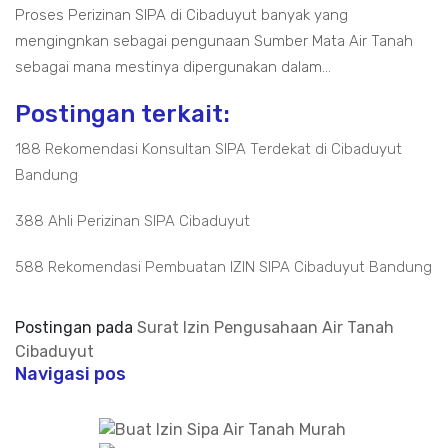
Proses Perizinan SIPA di Cibaduyut banyak yang
mengingnkan sebagai pengunaan Sumber Mata Air Tanah
sebagai mana mestinya dipergunakan dalam...
Postingan terkait:
188 Rekomendasi Konsultan SIPA Terdekat di Cibaduyut
Bandung
388 Ahli Perizinan SIPA Cibaduyut
588 Rekomendasi Pembuatan IZIN SIPA Cibaduyut Bandung
Postingan pada
Surat Izin Pengusahaan Air Tanah
Cibaduyut
Navigasi pos