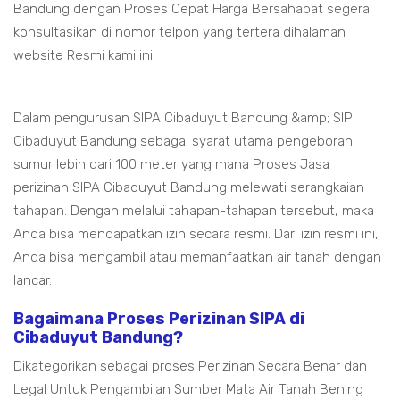
Bandung dengan Proses Cepat Harga Bersahabat segera
konsultasikan di nomor telpon yang tertera dihalaman
website Resmi kami ini.
Dalam pengurusan SIPA Cibaduyut Bandung &amp; SIP
Cibaduyut Bandung sebagai syarat utama pengeboran
sumur lebih dari 100 meter yang mana Proses Jasa
perizinan SIPA Cibaduyut Bandung melewati serangkaian
tahapan. Dengan melalui tahapan-tahapan tersebut, maka
Anda bisa mendapatkan izin secara resmi. Dari izin resmi ini,
Anda bisa mengambil atau memanfaatkan air tanah dengan
lancar.
Bagaimana Proses Perizinan SIPA di
Cibaduyut Bandung?
Dikategorikan sebagai proses Perizinan Secara Benar dan
Legal Untuk Pengambilan Sumber Mata Air Tanah Bening