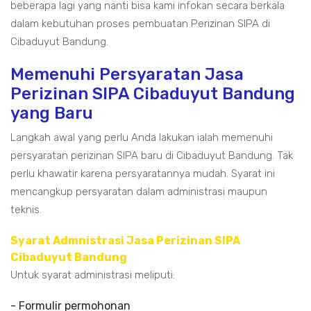
beberapa lagi yang nanti bisa kami infokan secara berkala
dalam kebutuhan proses pembuatan Perizinan SIPA di
Cibaduyut Bandung.
Memenuhi Persyaratan Jasa
Perizinan SIPA Cibaduyut Bandung
yang Baru
Langkah awal yang perlu Anda lakukan ialah memenuhi
persyaratan perizinan SIPA baru di Cibaduyut Bandung. Tak
perlu khawatir karena persyaratannya mudah. Syarat ini
mencangkup persyaratan dalam administrasi maupun
teknis.
Syarat Admnistrasi Jasa Perizinan SIPA
Cibaduyut Bandung
Untuk syarat administrasi meliputi:
- Formulir permohonan