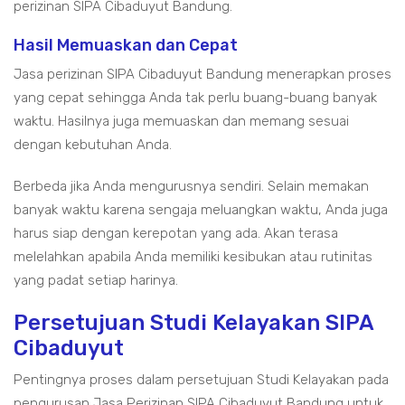
perizinan SIPA Cibaduyut Bandung.
Hasil Memuaskan dan Cepat
Jasa perizinan SIPA Cibaduyut Bandung menerapkan proses
yang cepat sehingga Anda tak perlu buang-buang banyak
waktu. Hasilnya juga memuaskan dan memang sesuai
dengan kebutuhan Anda.
Berbeda jika Anda mengurusnya sendiri. Selain memakan
banyak waktu karena sengaja meluangkan waktu, Anda juga
harus siap dengan kerepotan yang ada. Akan terasa
melelahkan apabila Anda memiliki kesibukan atau rutinitas
yang padat setiap harinya.
Persetujuan Studi Kelayakan SIPA
Cibaduyut
Pentingnya proses dalam persetujuan Studi Kelayakan pada
pengurusan Jasa Perizinan SIPA Cibaduyut Bandung untuk