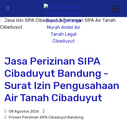
Jasa Perizinan SIPA
Cibaduyut Bandung -
Surat Izin Pengusahaan
Air Tanah Cibaduyut
08 Agustus 2026
Proses Perizinan SIPA Cibaduyut Bandung