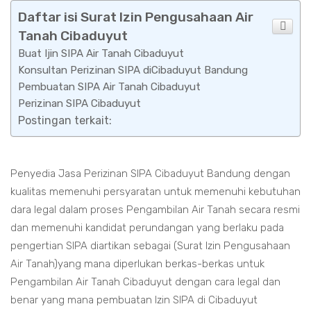
Daftar isi Surat Izin Pengusahaan Air
Tanah Cibaduyut
Buat Ijin SIPA Air Tanah Cibaduyut
Konsultan Perizinan SIPA diCibaduyut Bandung
Pembuatan SIPA Air Tanah Cibaduyut
Perizinan SIPA Cibaduyut
Postingan terkait:
Penyedia Jasa Perizinan SIPA Cibaduyut Bandung dengan
kualitas memenuhi persyaratan untuk memenuhi kebutuhan
dara legal dalam proses Pengambilan Air Tanah secara resmi
dan memenuhi kandidat perundangan yang berlaku pada
pengertian SIPA diartikan sebagai (Surat Izin Pengusahaan
Air Tanah)yang mana diperlukan berkas-berkas untuk
Pengambilan Air Tanah Cibaduyut dengan cara legal dan
benar yang mana pembuatan Izin SIPA di Cibaduyut