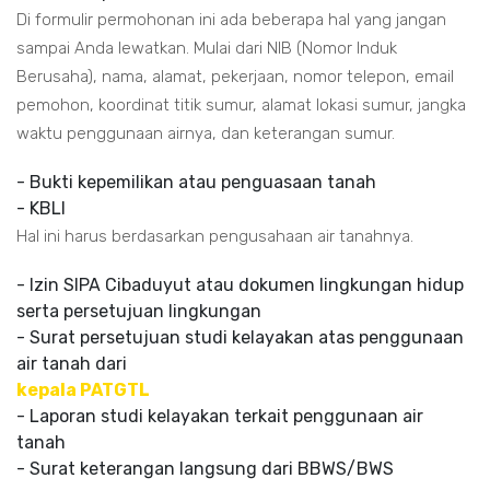
Di formulir permohonan ini ada beberapa hal yang jangan
sampai Anda lewatkan. Mulai dari NIB (Nomor Induk
Berusaha), nama, alamat, pekerjaan, nomor telepon, email
pemohon, koordinat titik sumur, alamat lokasi sumur, jangka
waktu penggunaan airnya, dan keterangan sumur.
- Bukti kepemilikan atau penguasaan tanah
- KBLI
Hal ini harus berdasarkan pengusahaan air tanahnya.
- Izin SIPA Cibaduyut atau dokumen lingkungan hidup
serta persetujuan lingkungan
- Surat persetujuan studi kelayakan atas penggunaan
air tanah dari
kepala PATGTL
- Laporan studi kelayakan terkait penggunaan air
tanah
- Surat keterangan langsung dari BBWS/BWS