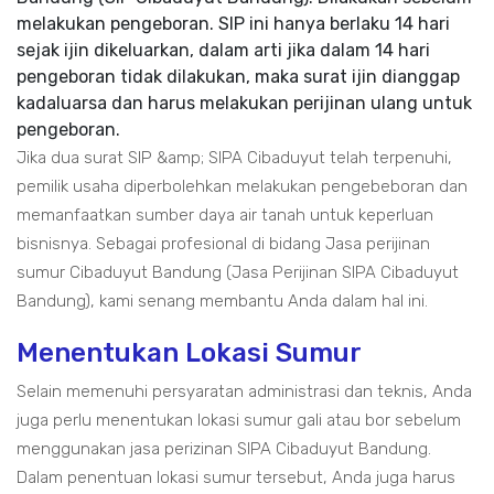
melakukan pengeboran. SIP ini hanya berlaku 14 hari
sejak ijin dikeluarkan, dalam arti jika dalam 14 hari
pengeboran tidak dilakukan, maka surat ijin dianggap
kadaluarsa dan harus melakukan perijinan ulang untuk
pengeboran.
Jika dua surat SIP &amp; SIPA Cibaduyut telah terpenuhi,
pemilik usaha diperbolehkan melakukan pengebeboran dan
memanfaatkan sumber daya air tanah untuk keperluan
bisnisnya. Sebagai profesional di bidang Jasa perijinan
sumur Cibaduyut Bandung (Jasa Perijinan SIPA Cibaduyut
Bandung), kami senang membantu Anda dalam hal ini.
Menentukan Lokasi Sumur
Selain memenuhi persyaratan administrasi dan teknis, Anda
juga perlu menentukan lokasi sumur gali atau bor sebelum
menggunakan jasa perizinan SIPA Cibaduyut Bandung.
Dalam penentuan lokasi sumur tersebut, Anda juga harus