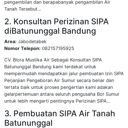
pengambilan dan berapabanyak pengambilan Air
Tanah Tersebut...
2. Konsultan Perizinan SIPA
diBatununggal Bandung
Area:
Jabodetabek
Nomor Telepon:
082157195925
CV. Blora Mustika Air Sebagai Konsultan SIPA
Batununggal Bandung kami terdekat untuk
mempermudah mendapatkan jalur pembuatan Izin SIPA
Perjanjian Pengeboran Air Sumur secara benar dan
tertata baik untuk proses pengertian kami adakan
gelarpertemuan antara seluruh pengusaha Bor Sumur
untuk lebih mengerti pentingnya Perizinan SIPA...
3. Pembuatan SIPA Air Tanah
Batununggal