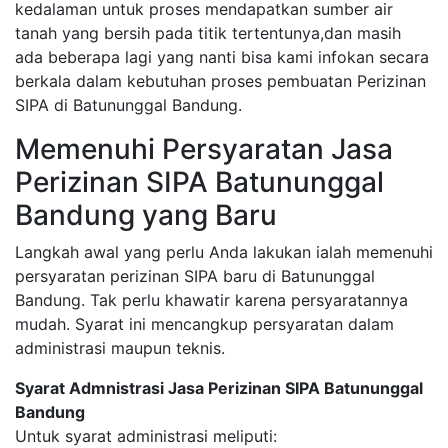
kedalaman untuk proses mendapatkan sumber air
tanah yang bersih pada titik tertentunya,dan masih
ada beberapa lagi yang nanti bisa kami infokan secara
berkala dalam kebutuhan proses pembuatan Perizinan
SIPA di Batununggal Bandung.
Memenuhi Persyaratan Jasa
Perizinan SIPA Batununggal
Bandung yang Baru
Langkah awal yang perlu Anda lakukan ialah memenuhi
persyaratan perizinan SIPA baru di Batununggal
Bandung. Tak perlu khawatir karena persyaratannya
mudah. Syarat ini mencangkup persyaratan dalam
administrasi maupun teknis.
Syarat Admnistrasi Jasa Perizinan SIPA Batununggal
Bandung
Untuk syarat administrasi meliputi: