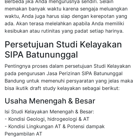
Berbeda jika Anda mengurusnya sendiri. Selain
memakan banyak waktu karena sengaja meluangkan
waktu, Anda juga harus siap dengan kerepotan yang
ada. Akan terasa melelahkan apabila Anda memiliki
kesibukan atau rutinitas yang padat setiap harinya.
Persetujuan Studi Kelayakan
SIPA Batununggal
Pentingnya proses dalam persetujuan Studi Kelayakan
pada pengurusan Jasa Perizinan SIPA Batununggal
Bandung untuk memenuhi persyaratan yang jelas maka
bisa ikutik draft study kelayakan sebagai berikut:
Usaha Menengah & Besar
Isi Studi Kelayakan Menengah & Besar:
- Kondisi Geologi, hidrogeologi & AT
- Kondisi Lingkungan AT & Potensi dampak
Pengambilan AT