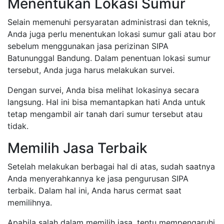
Menentukan Lokasi Sumur
Selain memenuhi persyaratan administrasi dan teknis,
Anda juga perlu menentukan lokasi sumur gali atau bor
sebelum menggunakan jasa perizinan SIPA
Batununggal Bandung. Dalam penentuan lokasi sumur
tersebut, Anda juga harus melakukan survei.
Dengan survei, Anda bisa melihat lokasinya secara
langsung. Hal ini bisa memantapkan hati Anda untuk
tetap mengambil air tanah dari sumur tersebut atau
tidak.
Memilih Jasa Terbaik
Setelah melakukan berbagai hal di atas, sudah saatnya
Anda menyerahkannya ke jasa pengurusan SIPA
terbaik. Dalam hal ini, Anda harus cermat saat
memilihnya.
Apabila salah dalam memilih jasa, tentu mempengaruhi