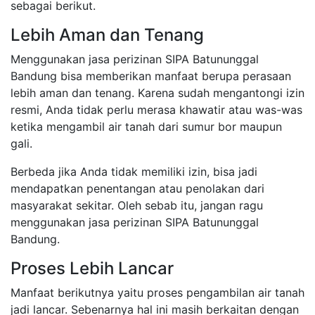
sebagai berikut.
Lebih Aman dan Tenang
Menggunakan jasa perizinan SIPA Batununggal
Bandung bisa memberikan manfaat berupa perasaan
lebih aman dan tenang. Karena sudah mengantongi izin
resmi, Anda tidak perlu merasa khawatir atau was-was
ketika mengambil air tanah dari sumur bor maupun
gali.
Berbeda jika Anda tidak memiliki izin, bisa jadi
mendapatkan penentangan atau penolakan dari
masyarakat sekitar. Oleh sebab itu, jangan ragu
menggunakan jasa perizinan SIPA Batununggal
Bandung.
Proses Lebih Lancar
Manfaat berikutnya yaitu proses pengambilan air tanah
jadi lancar. Sebenarnya hal ini masih berkaitan dengan