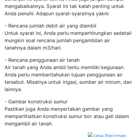
mengabaikannya. Syarat ini tak kalah penting untuk
Anda penuhi. Adapun syarat-syaratnya yakni:
- Rencana jumlah debit air yang diambil
Untuk syarat ini, Anda perlu memperhitungkan sedetail
mungkin soal rencana jumlah pengambilan air
tanahnya dalam m3/hari.
- Rencana penggunaan air tanah
Air tanah yang Anda ambil tentu memiliki kegunaan.
Anda perlu memberitahukan tujuan penggunaan air
tersebut. Misalnya untuk irigasi, sumber air minum, dan
lainnya.
- Gambar konstruksi sumur
Pastikan juga Anda menyertakan gambar yang
memperlihatkan konstruksi sumur bor atau gali dalam
mengambil air tanah.