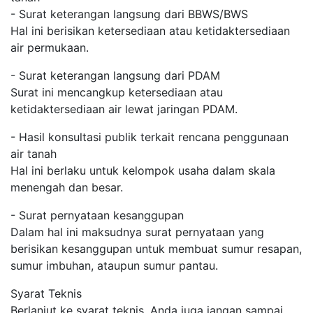
- Surat keterangan langsung dari BBWS/BWS
Hal ini berisikan ketersediaan atau ketidaktersediaan
air permukaan.
- Surat keterangan langsung dari PDAM
Surat ini mencangkup ketersediaan atau
ketidaktersediaan air lewat jaringan PDAM.
- Hasil konsultasi publik terkait rencana penggunaan
air tanah
Hal ini berlaku untuk kelompok usaha dalam skala
menengah dan besar.
- Surat pernyataan kesanggupan
Dalam hal ini maksudnya surat pernyataan yang
berisikan kesanggupan untuk membuat sumur resapan,
sumur imbuhan, ataupun sumur pantau.
Syarat Teknis
Berlanjut ke syarat teknis, Anda juga jangan sampai