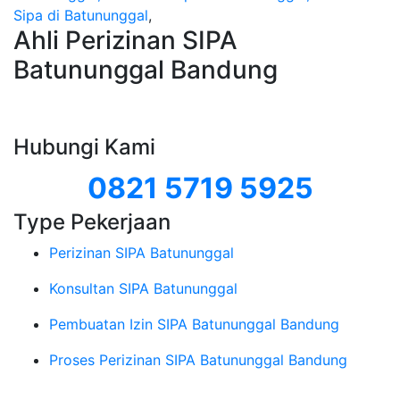
Sipa di Batununggal
,
Ahli Perizinan SIPA
Batununggal Bandung
Hubungi Kami
0821 5719 5925
Type Pekerjaan
Perizinan SIPA Batununggal
Konsultan SIPA Batununggal
Pembuatan Izin SIPA Batununggal Bandung
Proses Perizinan SIPA Batununggal Bandung