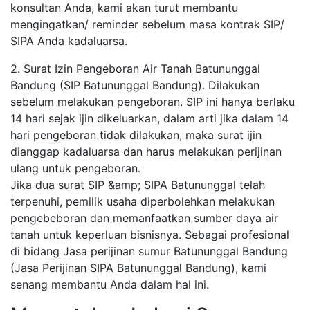
konsultan Anda, kami akan turut membantu
mengingatkan/ reminder sebelum masa kontrak SIP/
SIPA Anda kadaluarsa.
2. Surat Izin Pengeboran Air Tanah Batununggal
Bandung (SIP Batununggal Bandung). Dilakukan
sebelum melakukan pengeboran. SIP ini hanya berlaku
14 hari sejak ijin dikeluarkan, dalam arti jika dalam 14
hari pengeboran tidak dilakukan, maka surat ijin
dianggap kadaluarsa dan harus melakukan perijinan
ulang untuk pengeboran.
Jika dua surat SIP &amp; SIPA Batununggal telah
terpenuhi, pemilik usaha diperbolehkan melakukan
pengebeboran dan memanfaatkan sumber daya air
tanah untuk keperluan bisnisnya. Sebagai profesional
di bidang Jasa perijinan sumur Batununggal Bandung
(Jasa Perijinan SIPA Batununggal Bandung), kami
senang membantu Anda dalam hal ini.