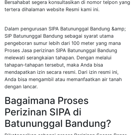
Bersahabat segera konsultasikan di nomor telpon yang
tertera dihalaman website Resmi kami ini.
Dalam pengurusan SIPA Batununggal Bandung &amp;
SIP Batununggal Bandung sebagai syarat utama
pengeboran sumur lebih dari 100 meter yang mana
Proses Jasa perizinan SIPA Batununggal Bandung
melewati serangkaian tahapan. Dengan melalui
tahapan-tahapan tersebut, maka Anda bisa
mendapatkan izin secara resmi. Dari izin resmi ini,
Anda bisa mengambil atau memanfaatkan air tanah
dengan lancar.
Bagaimana Proses
Perizinan SIPA di
Batununggal Bandung?