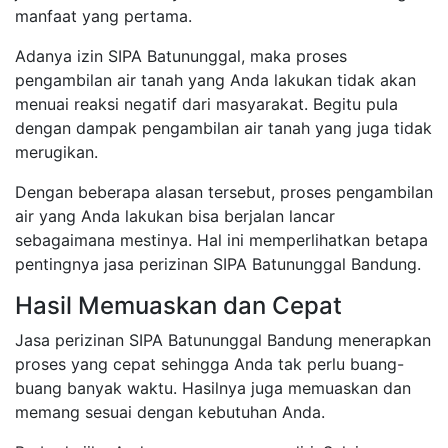
manfaat yang pertama.
Adanya izin SIPA Batununggal, maka proses
pengambilan air tanah yang Anda lakukan tidak akan
menuai reaksi negatif dari masyarakat. Begitu pula
dengan dampak pengambilan air tanah yang juga tidak
merugikan.
Dengan beberapa alasan tersebut, proses pengambilan
air yang Anda lakukan bisa berjalan lancar
sebagaimana mestinya. Hal ini memperlihatkan betapa
pentingnya jasa perizinan SIPA Batununggal Bandung.
Hasil Memuaskan dan Cepat
Jasa perizinan SIPA Batununggal Bandung menerapkan
proses yang cepat sehingga Anda tak perlu buang-
buang banyak waktu. Hasilnya juga memuaskan dan
memang sesuai dengan kebutuhan Anda.