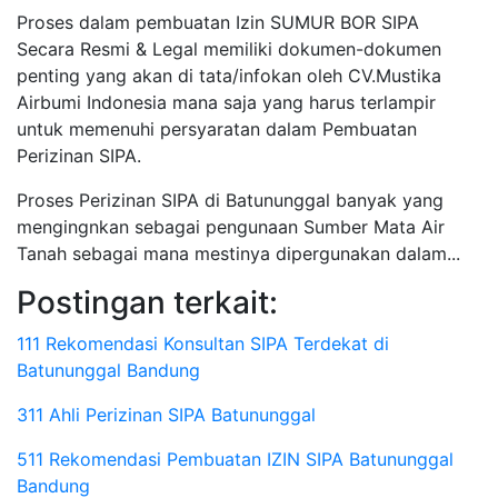
Proses dalam pembuatan Izin SUMUR BOR SIPA
Secara Resmi & Legal memiliki dokumen-dokumen
penting yang akan di tata/infokan oleh CV.Mustika
Airbumi Indonesia mana saja yang harus terlampir
untuk memenuhi persyaratan dalam Pembuatan
Perizinan SIPA.
Proses Perizinan SIPA di Batununggal banyak yang
mengingnkan sebagai pengunaan Sumber Mata Air
Tanah sebagai mana mestinya dipergunakan dalam...
Postingan terkait:
111 Rekomendasi Konsultan SIPA Terdekat di
Batununggal Bandung
311 Ahli Perizinan SIPA Batununggal
511 Rekomendasi Pembuatan IZIN SIPA Batununggal
Bandung