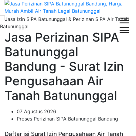
Jasa Perizinan SIPA
Batununggal
Bandung - Surat Izin
Pengusahaan Air
Tanah Batununggal
07 Agustus 2026
Proses Perizinan SIPA Batununggal Bandung
Daftar isi Surat Izin Pengusahaan Air Tanah