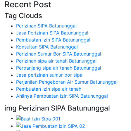
Recent Post
Tag Clouds
Perizinan SIPA Batununggal
Jasa Perizinan SIPA Batununggal
Pembuatan Izin SIPA Batununggal
Konsultan SIPA Batununggal
Perizinan Sumur Bor SIPA Batununggal
Perizinan sipa air tanah Batununggal
Perpanjang sipa air tanah Batununggal
Jasa perizinan sumur bor sipa
Perjanjian Pengeboran Air Sumur Batununggal
Pembuatan Izin sipa air tanah
Ahlinya Pembuatan Izin SIPA Batununggal
img Perizinan SIPA Batununggal