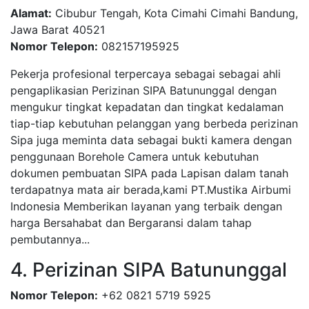
Alamat:
Cibubur Tengah, Kota Cimahi Cimahi Bandung,
Jawa Barat 40521
Nomor Telepon:
082157195925
Pekerja profesional terpercaya sebagai sebagai ahli
pengaplikasian Perizinan SIPA Batununggal dengan
mengukur tingkat kepadatan dan tingkat kedalaman
tiap-tiap kebutuhan pelanggan yang berbeda perizinan
Sipa juga meminta data sebagai bukti kamera dengan
penggunaan Borehole Camera untuk kebutuhan
dokumen pembuatan SIPA pada Lapisan dalam tanah
terdapatnya mata air berada,kami PT.Mustika Airbumi
Indonesia Memberikan layanan yang terbaik dengan
harga Bersahabat dan Bergaransi dalam tahap
pembutannya...
4. Perizinan SIPA Batununggal
Nomor Telepon:
+62 0821 5719 5925