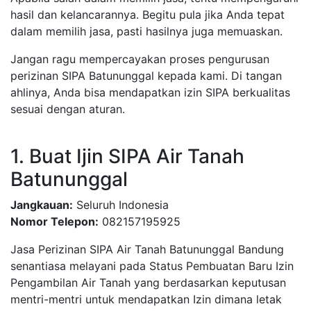
hasil dan kelancarannya. Begitu pula jika Anda tepat
dalam memilih jasa, pasti hasilnya juga memuaskan.
Jangan ragu mempercayakan proses pengurusan
perizinan SIPA Batununggal kepada kami. Di tangan
ahlinya, Anda bisa mendapatkan izin SIPA berkualitas
sesuai dengan aturan.
1. Buat Ijin SIPA Air Tanah
Batununggal
Jangkauan:
Seluruh Indonesia
Nomor Telepon:
082157195925
Jasa Perizinan SIPA Air Tanah Batununggal Bandung
senantiasa melayani pada Status Pembuatan Baru Izin
Pengambilan Air Tanah yang berdasarkan keputusan
mentri-mentri untuk mendapatkan Izin dimana letak