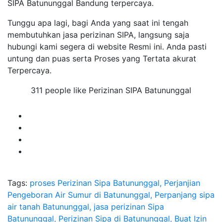
SIPA Batununggal Bandung terpercaya.
Tunggu apa lagi, bagi Anda yang saat ini tengah
membutuhkan jasa perizinan SIPA, langsung saja
hubungi kami segera di website Resmi ini. Anda pasti
untung dan puas serta Proses yang Tertata akurat
Terpercaya.
311 people like Perizinan SIPA Batununggal
Tags:
proses Perizinan Sipa Batununggal, Perjanjian
Pengeboran Air Sumur di Batununggal, Perpanjang sipa
air tanah Batununggal, jasa perizinan Sipa
Batununggal, Perizinan Sipa di Batununggal, Buat Izin