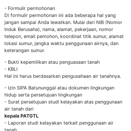
- Formulir permohonan
Di formulir permohonan ini ada beberapa hal yang
jangan sampai Anda lewatkan. Mulai dari NIB (Nomor
Induk Berusaha), nama, alamat, pekerjaan, nomor
telepon, email pemohon, koordinat titik sumur, alamat
lokasi sumur, jangka waktu penggunaan airnya, dan
keterangan sumur.
- Bukti kepemilikan atau penguasaan tanah
- KBLI
Hal ini harus berdasarkan pengusahaan air tanahnya.
- Izin SIPA Batununggal atau dokumen lingkungan
hidup serta persetujuan lingkungan
- Surat persetujuan studi kelayakan atas penggunaan
air tanah dari
kepala PATGTL
- Laporan studi kelayakan terkait penggunaan air
tanah