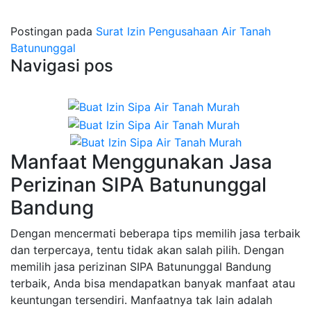
Postingan pada
Surat Izin Pengusahaan Air Tanah
Batununggal
Navigasi pos
Manfaat Menggunakan Jasa
Perizinan SIPA Batununggal
Bandung
Dengan mencermati beberapa tips memilih jasa terbaik
dan terpercaya, tentu tidak akan salah pilih. Dengan
memilih jasa perizinan SIPA Batununggal Bandung
terbaik, Anda bisa mendapatkan banyak manfaat atau
keuntungan tersendiri. Manfaatnya tak lain adalah