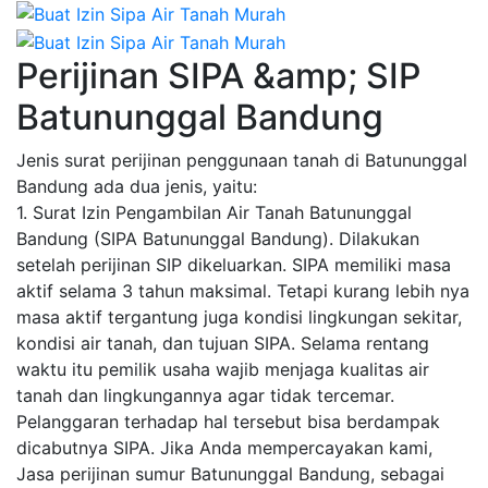
Perijinan SIPA &amp; SIP
Batununggal Bandung
Jenis surat perijinan penggunaan tanah di Batununggal
Bandung ada dua jenis, yaitu:
1. Surat Izin Pengambilan Air Tanah Batununggal
Bandung (SIPA Batununggal Bandung). Dilakukan
setelah perijinan SIP dikeluarkan. SIPA memiliki masa
aktif selama 3 tahun maksimal. Tetapi kurang lebih nya
masa aktif tergantung juga kondisi lingkungan sekitar,
kondisi air tanah, dan tujuan SIPA. Selama rentang
waktu itu pemilik usaha wajib menjaga kualitas air
tanah dan lingkungannya agar tidak tercemar.
Pelanggaran terhadap hal tersebut bisa berdampak
dicabutnya SIPA. Jika Anda mempercayakan kami,
Jasa perijinan sumur Batununggal Bandung, sebagai