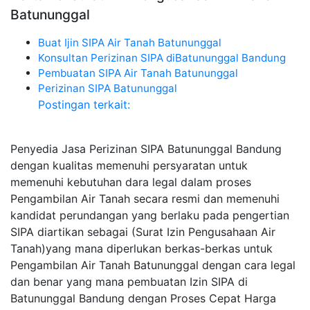
Batununggal
Buat Ijin SIPA Air Tanah Batununggal
Konsultan Perizinan SIPA diBatununggal Bandung
Pembuatan SIPA Air Tanah Batununggal
Perizinan SIPA Batununggal
Postingan terkait:
Penyedia Jasa Perizinan SIPA Batununggal Bandung
dengan kualitas memenuhi persyaratan untuk
memenuhi kebutuhan dara legal dalam proses
Pengambilan Air Tanah secara resmi dan memenuhi
kandidat perundangan yang berlaku pada pengertian
SIPA diartikan sebagai (Surat Izin Pengusahaan Air
Tanah)yang mana diperlukan berkas-berkas untuk
Pengambilan Air Tanah Batununggal dengan cara legal
dan benar yang mana pembuatan Izin SIPA di
Batununggal Bandung dengan Proses Cepat Harga