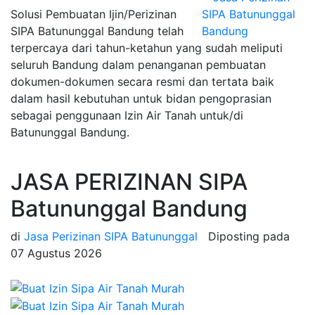
Solusi Pembuatan Ijin/Perizinan
SIPA Batununggal Bandung telah
terpercaya dari tahun-ketahun yang sudah meliputi
seluruh Bandung dalam penanganan pembuatan
dokumen-dokumen secara resmi dan tertata baik
dalam hasil kebutuhan untuk bidan pengoprasian
sebagai penggunaan Izin Air Tanah untuk/di
Batununggal Bandung.
JASA PERIZINAN SIPA
Batununggal Bandung
di
Jasa Perizinan SIPA Batununggal
Diposting pada
07 Agustus 2026