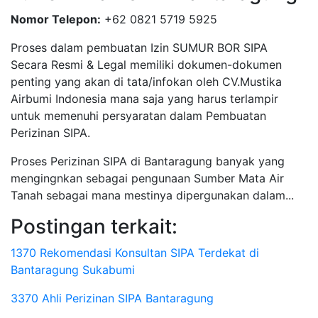
Nomor Telepon:
+62 0821 5719 5925
Proses dalam pembuatan Izin SUMUR BOR SIPA
Secara Resmi & Legal memiliki dokumen-dokumen
penting yang akan di tata/infokan oleh CV.Mustika
Airbumi Indonesia mana saja yang harus terlampir
untuk memenuhi persyaratan dalam Pembuatan
Perizinan SIPA.
Proses Perizinan SIPA di Bantaragung banyak yang
mengingnkan sebagai pengunaan Sumber Mata Air
Tanah sebagai mana mestinya dipergunakan dalam...
Postingan terkait:
1370 Rekomendasi Konsultan SIPA Terdekat di
Bantaragung Sukabumi
3370 Ahli Perizinan SIPA Bantaragung