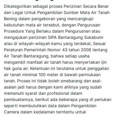
Dikategorikan sebagai proses Perizinan Secara Benar
dan Legal Untuk Pengambilan Sumber Mata Air Tanah
Bening dalam pengeboran yang mencangkupi
kebutuhan mata air tersebut, dengan Pengurusan
Prosedure Yang Berlaku dalam Pengurusnan atau
mengajukan perizinan SIPA Bantaragung Sukabumi
atau di wilayah-wilayah kamu yang terdekat, Sesuai
Peraturan Pemerintah Nomor 43 tahun 2008 tentang
Air Tanah Bantaragung, bahwa setiap usaha
mengambil manfaat air tanah harus menyertakan ijin
hak guna air. Ketentuan ini terutama untuk penggalian
air tanah minimal 100 meter di bawah permukaan
tanah. Proses ini tidak boleh smebarang dan asal-
asalan jadi harus dengan kami ahlinya yang sudah
memenuhi syarat dan profesional dalam
pembuatannya, berikut ada beberapa yang di perlukan
seperti membutuhkan data dalam Pengambilan
Camera dalam kedalaman terntentu untuk