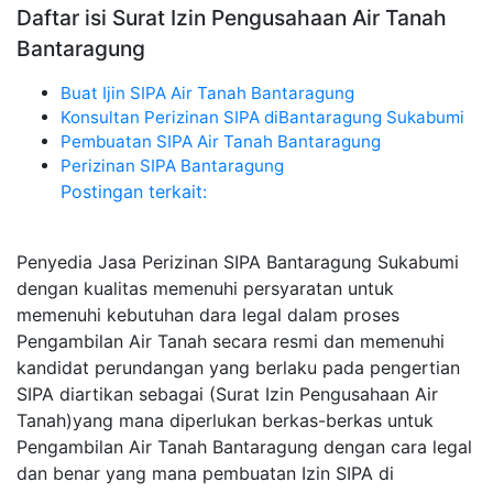
Daftar isi Surat Izin Pengusahaan Air Tanah
Bantaragung
Buat Ijin SIPA Air Tanah Bantaragung
Konsultan Perizinan SIPA diBantaragung Sukabumi
Pembuatan SIPA Air Tanah Bantaragung
Perizinan SIPA Bantaragung
Postingan terkait:
Penyedia Jasa Perizinan SIPA Bantaragung Sukabumi
dengan kualitas memenuhi persyaratan untuk
memenuhi kebutuhan dara legal dalam proses
Pengambilan Air Tanah secara resmi dan memenuhi
kandidat perundangan yang berlaku pada pengertian
SIPA diartikan sebagai (Surat Izin Pengusahaan Air
Tanah)yang mana diperlukan berkas-berkas untuk
Pengambilan Air Tanah Bantaragung dengan cara legal
dan benar yang mana pembuatan Izin SIPA di