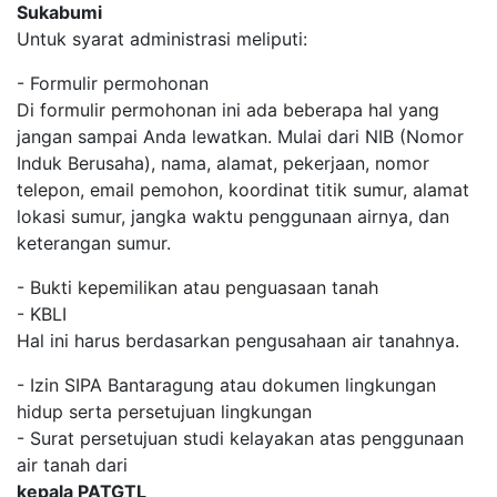
Sukabumi
Untuk syarat administrasi meliputi:
- Formulir permohonan
Di formulir permohonan ini ada beberapa hal yang
jangan sampai Anda lewatkan. Mulai dari NIB (Nomor
Induk Berusaha), nama, alamat, pekerjaan, nomor
telepon, email pemohon, koordinat titik sumur, alamat
lokasi sumur, jangka waktu penggunaan airnya, dan
keterangan sumur.
- Bukti kepemilikan atau penguasaan tanah
- KBLI
Hal ini harus berdasarkan pengusahaan air tanahnya.
- Izin SIPA Bantaragung atau dokumen lingkungan
hidup serta persetujuan lingkungan
- Surat persetujuan studi kelayakan atas penggunaan
air tanah dari
kepala PATGTL