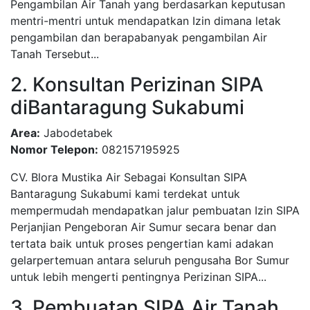
Pengambilan Air Tanah yang berdasarkan keputusan
mentri-mentri untuk mendapatkan Izin dimana letak
pengambilan dan berapabanyak pengambilan Air
Tanah Tersebut...
2. Konsultan Perizinan SIPA
diBantaragung Sukabumi
Area:
Jabodetabek
Nomor Telepon:
082157195925
CV. Blora Mustika Air Sebagai Konsultan SIPA
Bantaragung Sukabumi kami terdekat untuk
mempermudah mendapatkan jalur pembuatan Izin SIPA
Perjanjian Pengeboran Air Sumur secara benar dan
tertata baik untuk proses pengertian kami adakan
gelarpertemuan antara seluruh pengusaha Bor Sumur
untuk lebih mengerti pentingnya Perizinan SIPA...
3. Pembuatan SIPA Air Tanah