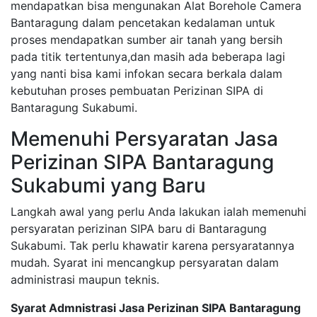
mendapatkan bisa mengunakan Alat Borehole Camera
Bantaragung dalam pencetakan kedalaman untuk
proses mendapatkan sumber air tanah yang bersih
pada titik tertentunya,dan masih ada beberapa lagi
yang nanti bisa kami infokan secara berkala dalam
kebutuhan proses pembuatan Perizinan SIPA di
Bantaragung Sukabumi.
Memenuhi Persyaratan Jasa
Perizinan SIPA Bantaragung
Sukabumi yang Baru
Langkah awal yang perlu Anda lakukan ialah memenuhi
persyaratan perizinan SIPA baru di Bantaragung
Sukabumi. Tak perlu khawatir karena persyaratannya
mudah. Syarat ini mencangkup persyaratan dalam
administrasi maupun teknis.
Syarat Admnistrasi Jasa Perizinan SIPA Bantaragung