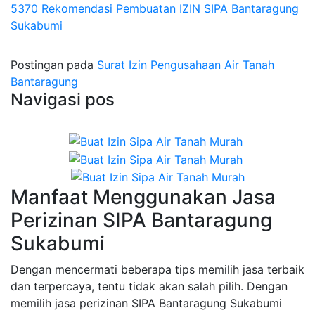
5370 Rekomendasi Pembuatan IZIN SIPA Bantaragung
Sukabumi
Postingan pada
Surat Izin Pengusahaan Air Tanah
Bantaragung
Navigasi pos
Manfaat Menggunakan Jasa
Perizinan SIPA Bantaragung
Sukabumi
Dengan mencermati beberapa tips memilih jasa terbaik
dan terpercaya, tentu tidak akan salah pilih. Dengan
memilih jasa perizinan SIPA Bantaragung Sukabumi