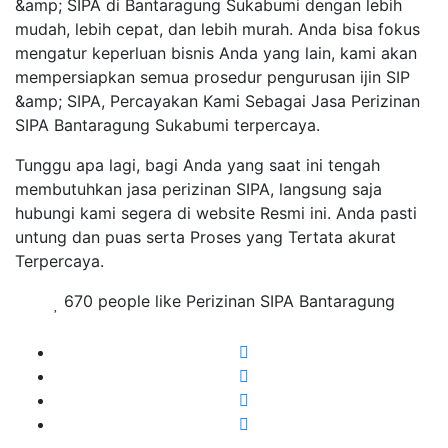
&amp; SIPA di Bantaragung Sukabumi dengan lebih
mudah, lebih cepat, dan lebih murah. Anda bisa fokus
mengatur keperluan bisnis Anda yang lain, kami akan
mempersiapkan semua prosedur pengurusan ijin SIP
&amp; SIPA, Percayakan Kami Sebagai Jasa Perizinan
SIPA Bantaragung Sukabumi terpercaya.
Tunggu apa lagi, bagi Anda yang saat ini tengah
membutuhkan jasa perizinan SIPA, langsung saja
hubungi kami segera di website Resmi ini. Anda pasti
untung dan puas serta Proses yang Tertata akurat
Terpercaya.
670 people like Perizinan SIPA Bantaragung