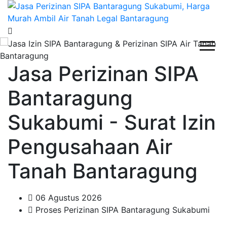
Jasa Perizinan SIPA
Bantaragung
Sukabumi - Surat Izin
Pengusahaan Air
Tanah Bantaragung
06 Agustus 2026
Proses Perizinan SIPA Bantaragung Sukabumi