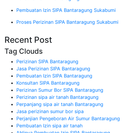
Pembuatan Izin SIPA Bantaragung Sukabumi
Proses Perizinan SIPA Bantaragung Sukabumi
Recent Post
Tag Clouds
Perizinan SIPA Bantaragung
Jasa Perizinan SIPA Bantaragung
Pembuatan Izin SIPA Bantaragung
Konsultan SIPA Bantaragung
Perizinan Sumur Bor SIPA Bantaragung
Perizinan sipa air tanah Bantaragung
Perpanjang sipa air tanah Bantaragung
Jasa perizinan sumur bor sipa
Perjanjian Pengeboran Air Sumur Bantaragung
Pembuatan Izin sipa air tanah
Ahlinya Pembuatan Izin SIPA Bantaragung