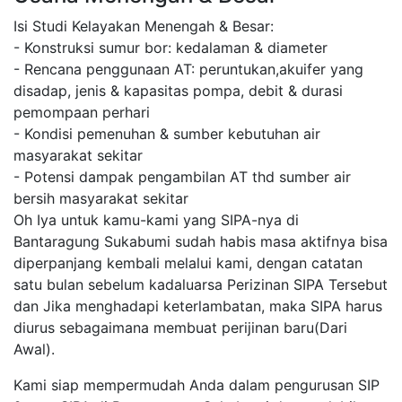
Isi Studi Kelayakan Menengah & Besar:
- Konstruksi sumur bor: kedalaman & diameter
- Rencana penggunaan AT: peruntukan,akuifer yang
disadap, jenis & kapasitas pompa, debit & durasi
pemompaan perhari
- Kondisi pemenuhan & sumber kebutuhan air
masyarakat sekitar
- Potensi dampak pengambilan AT thd sumber air
bersih masyarakat sekitar
Oh Iya untuk kamu-kami yang SIPA-nya di
Bantaragung Sukabumi sudah habis masa aktifnya bisa
diperpanjang kembali melalui kami, dengan catatan
satu bulan sebelum kadaluarsa Perizinan SIPA Tersebut
dan Jika menghadapi keterlambatan, maka SIPA harus
diurus sebagaimana membuat perijinan baru(Dari
Awal).
Kami siap mempermudah Anda dalam pengurusan SIP