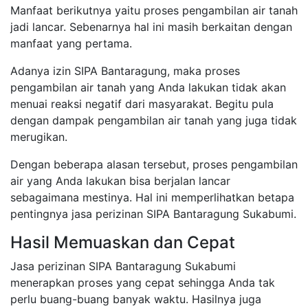
Manfaat berikutnya yaitu proses pengambilan air tanah
jadi lancar. Sebenarnya hal ini masih berkaitan dengan
manfaat yang pertama.
Adanya izin SIPA Bantaragung, maka proses
pengambilan air tanah yang Anda lakukan tidak akan
menuai reaksi negatif dari masyarakat. Begitu pula
dengan dampak pengambilan air tanah yang juga tidak
merugikan.
Dengan beberapa alasan tersebut, proses pengambilan
air yang Anda lakukan bisa berjalan lancar
sebagaimana mestinya. Hal ini memperlihatkan betapa
pentingnya jasa perizinan SIPA Bantaragung Sukabumi.
Hasil Memuaskan dan Cepat
Jasa perizinan SIPA Bantaragung Sukabumi
menerapkan proses yang cepat sehingga Anda tak
perlu buang-buang banyak waktu. Hasilnya juga