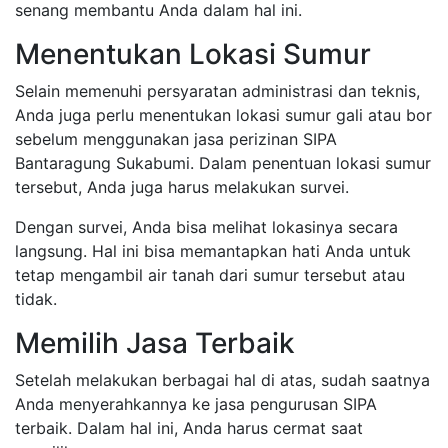
senang membantu Anda dalam hal ini.
Menentukan Lokasi Sumur
Selain memenuhi persyaratan administrasi dan teknis,
Anda juga perlu menentukan lokasi sumur gali atau bor
sebelum menggunakan jasa perizinan SIPA
Bantaragung Sukabumi. Dalam penentuan lokasi sumur
tersebut, Anda juga harus melakukan survei.
Dengan survei, Anda bisa melihat lokasinya secara
langsung. Hal ini bisa memantapkan hati Anda untuk
tetap mengambil air tanah dari sumur tersebut atau
tidak.
Memilih Jasa Terbaik
Setelah melakukan berbagai hal di atas, sudah saatnya
Anda menyerahkannya ke jasa pengurusan SIPA
terbaik. Dalam hal ini, Anda harus cermat saat