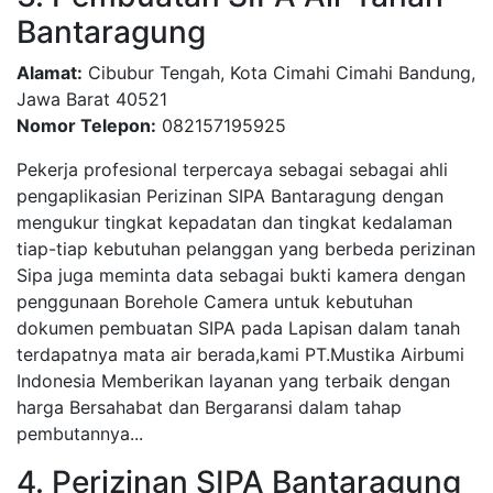
Bantaragung
Alamat:
Cibubur Tengah, Kota Cimahi Cimahi Bandung,
Jawa Barat 40521
Nomor Telepon:
082157195925
Pekerja profesional terpercaya sebagai sebagai ahli
pengaplikasian Perizinan SIPA Bantaragung dengan
mengukur tingkat kepadatan dan tingkat kedalaman
tiap-tiap kebutuhan pelanggan yang berbeda perizinan
Sipa juga meminta data sebagai bukti kamera dengan
penggunaan Borehole Camera untuk kebutuhan
dokumen pembuatan SIPA pada Lapisan dalam tanah
terdapatnya mata air berada,kami PT.Mustika Airbumi
Indonesia Memberikan layanan yang terbaik dengan
harga Bersahabat dan Bergaransi dalam tahap
pembutannya...
4. Perizinan SIPA Bantaragung