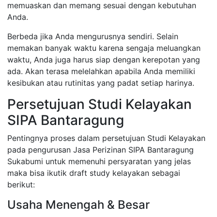
memuaskan dan memang sesuai dengan kebutuhan
Anda.
Berbeda jika Anda mengurusnya sendiri. Selain
memakan banyak waktu karena sengaja meluangkan
waktu, Anda juga harus siap dengan kerepotan yang
ada. Akan terasa melelahkan apabila Anda memiliki
kesibukan atau rutinitas yang padat setiap harinya.
Persetujuan Studi Kelayakan
SIPA Bantaragung
Pentingnya proses dalam persetujuan Studi Kelayakan
pada pengurusan Jasa Perizinan SIPA Bantaragung
Sukabumi untuk memenuhi persyaratan yang jelas
maka bisa ikutik draft study kelayakan sebagai
berikut:
Usaha Menengah & Besar