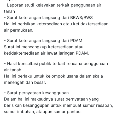
- Laporan studi kelayakan terkait penggunaan air
tanah
- Surat keterangan langsung dari BBWS/BWS
Hal ini berisikan ketersediaan atau ketidaktersediaan
air permukaan.
- Surat keterangan langsung dari PDAM
Surat ini mencangkup ketersediaan atau
ketidaktersediaan air lewat jaringan PDAM.
- Hasil konsultasi publik terkait rencana penggunaan
air tanah
Hal ini berlaku untuk kelompok usaha dalam skala
menengah dan besar.
- Surat pernyataan kesanggupan
Dalam hal ini maksudnya surat pernyataan yang
berisikan kesanggupan untuk membuat sumur resapan,
sumur imbuhan, ataupun sumur pantau.