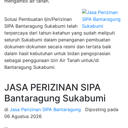
mengambil air tanah.
Solusi Pembuatan Ijin/Perizinan
SIPA Bantaragung Sukabumi telah
terpercaya dari tahun-ketahun yang sudah meliputi
seluruh Sukabumi dalam penanganan pembuatan
dokumen-dokumen secara resmi dan tertata baik
dalam hasil kebutuhan untuk bidan pengoprasian
sebagai penggunaan Izin Air Tanah untuk/di
Bantaragung Sukabumi.
JASA PERIZINAN SIPA
Bantaragung Sukabumi
di
Jasa Perizinan SIPA Bantaragung
Diposting pada
06 Agustus 2026