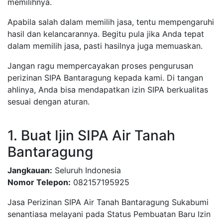
memilihnya.
Apabila salah dalam memilih jasa, tentu mempengaruhi
hasil dan kelancarannya. Begitu pula jika Anda tepat
dalam memilih jasa, pasti hasilnya juga memuaskan.
Jangan ragu mempercayakan proses pengurusan
perizinan SIPA Bantaragung kepada kami. Di tangan
ahlinya, Anda bisa mendapatkan izin SIPA berkualitas
sesuai dengan aturan.
1. Buat Ijin SIPA Air Tanah
Bantaragung
Jangkauan:
Seluruh Indonesia
Nomor Telepon:
082157195925
Jasa Perizinan SIPA Air Tanah Bantaragung Sukabumi
senantiasa melayani pada Status Pembuatan Baru Izin