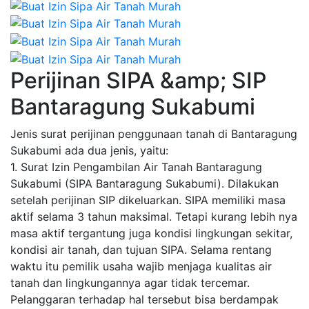
Perijinan SIPA &amp; SIP
Bantaragung Sukabumi
Jenis surat perijinan penggunaan tanah di Bantaragung
Sukabumi ada dua jenis, yaitu:
1. Surat Izin Pengambilan Air Tanah Bantaragung
Sukabumi (SIPA Bantaragung Sukabumi). Dilakukan
setelah perijinan SIP dikeluarkan. SIPA memiliki masa
aktif selama 3 tahun maksimal. Tetapi kurang lebih nya
masa aktif tergantung juga kondisi lingkungan sekitar,
kondisi air tanah, dan tujuan SIPA. Selama rentang
waktu itu pemilik usaha wajib menjaga kualitas air
tanah dan lingkungannya agar tidak tercemar.
Pelanggaran terhadap hal tersebut bisa berdampak