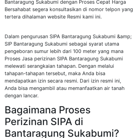
Bantaragung Sukabumi dengan Proses Cepat Harga
Bersahabat segera konsultasikan di nomor telpon yang
tertera dihalaman website Resmi kami ini.
Dalam pengurusan SIPA Bantaragung Sukabumi &amp;
SIP Bantaragung Sukabumi sebagai syarat utama
pengeboran sumur lebih dari 100 meter yang mana
Proses Jasa perizinan SIPA Bantaragung Sukabumi
melewati serangkaian tahapan. Dengan melalui
tahapan-tahapan tersebut, maka Anda bisa
mendapatkan izin secara resmi. Dari izin resmi ini,
Anda bisa mengambil atau memanfaatkan air tanah
dengan lancar.
Bagaimana Proses
Perizinan SIPA di
Bantaragung Sukabumi?