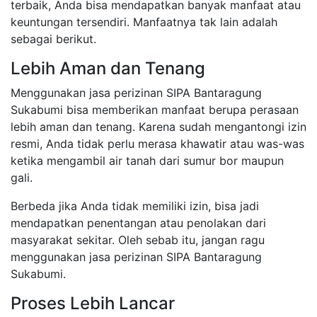
terbaik, Anda bisa mendapatkan banyak manfaat atau
keuntungan tersendiri. Manfaatnya tak lain adalah
sebagai berikut.
Lebih Aman dan Tenang
Menggunakan jasa perizinan SIPA Bantaragung
Sukabumi bisa memberikan manfaat berupa perasaan
lebih aman dan tenang. Karena sudah mengantongi izin
resmi, Anda tidak perlu merasa khawatir atau was-was
ketika mengambil air tanah dari sumur bor maupun
gali.
Berbeda jika Anda tidak memiliki izin, bisa jadi
mendapatkan penentangan atau penolakan dari
masyarakat sekitar. Oleh sebab itu, jangan ragu
menggunakan jasa perizinan SIPA Bantaragung
Sukabumi.
Proses Lebih Lancar