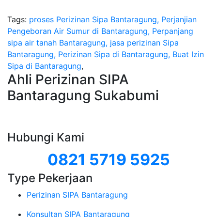
Tags:
proses Perizinan Sipa Bantaragung, Perjanjian
Pengeboran Air Sumur di Bantaragung, Perpanjang
sipa air tanah Bantaragung, jasa perizinan Sipa
Bantaragung, Perizinan Sipa di Bantaragung, Buat Izin
Sipa di Bantaragung
,
Ahli Perizinan SIPA
Bantaragung Sukabumi
Hubungi Kami
0821 5719 5925
Type Pekerjaan
Perizinan SIPA Bantaragung
Konsultan SIPA Bantaragung