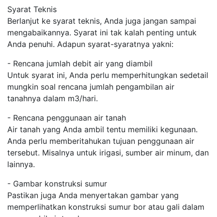
Syarat Teknis
Berlanjut ke syarat teknis, Anda juga jangan sampai
mengabaikannya. Syarat ini tak kalah penting untuk
Anda penuhi. Adapun syarat-syaratnya yakni:
- Rencana jumlah debit air yang diambil
Untuk syarat ini, Anda perlu memperhitungkan sedetail
mungkin soal rencana jumlah pengambilan air
tanahnya dalam m3/hari.
- Rencana penggunaan air tanah
Air tanah yang Anda ambil tentu memiliki kegunaan.
Anda perlu memberitahukan tujuan penggunaan air
tersebut. Misalnya untuk irigasi, sumber air minum, dan
lainnya.
- Gambar konstruksi sumur
Pastikan juga Anda menyertakan gambar yang
memperlihatkan konstruksi sumur bor atau gali dalam