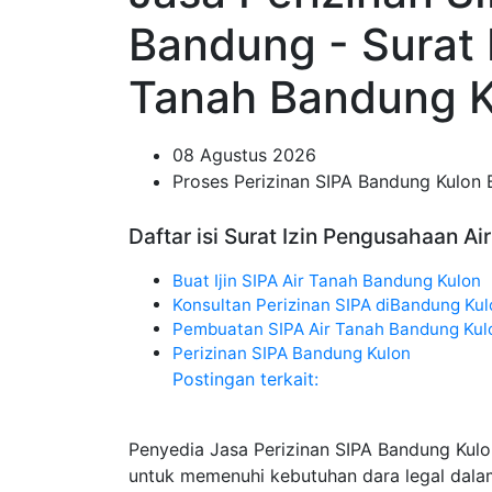
Bandung - Surat 
Tanah Bandung K
08 Agustus 2026
Proses Perizinan SIPA Bandung Kulon
Daftar isi Surat Izin Pengusahaan A
Buat Ijin SIPA Air Tanah Bandung Kulon
Konsultan Perizinan SIPA diBandung Ku
Pembuatan SIPA Air Tanah Bandung Kul
Perizinan SIPA Bandung Kulon
Postingan terkait:
Penyedia Jasa Perizinan SIPA Bandung Kul
untuk memenuhi kebutuhan dara legal dala