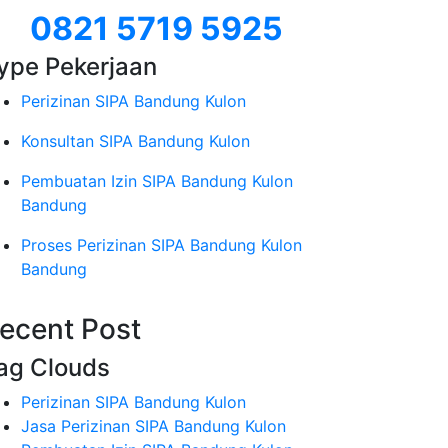
0821 5719 5925
ype Pekerjaan
Perizinan SIPA Bandung Kulon
Konsultan SIPA Bandung Kulon
Pembuatan Izin SIPA Bandung Kulon
Bandung
Proses Perizinan SIPA Bandung Kulon
Bandung
ecent Post
ag Clouds
Perizinan SIPA Bandung Kulon
Jasa Perizinan SIPA Bandung Kulon