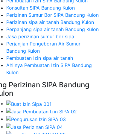
Pembuatan Izin SIPA Bandung Kulon
Konsultan SIPA Bandung Kulon
Perizinan Sumur Bor SIPA Bandung Kulon
Perizinan sipa air tanah Bandung Kulon
Perpanjang sipa air tanah Bandung Kulon
Jasa perizinan sumur bor sipa
Perjanjian Pengeboran Air Sumur
Bandung Kulon
Pembuatan Izin sipa air tanah
Ahlinya Pembuatan Izin SIPA Bandung
Kulon
mg Perizinan SIPA Bandung
ulon