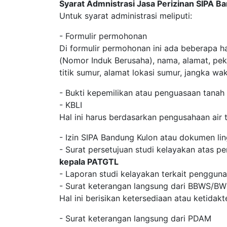
Syarat Admnistrasi Jasa Perizinan SIPA 
Untuk syarat administrasi meliputi:
- Formulir permohonan
Di formulir permohonan ini ada beberapa h
(Nomor Induk Berusaha), nama, alamat, pek
titik sumur, alamat lokasi sumur, jangka w
- Bukti kepemilikan atau penguasaan tanah
- KBLI
Hal ini harus berdasarkan pengusahaan air 
- Izin SIPA Bandung Kulon atau dokumen li
- Surat persetujuan studi kelayakan atas pe
kepala PATGTL
- Laporan studi kelayakan terkait pengguna
- Surat keterangan langsung dari BBWS/B
Hal ini berisikan ketersediaan atau ketidak
- Surat keterangan langsung dari PDAM