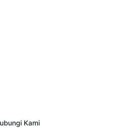
ubungi Kami