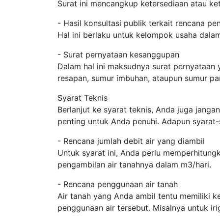
Surat ini mencangkup ketersediaan atau ket
- Hasil konsultasi publik terkait rencana p
Hal ini berlaku untuk kelompok usaha dala
- Surat pernyataan kesanggupan
Dalam hal ini maksudnya surat pernyataan
resapan, sumur imbuhan, ataupun sumur pa
Syarat Teknis
Berlanjut ke syarat teknis, Anda juga janga
penting untuk Anda penuhi. Adapun syarat-
- Rencana jumlah debit air yang diambil
Untuk syarat ini, Anda perlu memperhitung
pengambilan air tanahnya dalam m3/hari.
- Rencana penggunaan air tanah
Air tanah yang Anda ambil tentu memiliki 
penggunaan air tersebut. Misalnya untuk iri