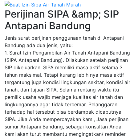
Perijinan SIPA &amp; SIP
Antapani Bandung
Jenis surat perijinan penggunaan tanah di Antapani
Bandung ada dua jenis, yaitu:
1. Surat Izin Pengambilan Air Tanah Antapani Bandung
(SIPA Antapani Bandung). Dilakukan setelah perijinan
SIP dikeluarkan. SIPA memiliki masa aktif selama 3
tahun maksimal. Tetapi kurang lebih nya masa aktif
tergantung juga kondisi lingkungan sekitar, kondisi air
tanah, dan tujuan SIPA. Selama rentang waktu itu
pemilik usaha wajib menjaga kualitas air tanah dan
lingkungannya agar tidak tercemar. Pelanggaran
terhadap hal tersebut bisa berdampak dicabutnya
SIPA. Jika Anda mempercayakan kami, Jasa perijinan
sumur Antapani Bandung, sebagai konsultan Anda,
kami akan turut membantu mengingatkan/ reminder