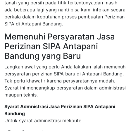
tanah yang bersih pada titik tertentunya,dan masih
ada beberapa lagi yang nanti bisa kami infokan secara
berkala dalam kebutuhan proses pembuatan Perizinan
SIPA di Antapani Bandung.
Memenuhi Persyaratan Jasa
Perizinan SIPA Antapani
Bandung yang Baru
Langkah awal yang perlu Anda lakukan ialah memenuhi
persyaratan perizinan SIPA baru di Antapani Bandung.
Tak perlu khawatir karena persyaratannya mudah.
Syarat ini mencangkup persyaratan dalam administrasi
maupun teknis.
Syarat Admnistrasi Jasa Perizinan SIPA Antapani
Bandung
Untuk syarat administrasi meliputi: