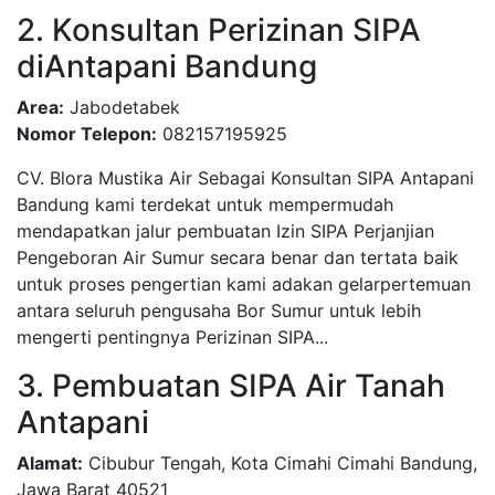
2. Konsultan Perizinan SIPA
diAntapani Bandung
Area:
Jabodetabek
Nomor Telepon:
082157195925
CV. Blora Mustika Air Sebagai Konsultan SIPA Antapani
Bandung kami terdekat untuk mempermudah
mendapatkan jalur pembuatan Izin SIPA Perjanjian
Pengeboran Air Sumur secara benar dan tertata baik
untuk proses pengertian kami adakan gelarpertemuan
antara seluruh pengusaha Bor Sumur untuk lebih
mengerti pentingnya Perizinan SIPA...
3. Pembuatan SIPA Air Tanah
Antapani
Alamat:
Cibubur Tengah, Kota Cimahi Cimahi Bandung,
Jawa Barat 40521