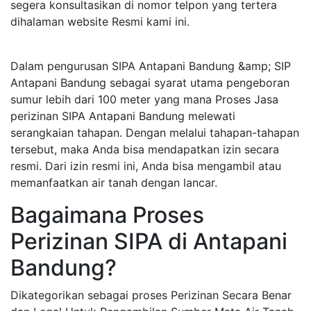
segera konsultasikan di nomor telpon yang tertera
dihalaman website Resmi kami ini.
Dalam pengurusan SIPA Antapani Bandung &amp; SIP
Antapani Bandung sebagai syarat utama pengeboran
sumur lebih dari 100 meter yang mana Proses Jasa
perizinan SIPA Antapani Bandung melewati
serangkaian tahapan. Dengan melalui tahapan-tahapan
tersebut, maka Anda bisa mendapatkan izin secara
resmi. Dari izin resmi ini, Anda bisa mengambil atau
memanfaatkan air tanah dengan lancar.
Bagaimana Proses
Perizinan SIPA di Antapani
Bandung?
Dikategorikan sebagai proses Perizinan Secara Benar