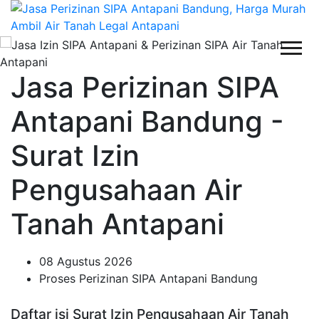
Jasa Perizinan SIPA
Antapani Bandung -
Surat Izin
Pengusahaan Air
Tanah Antapani
08 Agustus 2026
Proses Perizinan SIPA Antapani Bandung
Daftar isi Surat Izin Pengusahaan Air Tanah