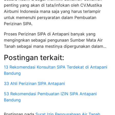
penting yang akan di tata/infokan oleh CV.Mustika
Airbumi Indonesia mana saja yang harus terlampir
untuk memenuhi persyaratan dalam Pembuatan
Perizinan SIPA.
Proses Perizinan SIPA di Antapani banyak yang
mengingnkan sebagai pengunaan Sumber Mata Air
Tanah sebagai mana mestinya dipergunakan dalam...
Postingan terkait:
13 Rekomendasi Konsultan SIPA Terdekat di Antapani
Bandung
33 Ahli Perizinan SIPA Antapani
53 Rekomendasi Pembuatan IZIN SIPA Antapani
Bandung
Postingan pada
Surat Izin Pengusahaan Air Tanah