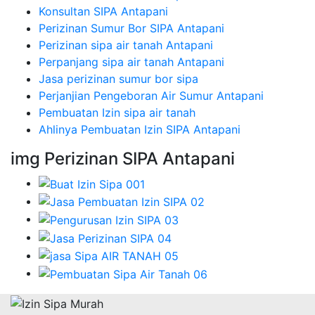
Konsultan SIPA Antapani
Perizinan Sumur Bor SIPA Antapani
Perizinan sipa air tanah Antapani
Perpanjang sipa air tanah Antapani
Jasa perizinan sumur bor sipa
Perjanjian Pengeboran Air Sumur Antapani
Pembuatan Izin sipa air tanah
Ahlinya Pembuatan Izin SIPA Antapani
img Perizinan SIPA Antapani