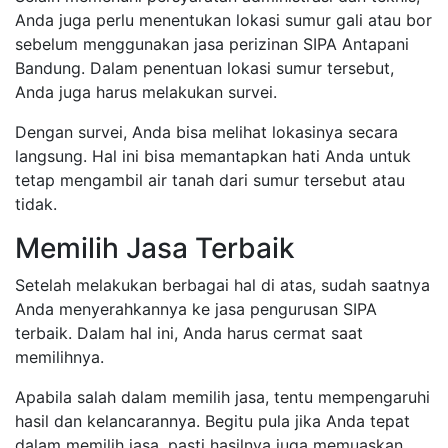
Anda juga perlu menentukan lokasi sumur gali atau bor
sebelum menggunakan jasa perizinan SIPA Antapani
Bandung. Dalam penentuan lokasi sumur tersebut,
Anda juga harus melakukan survei.
Dengan survei, Anda bisa melihat lokasinya secara
langsung. Hal ini bisa memantapkan hati Anda untuk
tetap mengambil air tanah dari sumur tersebut atau
tidak.
Memilih Jasa Terbaik
Setelah melakukan berbagai hal di atas, sudah saatnya
Anda menyerahkannya ke jasa pengurusan SIPA
terbaik. Dalam hal ini, Anda harus cermat saat
memilihnya.
Apabila salah dalam memilih jasa, tentu mempengaruhi
hasil dan kelancarannya. Begitu pula jika Anda tepat
dalam memilih jasa, pasti hasilnya juga memuaskan.