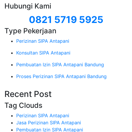
Hubungi Kami
0821 5719 5925
Type Pekerjaan
Perizinan SIPA Antapani
Konsultan SIPA Antapani
Pembuatan Izin SIPA Antapani Bandung
Proses Perizinan SIPA Antapani Bandung
Recent Post
Tag Clouds
Perizinan SIPA Antapani
Jasa Perizinan SIPA Antapani
Pembuatan Izin SIPA Antapani