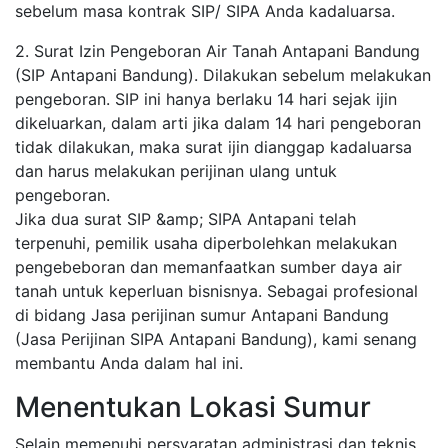
sebelum masa kontrak SIP/ SIPA Anda kadaluarsa.
2. Surat Izin Pengeboran Air Tanah Antapani Bandung
(SIP Antapani Bandung). Dilakukan sebelum melakukan
pengeboran. SIP ini hanya berlaku 14 hari sejak ijin
dikeluarkan, dalam arti jika dalam 14 hari pengeboran
tidak dilakukan, maka surat ijin dianggap kadaluarsa
dan harus melakukan perijinan ulang untuk
pengeboran.
Jika dua surat SIP &amp; SIPA Antapani telah
terpenuhi, pemilik usaha diperbolehkan melakukan
pengebeboran dan memanfaatkan sumber daya air
tanah untuk keperluan bisnisnya. Sebagai profesional
di bidang Jasa perijinan sumur Antapani Bandung
(Jasa Perijinan SIPA Antapani Bandung), kami senang
membantu Anda dalam hal ini.
Menentukan Lokasi Sumur
Selain memenuhi persyaratan administrasi dan teknis,