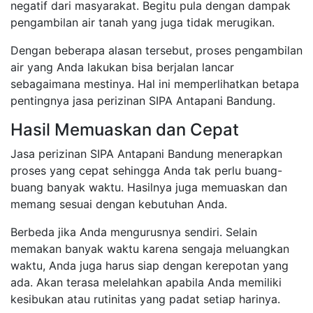
negatif dari masyarakat. Begitu pula dengan dampak
pengambilan air tanah yang juga tidak merugikan.
Dengan beberapa alasan tersebut, proses pengambilan
air yang Anda lakukan bisa berjalan lancar
sebagaimana mestinya. Hal ini memperlihatkan betapa
pentingnya jasa perizinan SIPA Antapani Bandung.
Hasil Memuaskan dan Cepat
Jasa perizinan SIPA Antapani Bandung menerapkan
proses yang cepat sehingga Anda tak perlu buang-
buang banyak waktu. Hasilnya juga memuaskan dan
memang sesuai dengan kebutuhan Anda.
Berbeda jika Anda mengurusnya sendiri. Selain
memakan banyak waktu karena sengaja meluangkan
waktu, Anda juga harus siap dengan kerepotan yang
ada. Akan terasa melelahkan apabila Anda memiliki
kesibukan atau rutinitas yang padat setiap harinya.