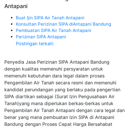
Antapani
Buat Ijin SIPA Air Tanah Antapani
Konsultan Perizinan SIPA diAntapani Bandung
Pembuatan SIPA Air Tanah Antapani
Perizinan SIPA Antapani
Postingan terkait:
Penyedia Jasa Perizinan SIPA Antapani Bandung
dengan kualitas memenuhi persyaratan untuk
memenuhi kebutuhan dara legal dalam proses
Pengambilan Air Tanah secara resmi dan memenuhi
kandidat perundangan yang berlaku pada pengertian
SIPA diartikan sebagai (Surat Izin Pengusahaan Air
Tanah)yang mana diperlukan berkas-berkas untuk
Pengambilan Air Tanah Antapani dengan cara legal dan
benar yang mana pembuatan Izin SIPA di Antapani
Bandung dengan Proses Cepat Harga Bersahabat