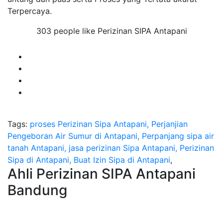
Terpercaya.
303 people like Perizinan SIPA Antapani
Tags:
proses Perizinan Sipa Antapani, Perjanjian
Pengeboran Air Sumur di Antapani, Perpanjang sipa air
tanah Antapani, jasa perizinan Sipa Antapani, Perizinan
Sipa di Antapani, Buat Izin Sipa di Antapani
,
Ahli Perizinan SIPA Antapani
Bandung