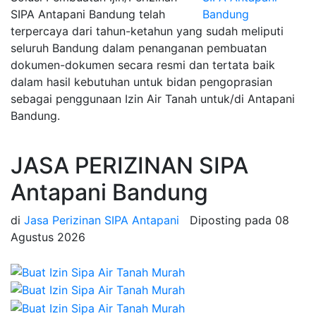
SIPA Antapani Bandung telah
terpercaya dari tahun-ketahun yang sudah meliputi
seluruh Bandung dalam penanganan pembuatan
dokumen-dokumen secara resmi dan tertata baik
dalam hasil kebutuhan untuk bidan pengoprasian
sebagai penggunaan Izin Air Tanah untuk/di Antapani
Bandung.
JASA PERIZINAN SIPA
Antapani Bandung
di
Jasa Perizinan SIPA Antapani
Diposting pada
08
Agustus 2026