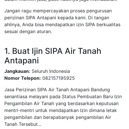
Jangan ragu mempercayakan proses pengurusan
perizinan SIPA Antapani kepada kami. Di tangan
ahlinya, Anda bisa mendapatkan izin SIPA berkualitas
sesuai dengan aturan.
1. Buat Ijin SIPA Air Tanah
Antapani
Jangkauan:
Seluruh Indonesia
Nomor Telepon:
082157195925
Jasa Perizinan SIPA Air Tanah Antapani Bandung
senantiasa melayani pada Status Pembuatan Baru Izin
Pengambilan Air Tanah yang berdasarkan keputusan
mentri-mentri untuk mendapatkan Izin dimana letak
pengambilan dan berapabanyak pengambilan Air
Tanah Tersebut...