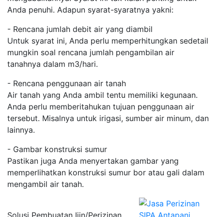
Anda penuhi. Adapun syarat-syaratnya yakni:
- Rencana jumlah debit air yang diambil
Untuk syarat ini, Anda perlu memperhitungkan sedetail
mungkin soal rencana jumlah pengambilan air
tanahnya dalam m3/hari.
- Rencana penggunaan air tanah
Air tanah yang Anda ambil tentu memiliki kegunaan.
Anda perlu memberitahukan tujuan penggunaan air
tersebut. Misalnya untuk irigasi, sumber air minum, dan
lainnya.
- Gambar konstruksi sumur
Pastikan juga Anda menyertakan gambar yang
memperlihatkan konstruksi sumur bor atau gali dalam
mengambil air tanah.
Solusi Pembuatan Ijin/Perizinan