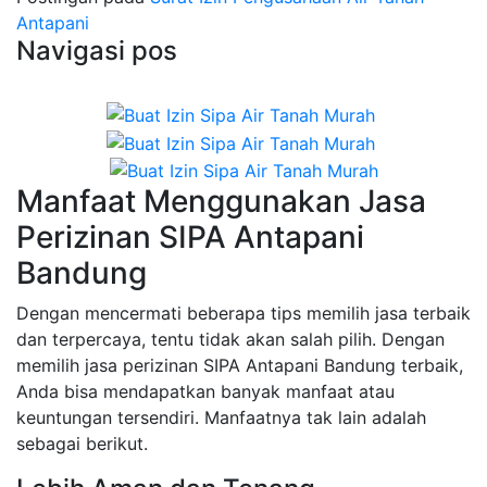
Antapani
Navigasi pos
Manfaat Menggunakan Jasa
Perizinan SIPA Antapani
Bandung
Dengan mencermati beberapa tips memilih jasa terbaik
dan terpercaya, tentu tidak akan salah pilih. Dengan
memilih jasa perizinan SIPA Antapani Bandung terbaik,
Anda bisa mendapatkan banyak manfaat atau
keuntungan tersendiri. Manfaatnya tak lain adalah
sebagai berikut.