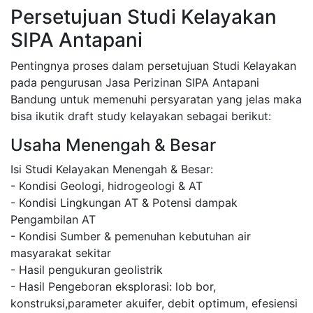
Persetujuan Studi Kelayakan
SIPA Antapani
Pentingnya proses dalam persetujuan Studi Kelayakan
pada pengurusan Jasa Perizinan SIPA Antapani
Bandung untuk memenuhi persyaratan yang jelas maka
bisa ikutik draft study kelayakan sebagai berikut:
Usaha Menengah & Besar
Isi Studi Kelayakan Menengah & Besar:
- Kondisi Geologi, hidrogeologi & AT
- Kondisi Lingkungan AT & Potensi dampak
Pengambilan AT
- Kondisi Sumber & pemenuhan kebutuhan air
masyarakat sekitar
- Hasil pengukuran geolistrik
- Hasil Pengeboran eksplorasi: lob bor,
konstruksi,parameter akuifer, debit optimum, efesiensi