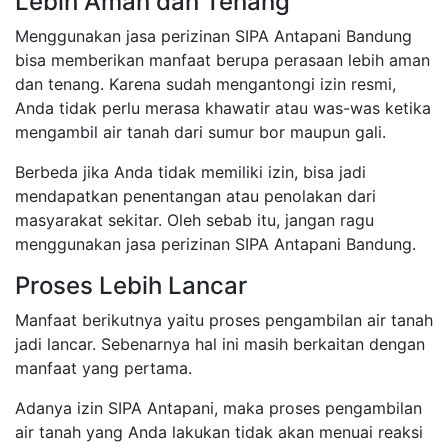
Lebih Aman dan Tenang
Menggunakan jasa perizinan SIPA Antapani Bandung
bisa memberikan manfaat berupa perasaan lebih aman
dan tenang. Karena sudah mengantongi izin resmi,
Anda tidak perlu merasa khawatir atau was-was ketika
mengambil air tanah dari sumur bor maupun gali.
Berbeda jika Anda tidak memiliki izin, bisa jadi
mendapatkan penentangan atau penolakan dari
masyarakat sekitar. Oleh sebab itu, jangan ragu
menggunakan jasa perizinan SIPA Antapani Bandung.
Proses Lebih Lancar
Manfaat berikutnya yaitu proses pengambilan air tanah
jadi lancar. Sebenarnya hal ini masih berkaitan dengan
manfaat yang pertama.
Adanya izin SIPA Antapani, maka proses pengambilan
air tanah yang Anda lakukan tidak akan menuai reaksi