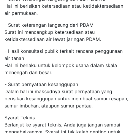
Hal ini berisikan ketersediaan atau ketidaktersediaan
air permukaan.
- Surat keterangan langsung dari PDAM
Surat ini mencangkup ketersediaan atau
ketidaktersediaan air lewat jaringan PDAM.
- Hasil konsultasi publik terkait rencana penggunaan
air tanah
Hal ini berlaku untuk kelompok usaha dalam skala
menengah dan besar.
- Surat pernyataan kesanggupan
Dalam hal ini maksudnya surat pernyataan yang
berisikan kesanggupan untuk membuat sumur resapan,
sumur imbuhan, ataupun sumur pantau.
Syarat Teknis
Berlanjut ke syarat teknis, Anda juga jangan sampai
mengabaikannya. Syarat ini tak kalah penting untuk