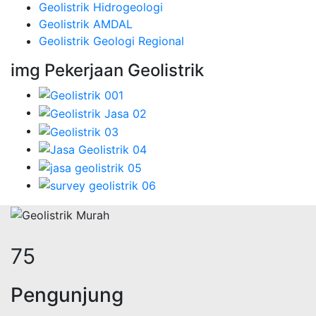
Geolistrik Hidrogeologi
Geolistrik AMDAL
Geolistrik Geologi Regional
img Pekerjaan Geolistrik
94
Pengunjung