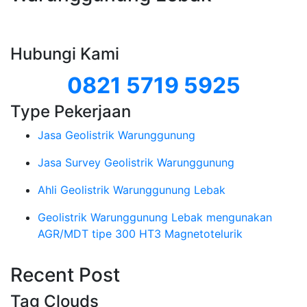
Hubungi Kami
0821 5719 5925
Type Pekerjaan
Jasa Geolistrik Warunggunung
Jasa Survey Geolistrik Warunggunung
Ahli Geolistrik Warunggunung Lebak
Geolistrik Warunggunung Lebak mengunakan
AGR/MDT tipe 300 HT3 Magnetotelurik
Recent Post
Tag Clouds