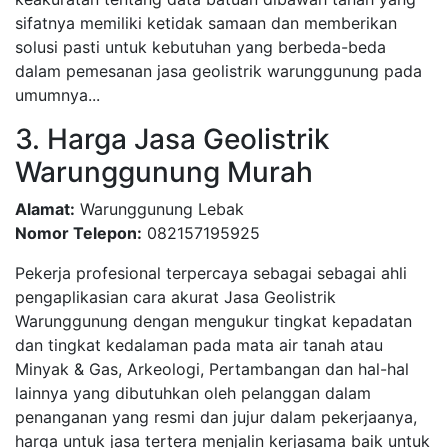
sifatnya memiliki ketidak samaan dan memberikan
solusi pasti untuk kebutuhan yang berbeda-beda
dalam pemesanan jasa geolistrik warunggunung pada
umumnya...
3. Harga Jasa Geolistrik
Warunggunung Murah
Alamat:
Warunggunung Lebak
Nomor Telepon:
082157195925
Pekerja profesional terpercaya sebagai sebagai ahli
pengaplikasian cara akurat Jasa Geolistrik
Warunggunung dengan mengukur tingkat kepadatan
dan tingkat kedalaman pada mata air tanah atau
Minyak & Gas, Arkeologi, Pertambangan dan hal-hal
lainnya yang dibutuhkan oleh pelanggan dalam
penanganan yang resmi dan jujur dalam pekerjaanya,
harga untuk jasa tertera menjalin kerjasama baik untuk