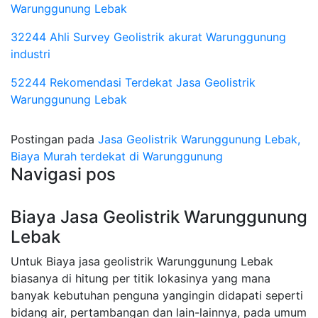
Warunggunung Lebak
32244 Ahli Survey Geolistrik akurat Warunggunung
industri
52244 Rekomendasi Terdekat Jasa Geolistrik
Warunggunung Lebak
Postingan pada
Jasa Geolistrik Warunggunung Lebak,
Biaya Murah terdekat di Warunggunung
Navigasi pos
Biaya Jasa Geolistrik Warunggunung
Lebak
Untuk Biaya jasa geolistrik Warunggunung Lebak
biasanya di hitung per titik lokasinya yang mana
banyak kebutuhan penguna yangingin didapati seperti
bidang air, pertambangan dan lain-lainnya, pada umum