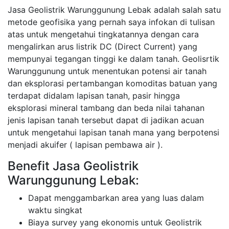
Jasa Geolistrik Warunggunung Lebak adalah salah satu
metode geofisika yang pernah saya infokan di tulisan
atas untuk mengetahui tingkatannya dengan cara
mengalirkan arus listrik DC (Direct Current) yang
mempunyai tegangan tinggi ke dalam tanah. Geolisrtik
Warunggunung untuk menentukan potensi air tanah
dan eksplorasi pertambangan komoditas batuan yang
terdapat didalam lapisan tanah, pasir hingga
eksplorasi mineral tambang dan beda nilai tahanan
jenis lapisan tanah tersebut dapat di jadikan acuan
untuk mengetahui lapisan tanah mana yang berpotensi
menjadi akuifer ( lapisan pembawa air ).
Benefit Jasa Geolistrik
Warunggunung Lebak:
Dapat menggambarkan area yang luas dalam
waktu singkat
Biaya survey yang ekonomis untuk Geolistrik