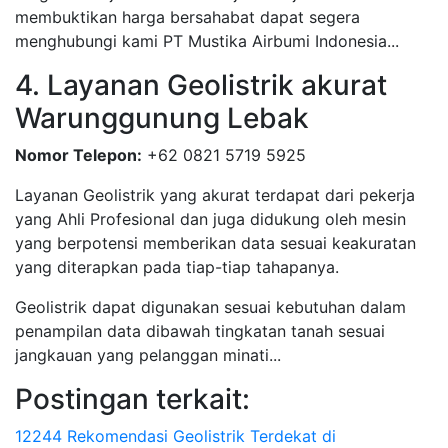
membuktikan harga bersahabat dapat segera
menghubungi kami PT Mustika Airbumi Indonesia...
4. Layanan Geolistrik akurat
Warunggunung Lebak
Nomor Telepon:
+62 0821 5719 5925
Layanan Geolistrik yang akurat terdapat dari pekerja
yang Ahli Profesional dan juga didukung oleh mesin
yang berpotensi memberikan data sesuai keakuratan
yang diterapkan pada tiap-tiap tahapanya.
Geolistrik dapat digunakan sesuai kebutuhan dalam
penampilan data dibawah tingkatan tanah sesuai
jangkauan yang pelanggan minati...
Postingan terkait:
12244 Rekomendasi Geolistrik Terdekat di