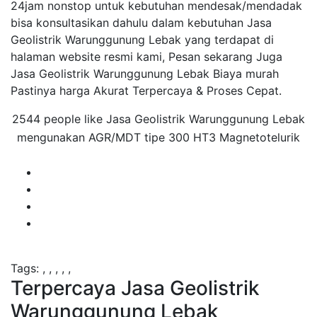
24jam nonstop untuk kebutuhan mendesak/mendadak
bisa konsultasikan dahulu dalam kebutuhan Jasa
Geolistrik Warunggunung Lebak yang terdapat di
halaman website resmi kami, Pesan sekarang Juga
Jasa Geolistrik Warunggunung Lebak Biaya murah
Pastinya harga Akurat Terpercaya & Proses Cepat.
2544 people like Jasa Geolistrik Warunggunung Lebak
mengunakan AGR/MDT tipe 300 HT3 Magnetotelurik
Tags:
,
,
,
,
,
Terpercaya Jasa Geolistrik
Warunggunung Lebak