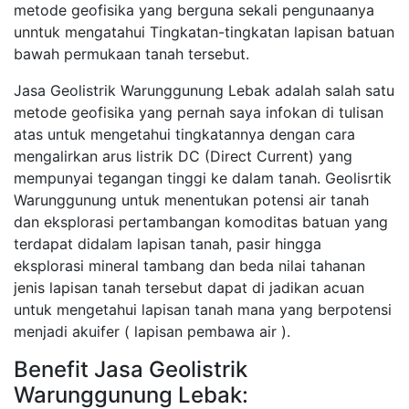
metode geofisika yang berguna sekali pengunaanya
unntuk mengatahui Tingkatan-tingkatan lapisan batuan
bawah permukaan tanah tersebut.
Jasa Geolistrik Warunggunung Lebak adalah salah satu
metode geofisika yang pernah saya infokan di tulisan
atas untuk mengetahui tingkatannya dengan cara
mengalirkan arus listrik DC (Direct Current) yang
mempunyai tegangan tinggi ke dalam tanah. Geolisrtik
Warunggunung untuk menentukan potensi air tanah
dan eksplorasi pertambangan komoditas batuan yang
terdapat didalam lapisan tanah, pasir hingga
eksplorasi mineral tambang dan beda nilai tahanan
jenis lapisan tanah tersebut dapat di jadikan acuan
untuk mengetahui lapisan tanah mana yang berpotensi
menjadi akuifer ( lapisan pembawa air ).
Benefit Jasa Geolistrik
Warunggunung Lebak: