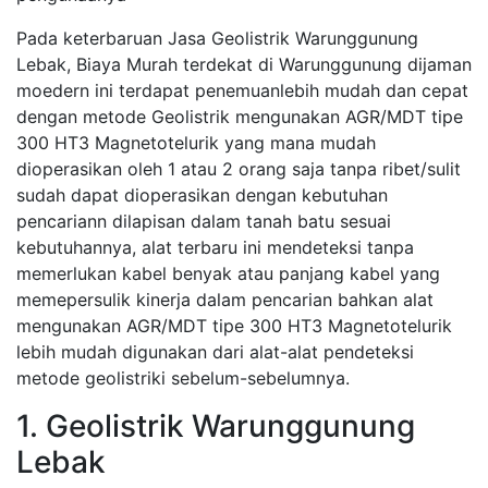
Pada keterbaruan Jasa Geolistrik Warunggunung
Lebak, Biaya Murah terdekat di Warunggunung dijaman
moedern ini terdapat penemuanlebih mudah dan cepat
dengan metode Geolistrik mengunakan AGR/MDT tipe
300 HT3 Magnetotelurik yang mana mudah
dioperasikan oleh 1 atau 2 orang saja tanpa ribet/sulit
sudah dapat dioperasikan dengan kebutuhan
pencariann dilapisan dalam tanah batu sesuai
kebutuhannya, alat terbaru ini mendeteksi tanpa
memerlukan kabel benyak atau panjang kabel yang
memepersulik kinerja dalam pencarian bahkan alat
mengunakan AGR/MDT tipe 300 HT3 Magnetotelurik
lebih mudah digunakan dari alat-alat pendeteksi
metode geolistriki sebelum-sebelumnya.
1. Geolistrik Warunggunung
Lebak