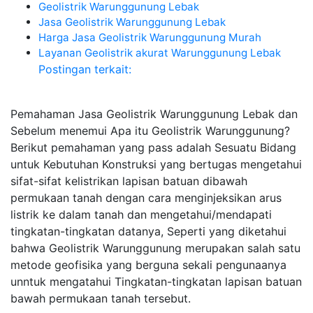
Geolistrik Warunggunung Lebak
Jasa Geolistrik Warunggunung Lebak
Harga Jasa Geolistrik Warunggunung Murah
Layanan Geolistrik akurat Warunggunung Lebak
Postingan terkait:
Pemahaman Jasa Geolistrik Warunggunung Lebak dan
Sebelum menemui Apa itu Geolistrik Warunggunung?
Berikut pemahaman yang pass adalah Sesuatu Bidang
untuk Kebutuhan Konstruksi yang bertugas mengetahui
sifat-sifat kelistrikan lapisan batuan dibawah
permukaan tanah dengan cara menginjeksikan arus
listrik ke dalam tanah dan mengetahui/mendapati
tingkatan-tingkatan datanya, Seperti yang diketahui
bahwa Geolistrik Warunggunung merupakan salah satu
metode geofisika yang berguna sekali pengunaanya
unntuk mengatahui Tingkatan-tingkatan lapisan batuan
bawah permukaan tanah tersebut.