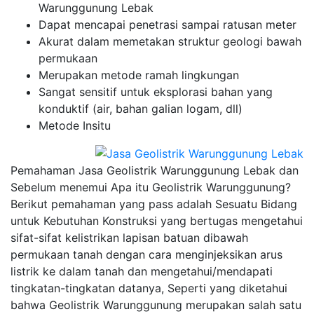
Warunggunung Lebak
Dapat mencapai penetrasi sampai ratusan meter
Akurat dalam memetakan struktur geologi bawah
permukaan
Merupakan metode ramah lingkungan
Sangat sensitif untuk eksplorasi bahan yang
konduktif (air, bahan galian logam, dll)
Metode Insitu
Pemahaman Jasa Geolistrik Warunggunung Lebak dan
Sebelum menemui Apa itu Geolistrik Warunggunung?
Berikut pemahaman yang pass adalah Sesuatu Bidang
untuk Kebutuhan Konstruksi yang bertugas mengetahui
sifat-sifat kelistrikan lapisan batuan dibawah
permukaan tanah dengan cara menginjeksikan arus
listrik ke dalam tanah dan mengetahui/mendapati
tingkatan-tingkatan datanya, Seperti yang diketahui
bahwa Geolistrik Warunggunung merupakan salah satu