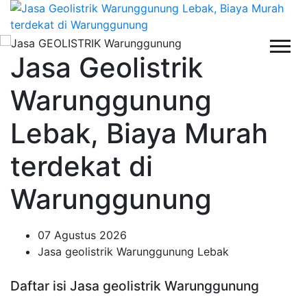
Jasa Geolistrik
Warunggunung
Lebak, Biaya Murah
terdekat di
Warunggunung
07 Agustus 2026
Jasa geolistrik Warunggunung Lebak
Daftar isi Jasa geolistrik Warunggunung