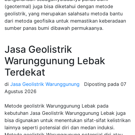
(geotermal) juga bisa diketahui dengan metode
geolistrik, yang merupakan salahsatu metoda bantu
dari metoda geofisika untuk memastikan keberadaan
sumber panas bumi dibawah permukaanya.
Jasa Geolistrik
Warunggunung Lebak
Terdekat
di
Jasa Geolistrik Warunggunung
Diposting pada
07
Agustus 2026
Metode geolistrik Warunggunung Lebak pada
kebutuhan Jasa Geolistrik Warunggunung Lebak juga
bisa digunakan untuk menentukan sifat-sifat kelistrikan
lainnya seperti potensial diri dan medan induksi.
Metode geolistrik Warunggunung potensial diri atau