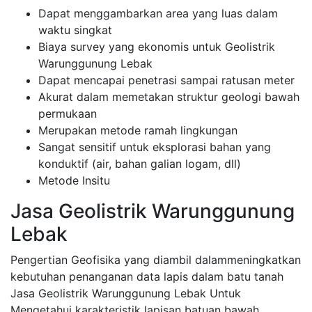
Dapat menggambarkan area yang luas dalam
waktu singkat
Biaya survey yang ekonomis untuk Geolistrik
Warunggunung Lebak
Dapat mencapai penetrasi sampai ratusan meter
Akurat dalam memetakan struktur geologi bawah
permukaan
Merupakan metode ramah lingkungan
Sangat sensitif untuk eksplorasi bahan yang
konduktif (air, bahan galian logam, dll)
Metode Insitu
Jasa Geolistrik Warunggunung
Lebak
Pengertian Geofisika yang diambil dalammeningkatkan
kebutuhan penanganan data lapis dalam batu tanah
Jasa Geolistrik Warunggunung Lebak Untuk
Mengetahui karakteristik lapisan batuan bawah