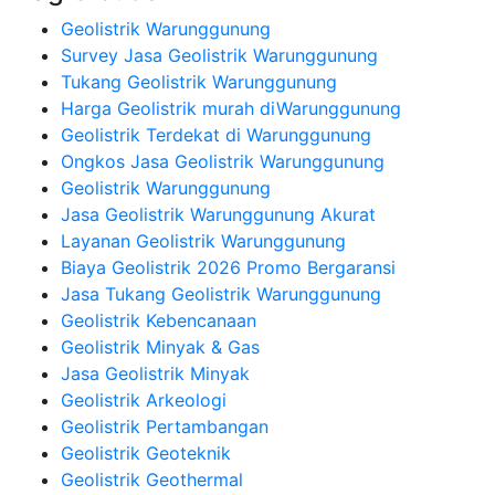
Geolistrik Warunggunung
Survey Jasa Geolistrik Warunggunung
Tukang Geolistrik Warunggunung
Harga Geolistrik murah diWarunggunung
Geolistrik Terdekat di Warunggunung
Ongkos Jasa Geolistrik Warunggunung
Geolistrik Warunggunung
Jasa Geolistrik Warunggunung Akurat
Layanan Geolistrik Warunggunung
Biaya Geolistrik 2026 Promo Bergaransi
Jasa Tukang Geolistrik Warunggunung
Geolistrik Kebencanaan
Geolistrik Minyak & Gas
Jasa Geolistrik Minyak
Geolistrik Arkeologi
Geolistrik Pertambangan
Geolistrik Geoteknik
Geolistrik Geothermal