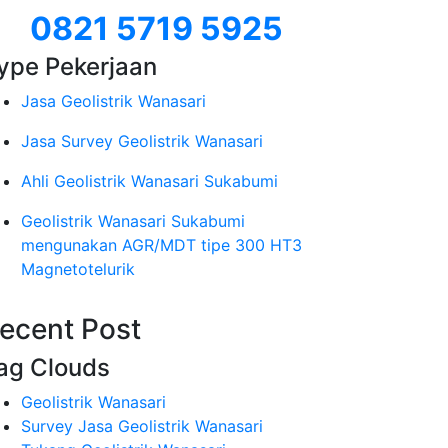
0821 5719 5925
ype Pekerjaan
Jasa Geolistrik Wanasari
Jasa Survey Geolistrik Wanasari
Ahli Geolistrik Wanasari Sukabumi
Geolistrik Wanasari Sukabumi
mengunakan AGR/MDT tipe 300 HT3
Magnetotelurik
ecent Post
ag Clouds
Geolistrik Wanasari
Survey Jasa Geolistrik Wanasari