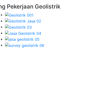
mg Pekerjaan Geolistrik