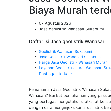
Biaya Murah terd
07 Agustus 2026
Jasa geolistrik Wanasari Sukabumi
Daftar isi Jasa geolistrik Wanasari
Geolistrik Wanasari Sukabumi
Jasa Geolistrik Wanasari Sukabumi
Harga Jasa Geolistrik Wanasari Murah
Layanan Geolistrik akurat Wanasari Su
Postingan terkait:
Pemahaman Jasa Geolistrik Wanasari Sukab
Wanasari? Berikut pemahaman yang pass ad
yang bertugas mengetahui sifat-sifat kelis
dengan cara menginjeksikan arus listrik k