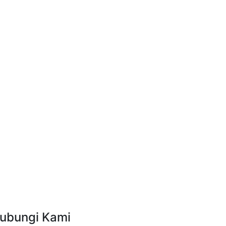
ubungi Kami