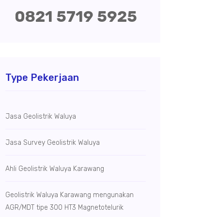
0821 5719 5925
Type Pekerjaan
Jasa Geolistrik Waluya
Jasa Survey Geolistrik Waluya
Ahli Geolistrik Waluya Karawang
Geolistrik Waluya Karawang mengunakan
AGR/MDT tipe 300 HT3 Magnetotelurik