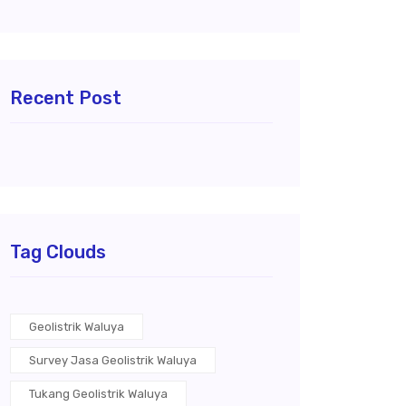
Recent Post
Tag Clouds
Geolistrik Waluya
Survey Jasa Geolistrik Waluya
Tukang Geolistrik Waluya