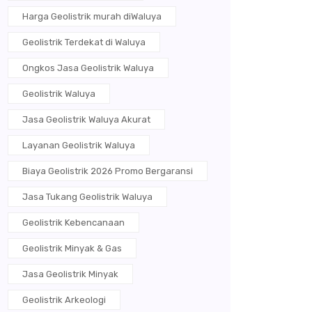
Harga Geolistrik murah diWaluya
Geolistrik Terdekat di Waluya
Ongkos Jasa Geolistrik Waluya
Geolistrik Waluya
Jasa Geolistrik Waluya Akurat
Layanan Geolistrik Waluya
Biaya Geolistrik 2026 Promo Bergaransi
Jasa Tukang Geolistrik Waluya
Geolistrik Kebencanaan
Geolistrik Minyak & Gas
Jasa Geolistrik Minyak
Geolistrik Arkeologi