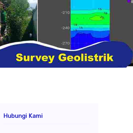
Hubungi Kami