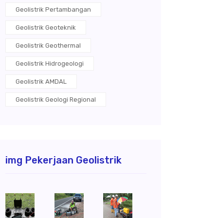
Geolistrik Pertambangan
Geolistrik Geoteknik
Geolistrik Geothermal
Geolistrik Hidrogeologi
Geolistrik AMDAL
Geolistrik Geologi Regional
img Pekerjaan Geolistrik