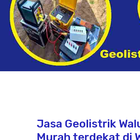
Jasa Geolistrik Wa
Murah terdekat di 