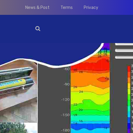
News & Post
Terms
Privacy