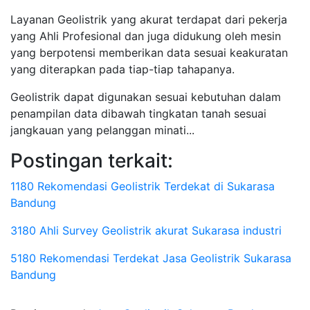
Layanan Geolistrik yang akurat terdapat dari pekerja
yang Ahli Profesional dan juga didukung oleh mesin
yang berpotensi memberikan data sesuai keakuratan
yang diterapkan pada tiap-tiap tahapanya.
Geolistrik dapat digunakan sesuai kebutuhan dalam
penampilan data dibawah tingkatan tanah sesuai
jangkauan yang pelanggan minati...
Postingan terkait:
1180 Rekomendasi Geolistrik Terdekat di Sukarasa
Bandung
3180 Ahli Survey Geolistrik akurat Sukarasa industri
5180 Rekomendasi Terdekat Jasa Geolistrik Sukarasa
Bandung