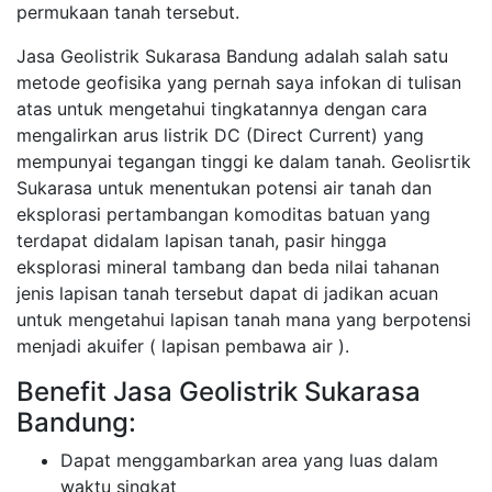
permukaan tanah tersebut.
Jasa Geolistrik Sukarasa Bandung adalah salah satu
metode geofisika yang pernah saya infokan di tulisan
atas untuk mengetahui tingkatannya dengan cara
mengalirkan arus listrik DC (Direct Current) yang
mempunyai tegangan tinggi ke dalam tanah. Geolisrtik
Sukarasa untuk menentukan potensi air tanah dan
eksplorasi pertambangan komoditas batuan yang
terdapat didalam lapisan tanah, pasir hingga
eksplorasi mineral tambang dan beda nilai tahanan
jenis lapisan tanah tersebut dapat di jadikan acuan
untuk mengetahui lapisan tanah mana yang berpotensi
menjadi akuifer ( lapisan pembawa air ).
Benefit Jasa Geolistrik Sukarasa
Bandung:
Dapat menggambarkan area yang luas dalam
waktu singkat