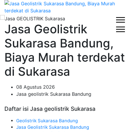
Jasa Geolistrik
Sukarasa Bandung,
Biaya Murah terdekat
di Sukarasa
08 Agustus 2026
Jasa geolistrik Sukarasa Bandung
Daftar isi Jasa geolistrik Sukarasa
Geolistrik Sukarasa Bandung
Jasa Geolistrik Sukarasa Bandung