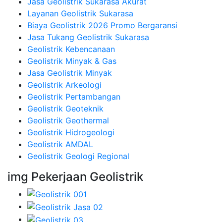
Jasa Geolistrik Sukarasa Akurat
Layanan Geolistrik Sukarasa
Biaya Geolistrik 2026 Promo Bergaransi
Jasa Tukang Geolistrik Sukarasa
Geolistrik Kebencanaan
Geolistrik Minyak & Gas
Jasa Geolistrik Minyak
Geolistrik Arkeologi
Geolistrik Pertambangan
Geolistrik Geoteknik
Geolistrik Geothermal
Geolistrik Hidrogeologi
Geolistrik AMDAL
Geolistrik Geologi Regional
img Pekerjaan Geolistrik