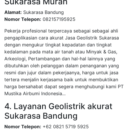
Sukarasa Murah
Alamat:
Sukarasa Bandung
Nomor Telepon:
082157195925
Pekerja profesional terpercaya sebagai sebagai ahli
pengaplikasian cara akurat Jasa Geolistrik Sukarasa
dengan mengukur tingkat kepadatan dan tingkat
kedalaman pada mata air tanah atau Minyak & Gas,
Arkeologi, Pertambangan dan hal-hal lainnya yang
dibutuhkan oleh pelanggan dalam penanganan yang
resmi dan jujur dalam pekerjaanya, harga untuk jasa
tertera menjalin kerjasama baik untuk membuktikan
harga bersahabat dapat segera menghubungi kami PT
Mustika Airbumi Indonesia...
4. Layanan Geolistrik akurat
Sukarasa Bandung
Nomor Telepon:
+62 0821 5719 5925