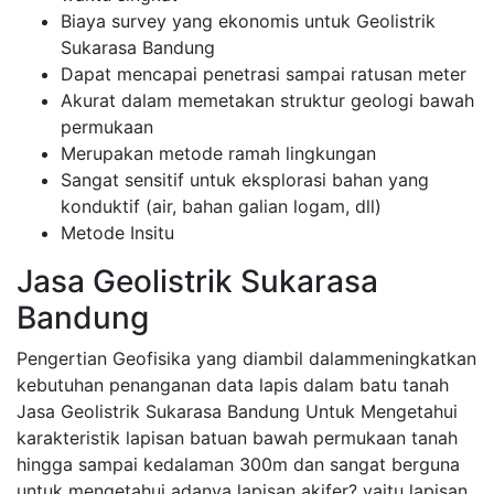
Biaya survey yang ekonomis untuk Geolistrik
Sukarasa Bandung
Dapat mencapai penetrasi sampai ratusan meter
Akurat dalam memetakan struktur geologi bawah
permukaan
Merupakan metode ramah lingkungan
Sangat sensitif untuk eksplorasi bahan yang
konduktif (air, bahan galian logam, dll)
Metode Insitu
Jasa Geolistrik Sukarasa
Bandung
Pengertian Geofisika yang diambil dalammeningkatkan
kebutuhan penanganan data lapis dalam batu tanah
Jasa Geolistrik Sukarasa Bandung Untuk Mengetahui
karakteristik lapisan batuan bawah permukaan tanah
hingga sampai kedalaman 300m dan sangat berguna
untuk mengetahui adanya lapisan akifer? yaitu lapisan