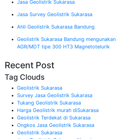
Jasa Geolistrik Sukarasa
Jasa Survey Geolistrik Sukarasa
Ahli Geolistrik Sukarasa Bandung
Geolistrik Sukarasa Bandung mengunakan
AGR/MDT tipe 300 HT3 Magnetotelurik
Recent Post
Tag Clouds
Geolistrik Sukarasa
Survey Jasa Geolistrik Sukarasa
Tukang Geolistrik Sukarasa
Harga Geolistrik murah diSukarasa
Geolistrik Terdekat di Sukarasa
Ongkos Jasa Geolistrik Sukarasa
Geolistrik Sukarasa