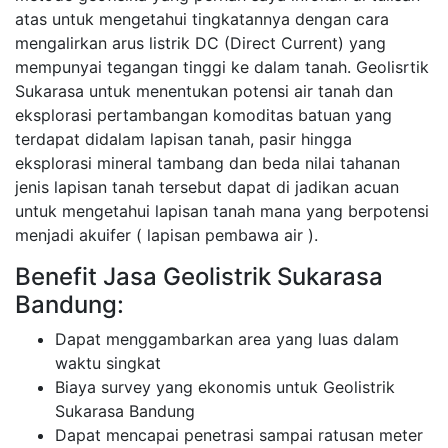
atas untuk mengetahui tingkatannya dengan cara
mengalirkan arus listrik DC (Direct Current) yang
mempunyai tegangan tinggi ke dalam tanah. Geolisrtik
Sukarasa untuk menentukan potensi air tanah dan
eksplorasi pertambangan komoditas batuan yang
terdapat didalam lapisan tanah, pasir hingga
eksplorasi mineral tambang dan beda nilai tahanan
jenis lapisan tanah tersebut dapat di jadikan acuan
untuk mengetahui lapisan tanah mana yang berpotensi
menjadi akuifer ( lapisan pembawa air ).
Benefit Jasa Geolistrik Sukarasa
Bandung:
Dapat menggambarkan area yang luas dalam
waktu singkat
Biaya survey yang ekonomis untuk Geolistrik
Sukarasa Bandung
Dapat mencapai penetrasi sampai ratusan meter