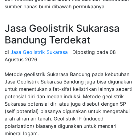
sumber panas bumi dibawah permukaanya.
Jasa Geolistrik Sukarasa
Bandung Terdekat
di
Jasa Geolistrik Sukarasa
Diposting pada
08
Agustus 2026
Metode geolistrik Sukarasa Bandung pada kebutuhan
Jasa Geolistrik Sukarasa Bandung juga bisa digunakan
untuk menentukan sifat-sifat kelistrikan lainnya seperti
potensial diri dan medan induksi. Metode geolistrik
Sukarasa potensial diri atau juga disebut dengan SP
(self potential) biasanya digunakan untuk mengetahui
arah aliran air tanah. Geolistrik IP (induced
polarization) biasanya digunakan untuk mencari
mineral logam.