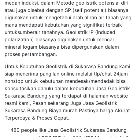
medan induksi. dalam Metode geolistrik potensial diri
atau juga disebut dengan SP (self potential) biasanya
digunakan untuk mengetahui arah aliran air tanah yang
mana mendapati kebutuhan yang signifikat terbaik
untuksumberair tanahnya. Geolistrik IP (induced
polarization) biasanya digunakan untuk mencari
mineral logam biasanya bisa dipergunakan dalam
proses pertambangan.
Untuk Kebutuhan Geolistrik di Sukarasa Bandung kami
siap menerima pangilan online melalui tlp/chat 24jam
nonstop untuk kebutuhan mendesak/mendadak bisa
konsultasikan dahulu dalam kebutuhan Jasa Geolistrik
Sukarasa Bandung yang terdapat di halaman website
resmi kami, Pesan sekarang Juga Jasa Geolistrik
Sukarasa Bandung Biaya murah Pastinya harga Akurat
Terpercaya & Proses Cepat.
480 people like Jasa Geolistrik Sukarasa Bandung