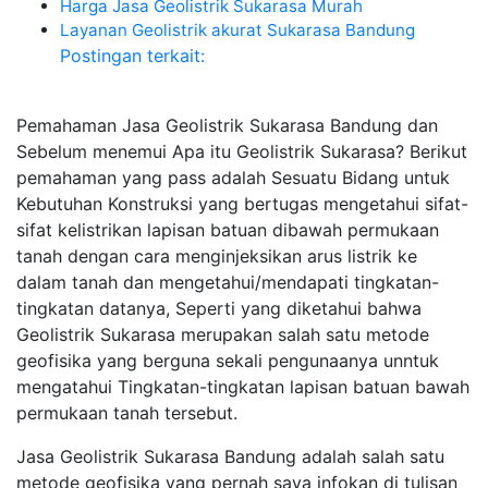
Harga Jasa Geolistrik Sukarasa Murah
Layanan Geolistrik akurat Sukarasa Bandung
Postingan terkait:
Pemahaman Jasa Geolistrik Sukarasa Bandung dan
Sebelum menemui Apa itu Geolistrik Sukarasa? Berikut
pemahaman yang pass adalah Sesuatu Bidang untuk
Kebutuhan Konstruksi yang bertugas mengetahui sifat-
sifat kelistrikan lapisan batuan dibawah permukaan
tanah dengan cara menginjeksikan arus listrik ke
dalam tanah dan mengetahui/mendapati tingkatan-
tingkatan datanya, Seperti yang diketahui bahwa
Geolistrik Sukarasa merupakan salah satu metode
geofisika yang berguna sekali pengunaanya unntuk
mengatahui Tingkatan-tingkatan lapisan batuan bawah
permukaan tanah tersebut.
Jasa Geolistrik Sukarasa Bandung adalah salah satu
metode geofisika yang pernah saya infokan di tulisan