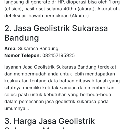
langsung di generate dr HP, dioperasi bisa oleh 1 org
(efisien), hasil riset selama 40thn (akurat). Akurat utk
deteksi air bawah permukaan (Akuifer)...
2. Jasa Geolistrik Sukarasa
Bandung
Area:
Sukarasa Bandung
Nomor Telepon:
082157195925
layanan Jasa Geolistrik Sukarasa Bandung terdekat
dan mempermudah anda untuk lebih mendapatkan
keakuratan tentang data batuan dibawah tanah yang
sifatnya memiliki ketidak samaan dan memberikan
solusi pasti untuk kebutuhan yang berbeda-beda
dalam pemesanan jasa geolistrik sukarasa pada
umumnya...
3. Harga Jasa Geolistrik