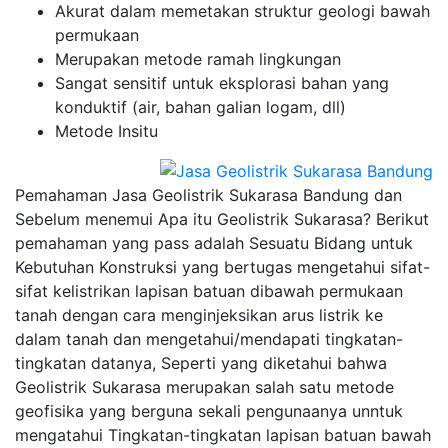
Akurat dalam memetakan struktur geologi bawah
permukaan
Merupakan metode ramah lingkungan
Sangat sensitif untuk eksplorasi bahan yang
konduktif (air, bahan galian logam, dll)
Metode Insitu
Pemahaman Jasa Geolistrik Sukarasa Bandung dan
Sebelum menemui Apa itu Geolistrik Sukarasa? Berikut
pemahaman yang pass adalah Sesuatu Bidang untuk
Kebutuhan Konstruksi yang bertugas mengetahui sifat-
sifat kelistrikan lapisan batuan dibawah permukaan
tanah dengan cara menginjeksikan arus listrik ke
dalam tanah dan mengetahui/mendapati tingkatan-
tingkatan datanya, Seperti yang diketahui bahwa
Geolistrik Sukarasa merupakan salah satu metode
geofisika yang berguna sekali pengunaanya unntuk
mengatahui Tingkatan-tingkatan lapisan batuan bawah