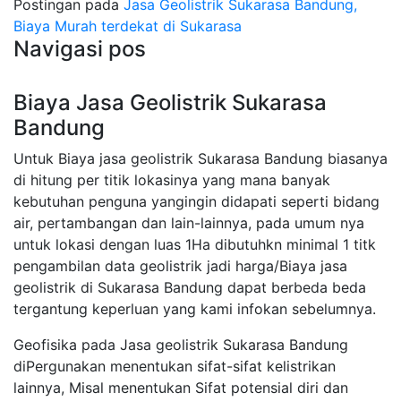
Postingan pada
Jasa Geolistrik Sukarasa Bandung,
Biaya Murah terdekat di Sukarasa
Navigasi pos
Biaya Jasa Geolistrik Sukarasa
Bandung
Untuk Biaya jasa geolistrik Sukarasa Bandung biasanya
di hitung per titik lokasinya yang mana banyak
kebutuhan penguna yangingin didapati seperti bidang
air, pertambangan dan lain-lainnya, pada umum nya
untuk lokasi dengan luas 1Ha dibutuhkn minimal 1 titk
pengambilan data geolistrik jadi harga/Biaya jasa
geolistrik di Sukarasa Bandung dapat berbeda beda
tergantung keperluan yang kami infokan sebelumnya.
Geofisika pada Jasa geolistrik Sukarasa Bandung
diPergunakan menentukan sifat-sifat kelistrikan
lainnya, Misal menentukan Sifat potensial diri dan