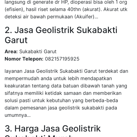
langsung di generate dr HP, dioperasi bisa oleh 1 org
(efisien), hasil riset selama 40thn (akurat). Akurat utk
deteksi air bawah permukaan (Akuifer)...
2. Jasa Geolistrik Sukabakti
Garut
Area:
Sukabakti Garut
Nomor Telepon:
082157195925
layanan Jasa Geolistrik Sukabakti Garut terdekat dan
mempermudah anda untuk lebih mendapatkan
keakuratan tentang data batuan dibawah tanah yang
sifatnya memiliki ketidak samaan dan memberikan
solusi pasti untuk kebutuhan yang berbeda-beda
dalam pemesanan jasa geolistrik sukabakti pada
umumnya...
3. Harga Jasa Geolistrik