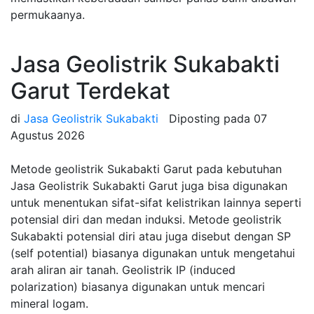
permukaanya.
Jasa Geolistrik Sukabakti
Garut Terdekat
di
Jasa Geolistrik Sukabakti
Diposting pada
07
Agustus 2026
Metode geolistrik Sukabakti Garut pada kebutuhan
Jasa Geolistrik Sukabakti Garut juga bisa digunakan
untuk menentukan sifat-sifat kelistrikan lainnya seperti
potensial diri dan medan induksi. Metode geolistrik
Sukabakti potensial diri atau juga disebut dengan SP
(self potential) biasanya digunakan untuk mengetahui
arah aliran air tanah. Geolistrik IP (induced
polarization) biasanya digunakan untuk mencari
mineral logam.