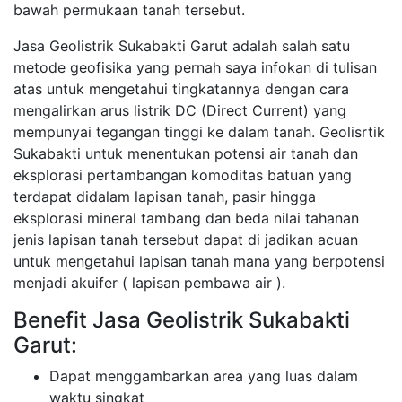
bawah permukaan tanah tersebut.
Jasa Geolistrik Sukabakti Garut adalah salah satu
metode geofisika yang pernah saya infokan di tulisan
atas untuk mengetahui tingkatannya dengan cara
mengalirkan arus listrik DC (Direct Current) yang
mempunyai tegangan tinggi ke dalam tanah. Geolisrtik
Sukabakti untuk menentukan potensi air tanah dan
eksplorasi pertambangan komoditas batuan yang
terdapat didalam lapisan tanah, pasir hingga
eksplorasi mineral tambang dan beda nilai tahanan
jenis lapisan tanah tersebut dapat di jadikan acuan
untuk mengetahui lapisan tanah mana yang berpotensi
menjadi akuifer ( lapisan pembawa air ).
Benefit Jasa Geolistrik Sukabakti
Garut:
Dapat menggambarkan area yang luas dalam
waktu singkat