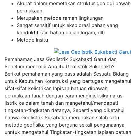
Akurat dalam memetakan struktur geologi bawah
permukaan
Merupakan metode ramah lingkungan
Sangat sensitif untuk eksplorasi bahan yang
konduktif (air, bahan galian logam, dll)
Metode Insitu
Pemahaman Jasa Geolistrik Sukabakti Garut dan
Sebelum menemui Apa itu Geolistrik Sukabakti?
Berikut pemahaman yang pass adalah Sesuatu Bidang
untuk Kebutuhan Konstruksi yang bertugas mengetahui
sifat-sifat kelistrikan lapisan batuan dibawah
permukaan tanah dengan cara menginjeksikan arus
listrik ke dalam tanah dan mengetahui/mendapati
tingkatan-tingkatan datanya, Seperti yang diketahui
bahwa Geolistrik Sukabakti merupakan salah satu
metode geofisika yang berguna sekali pengunaanya
unntuk mengatahui Tingkatan-tingkatan lapisan batuan