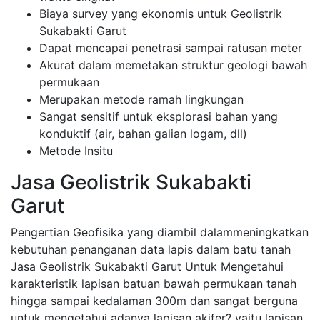
Biaya survey yang ekonomis untuk Geolistrik
Sukabakti Garut
Dapat mencapai penetrasi sampai ratusan meter
Akurat dalam memetakan struktur geologi bawah
permukaan
Merupakan metode ramah lingkungan
Sangat sensitif untuk eksplorasi bahan yang
konduktif (air, bahan galian logam, dll)
Metode Insitu
Jasa Geolistrik Sukabakti
Garut
Pengertian Geofisika yang diambil dalammeningkatkan
kebutuhan penanganan data lapis dalam batu tanah
Jasa Geolistrik Sukabakti Garut Untuk Mengetahui
karakteristik lapisan batuan bawah permukaan tanah
hingga sampai kedalaman 300m dan sangat berguna
untuk mengetahui adanya lapisan akifer? yaitu lapisan