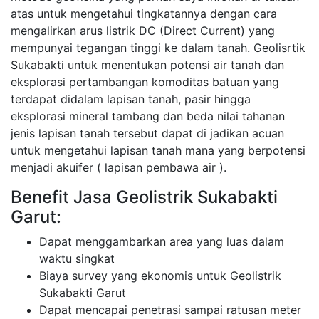
atas untuk mengetahui tingkatannya dengan cara
mengalirkan arus listrik DC (Direct Current) yang
mempunyai tegangan tinggi ke dalam tanah. Geolisrtik
Sukabakti untuk menentukan potensi air tanah dan
eksplorasi pertambangan komoditas batuan yang
terdapat didalam lapisan tanah, pasir hingga
eksplorasi mineral tambang dan beda nilai tahanan
jenis lapisan tanah tersebut dapat di jadikan acuan
untuk mengetahui lapisan tanah mana yang berpotensi
menjadi akuifer ( lapisan pembawa air ).
Benefit Jasa Geolistrik Sukabakti
Garut:
Dapat menggambarkan area yang luas dalam
waktu singkat
Biaya survey yang ekonomis untuk Geolistrik
Sukabakti Garut
Dapat mencapai penetrasi sampai ratusan meter