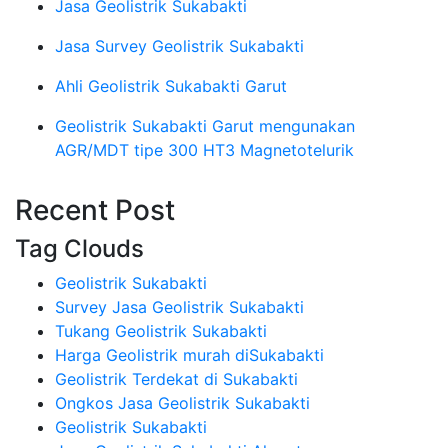
Jasa Geolistrik Sukabakti
Jasa Survey Geolistrik Sukabakti
Ahli Geolistrik Sukabakti Garut
Geolistrik Sukabakti Garut mengunakan
AGR/MDT tipe 300 HT3 Magnetotelurik
Recent Post
Tag Clouds
Geolistrik Sukabakti
Survey Jasa Geolistrik Sukabakti
Tukang Geolistrik Sukabakti
Harga Geolistrik murah diSukabakti
Geolistrik Terdekat di Sukabakti
Ongkos Jasa Geolistrik Sukabakti
Geolistrik Sukabakti