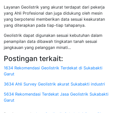
Layanan Geolistrik yang akurat terdapat dari pekerja
yang Ahli Profesional dan juga didukung oleh mesin
yang berpotensi memberikan data sesuai keakuratan
yang diterapkan pada tiap-tiap tahapanya.
Geolistrik dapat digunakan sesuai kebutuhan dalam
penampilan data dibawah tingkatan tanah sesuai
jangkauan yang pelanggan minati...
Postingan terkait:
1634 Rekomendasi Geolistrik Terdekat di Sukabakti
Garut
3634 Ahli Survey Geolistrik akurat Sukabakti industri
5634 Rekomendasi Terdekat Jasa Geolistrik Sukabakti
Garut