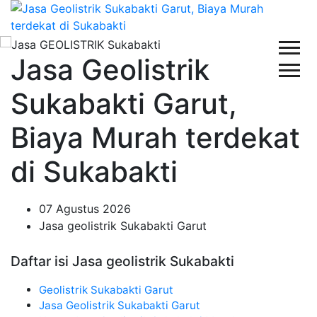
Jasa Geolistrik
Sukabakti Garut,
Biaya Murah terdekat
di Sukabakti
07 Agustus 2026
Jasa geolistrik Sukabakti Garut
Daftar isi Jasa geolistrik Sukabakti
Geolistrik Sukabakti Garut
Jasa Geolistrik Sukabakti Garut