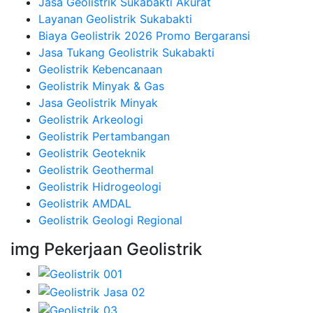
Jasa Geolistrik Sukabakti Akurat
Layanan Geolistrik Sukabakti
Biaya Geolistrik 2026 Promo Bergaransi
Jasa Tukang Geolistrik Sukabakti
Geolistrik Kebencanaan
Geolistrik Minyak & Gas
Jasa Geolistrik Minyak
Geolistrik Arkeologi
Geolistrik Pertambangan
Geolistrik Geoteknik
Geolistrik Geothermal
Geolistrik Hidrogeologi
Geolistrik AMDAL
Geolistrik Geologi Regional
img Pekerjaan Geolistrik