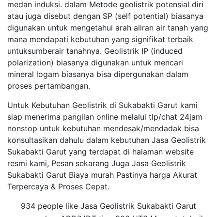
medan induksi. dalam Metode geolistrik potensial diri
atau juga disebut dengan SP (self potential) biasanya
digunakan untuk mengetahui arah aliran air tanah yang
mana mendapati kebutuhan yang signifikat terbaik
untuksumberair tanahnya. Geolistrik IP (induced
polarization) biasanya digunakan untuk mencari
mineral logam biasanya bisa dipergunakan dalam
proses pertambangan.
Untuk Kebutuhan Geolistrik di Sukabakti Garut kami
siap menerima pangilan online melalui tlp/chat 24jam
nonstop untuk kebutuhan mendesak/mendadak bisa
konsultasikan dahulu dalam kebutuhan Jasa Geolistrik
Sukabakti Garut yang terdapat di halaman website
resmi kami, Pesan sekarang Juga Jasa Geolistrik
Sukabakti Garut Biaya murah Pastinya harga Akurat
Terpercaya & Proses Cepat.
934 people like Jasa Geolistrik Sukabakti Garut