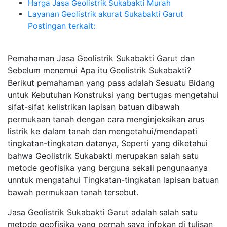
Harga Jasa Geolistrik Sukabakti Murah
Layanan Geolistrik akurat Sukabakti Garut
Postingan terkait:
Pemahaman Jasa Geolistrik Sukabakti Garut dan
Sebelum menemui Apa itu Geolistrik Sukabakti?
Berikut pemahaman yang pass adalah Sesuatu Bidang
untuk Kebutuhan Konstruksi yang bertugas mengetahui
sifat-sifat kelistrikan lapisan batuan dibawah
permukaan tanah dengan cara menginjeksikan arus
listrik ke dalam tanah dan mengetahui/mendapati
tingkatan-tingkatan datanya, Seperti yang diketahui
bahwa Geolistrik Sukabakti merupakan salah satu
metode geofisika yang berguna sekali pengunaanya
unntuk mengatahui Tingkatan-tingkatan lapisan batuan
bawah permukaan tanah tersebut.
Jasa Geolistrik Sukabakti Garut adalah salah satu
metode geofisika yang pernah saya infokan di tulisan