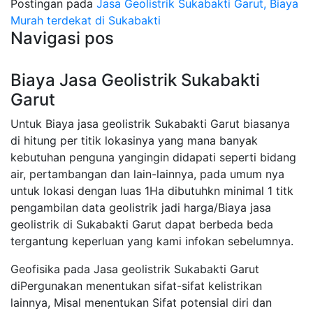
Postingan pada
Jasa Geolistrik Sukabakti Garut, Biaya
Murah terdekat di Sukabakti
Navigasi pos
Biaya Jasa Geolistrik Sukabakti
Garut
Untuk Biaya jasa geolistrik Sukabakti Garut biasanya
di hitung per titik lokasinya yang mana banyak
kebutuhan penguna yangingin didapati seperti bidang
air, pertambangan dan lain-lainnya, pada umum nya
untuk lokasi dengan luas 1Ha dibutuhkn minimal 1 titk
pengambilan data geolistrik jadi harga/Biaya jasa
geolistrik di Sukabakti Garut dapat berbeda beda
tergantung keperluan yang kami infokan sebelumnya.
Geofisika pada Jasa geolistrik Sukabakti Garut
diPergunakan menentukan sifat-sifat kelistrikan
lainnya, Misal menentukan Sifat potensial diri dan