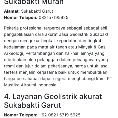
Sukabakti Murah
Alamat:
Sukabakti Garut
Nomor Telepon:
082157195925
Pekerja profesional terpercaya sebagai sebagai ahli
pengaplikasian cara akurat Jasa Geolistrik Sukabakti
dengan mengukur tingkat kepadatan dan tingkat
kedalaman pada mata air tanah atau Minyak & Gas,
Arkeologi, Pertambangan dan hal-hal lainnya yang
dibutuhkan oleh pelanggan dalam penanganan yang
resmi dan jujur dalam pekerjaanya, harga untuk jasa
tertera menjalin kerjasama baik untuk membuktikan
harga bersahabat dapat segera menghubungi kami PT
Mustika Airbumi Indonesia...
4. Layanan Geolistrik akurat
Sukabakti Garut
Nomor Telepon:
+62 0821 5719 5925