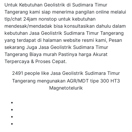
Untuk Kebutuhan Geolistrik di Sudimara Timur
Tangerang kami siap menerima pangilan online melalui
tlp/chat 24jam nonstop untuk kebutuhan
mendesak/mendadak bisa konsultasikan dahulu dalam
kebutuhan Jasa Geolistrik Sudimara Timur Tangerang
yang terdapat di halaman website resmi kami, Pesan
sekarang Juga Jasa Geolistrik Sudimara Timur
Tangerang Biaya murah Pastinya harga Akurat
Terpercaya & Proses Cepat.
2491 people like Jasa Geolistrik Sudimara Timur
Tangerang mengunakan AGR/MDT tipe 300 HT3
Magnetotelurik