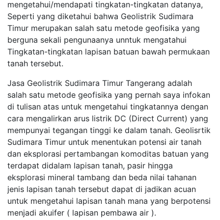
mengetahui/mendapati tingkatan-tingkatan datanya,
Seperti yang diketahui bahwa Geolistrik Sudimara
Timur merupakan salah satu metode geofisika yang
berguna sekali pengunaanya unntuk mengatahui
Tingkatan-tingkatan lapisan batuan bawah permukaan
tanah tersebut.
Jasa Geolistrik Sudimara Timur Tangerang adalah
salah satu metode geofisika yang pernah saya infokan
di tulisan atas untuk mengetahui tingkatannya dengan
cara mengalirkan arus listrik DC (Direct Current) yang
mempunyai tegangan tinggi ke dalam tanah. Geolisrtik
Sudimara Timur untuk menentukan potensi air tanah
dan eksplorasi pertambangan komoditas batuan yang
terdapat didalam lapisan tanah, pasir hingga
eksplorasi mineral tambang dan beda nilai tahanan
jenis lapisan tanah tersebut dapat di jadikan acuan
untuk mengetahui lapisan tanah mana yang berpotensi
menjadi akuifer ( lapisan pembawa air ).