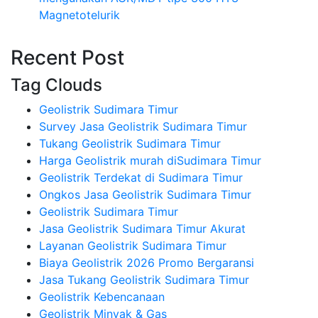
Magnetotelurik
Recent Post
Tag Clouds
Geolistrik Sudimara Timur
Survey Jasa Geolistrik Sudimara Timur
Tukang Geolistrik Sudimara Timur
Harga Geolistrik murah diSudimara Timur
Geolistrik Terdekat di Sudimara Timur
Ongkos Jasa Geolistrik Sudimara Timur
Geolistrik Sudimara Timur
Jasa Geolistrik Sudimara Timur Akurat
Layanan Geolistrik Sudimara Timur
Biaya Geolistrik 2026 Promo Bergaransi
Jasa Tukang Geolistrik Sudimara Timur
Geolistrik Kebencanaan
Geolistrik Minyak & Gas