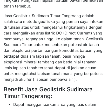
Tingkatan-tingkatan lapisan batuan bawah permukaan
tanah tersebut.
Jasa Geolistrik Sudimara Timur Tangerang adalah
salah satu metode geofisika yang pernah saya infokan
di tulisan atas untuk mengetahui tingkatannya dengan
cara mengalirkan arus listrik DC (Direct Current) yang
mempunyai tegangan tinggi ke dalam tanah. Geolisrtik
Sudimara Timur untuk menentukan potensi air tanah
dan eksplorasi pertambangan komoditas batuan yang
terdapat didalam lapisan tanah, pasir hingga
eksplorasi mineral tambang dan beda nilai tahanan
jenis lapisan tanah tersebut dapat di jadikan acuan
untuk mengetahui lapisan tanah mana yang berpotensi
menjadi akuifer ( lapisan pembawa air ).
Benefit Jasa Geolistrik Sudimara
Timur Tangerang:
Dapat menggambarkan area yang luas dalam