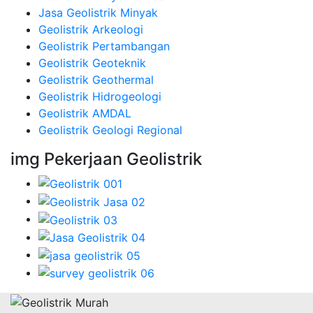
Jasa Geolistrik Minyak
Geolistrik Arkeologi
Geolistrik Pertambangan
Geolistrik Geoteknik
Geolistrik Geothermal
Geolistrik Hidrogeologi
Geolistrik AMDAL
Geolistrik Geologi Regional
img Pekerjaan Geolistrik