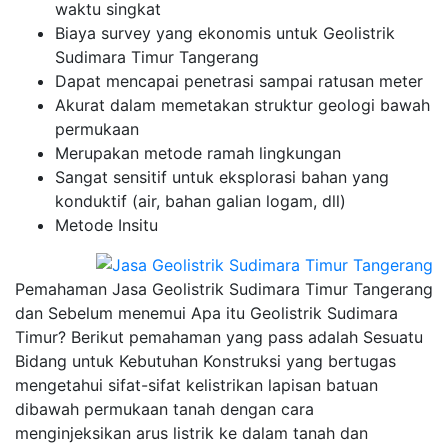
waktu singkat
Biaya survey yang ekonomis untuk Geolistrik
Sudimara Timur Tangerang
Dapat mencapai penetrasi sampai ratusan meter
Akurat dalam memetakan struktur geologi bawah
permukaan
Merupakan metode ramah lingkungan
Sangat sensitif untuk eksplorasi bahan yang
konduktif (air, bahan galian logam, dll)
Metode Insitu
Pemahaman Jasa Geolistrik Sudimara Timur Tangerang
dan Sebelum menemui Apa itu Geolistrik Sudimara
Timur? Berikut pemahaman yang pass adalah Sesuatu
Bidang untuk Kebutuhan Konstruksi yang bertugas
mengetahui sifat-sifat kelistrikan lapisan batuan
dibawah permukaan tanah dengan cara
menginjeksikan arus listrik ke dalam tanah dan