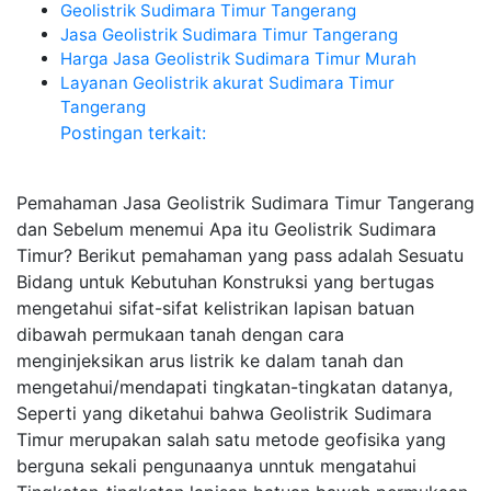
Geolistrik Sudimara Timur Tangerang
Jasa Geolistrik Sudimara Timur Tangerang
Harga Jasa Geolistrik Sudimara Timur Murah
Layanan Geolistrik akurat Sudimara Timur
Tangerang
Postingan terkait:
Pemahaman Jasa Geolistrik Sudimara Timur Tangerang
dan Sebelum menemui Apa itu Geolistrik Sudimara
Timur? Berikut pemahaman yang pass adalah Sesuatu
Bidang untuk Kebutuhan Konstruksi yang bertugas
mengetahui sifat-sifat kelistrikan lapisan batuan
dibawah permukaan tanah dengan cara
menginjeksikan arus listrik ke dalam tanah dan
mengetahui/mendapati tingkatan-tingkatan datanya,
Seperti yang diketahui bahwa Geolistrik Sudimara
Timur merupakan salah satu metode geofisika yang
berguna sekali pengunaanya unntuk mengatahui