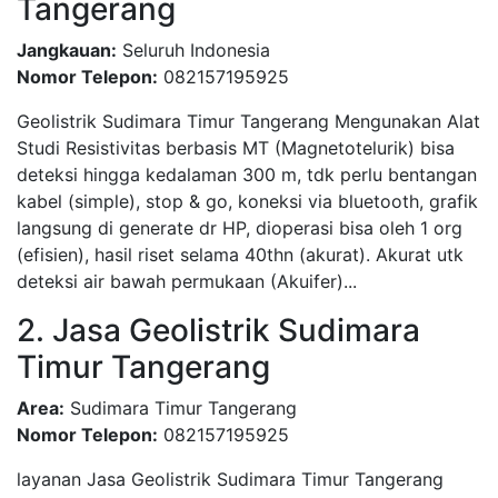
Tangerang
Jangkauan:
Seluruh Indonesia
Nomor Telepon:
082157195925
Geolistrik Sudimara Timur Tangerang Mengunakan Alat
Studi Resistivitas berbasis MT (Magnetotelurik) bisa
deteksi hingga kedalaman 300 m, tdk perlu bentangan
kabel (simple), stop & go, koneksi via bluetooth, grafik
langsung di generate dr HP, dioperasi bisa oleh 1 org
(efisien), hasil riset selama 40thn (akurat). Akurat utk
deteksi air bawah permukaan (Akuifer)...
2. Jasa Geolistrik Sudimara
Timur Tangerang
Area:
Sudimara Timur Tangerang
Nomor Telepon:
082157195925
layanan Jasa Geolistrik Sudimara Timur Tangerang