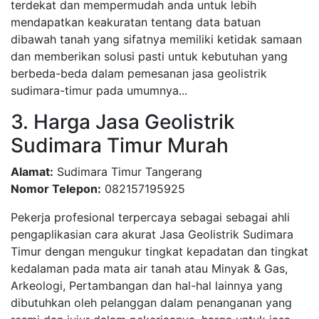
terdekat dan mempermudah anda untuk lebih
mendapatkan keakuratan tentang data batuan
dibawah tanah yang sifatnya memiliki ketidak samaan
dan memberikan solusi pasti untuk kebutuhan yang
berbeda-beda dalam pemesanan jasa geolistrik
sudimara-timur pada umumnya...
3. Harga Jasa Geolistrik
Sudimara Timur Murah
Alamat:
Sudimara Timur Tangerang
Nomor Telepon:
082157195925
Pekerja profesional terpercaya sebagai sebagai ahli
pengaplikasian cara akurat Jasa Geolistrik Sudimara
Timur dengan mengukur tingkat kepadatan dan tingkat
kedalaman pada mata air tanah atau Minyak & Gas,
Arkeologi, Pertambangan dan hal-hal lainnya yang
dibutuhkan oleh pelanggan dalam penanganan yang