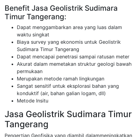
Benefit Jasa Geolistrik Sudimara
Timur Tangerang:
Dapat menggambarkan area yang luas dalam
waktu singkat
Biaya survey yang ekonomis untuk Geolistrik
Sudimara Timur Tangerang
Dapat mencapai penetrasi sampai ratusan meter
Akurat dalam memetakan struktur geologi bawah
permukaan
Merupakan metode ramah lingkungan
Sangat sensitif untuk eksplorasi bahan yang
konduktif (air, bahan galian logam, dll)
Metode Insitu
Jasa Geolistrik Sudimara Timur
Tangerang
Pengertian Geofisika yang diambil dalammeningkatkan