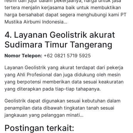
resmi dan jujur dalam pekerjaanya, harga untuk jasa
tertera menjalin kerjasama baik untuk membuktikan
harga bersahabat dapat segera menghubungi kami PT
Mustika Airbumi Indonesia...
4. Layanan Geolistrik akurat
Sudimara Timur Tangerang
Nomor Telepon:
+62 0821 5719 5925
Layanan Geolistrik yang akurat terdapat dari pekerja
yang Ahli Profesional dan juga didukung oleh mesin
yang berpotensi memberikan data sesuai keakuratan
yang diterapkan pada tiap-tiap tahapanya.
Geolistrik dapat digunakan sesuai kebutuhan dalam
penampilan data dibawah tingkatan tanah sesuai
jangkauan yang pelanggan minati...
Postingan terkait: