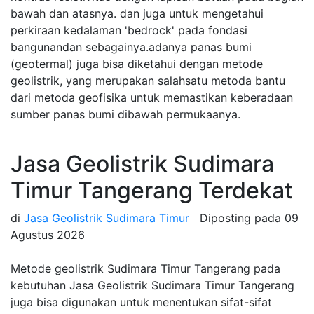
bawah dan atasnya. dan juga untuk mengetahui
perkiraan kedalaman 'bedrock' pada fondasi
bangunandan sebagainya.adanya panas bumi
(geotermal) juga bisa diketahui dengan metode
geolistrik, yang merupakan salahsatu metoda bantu
dari metoda geofisika untuk memastikan keberadaan
sumber panas bumi dibawah permukaanya.
Jasa Geolistrik Sudimara
Timur Tangerang Terdekat
di
Jasa Geolistrik Sudimara Timur
Diposting pada
09
Agustus 2026
Metode geolistrik Sudimara Timur Tangerang pada
kebutuhan Jasa Geolistrik Sudimara Timur Tangerang
juga bisa digunakan untuk menentukan sifat-sifat