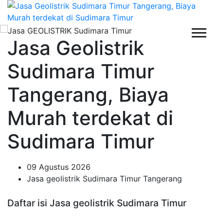
Jasa Geolistrik
Sudimara Timur
Tangerang, Biaya
Murah terdekat di
Sudimara Timur
09 Agustus 2026
Jasa geolistrik Sudimara Timur Tangerang
Daftar isi Jasa geolistrik Sudimara Timur