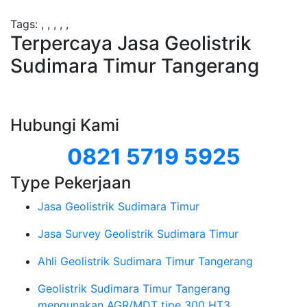
Tags:
,
,
,
,
,
Terpercaya Jasa Geolistrik
Sudimara Timur Tangerang
Hubungi Kami
0821 5719 5925
Type Pekerjaan
Jasa Geolistrik Sudimara Timur
Jasa Survey Geolistrik Sudimara Timur
Ahli Geolistrik Sudimara Timur Tangerang
Geolistrik Sudimara Timur Tangerang
mengunakan AGR/MDT tipe 300 HT3