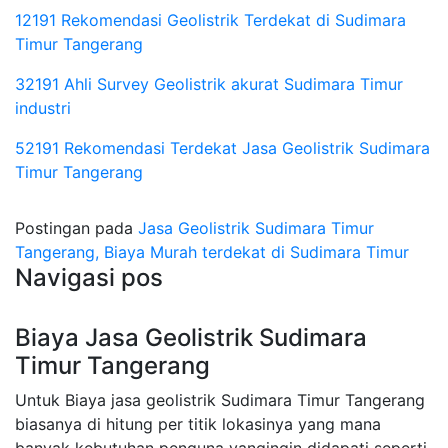
12191 Rekomendasi Geolistrik Terdekat di Sudimara
Timur Tangerang
32191 Ahli Survey Geolistrik akurat Sudimara Timur
industri
52191 Rekomendasi Terdekat Jasa Geolistrik Sudimara
Timur Tangerang
Postingan pada
Jasa Geolistrik Sudimara Timur
Tangerang, Biaya Murah terdekat di Sudimara Timur
Navigasi pos
Biaya Jasa Geolistrik Sudimara
Timur Tangerang
Untuk Biaya jasa geolistrik Sudimara Timur Tangerang
biasanya di hitung per titik lokasinya yang mana