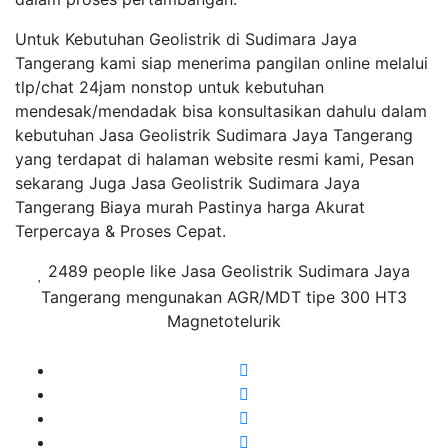
Untuk Kebutuhan Geolistrik di Sudimara Jaya
Tangerang kami siap menerima pangilan online melalui
tlp/chat 24jam nonstop untuk kebutuhan
mendesak/mendadak bisa konsultasikan dahulu dalam
kebutuhan Jasa Geolistrik Sudimara Jaya Tangerang
yang terdapat di halaman website resmi kami, Pesan
sekarang Juga Jasa Geolistrik Sudimara Jaya
Tangerang Biaya murah Pastinya harga Akurat
Terpercaya & Proses Cepat.
2489 people like Jasa Geolistrik Sudimara Jaya
Tangerang mengunakan AGR/MDT tipe 300 HT3
Magnetotelurik