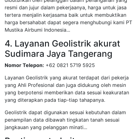
dibutuhkan oleh pelanggan dalam penanganan yang
resmi dan jujur dalam pekerjaanya, harga untuk jasa
tertera menjalin kerjasama baik untuk membuktikan
harga bersahabat dapat segera menghubungi kami PT
Mustika Airbumi Indonesia...
4. Layanan Geolistrik akurat
Sudimara Jaya Tangerang
Nomor Telepon:
+62 0821 5719 5925
Layanan Geolistrik yang akurat terdapat dari pekerja
yang Ahli Profesional dan juga didukung oleh mesin
yang berpotensi memberikan data sesuai keakuratan
yang diterapkan pada tiap-tiap tahapanya.
Geolistrik dapat digunakan sesuai kebutuhan dalam
penampilan data dibawah tingkatan tanah sesuai
jangkauan yang pelanggan minati...