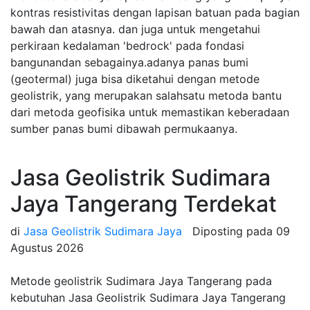
kontras resistivitas dengan lapisan batuan pada bagian
bawah dan atasnya. dan juga untuk mengetahui
perkiraan kedalaman 'bedrock' pada fondasi
bangunandan sebagainya.adanya panas bumi
(geotermal) juga bisa diketahui dengan metode
geolistrik, yang merupakan salahsatu metoda bantu
dari metoda geofisika untuk memastikan keberadaan
sumber panas bumi dibawah permukaanya.
Jasa Geolistrik Sudimara
Jaya Tangerang Terdekat
di
Jasa Geolistrik Sudimara Jaya
Diposting pada
09
Agustus 2026
Metode geolistrik Sudimara Jaya Tangerang pada
kebutuhan Jasa Geolistrik Sudimara Jaya Tangerang