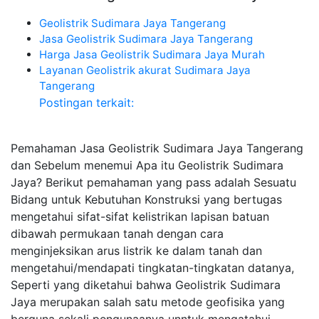
Geolistrik Sudimara Jaya Tangerang
Jasa Geolistrik Sudimara Jaya Tangerang
Harga Jasa Geolistrik Sudimara Jaya Murah
Layanan Geolistrik akurat Sudimara Jaya
Tangerang
Postingan terkait:
Pemahaman Jasa Geolistrik Sudimara Jaya Tangerang
dan Sebelum menemui Apa itu Geolistrik Sudimara
Jaya? Berikut pemahaman yang pass adalah Sesuatu
Bidang untuk Kebutuhan Konstruksi yang bertugas
mengetahui sifat-sifat kelistrikan lapisan batuan
dibawah permukaan tanah dengan cara
menginjeksikan arus listrik ke dalam tanah dan
mengetahui/mendapati tingkatan-tingkatan datanya,
Seperti yang diketahui bahwa Geolistrik Sudimara
Jaya merupakan salah satu metode geofisika yang