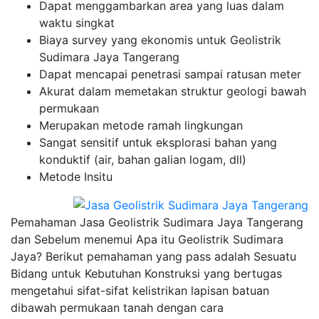
Dapat menggambarkan area yang luas dalam
waktu singkat
Biaya survey yang ekonomis untuk Geolistrik
Sudimara Jaya Tangerang
Dapat mencapai penetrasi sampai ratusan meter
Akurat dalam memetakan struktur geologi bawah
permukaan
Merupakan metode ramah lingkungan
Sangat sensitif untuk eksplorasi bahan yang
konduktif (air, bahan galian logam, dll)
Metode Insitu
Pemahaman Jasa Geolistrik Sudimara Jaya Tangerang
dan Sebelum menemui Apa itu Geolistrik Sudimara
Jaya? Berikut pemahaman yang pass adalah Sesuatu
Bidang untuk Kebutuhan Konstruksi yang bertugas
mengetahui sifat-sifat kelistrikan lapisan batuan
dibawah permukaan tanah dengan cara