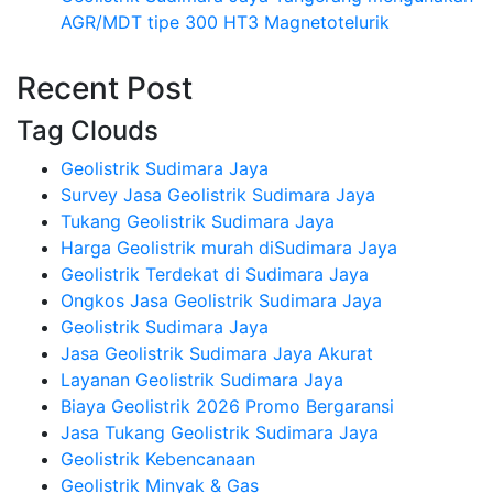
AGR/MDT tipe 300 HT3 Magnetotelurik
Recent Post
Tag Clouds
Geolistrik Sudimara Jaya
Survey Jasa Geolistrik Sudimara Jaya
Tukang Geolistrik Sudimara Jaya
Harga Geolistrik murah diSudimara Jaya
Geolistrik Terdekat di Sudimara Jaya
Ongkos Jasa Geolistrik Sudimara Jaya
Geolistrik Sudimara Jaya
Jasa Geolistrik Sudimara Jaya Akurat
Layanan Geolistrik Sudimara Jaya
Biaya Geolistrik 2026 Promo Bergaransi
Jasa Tukang Geolistrik Sudimara Jaya
Geolistrik Kebencanaan
Geolistrik Minyak & Gas