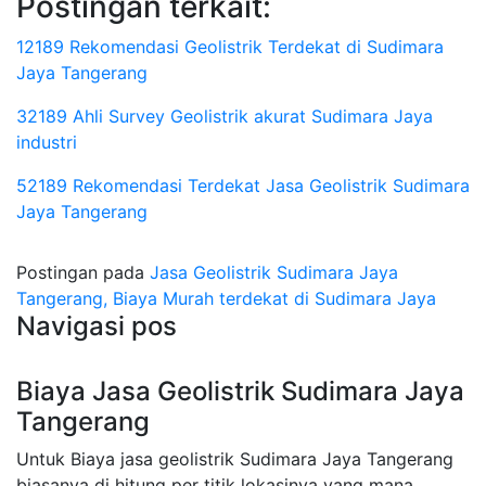
Postingan terkait:
12189 Rekomendasi Geolistrik Terdekat di Sudimara
Jaya Tangerang
32189 Ahli Survey Geolistrik akurat Sudimara Jaya
industri
52189 Rekomendasi Terdekat Jasa Geolistrik Sudimara
Jaya Tangerang
Postingan pada
Jasa Geolistrik Sudimara Jaya
Tangerang, Biaya Murah terdekat di Sudimara Jaya
Navigasi pos
Biaya Jasa Geolistrik Sudimara Jaya
Tangerang
Untuk Biaya jasa geolistrik Sudimara Jaya Tangerang
biasanya di hitung per titik lokasinya yang mana