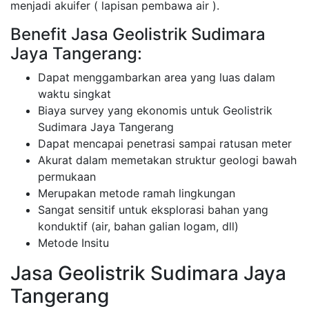
menjadi akuifer ( lapisan pembawa air ).
Benefit Jasa Geolistrik Sudimara
Jaya Tangerang:
Dapat menggambarkan area yang luas dalam
waktu singkat
Biaya survey yang ekonomis untuk Geolistrik
Sudimara Jaya Tangerang
Dapat mencapai penetrasi sampai ratusan meter
Akurat dalam memetakan struktur geologi bawah
permukaan
Merupakan metode ramah lingkungan
Sangat sensitif untuk eksplorasi bahan yang
konduktif (air, bahan galian logam, dll)
Metode Insitu
Jasa Geolistrik Sudimara Jaya
Tangerang