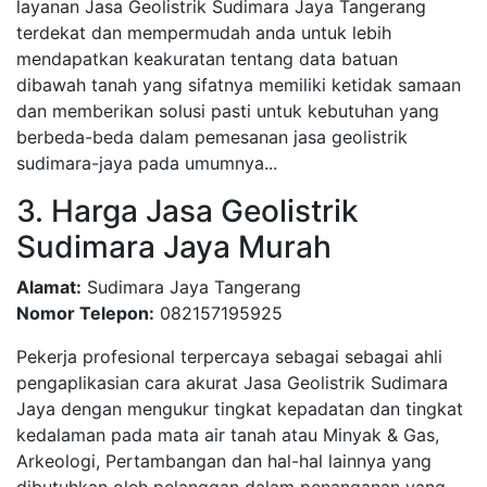
layanan Jasa Geolistrik Sudimara Jaya Tangerang
terdekat dan mempermudah anda untuk lebih
mendapatkan keakuratan tentang data batuan
dibawah tanah yang sifatnya memiliki ketidak samaan
dan memberikan solusi pasti untuk kebutuhan yang
berbeda-beda dalam pemesanan jasa geolistrik
sudimara-jaya pada umumnya...
3. Harga Jasa Geolistrik
Sudimara Jaya Murah
Alamat:
Sudimara Jaya Tangerang
Nomor Telepon:
082157195925
Pekerja profesional terpercaya sebagai sebagai ahli
pengaplikasian cara akurat Jasa Geolistrik Sudimara
Jaya dengan mengukur tingkat kepadatan dan tingkat
kedalaman pada mata air tanah atau Minyak & Gas,
Arkeologi, Pertambangan dan hal-hal lainnya yang