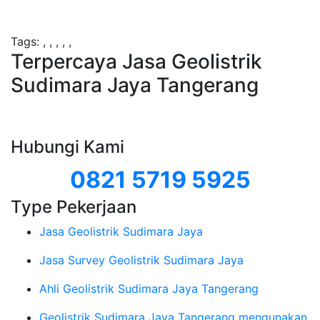
Tags:
,
,
,
,
,
Terpercaya Jasa Geolistrik
Sudimara Jaya Tangerang
Hubungi Kami
0821 5719 5925
Type Pekerjaan
Jasa Geolistrik Sudimara Jaya
Jasa Survey Geolistrik Sudimara Jaya
Ahli Geolistrik Sudimara Jaya Tangerang
Geolistrik Sudimara Jaya Tangerang mengunakan