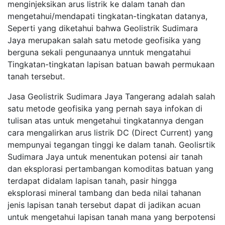
menginjeksikan arus listrik ke dalam tanah dan
mengetahui/mendapati tingkatan-tingkatan datanya,
Seperti yang diketahui bahwa Geolistrik Sudimara
Jaya merupakan salah satu metode geofisika yang
berguna sekali pengunaanya unntuk mengatahui
Tingkatan-tingkatan lapisan batuan bawah permukaan
tanah tersebut.
Jasa Geolistrik Sudimara Jaya Tangerang adalah salah
satu metode geofisika yang pernah saya infokan di
tulisan atas untuk mengetahui tingkatannya dengan
cara mengalirkan arus listrik DC (Direct Current) yang
mempunyai tegangan tinggi ke dalam tanah. Geolisrtik
Sudimara Jaya untuk menentukan potensi air tanah
dan eksplorasi pertambangan komoditas batuan yang
terdapat didalam lapisan tanah, pasir hingga
eksplorasi mineral tambang dan beda nilai tahanan
jenis lapisan tanah tersebut dapat di jadikan acuan
untuk mengetahui lapisan tanah mana yang berpotensi