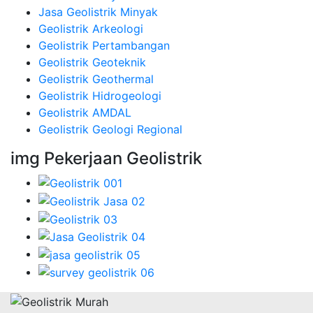
Jasa Geolistrik Minyak
Geolistrik Arkeologi
Geolistrik Pertambangan
Geolistrik Geoteknik
Geolistrik Geothermal
Geolistrik Hidrogeologi
Geolistrik AMDAL
Geolistrik Geologi Regional
img Pekerjaan Geolistrik