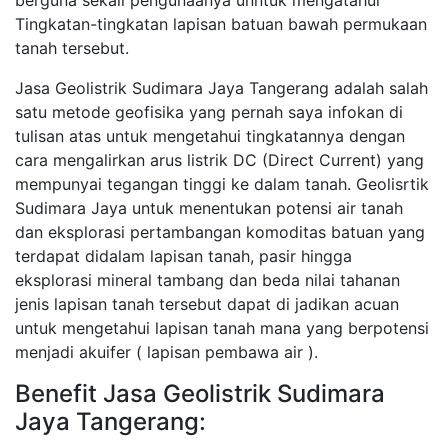
berguna sekali pengunaanya unntuk mengatahui
Tingkatan-tingkatan lapisan batuan bawah permukaan
tanah tersebut.
Jasa Geolistrik Sudimara Jaya Tangerang adalah salah
satu metode geofisika yang pernah saya infokan di
tulisan atas untuk mengetahui tingkatannya dengan
cara mengalirkan arus listrik DC (Direct Current) yang
mempunyai tegangan tinggi ke dalam tanah. Geolisrtik
Sudimara Jaya untuk menentukan potensi air tanah
dan eksplorasi pertambangan komoditas batuan yang
terdapat didalam lapisan tanah, pasir hingga
eksplorasi mineral tambang dan beda nilai tahanan
jenis lapisan tanah tersebut dapat di jadikan acuan
untuk mengetahui lapisan tanah mana yang berpotensi
menjadi akuifer ( lapisan pembawa air ).
Benefit Jasa Geolistrik Sudimara
Jaya Tangerang: