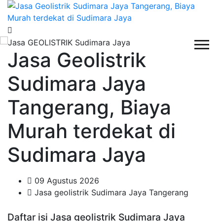
Jasa Geolistrik
Sudimara Jaya
Tangerang, Biaya
Murah terdekat di
Sudimara Jaya
09 Agustus 2026
Jasa geolistrik Sudimara Jaya Tangerang
Daftar isi Jasa geolistrik Sudimara Jaya