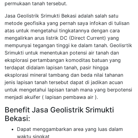
permukaan tanah tersebut.
Jasa Geolistrik Srimukti Bekasi adalah salah satu
metode geofisika yang pernah saya infokan di tulisan
atas untuk mengetahui tingkatannya dengan cara
mengalirkan arus listrik DC (Direct Current) yang
mempunyai tegangan tinggi ke dalam tanah. Geolisrtik
Srimukti untuk menentukan potensi air tanah dan
eksplorasi pertambangan komoditas batuan yang
terdapat didalam lapisan tanah, pasir hingga
eksplorasi mineral tambang dan beda nilai tahanan
jenis lapisan tanah tersebut dapat di jadikan acuan
untuk mengetahui lapisan tanah mana yang berpotensi
menjadi akuifer ( lapisan pembawa air ).
Benefit Jasa Geolistrik Srimukti
Bekasi:
Dapat menggambarkan area yang luas dalam
waktu singkat