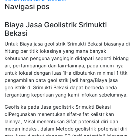
Navigasi pos
Biaya Jasa Geolistrik Srimukti
Bekasi
Untuk Biaya jasa geolistrik Srimukti Bekasi biasanya di
hitung per titik lokasinya yang mana banyak
kebutuhan penguna yangingin didapati seperti bidang
air, pertambangan dan lain-lainnya, pada umum nya
untuk lokasi dengan luas 1Ha dibutuhkn minimal 1 titk
pengambilan data geolistrik jadi harga/Biaya jasa
geolistrik di Srimukti Bekasi dapat berbeda beda
tergantung keperluan yang kami infokan sebelumnya.
Geofisika pada Jasa geolistrik Srimukti Bekasi
diPergunakan menentukan sifat-sifat kelistrikan
lainnya, Misal menentukan Sifat potensial diri dan
medan induksi. dalam Metode geolistrik potensial diri