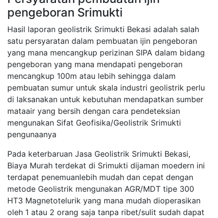
pengeboran Srimukti
Hasil laporan geolistrik Srimukti Bekasi adalah salah
satu persyaratan dalam pembuatan ijin pengeboran
yang mana mencangkup perizinan SIPA dalam bidang
pengeboran yang mana mendapati pengeboran
mencangkup 100m atau lebih sehingga dalam
pembuatan sumur untuk skala industri geolistrik perlu
di laksanakan untuk kebutuhan mendapatkan sumber
mataair yang bersih dengan cara pendeteksian
mengunakan Sifat Geofisika/Geolistrik Srimukti
pengunaanya
Pada keterbaruan Jasa Geolistrik Srimukti Bekasi,
Biaya Murah terdekat di Srimukti dijaman moedern ini
terdapat penemuanlebih mudah dan cepat dengan
metode Geolistrik mengunakan AGR/MDT tipe 300
HT3 Magnetotelurik yang mana mudah dioperasikan
oleh 1 atau 2 orang saja tanpa ribet/sulit sudah dapat