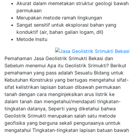
Akurat dalam memetakan struktur geologi bawah
permukaan
Merupakan metode ramah lingkungan
Sangat sensitif untuk eksplorasi bahan yang
konduktif (air, bahan galian logam, dll)
Metode Insitu
Pemahaman Jasa Geolistrik Srimukti Bekasi dan
Sebelum menemui Apa itu Geolistrik Srimukti? Berikut
pemahaman yang pass adalah Sesuatu Bidang untuk
Kebutuhan Konstruksi yang bertugas mengetahui sifat-
sifat kelistrikan lapisan batuan dibawah permukaan
tanah dengan cara menginjeksikan arus listrik ke
dalam tanah dan mengetahui/mendapati tingkatan-
tingkatan datanya, Seperti yang diketahui bahwa
Geolistrik Srimukti merupakan salah satu metode
geofisika yang berguna sekali pengunaanya unntuk
mengatahui Tingkatan-tingkatan lapisan batuan bawah