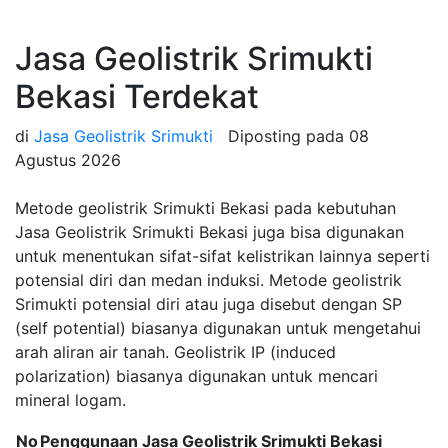
Jasa Geolistrik Srimukti
Bekasi Terdekat
di
Jasa Geolistrik Srimukti
Diposting pada
08
Agustus 2026
Metode geolistrik Srimukti Bekasi pada kebutuhan
Jasa Geolistrik Srimukti Bekasi juga bisa digunakan
untuk menentukan sifat-sifat kelistrikan lainnya seperti
potensial diri dan medan induksi. Metode geolistrik
Srimukti potensial diri atau juga disebut dengan SP
(self potential) biasanya digunakan untuk mengetahui
arah aliran air tanah. Geolistrik IP (induced
polarization) biasanya digunakan untuk mencari
mineral logam.
No
Penggunaan Jasa Geolistrik Srimukti Bekasi