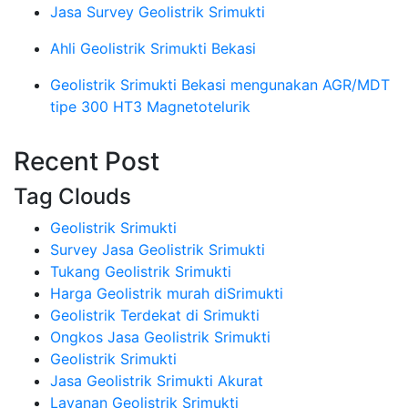
Jasa Survey Geolistrik Srimukti
Ahli Geolistrik Srimukti Bekasi
Geolistrik Srimukti Bekasi mengunakan AGR/MDT
tipe 300 HT3 Magnetotelurik
Recent Post
Tag Clouds
Geolistrik Srimukti
Survey Jasa Geolistrik Srimukti
Tukang Geolistrik Srimukti
Harga Geolistrik murah diSrimukti
Geolistrik Terdekat di Srimukti
Ongkos Jasa Geolistrik Srimukti
Geolistrik Srimukti
Jasa Geolistrik Srimukti Akurat
Layanan Geolistrik Srimukti