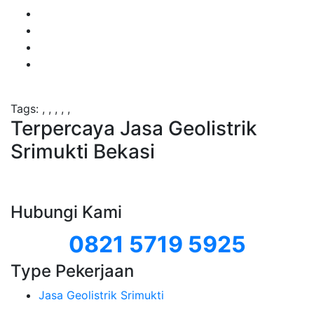
Tags:
,
,
,
,
,
Terpercaya Jasa Geolistrik
Srimukti Bekasi
Hubungi Kami
0821 5719 5925
Type Pekerjaan
Jasa Geolistrik Srimukti