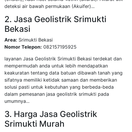
deteksi air bawah permukaan (Akuifer)...
2. Jasa Geolistrik Srimukti
Bekasi
Area:
Srimukti Bekasi
Nomor Telepon:
082157195925
layanan Jasa Geolistrik Srimukti Bekasi terdekat dan
mempermudah anda untuk lebih mendapatkan
keakuratan tentang data batuan dibawah tanah yang
sifatnya memiliki ketidak samaan dan memberikan
solusi pasti untuk kebutuhan yang berbeda-beda
dalam pemesanan jasa geolistrik srimukti pada
umumnya...
3. Harga Jasa Geolistrik
Srimukti Murah