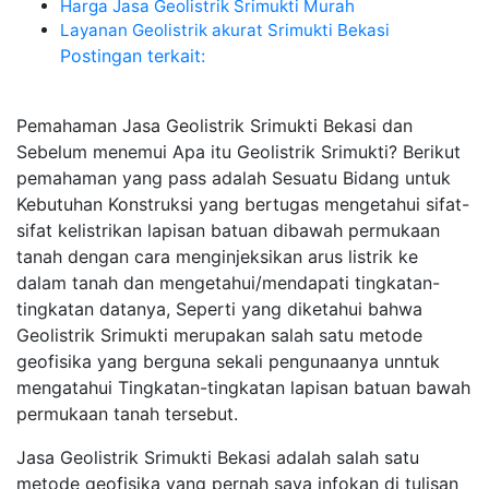
Harga Jasa Geolistrik Srimukti Murah
Layanan Geolistrik akurat Srimukti Bekasi
Postingan terkait:
Pemahaman Jasa Geolistrik Srimukti Bekasi dan
Sebelum menemui Apa itu Geolistrik Srimukti? Berikut
pemahaman yang pass adalah Sesuatu Bidang untuk
Kebutuhan Konstruksi yang bertugas mengetahui sifat-
sifat kelistrikan lapisan batuan dibawah permukaan
tanah dengan cara menginjeksikan arus listrik ke
dalam tanah dan mengetahui/mendapati tingkatan-
tingkatan datanya, Seperti yang diketahui bahwa
Geolistrik Srimukti merupakan salah satu metode
geofisika yang berguna sekali pengunaanya unntuk
mengatahui Tingkatan-tingkatan lapisan batuan bawah
permukaan tanah tersebut.
Jasa Geolistrik Srimukti Bekasi adalah salah satu
metode geofisika yang pernah saya infokan di tulisan