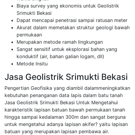
Biaya survey yang ekonomis untuk Geolistrik
Srimukti Bekasi
Dapat mencapai penetrasi sampai ratusan meter
Akurat dalam memetakan struktur geologi bawah
permukaan
Merupakan metode ramah lingkungan
Sangat sensitif untuk eksplorasi bahan yang
konduktif (air, bahan galian logam, dll)
Metode Insitu
Jasa Geolistrik Srimukti Bekasi
Pengertian Geofisika yang diambil dalammeningkatkan
kebutuhan penanganan data lapis dalam batu tanah
Jasa Geolistrik Srimukti Bekasi Untuk Mengetahui
karakteristik lapisan batuan bawah permukaan tanah
hingga sampai kedalaman 300m dan sangat berguna
untuk mengetahui adanya lapisan akifer? yaitu lapisan
batuan yang merupakan lapisan pembawa air.