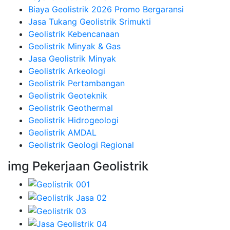
Biaya Geolistrik 2026 Promo Bergaransi
Jasa Tukang Geolistrik Srimukti
Geolistrik Kebencanaan
Geolistrik Minyak & Gas
Jasa Geolistrik Minyak
Geolistrik Arkeologi
Geolistrik Pertambangan
Geolistrik Geoteknik
Geolistrik Geothermal
Geolistrik Hidrogeologi
Geolistrik AMDAL
Geolistrik Geologi Regional
img Pekerjaan Geolistrik