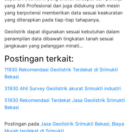
yang Ahli Profesional dan juga didukung oleh mesin
yang berpotensi memberikan data sesuai keakuratan
yang diterapkan pada tiap-tiap tahapanya.
Geolistrik dapat digunakan sesuai kebutuhan dalam
penampilan data dibawah tingkatan tanah sesuai
jangkauan yang pelanggan minati...
Postingan terkait:
11930 Rekomendasi Geolistrik Terdekat di Srimukti
Bekasi
31930 Ahli Survey Geolistrik akurat Srimukti industri
51930 Rekomendasi Terdekat Jasa Geolistrik Srimukti
Bekasi
Postingan pada
Jasa Geolistrik Srimukti Bekasi, Biaya
Murah terdekat di Srimukti