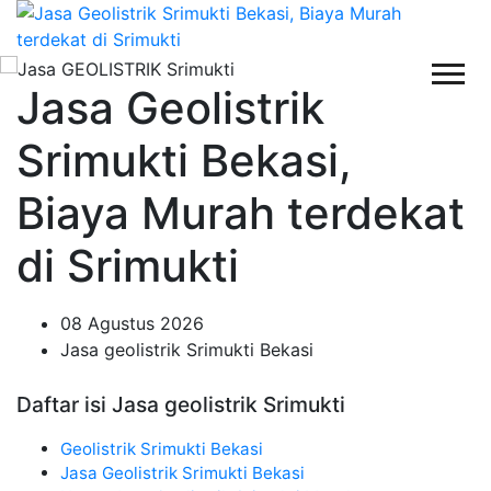
Jasa Geolistrik
Srimukti Bekasi,
Biaya Murah terdekat
di Srimukti
08 Agustus 2026
Jasa geolistrik Srimukti Bekasi
Daftar isi Jasa geolistrik Srimukti
Geolistrik Srimukti Bekasi
Jasa Geolistrik Srimukti Bekasi