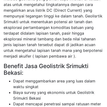
atas untuk mengetahui tingkatannya dengan cara
mengalirkan arus listrik DC (Direct Current) yang
mempunyai tegangan tinggi ke dalam tanah. Geolisrtik
Srimukti untuk menentukan potensi air tanah dan
eksplorasi pertambangan komoditas batuan yang
terdapat didalam lapisan tanah, pasir hingga
eksplorasi mineral tambang dan beda nilai tahanan
jenis lapisan tanah tersebut dapat di jadikan acuan
untuk mengetahui lapisan tanah mana yang berpotensi
menjadi akuifer ( lapisan pembawa air ).
Benefit Jasa Geolistrik Srimukti
Bekasi:
Dapat menggambarkan area yang luas dalam
waktu singkat
Biaya survey yang ekonomis untuk Geolistrik
Srimukti Bekasi
Dapat mencapai penetrasi sampai ratusan meter