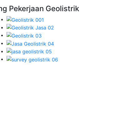
mg Pekerjaan Geolistrik