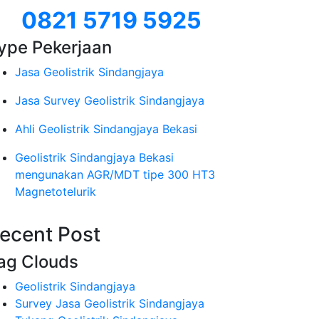
0821 5719 5925
ype Pekerjaan
Jasa Geolistrik Sindangjaya
Jasa Survey Geolistrik Sindangjaya
Ahli Geolistrik Sindangjaya Bekasi
Geolistrik Sindangjaya Bekasi
mengunakan AGR/MDT tipe 300 HT3
Magnetotelurik
ecent Post
ag Clouds
Geolistrik Sindangjaya
Survey Jasa Geolistrik Sindangjaya