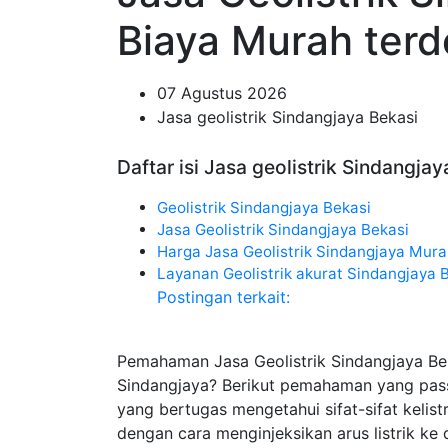
Biaya Murah terd
07 Agustus 2026
Jasa geolistrik Sindangjaya Bekasi
Daftar isi Jasa geolistrik Sindangjay
Geolistrik Sindangjaya Bekasi
Jasa Geolistrik Sindangjaya Bekasi
Harga Jasa Geolistrik Sindangjaya Mur
Layanan Geolistrik akurat Sindangjaya 
Postingan terkait:
Pemahaman Jasa Geolistrik Sindangjaya Be
Sindangjaya? Berikut pemahaman yang pass
yang bertugas mengetahui sifat-sifat kelis
dengan cara menginjeksikan arus listrik k