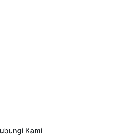
ubungi Kami