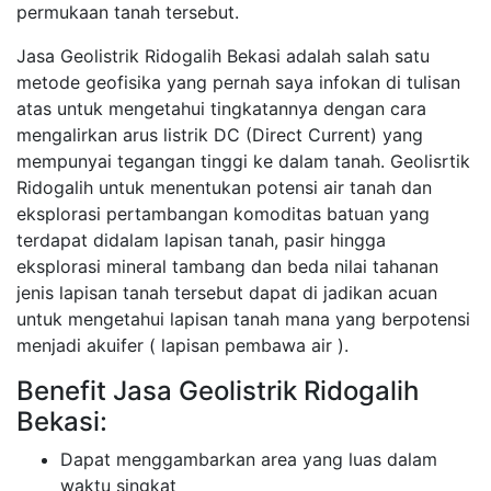
permukaan tanah tersebut.
Jasa Geolistrik Ridogalih Bekasi adalah salah satu
metode geofisika yang pernah saya infokan di tulisan
atas untuk mengetahui tingkatannya dengan cara
mengalirkan arus listrik DC (Direct Current) yang
mempunyai tegangan tinggi ke dalam tanah. Geolisrtik
Ridogalih untuk menentukan potensi air tanah dan
eksplorasi pertambangan komoditas batuan yang
terdapat didalam lapisan tanah, pasir hingga
eksplorasi mineral tambang dan beda nilai tahanan
jenis lapisan tanah tersebut dapat di jadikan acuan
untuk mengetahui lapisan tanah mana yang berpotensi
menjadi akuifer ( lapisan pembawa air ).
Benefit Jasa Geolistrik Ridogalih
Bekasi:
Dapat menggambarkan area yang luas dalam
waktu singkat