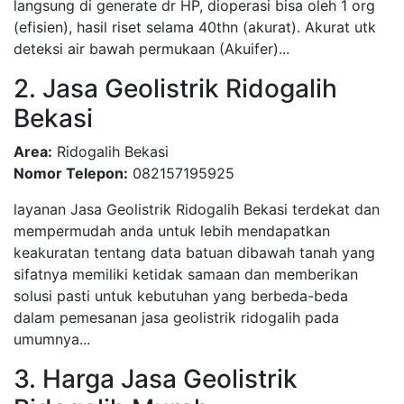
langsung di generate dr HP, dioperasi bisa oleh 1 org
(efisien), hasil riset selama 40thn (akurat). Akurat utk
deteksi air bawah permukaan (Akuifer)...
2. Jasa Geolistrik Ridogalih
Bekasi
Area:
Ridogalih Bekasi
Nomor Telepon:
082157195925
layanan Jasa Geolistrik Ridogalih Bekasi terdekat dan
mempermudah anda untuk lebih mendapatkan
keakuratan tentang data batuan dibawah tanah yang
sifatnya memiliki ketidak samaan dan memberikan
solusi pasti untuk kebutuhan yang berbeda-beda
dalam pemesanan jasa geolistrik ridogalih pada
umumnya...
3. Harga Jasa Geolistrik