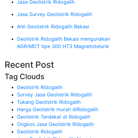
Jasa Geolistrik Ridogalih
Jasa Survey Geolistrik Ridogalih
Ahli Geolistrik Ridogalih Bekasi
Geolistrik Ridogalih Bekasi mengunakan
AGR/MDT tipe 300 HT3 Magnetotelurik
Recent Post
Tag Clouds
Geolistrik Ridogalih
Survey Jasa Geolistrik Ridogalih
Tukang Geolistrik Ridogalih
Harga Geolistrik murah diRidogalih
Geolistrik Terdekat di Ridogalih
Ongkos Jasa Geolistrik Ridogalih
Geolistrik Ridogalih