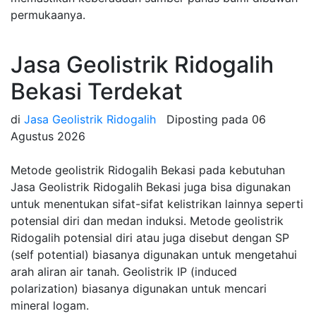
permukaanya.
Jasa Geolistrik Ridogalih
Bekasi Terdekat
di
Jasa Geolistrik Ridogalih
Diposting pada
06
Agustus 2026
Metode geolistrik Ridogalih Bekasi pada kebutuhan
Jasa Geolistrik Ridogalih Bekasi juga bisa digunakan
untuk menentukan sifat-sifat kelistrikan lainnya seperti
potensial diri dan medan induksi. Metode geolistrik
Ridogalih potensial diri atau juga disebut dengan SP
(self potential) biasanya digunakan untuk mengetahui
arah aliran air tanah. Geolistrik IP (induced
polarization) biasanya digunakan untuk mencari
mineral logam.