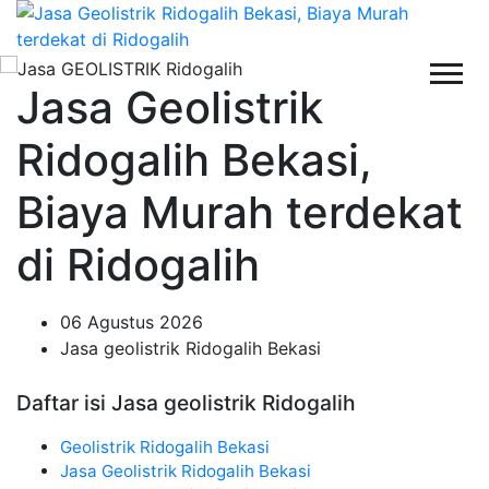
Jasa Geolistrik
Ridogalih Bekasi,
Biaya Murah terdekat
di Ridogalih
06 Agustus 2026
Jasa geolistrik Ridogalih Bekasi
Daftar isi Jasa geolistrik Ridogalih
Geolistrik Ridogalih Bekasi
Jasa Geolistrik Ridogalih Bekasi