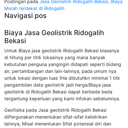
Postingan pada
Jasa Geolistrik Ridogalih Bekasi, Biaya
Murah terdekat di Ridogalih
Navigasi pos
Biaya Jasa Geolistrik Ridogalih
Bekasi
Untuk Biaya jasa geolistrik Ridogalih Bekasi biasanya
di hitung per titik lokasinya yang mana banyak
kebutuhan penguna yangingin didapati seperti bidang
air, pertambangan dan lain-lainnya, pada umum nya
untuk lokasi dengan luas 1Ha dibutuhkn minimal 1 titk
pengambilan data geolistrik jadi harga/Biaya jasa
geolistrik di Ridogalih Bekasi dapat berbeda beda
tergantung keperluan yang kami infokan sebelumnya.
Geofisika pada Jasa geolistrik Ridogalih Bekasi
diPergunakan menentukan sifat-sifat kelistrikan
lainnya, Misal menentukan Sifat potensial diri dan