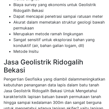
Biaya survey yang ekonomis untuk Geolistrik
Ridogalih Bekasi
Dapat mencapai penetrasi sampai ratusan meter
Akurat dalam memetakan struktur geologi bawah
permukaan
Merupakan metode ramah lingkungan
Sangat sensitif untuk eksplorasi bahan yang
konduktif (air, bahan galian logam, dll)
Metode Insitu
Jasa Geolistrik Ridogalih
Bekasi
Pengertian Geofisika yang diambil dalammeningkatkan
kebutuhan penanganan data lapis dalam batu tanah
Jasa Geolistrik Ridogalih Bekasi Untuk Mengetahui
karakteristik lapisan batuan bawah permukaan tanah
hingga sampai kedalaman 300m dan sangat berguna
untuk mengetahui adanya lapisan akifer? yaitu lapisan