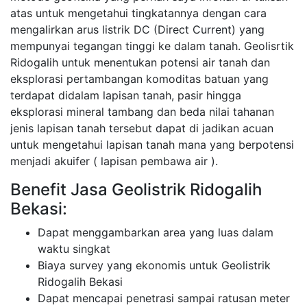
atas untuk mengetahui tingkatannya dengan cara
mengalirkan arus listrik DC (Direct Current) yang
mempunyai tegangan tinggi ke dalam tanah. Geolisrtik
Ridogalih untuk menentukan potensi air tanah dan
eksplorasi pertambangan komoditas batuan yang
terdapat didalam lapisan tanah, pasir hingga
eksplorasi mineral tambang dan beda nilai tahanan
jenis lapisan tanah tersebut dapat di jadikan acuan
untuk mengetahui lapisan tanah mana yang berpotensi
menjadi akuifer ( lapisan pembawa air ).
Benefit Jasa Geolistrik Ridogalih
Bekasi:
Dapat menggambarkan area yang luas dalam
waktu singkat
Biaya survey yang ekonomis untuk Geolistrik
Ridogalih Bekasi
Dapat mencapai penetrasi sampai ratusan meter