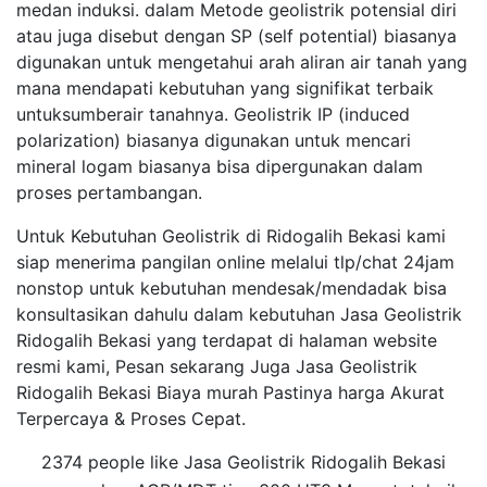
medan induksi. dalam Metode geolistrik potensial diri
atau juga disebut dengan SP (self potential) biasanya
digunakan untuk mengetahui arah aliran air tanah yang
mana mendapati kebutuhan yang signifikat terbaik
untuksumberair tanahnya. Geolistrik IP (induced
polarization) biasanya digunakan untuk mencari
mineral logam biasanya bisa dipergunakan dalam
proses pertambangan.
Untuk Kebutuhan Geolistrik di Ridogalih Bekasi kami
siap menerima pangilan online melalui tlp/chat 24jam
nonstop untuk kebutuhan mendesak/mendadak bisa
konsultasikan dahulu dalam kebutuhan Jasa Geolistrik
Ridogalih Bekasi yang terdapat di halaman website
resmi kami, Pesan sekarang Juga Jasa Geolistrik
Ridogalih Bekasi Biaya murah Pastinya harga Akurat
Terpercaya & Proses Cepat.
2374 people like Jasa Geolistrik Ridogalih Bekasi