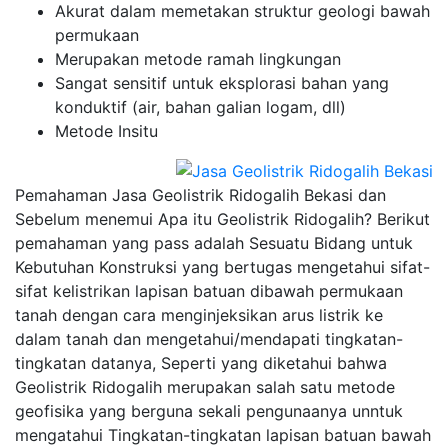
Akurat dalam memetakan struktur geologi bawah
permukaan
Merupakan metode ramah lingkungan
Sangat sensitif untuk eksplorasi bahan yang
konduktif (air, bahan galian logam, dll)
Metode Insitu
Pemahaman Jasa Geolistrik Ridogalih Bekasi dan
Sebelum menemui Apa itu Geolistrik Ridogalih? Berikut
pemahaman yang pass adalah Sesuatu Bidang untuk
Kebutuhan Konstruksi yang bertugas mengetahui sifat-
sifat kelistrikan lapisan batuan dibawah permukaan
tanah dengan cara menginjeksikan arus listrik ke
dalam tanah dan mengetahui/mendapati tingkatan-
tingkatan datanya, Seperti yang diketahui bahwa
Geolistrik Ridogalih merupakan salah satu metode
geofisika yang berguna sekali pengunaanya unntuk
mengatahui Tingkatan-tingkatan lapisan batuan bawah