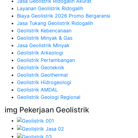
Jasa Geolistrik Ridogalih Akurat
Layanan Geolistrik Ridogalih
Biaya Geolistrik 2026 Promo Bergaransi
Jasa Tukang Geolistrik Ridogalih
Geolistrik Kebencanaan
Geolistrik Minyak & Gas
Jasa Geolistrik Minyak
Geolistrik Arkeologi
Geolistrik Pertambangan
Geolistrik Geoteknik
Geolistrik Geothermal
Geolistrik Hidrogeologi
Geolistrik AMDAL
Geolistrik Geologi Regional
img Pekerjaan Geolistrik