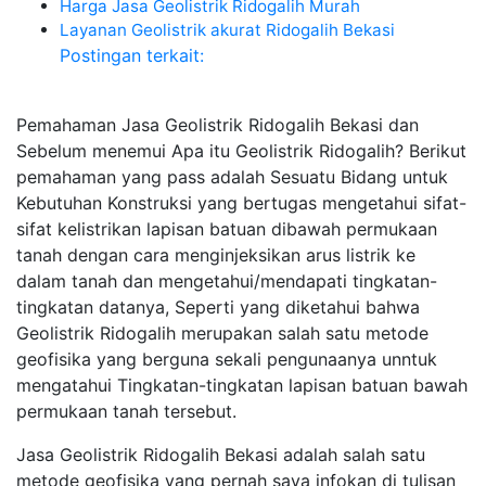
Harga Jasa Geolistrik Ridogalih Murah
Layanan Geolistrik akurat Ridogalih Bekasi
Postingan terkait:
Pemahaman Jasa Geolistrik Ridogalih Bekasi dan
Sebelum menemui Apa itu Geolistrik Ridogalih? Berikut
pemahaman yang pass adalah Sesuatu Bidang untuk
Kebutuhan Konstruksi yang bertugas mengetahui sifat-
sifat kelistrikan lapisan batuan dibawah permukaan
tanah dengan cara menginjeksikan arus listrik ke
dalam tanah dan mengetahui/mendapati tingkatan-
tingkatan datanya, Seperti yang diketahui bahwa
Geolistrik Ridogalih merupakan salah satu metode
geofisika yang berguna sekali pengunaanya unntuk
mengatahui Tingkatan-tingkatan lapisan batuan bawah
permukaan tanah tersebut.
Jasa Geolistrik Ridogalih Bekasi adalah salah satu
metode geofisika yang pernah saya infokan di tulisan