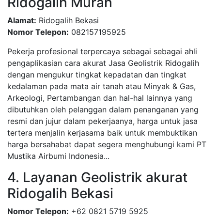
Ridogalih Murah
Alamat:
Ridogalih Bekasi
Nomor Telepon:
082157195925
Pekerja profesional terpercaya sebagai sebagai ahli
pengaplikasian cara akurat Jasa Geolistrik Ridogalih
dengan mengukur tingkat kepadatan dan tingkat
kedalaman pada mata air tanah atau Minyak & Gas,
Arkeologi, Pertambangan dan hal-hal lainnya yang
dibutuhkan oleh pelanggan dalam penanganan yang
resmi dan jujur dalam pekerjaanya, harga untuk jasa
tertera menjalin kerjasama baik untuk membuktikan
harga bersahabat dapat segera menghubungi kami PT
Mustika Airbumi Indonesia...
4. Layanan Geolistrik akurat
Ridogalih Bekasi
Nomor Telepon:
+62 0821 5719 5925