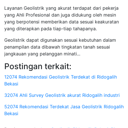
Layanan Geolistrik yang akurat terdapat dari pekerja
yang Ahli Profesional dan juga didukung oleh mesin
yang berpotensi memberikan data sesuai keakuratan
yang diterapkan pada tiap-tiap tahapanya.
Geolistrik dapat digunakan sesuai kebutuhan dalam
penampilan data dibawah tingkatan tanah sesuai
jangkauan yang pelanggan minati...
Postingan terkait:
12074 Rekomendasi Geolistrik Terdekat di Ridogalih
Bekasi
32074 Ahli Survey Geolistrik akurat Ridogalih industri
52074 Rekomendasi Terdekat Jasa Geolistrik Ridogalih
Bekasi