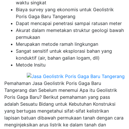
waktu singkat
Biaya survey yang ekonomis untuk Geolistrik
Poris Gaga Baru Tangerang
Dapat mencapai penetrasi sampai ratusan meter
Akurat dalam memetakan struktur geologi bawah
permukaan
Merupakan metode ramah lingkungan
Sangat sensitif untuk eksplorasi bahan yang
konduktif (air, bahan galian logam, dll)
Metode Insitu
Pemahaman Jasa Geolistrik Poris Gaga Baru
Tangerang dan Sebelum menemui Apa itu Geolistrik
Poris Gaga Baru? Berikut pemahaman yang pass
adalah Sesuatu Bidang untuk Kebutuhan Konstruksi
yang bertugas mengetahui sifat-sifat kelistrikan
lapisan batuan dibawah permukaan tanah dengan cara
menginjeksikan arus listrik ke dalam tanah dan