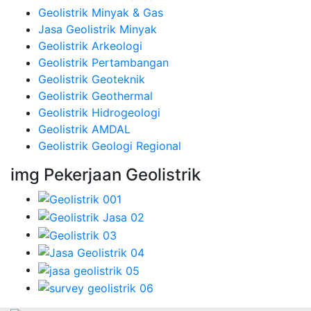
Geolistrik Minyak & Gas
Jasa Geolistrik Minyak
Geolistrik Arkeologi
Geolistrik Pertambangan
Geolistrik Geoteknik
Geolistrik Geothermal
Geolistrik Hidrogeologi
Geolistrik AMDAL
Geolistrik Geologi Regional
img Pekerjaan Geolistrik