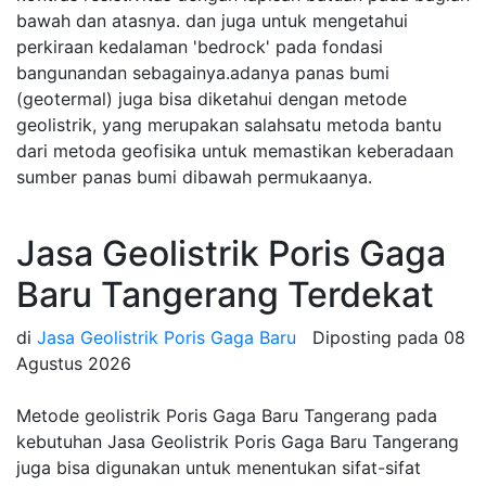
bawah dan atasnya. dan juga untuk mengetahui
perkiraan kedalaman 'bedrock' pada fondasi
bangunandan sebagainya.adanya panas bumi
(geotermal) juga bisa diketahui dengan metode
geolistrik, yang merupakan salahsatu metoda bantu
dari metoda geofisika untuk memastikan keberadaan
sumber panas bumi dibawah permukaanya.
Jasa Geolistrik Poris Gaga
Baru Tangerang Terdekat
di
Jasa Geolistrik Poris Gaga Baru
Diposting pada
08
Agustus 2026
Metode geolistrik Poris Gaga Baru Tangerang pada
kebutuhan Jasa Geolistrik Poris Gaga Baru Tangerang
juga bisa digunakan untuk menentukan sifat-sifat