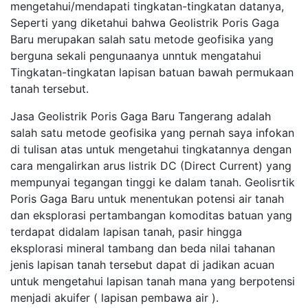
mengetahui/mendapati tingkatan-tingkatan datanya,
Seperti yang diketahui bahwa Geolistrik Poris Gaga
Baru merupakan salah satu metode geofisika yang
berguna sekali pengunaanya unntuk mengatahui
Tingkatan-tingkatan lapisan batuan bawah permukaan
tanah tersebut.
Jasa Geolistrik Poris Gaga Baru Tangerang adalah
salah satu metode geofisika yang pernah saya infokan
di tulisan atas untuk mengetahui tingkatannya dengan
cara mengalirkan arus listrik DC (Direct Current) yang
mempunyai tegangan tinggi ke dalam tanah. Geolisrtik
Poris Gaga Baru untuk menentukan potensi air tanah
dan eksplorasi pertambangan komoditas batuan yang
terdapat didalam lapisan tanah, pasir hingga
eksplorasi mineral tambang dan beda nilai tahanan
jenis lapisan tanah tersebut dapat di jadikan acuan
untuk mengetahui lapisan tanah mana yang berpotensi
menjadi akuifer ( lapisan pembawa air ).