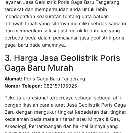
layanan Jasa Geolistrik Poris Gaga Baru Tangerang
terdekat dan mempermudah anda untuk lebih
mendapatkan keakuratan tentang data batuan
dibawah tanah yang sifatnya memiliki ketidak samaan
dan memberikan solusi pasti untuk kebutuhan yang
berbeda-beda dalam pemesanan jasa geolistrik poris-
gaga-baru pada umumnya...
3. Harga Jasa Geolistrik Poris
Gaga Baru Murah
Alamat:
Poris Gaga Baru Tangerang
Nomor Telepon:
082157195925
Pekerja profesional terpercaya sebagai sebagai ahli
pengaplikasian cara akurat Jasa Geolistrik Poris Gaga
Baru dengan mengukur tingkat kepadatan dan tingkat
kedalaman pada mata air tanah atau Minyak & Gas,
Arkeologi, Pertambangan dan hal-hal lainnya yang