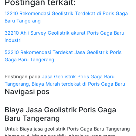
Postingan terkait:
12210 Rekomendasi Geolistrik Terdekat di Poris Gaga
Baru Tangerang
32210 Ahli Survey Geolistrik akurat Poris Gaga Baru
industri
52210 Rekomendasi Terdekat Jasa Geolistrik Poris
Gaga Baru Tangerang
Postingan pada
Jasa Geolistrik Poris Gaga Baru
Tangerang, Biaya Murah terdekat di Poris Gaga Baru
Navigasi pos
Biaya Jasa Geolistrik Poris Gaga
Baru Tangerang
Untuk Biaya jasa geolistrik Poris Gaga Baru Tangerang