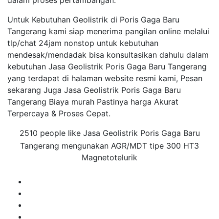
dalam proses pertambangan.
Untuk Kebutuhan Geolistrik di Poris Gaga Baru
Tangerang kami siap menerima pangilan online melalui
tlp/chat 24jam nonstop untuk kebutuhan
mendesak/mendadak bisa konsultasikan dahulu dalam
kebutuhan Jasa Geolistrik Poris Gaga Baru Tangerang
yang terdapat di halaman website resmi kami, Pesan
sekarang Juga Jasa Geolistrik Poris Gaga Baru
Tangerang Biaya murah Pastinya harga Akurat
Terpercaya & Proses Cepat.
2510 people like Jasa Geolistrik Poris Gaga Baru
Tangerang mengunakan AGR/MDT tipe 300 HT3
Magnetotelurik