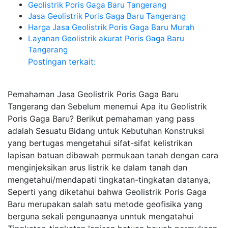
Geolistrik Poris Gaga Baru Tangerang
Jasa Geolistrik Poris Gaga Baru Tangerang
Harga Jasa Geolistrik Poris Gaga Baru Murah
Layanan Geolistrik akurat Poris Gaga Baru
Tangerang
Postingan terkait:
Pemahaman Jasa Geolistrik Poris Gaga Baru
Tangerang dan Sebelum menemui Apa itu Geolistrik
Poris Gaga Baru? Berikut pemahaman yang pass
adalah Sesuatu Bidang untuk Kebutuhan Konstruksi
yang bertugas mengetahui sifat-sifat kelistrikan
lapisan batuan dibawah permukaan tanah dengan cara
menginjeksikan arus listrik ke dalam tanah dan
mengetahui/mendapati tingkatan-tingkatan datanya,
Seperti yang diketahui bahwa Geolistrik Poris Gaga
Baru merupakan salah satu metode geofisika yang
berguna sekali pengunaanya unntuk mengatahui