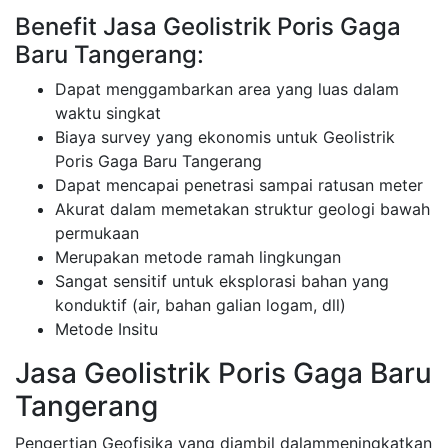
Benefit Jasa Geolistrik Poris Gaga
Baru Tangerang:
Dapat menggambarkan area yang luas dalam
waktu singkat
Biaya survey yang ekonomis untuk Geolistrik
Poris Gaga Baru Tangerang
Dapat mencapai penetrasi sampai ratusan meter
Akurat dalam memetakan struktur geologi bawah
permukaan
Merupakan metode ramah lingkungan
Sangat sensitif untuk eksplorasi bahan yang
konduktif (air, bahan galian logam, dll)
Metode Insitu
Jasa Geolistrik Poris Gaga Baru
Tangerang
Pengertian Geofisika yang diambil dalammeningkatkan