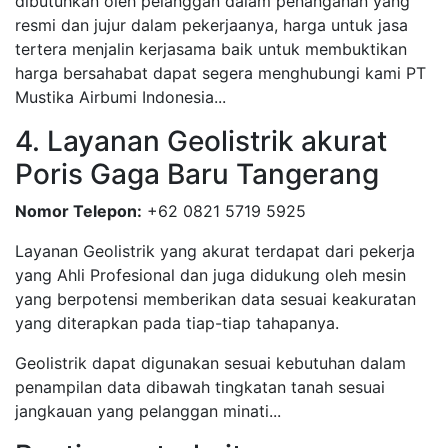
dibutuhkan oleh pelanggan dalam penanganan yang
resmi dan jujur dalam pekerjaanya, harga untuk jasa
tertera menjalin kerjasama baik untuk membuktikan
harga bersahabat dapat segera menghubungi kami PT
Mustika Airbumi Indonesia...
4. Layanan Geolistrik akurat
Poris Gaga Baru Tangerang
Nomor Telepon:
+62 0821 5719 5925
Layanan Geolistrik yang akurat terdapat dari pekerja
yang Ahli Profesional dan juga didukung oleh mesin
yang berpotensi memberikan data sesuai keakuratan
yang diterapkan pada tiap-tiap tahapanya.
Geolistrik dapat digunakan sesuai kebutuhan dalam
penampilan data dibawah tingkatan tanah sesuai
jangkauan yang pelanggan minati...