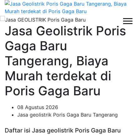
Jasa Geolistrik Poris
Gaga Baru
Tangerang, Biaya
Murah terdekat di
Poris Gaga Baru
08 Agustus 2026
Jasa geolistrik Poris Gaga Baru Tangerang
Daftar isi Jasa geolistrik Poris Gaga Baru