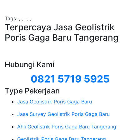
Tags:
,
,
,
,
,
Terpercaya Jasa Geolistrik
Poris Gaga Baru Tangerang
Hubungi Kami
0821 5719 5925
Type Pekerjaan
Jasa Geolistrik Poris Gaga Baru
Jasa Survey Geolistrik Poris Gaga Baru
Ahli Geolistrik Poris Gaga Baru Tangerang
Geolistrik Poris Gaga Baru Tangerang