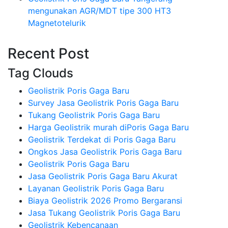
mengunakan AGR/MDT tipe 300 HT3
Magnetotelurik
Recent Post
Tag Clouds
Geolistrik Poris Gaga Baru
Survey Jasa Geolistrik Poris Gaga Baru
Tukang Geolistrik Poris Gaga Baru
Harga Geolistrik murah diPoris Gaga Baru
Geolistrik Terdekat di Poris Gaga Baru
Ongkos Jasa Geolistrik Poris Gaga Baru
Geolistrik Poris Gaga Baru
Jasa Geolistrik Poris Gaga Baru Akurat
Layanan Geolistrik Poris Gaga Baru
Biaya Geolistrik 2026 Promo Bergaransi
Jasa Tukang Geolistrik Poris Gaga Baru
Geolistrik Kebencanaan