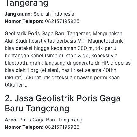
Tangerang
Jangkauan:
Seluruh Indonesia
Nomor Telepon:
082157195925
Geolistrik Poris Gaga Baru Tangerang Mengunakan
Alat Studi Resistivitas berbasis MT (Magnetotelurik)
bisa deteksi hingga kedalaman 300 m, tdk perlu
bentangan kabel (simple), stop & go, koneksi via
bluetooth, grafik langsung di generate dr HP, dioperasi
bisa oleh 1 org (efisien), hasil riset selama 40thn
(akurat). Akurat utk deteksi air bawah permukaan
(Akuifer)...
2. Jasa Geolistrik Poris Gaga
Baru Tangerang
Area:
Poris Gaga Baru Tangerang
Nomor Telepon:
082157195925