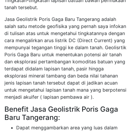
Tingkatan-tingkatan lapisan batuan bawah permukaan
tanah tersebut.
Jasa Geolistrik Poris Gaga Baru Tangerang adalah
salah satu metode geofisika yang pernah saya infokan
di tulisan atas untuk mengetahui tingkatannya dengan
cara mengalirkan arus listrik DC (Direct Current) yang
mempunyai tegangan tinggi ke dalam tanah. Geolisrtik
Poris Gaga Baru untuk menentukan potensi air tanah
dan eksplorasi pertambangan komoditas batuan yang
terdapat didalam lapisan tanah, pasir hingga
eksplorasi mineral tambang dan beda nilai tahanan
jenis lapisan tanah tersebut dapat di jadikan acuan
untuk mengetahui lapisan tanah mana yang berpotensi
menjadi akuifer ( lapisan pembawa air ).
Benefit Jasa Geolistrik Poris Gaga
Baru Tangerang:
Dapat menggambarkan area yang luas dalam