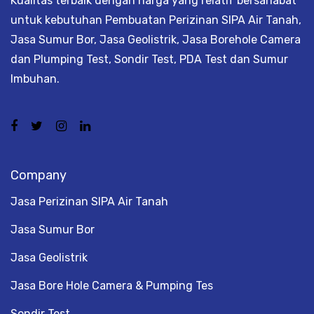
Kualitas terbaik dengan harga yang relatif bersahabat
untuk kebutuhan Pembuatan Perizinan SIPA Air Tanah,
Jasa Sumur Bor, Jasa Geolistrik, Jasa Borehole Camera
dan Plumping Test, Sondir Test, PDA Test dan Sumur
Imbuhan.
Company
Jasa Perizinan SIPA Air Tanah
Jasa Sumur Bor
Jasa Geolistrik
Jasa Bore Hole Camera & Pumping Tes
Sondir Test