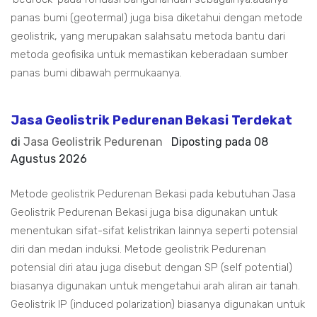
panas bumi (geotermal) juga bisa diketahui dengan metode
geolistrik, yang merupakan salahsatu metoda bantu dari
metoda geofisika untuk memastikan keberadaan sumber
panas bumi dibawah permukaanya.
Jasa Geolistrik Pedurenan Bekasi Terdekat
di
Jasa Geolistrik Pedurenan
Diposting pada
08
Agustus 2026
Metode geolistrik Pedurenan Bekasi pada kebutuhan Jasa
Geolistrik Pedurenan Bekasi juga bisa digunakan untuk
menentukan sifat-sifat kelistrikan lainnya seperti potensial
diri dan medan induksi. Metode geolistrik Pedurenan
potensial diri atau juga disebut dengan SP (self potential)
biasanya digunakan untuk mengetahui arah aliran air tanah.
Geolistrik IP (induced polarization) biasanya digunakan untuk