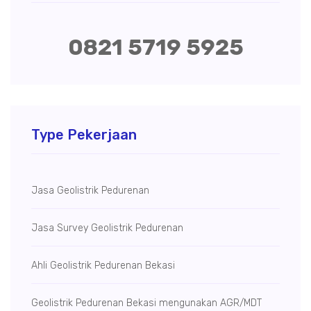
0821 5719 5925
Type Pekerjaan
Jasa Geolistrik Pedurenan
Jasa Survey Geolistrik Pedurenan
Ahli Geolistrik Pedurenan Bekasi
Geolistrik Pedurenan Bekasi mengunakan AGR/MDT