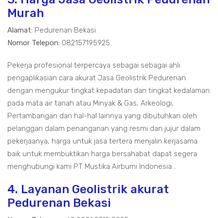
Murah
Alamat:
Pedurenan Bekasi
Nomor Telepon:
082157195925
Pekerja profesional terpercaya sebagai sebagai ahli
pengaplikasian cara akurat Jasa Geolistrik Pedurenan
dengan mengukur tingkat kepadatan dan tingkat kedalaman
pada mata air tanah atau Minyak & Gas, Arkeologi,
Pertambangan dan hal-hal lainnya yang dibutuhkan oleh
pelanggan dalam penanganan yang resmi dan jujur dalam
pekerjaanya, harga untuk jasa tertera menjalin kerjasama
baik untuk membuktikan harga bersahabat dapat segera
menghubungi kami PT Mustika Airbumi Indonesia...
4. Layanan Geolistrik akurat
Pedurenan Bekasi