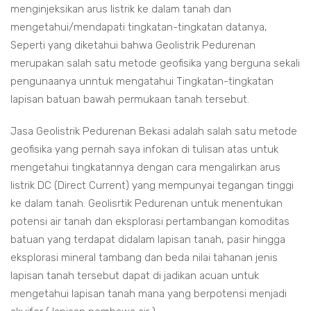
menginjeksikan arus listrik ke dalam tanah dan
mengetahui/mendapati tingkatan-tingkatan datanya,
Seperti yang diketahui bahwa Geolistrik Pedurenan
merupakan salah satu metode geofisika yang berguna sekali
pengunaanya unntuk mengatahui Tingkatan-tingkatan
lapisan batuan bawah permukaan tanah tersebut.
Jasa Geolistrik Pedurenan Bekasi adalah salah satu metode
geofisika yang pernah saya infokan di tulisan atas untuk
mengetahui tingkatannya dengan cara mengalirkan arus
listrik DC (Direct Current) yang mempunyai tegangan tinggi
ke dalam tanah. Geolisrtik Pedurenan untuk menentukan
potensi air tanah dan eksplorasi pertambangan komoditas
batuan yang terdapat didalam lapisan tanah, pasir hingga
eksplorasi mineral tambang dan beda nilai tahanan jenis
lapisan tanah tersebut dapat di jadikan acuan untuk
mengetahui lapisan tanah mana yang berpotensi menjadi