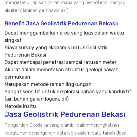
mengetahui lapisan tanah mana yang berpotensi menjadi
akuifer ( lapisan pembawa air ).
Benefit Jasa Geolistrik Pedurenan Bekasi:
Dapat menggambarkan area yang luas dalam waktu
singkat
Biaya survey yang ekonomis untuk Geolistrik
Pedurenan Bekasi
Dapat mencapai penetrasi sampai ratusan meter
Akurat dalam memetakan struktur geologi bawah
permukaan
Merupakan metode ramah lingkungan
Sangat sensitif untuk eksplorasi bahan yang konduktif
(air, bahan galian logam, dll)
Metode Insitu
Jasa Geolistrik Pedurenan Bekasi
Pengertian Geofisika yang diambil dalammeningkatkan
kebutuhan penanganan data lapis dalam batu tanah Jasa