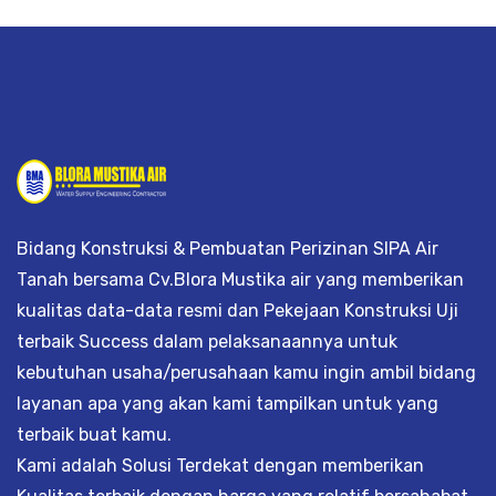
Bidang Konstruksi & Pembuatan Perizinan SIPA Air
Tanah bersama Cv.Blora Mustika air yang memberikan
kualitas data-data resmi dan Pekejaan Konstruksi Uji
terbaik Success dalam pelaksanaannya untuk
kebutuhan usaha/perusahaan kamu ingin ambil bidang
layanan apa yang akan kami tampilkan untuk yang
terbaik buat kamu.
Kami adalah Solusi Terdekat dengan memberikan