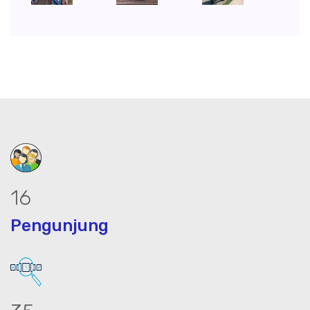
20
Pengunjung