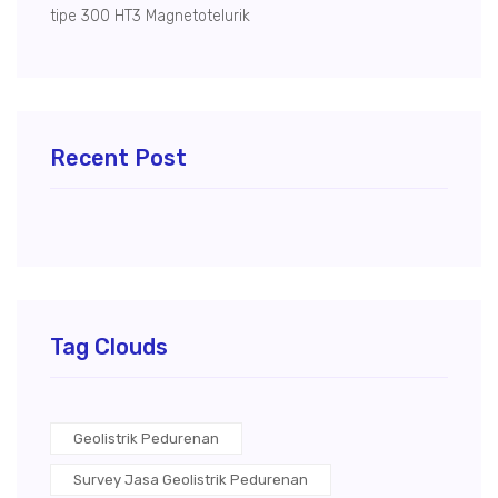
tipe 300 HT3 Magnetotelurik
Recent Post
Tag Clouds
Geolistrik Pedurenan
Survey Jasa Geolistrik Pedurenan