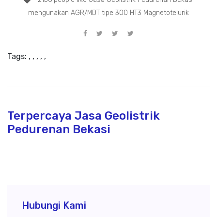
mengunakan AGR/MDT tipe 300 HT3 Magnetotelurik
Tags:
,
,
,
,
,
Terpercaya Jasa Geolistrik
Pedurenan Bekasi
Hubungi Kami