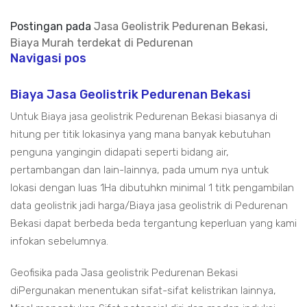
Postingan pada
Jasa Geolistrik Pedurenan Bekasi,
Biaya Murah terdekat di Pedurenan
Navigasi pos
Biaya Jasa Geolistrik Pedurenan Bekasi
Untuk Biaya jasa geolistrik Pedurenan Bekasi biasanya di
hitung per titik lokasinya yang mana banyak kebutuhan
penguna yangingin didapati seperti bidang air,
pertambangan dan lain-lainnya, pada umum nya untuk
lokasi dengan luas 1Ha dibutuhkn minimal 1 titk pengambilan
data geolistrik jadi harga/Biaya jasa geolistrik di Pedurenan
Bekasi dapat berbeda beda tergantung keperluan yang kami
infokan sebelumnya.
Geofisika pada Jasa geolistrik Pedurenan Bekasi
diPergunakan menentukan sifat-sifat kelistrikan lainnya,