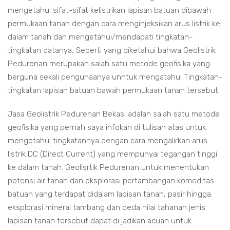
mengetahui sifat-sifat kelistrikan lapisan batuan dibawah
permukaan tanah dengan cara menginjeksikan arus listrik ke
dalam tanah dan mengetahui/mendapati tingkatan-
tingkatan datanya, Seperti yang diketahui bahwa Geolistrik
Pedurenan merupakan salah satu metode geofisika yang
berguna sekali pengunaanya unntuk mengatahui Tingkatan-
tingkatan lapisan batuan bawah permukaan tanah tersebut.
Jasa Geolistrik Pedurenan Bekasi adalah salah satu metode
geofisika yang pernah saya infokan di tulisan atas untuk
mengetahui tingkatannya dengan cara mengalirkan arus
listrik DC (Direct Current) yang mempunyai tegangan tinggi
ke dalam tanah. Geolisrtik Pedurenan untuk menentukan
potensi air tanah dan eksplorasi pertambangan komoditas
batuan yang terdapat didalam lapisan tanah, pasir hingga
eksplorasi mineral tambang dan beda nilai tahanan jenis
lapisan tanah tersebut dapat di jadikan acuan untuk