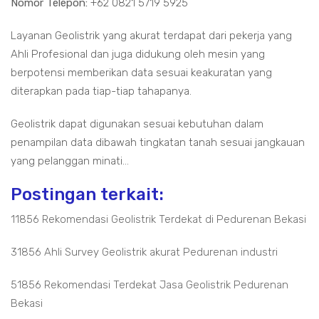
Nomor Telepon:
+62 0821 5719 5925
Layanan Geolistrik yang akurat terdapat dari pekerja yang
Ahli Profesional dan juga didukung oleh mesin yang
berpotensi memberikan data sesuai keakuratan yang
diterapkan pada tiap-tiap tahapanya.
Geolistrik dapat digunakan sesuai kebutuhan dalam
penampilan data dibawah tingkatan tanah sesuai jangkauan
yang pelanggan minati...
Postingan terkait:
11856 Rekomendasi Geolistrik Terdekat di Pedurenan Bekasi
31856 Ahli Survey Geolistrik akurat Pedurenan industri
51856 Rekomendasi Terdekat Jasa Geolistrik Pedurenan
Bekasi