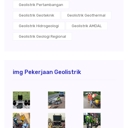
Geolistrik Pertambangan
Geolistrik Geoteknik
Geolistrik Geothermal
Geolistrik Hidrogeologi
Geolistrik AMDAL
Geolistrik Geologi Regional
img Pekerjaan Geolistrik