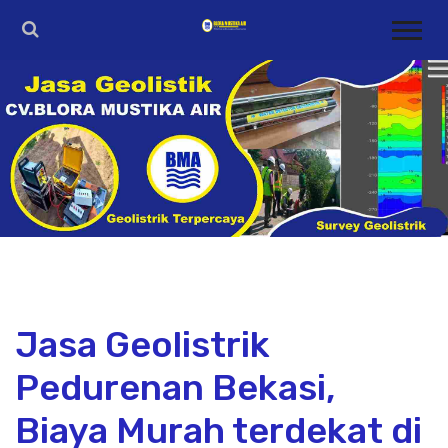
Jasa Geolistrik
Pedurenan Bekasi,
Biaya Murah terdekat di