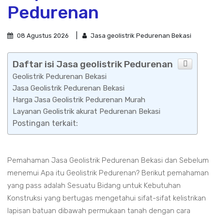
Pedurenan
08 Agustus 2026
Jasa geolistrik Pedurenan Bekasi
Daftar isi Jasa geolistrik Pedurenan
Geolistrik Pedurenan Bekasi
Jasa Geolistrik Pedurenan Bekasi
Harga Jasa Geolistrik Pedurenan Murah
Layanan Geolistrik akurat Pedurenan Bekasi
Postingan terkait:
Pemahaman Jasa Geolistrik Pedurenan Bekasi dan Sebelum
menemui Apa itu Geolistrik Pedurenan? Berikut pemahaman
yang pass adalah Sesuatu Bidang untuk Kebutuhan
Konstruksi yang bertugas mengetahui sifat-sifat kelistrikan
lapisan batuan dibawah permukaan tanah dengan cara