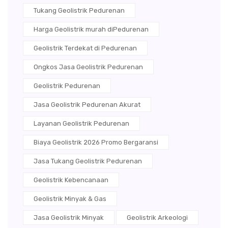
Tukang Geolistrik Pedurenan
Harga Geolistrik murah diPedurenan
Geolistrik Terdekat di Pedurenan
Ongkos Jasa Geolistrik Pedurenan
Geolistrik Pedurenan
Jasa Geolistrik Pedurenan Akurat
Layanan Geolistrik Pedurenan
Biaya Geolistrik 2026 Promo Bergaransi
Jasa Tukang Geolistrik Pedurenan
Geolistrik Kebencanaan
Geolistrik Minyak & Gas
Jasa Geolistrik Minyak
Geolistrik Arkeologi