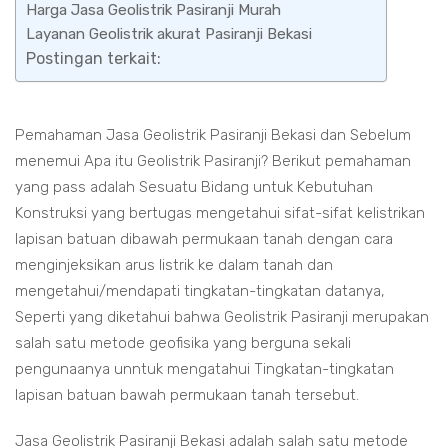
Harga Jasa Geolistrik Pasiranji Murah
Layanan Geolistrik akurat Pasiranji Bekasi
Postingan terkait:
Pemahaman Jasa Geolistrik Pasiranji Bekasi dan Sebelum
menemui Apa itu Geolistrik Pasiranji? Berikut pemahaman
yang pass adalah Sesuatu Bidang untuk Kebutuhan
Konstruksi yang bertugas mengetahui sifat-sifat kelistrikan
lapisan batuan dibawah permukaan tanah dengan cara
menginjeksikan arus listrik ke dalam tanah dan
mengetahui/mendapati tingkatan-tingkatan datanya,
Seperti yang diketahui bahwa Geolistrik Pasiranji merupakan
salah satu metode geofisika yang berguna sekali
pengunaanya unntuk mengatahui Tingkatan-tingkatan
lapisan batuan bawah permukaan tanah tersebut.
Jasa Geolistrik Pasiranji Bekasi adalah salah satu metode