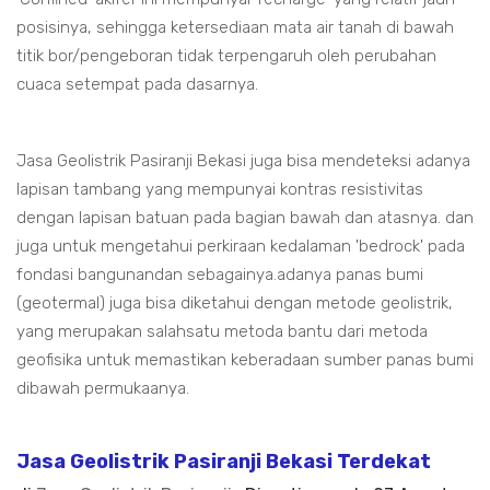
posisinya, sehingga ketersediaan mata air tanah di bawah
titik bor/pengeboran tidak terpengaruh oleh perubahan
cuaca setempat pada dasarnya.
Jasa Geolistrik Pasiranji Bekasi juga bisa mendeteksi adanya
lapisan tambang yang mempunyai kontras resistivitas
dengan lapisan batuan pada bagian bawah dan atasnya. dan
juga untuk mengetahui perkiraan kedalaman 'bedrock' pada
fondasi bangunandan sebagainya.adanya panas bumi
(geotermal) juga bisa diketahui dengan metode geolistrik,
yang merupakan salahsatu metoda bantu dari metoda
geofisika untuk memastikan keberadaan sumber panas bumi
dibawah permukaanya.
Jasa Geolistrik Pasiranji Bekasi Terdekat