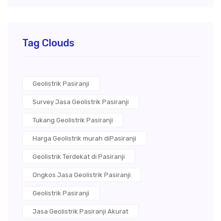
Tag Clouds
Geolistrik Pasiranji
Survey Jasa Geolistrik Pasiranji
Tukang Geolistrik Pasiranji
Harga Geolistrik murah diPasiranji
Geolistrik Terdekat di Pasiranji
Ongkos Jasa Geolistrik Pasiranji
Geolistrik Pasiranji
Jasa Geolistrik Pasiranji Akurat