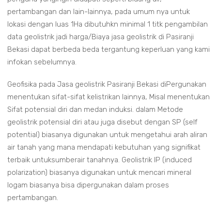
pertambangan dan lain-lainnya, pada umum nya untuk
lokasi dengan luas 1Ha dibutuhkn minimal 1 titk pengambilan
data geolistrik jadi harga/Biaya jasa geolistrik di Pasiranji
Bekasi dapat berbeda beda tergantung keperluan yang kami
infokan sebelumnya.
Geofisika pada Jasa geolistrik Pasiranji Bekasi diPergunakan
menentukan sifat-sifat kelistrikan lainnya, Misal menentukan
Sifat potensial diri dan medan induksi. dalam Metode
geolistrik potensial diri atau juga disebut dengan SP (self
potential) biasanya digunakan untuk mengetahui arah aliran
air tanah yang mana mendapati kebutuhan yang signifikat
terbaik untuksumberair tanahnya. Geolistrik IP (induced
polarization) biasanya digunakan untuk mencari mineral
logam biasanya bisa dipergunakan dalam proses
pertambangan.