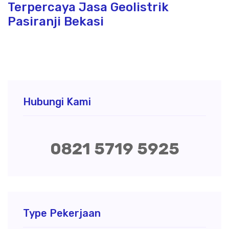
Terpercaya Jasa Geolistrik
Pasiranji Bekasi
Hubungi Kami
0821 5719 5925
Type Pekerjaan