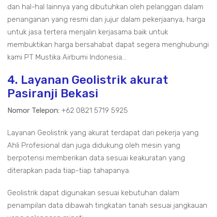
dan hal-hal lainnya yang dibutuhkan oleh pelanggan dalam
penanganan yang resmi dan jujur dalam pekerjaanya, harga
untuk jasa tertera menjalin kerjasama baik untuk
membuktikan harga bersahabat dapat segera menghubungi
kami PT Mustika Airbumi Indonesia...
4. Layanan Geolistrik akurat
Pasiranji Bekasi
Nomor Telepon:
+62 0821 5719 5925
Layanan Geolistrik yang akurat terdapat dari pekerja yang
Ahli Profesional dan juga didukung oleh mesin yang
berpotensi memberikan data sesuai keakuratan yang
diterapkan pada tiap-tiap tahapanya.
Geolistrik dapat digunakan sesuai kebutuhan dalam
penampilan data dibawah tingkatan tanah sesuai jangkauan