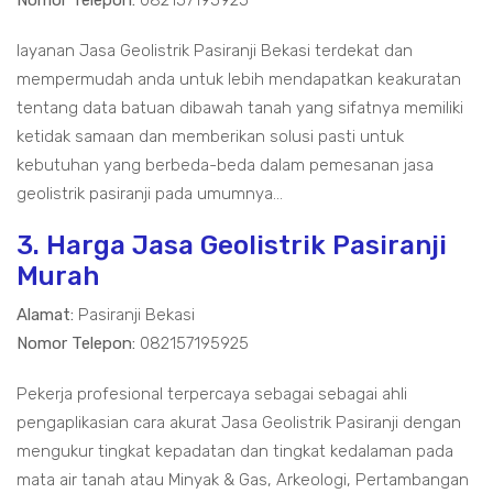
Nomor Telepon:
082157195925
layanan Jasa Geolistrik Pasiranji Bekasi terdekat dan
mempermudah anda untuk lebih mendapatkan keakuratan
tentang data batuan dibawah tanah yang sifatnya memiliki
ketidak samaan dan memberikan solusi pasti untuk
kebutuhan yang berbeda-beda dalam pemesanan jasa
geolistrik pasiranji pada umumnya...
3. Harga Jasa Geolistrik Pasiranji
Murah
Alamat:
Pasiranji Bekasi
Nomor Telepon:
082157195925
Pekerja profesional terpercaya sebagai sebagai ahli
pengaplikasian cara akurat Jasa Geolistrik Pasiranji dengan
mengukur tingkat kepadatan dan tingkat kedalaman pada
mata air tanah atau Minyak & Gas, Arkeologi, Pertambangan