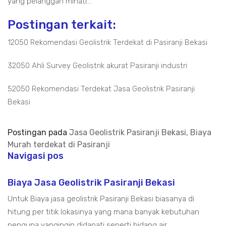
yang pelanggan minati...
Postingan terkait:
12050 Rekomendasi Geolistrik Terdekat di Pasiranji Bekasi
32050 Ahli Survey Geolistrik akurat Pasiranji industri
52050 Rekomendasi Terdekat Jasa Geolistrik Pasiranji
Bekasi
Postingan pada
Jasa Geolistrik Pasiranji Bekasi, Biaya
Murah terdekat di Pasiranji
Navigasi pos
Biaya Jasa Geolistrik Pasiranji Bekasi
Untuk Biaya jasa geolistrik Pasiranji Bekasi biasanya di
hitung per titik lokasinya yang mana banyak kebutuhan
penguna yangingin didapati seperti bidang air,