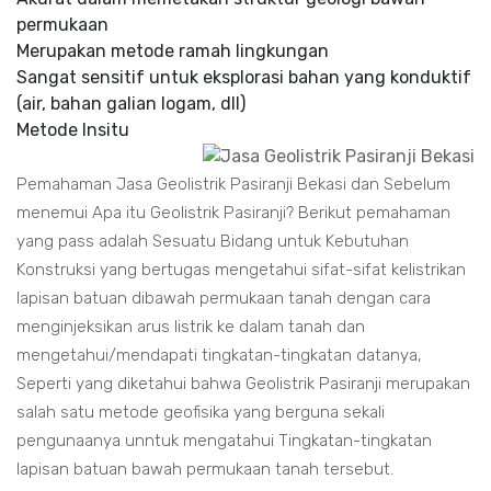
permukaan
Merupakan metode ramah lingkungan
Sangat sensitif untuk eksplorasi bahan yang konduktif
(air, bahan galian logam, dll)
Metode Insitu
Pemahaman Jasa Geolistrik Pasiranji Bekasi dan Sebelum
menemui Apa itu Geolistrik Pasiranji? Berikut pemahaman
yang pass adalah Sesuatu Bidang untuk Kebutuhan
Konstruksi yang bertugas mengetahui sifat-sifat kelistrikan
lapisan batuan dibawah permukaan tanah dengan cara
menginjeksikan arus listrik ke dalam tanah dan
mengetahui/mendapati tingkatan-tingkatan datanya,
Seperti yang diketahui bahwa Geolistrik Pasiranji merupakan
salah satu metode geofisika yang berguna sekali
pengunaanya unntuk mengatahui Tingkatan-tingkatan
lapisan batuan bawah permukaan tanah tersebut.