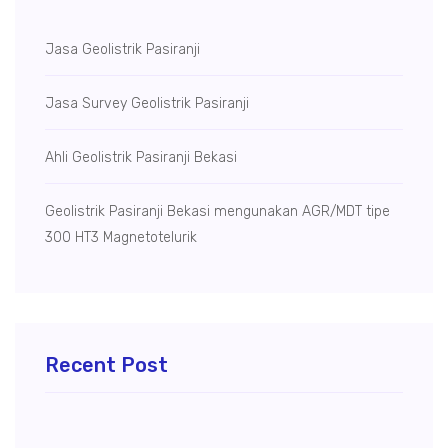
Jasa Geolistrik Pasiranji
Jasa Survey Geolistrik Pasiranji
Ahli Geolistrik Pasiranji Bekasi
Geolistrik Pasiranji Bekasi mengunakan AGR/MDT tipe
300 HT3 Magnetotelurik
Recent Post