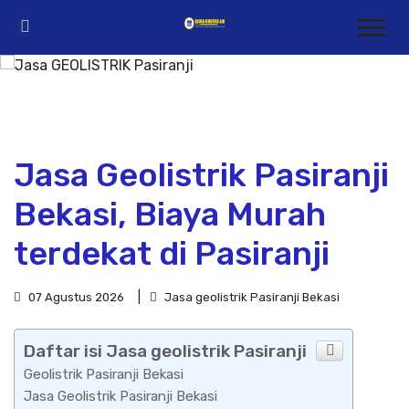
Jasa Geolistrik Pasiranji
Bekasi, Biaya Murah
terdekat di Pasiranji
07 Agustus 2026
Jasa geolistrik Pasiranji Bekasi
Daftar isi Jasa geolistrik Pasiranji
Geolistrik Pasiranji Bekasi
Jasa Geolistrik Pasiranji Bekasi