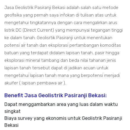
Jasa Geolistrik Pasiranji Bekasi adalah salah satu metode
geofisika yang pernah saya infokan di tulisan atas untuk
mengetahui tingkatannya dengan cara mengalirkan arus
listrik DC (Direct Current) yang mempunyai tegangan tinggi
ke dalam tanah. Geolisrtik Pasiranji untuk menentukan
potensi air tanah dan eksplorasi pertambangan komoditas
batuan yang terdapat didalam lapisan tanah, pasir hingga
eksplorasi mineral tambang dan beda nilai tahanan jenis
lapisan tanah tersebut dapat di jadikan acuan untuk
mengetahui lapisan tanah mana yang berpotensi menjadi
akuifer ( lapisan pembawa air ).
Benefit Jasa Geolistrik Pasiranji Bekasi:
Dapat menggambarkan area yang luas dalam waktu
singkat
Biaya survey yang ekonomis untuk Geolistrik Pasiranji
Bekasi