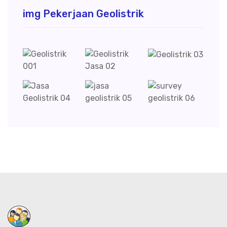
img Pekerjaan Geolistrik