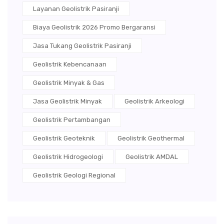
Layanan Geolistrik Pasiranji
Biaya Geolistrik 2026 Promo Bergaransi
Jasa Tukang Geolistrik Pasiranji
Geolistrik Kebencanaan
Geolistrik Minyak & Gas
Jasa Geolistrik Minyak
Geolistrik Arkeologi
Geolistrik Pertambangan
Geolistrik Geoteknik
Geolistrik Geothermal
Geolistrik Hidrogeologi
Geolistrik AMDAL
Geolistrik Geologi Regional