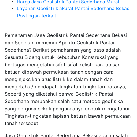
Harga Jasa Geolistrik Pantai Sederhana Murah
Layanan Geolistrik akurat Pantai Sederhana Bekasi
Postingan terkait:
Pemahaman Jasa Geolistrik Pantai Sederhana Bekasi
dan Sebelum menemui Apa itu Geolistrik Pantai
Sederhana? Berikut pemahaman yang pass adalah
Sesuatu Bidang untuk Kebutuhan Konstruksi yang
bertugas mengetahui sifat-sifat kelistrikan lapisan
batuan dibawah permukaan tanah dengan cara
menginjeksikan arus listrik ke dalam tanah dan
mengetahui/mendapati tingkatan-tingkatan datanya,
Seperti yang diketahui bahwa Geolistrik Pantai
Sederhana merupakan salah satu metode geofisika
yang berguna sekali pengunaanya unntuk mengatahui
Tingkatan-tingkatan lapisan batuan bawah permukaan
tanah tersebut.
Jasa Geolistrik Pantai Sederhana Bekasi adalah salah