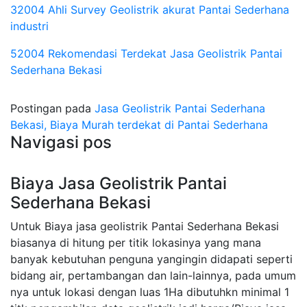
32004 Ahli Survey Geolistrik akurat Pantai Sederhana
industri
52004 Rekomendasi Terdekat Jasa Geolistrik Pantai
Sederhana Bekasi
Postingan pada
Jasa Geolistrik Pantai Sederhana
Bekasi, Biaya Murah terdekat di Pantai Sederhana
Navigasi pos
Biaya Jasa Geolistrik Pantai
Sederhana Bekasi
Untuk Biaya jasa geolistrik Pantai Sederhana Bekasi
biasanya di hitung per titik lokasinya yang mana
banyak kebutuhan penguna yangingin didapati seperti
bidang air, pertambangan dan lain-lainnya, pada umum
nya untuk lokasi dengan luas 1Ha dibutuhkn minimal 1