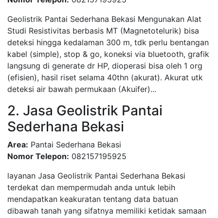
Geolistrik Pantai Sederhana Bekasi Mengunakan Alat
Studi Resistivitas berbasis MT (Magnetotelurik) bisa
deteksi hingga kedalaman 300 m, tdk perlu bentangan
kabel (simple), stop & go, koneksi via bluetooth, grafik
langsung di generate dr HP, dioperasi bisa oleh 1 org
(efisien), hasil riset selama 40thn (akurat). Akurat utk
deteksi air bawah permukaan (Akuifer)...
2. Jasa Geolistrik Pantai
Sederhana Bekasi
Area:
Pantai Sederhana Bekasi
Nomor Telepon:
082157195925
layanan Jasa Geolistrik Pantai Sederhana Bekasi
terdekat dan mempermudah anda untuk lebih
mendapatkan keakuratan tentang data batuan
dibawah tanah yang sifatnya memiliki ketidak samaan