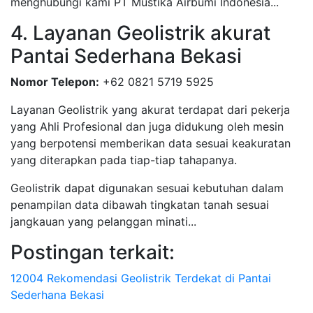
menghubungi kami PT Mustika Airbumi Indonesia...
4. Layanan Geolistrik akurat
Pantai Sederhana Bekasi
Nomor Telepon:
+62 0821 5719 5925
Layanan Geolistrik yang akurat terdapat dari pekerja
yang Ahli Profesional dan juga didukung oleh mesin
yang berpotensi memberikan data sesuai keakuratan
yang diterapkan pada tiap-tiap tahapanya.
Geolistrik dapat digunakan sesuai kebutuhan dalam
penampilan data dibawah tingkatan tanah sesuai
jangkauan yang pelanggan minati...
Postingan terkait:
12004 Rekomendasi Geolistrik Terdekat di Pantai
Sederhana Bekasi