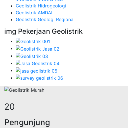
Geolistrik Hidrogeologi
Geolistrik AMDAL
Geolistrik Geologi Regional
img Pekerjaan Geolistrik
26
Pengunjung