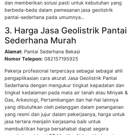
dan memberikan solusi pasti untuk kebutuhan yang
berbeda-beda dalam pemesanan jasa geolistrik
pantai-sederhana pada umumnya...
3. Harga Jasa Geolistrik Pantai
Sederhana Murah
Alamat:
Pantai Sederhana Bekasi
Nomor Telepon:
082157195925
Pekerja profesional terpercaya sebagai sebagai ahli
pengaplikasian cara akurat Jasa Geolistrik Pantai
Sederhana dengan mengukur tingkat kepadatan dan
tingkat kedalaman pada mata air tanah atau Minyak &
Gas, Arkeologi, Pertambangan dan hal-hal lainnya
yang dibutuhkan oleh pelanggan dalam penanganan
yang resmi dan jujur dalam pekerjaanya, harga untuk
jasa tertera menjalin kerjasama baik untuk
membuktikan harga bersahabat dapat segera