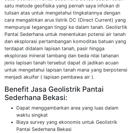
satu metode geofisika yang pernah saya infokan di
tulisan atas untuk mengetahui tingkatannya dengan
cara mengalirkan arus listrik DC (Direct Current) yang
mempunyai tegangan tinggi ke dalam tanah. Geolisrtik
Pantai Sederhana untuk menentukan potensi air tanah
dan eksplorasi pertambangan komoditas batuan yang
terdapat didalam lapisan tanah, pasir hingga
eksplorasi mineral tambang dan beda nilai tahanan
jenis lapisan tanah tersebut dapat di jadikan acuan
untuk mengetahui lapisan tanah mana yang berpotensi
menjadi akuifer ( lapisan pembawa air ).
Benefit Jasa Geolistrik Pantai
Sederhana Bekasi:
Dapat menggambarkan area yang luas dalam
waktu singkat
Biaya survey yang ekonomis untuk Geolistrik
Pantai Sederhana Bekasi