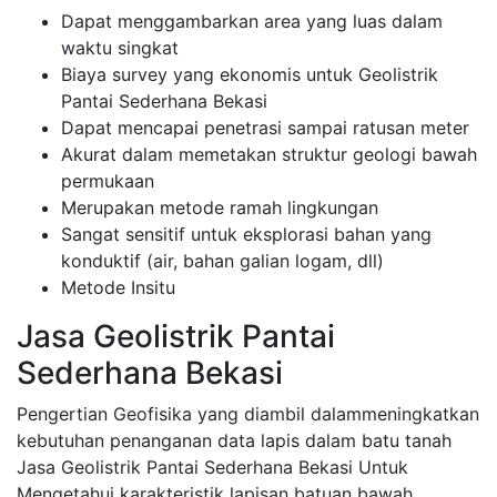
Dapat menggambarkan area yang luas dalam
waktu singkat
Biaya survey yang ekonomis untuk Geolistrik
Pantai Sederhana Bekasi
Dapat mencapai penetrasi sampai ratusan meter
Akurat dalam memetakan struktur geologi bawah
permukaan
Merupakan metode ramah lingkungan
Sangat sensitif untuk eksplorasi bahan yang
konduktif (air, bahan galian logam, dll)
Metode Insitu
Jasa Geolistrik Pantai
Sederhana Bekasi
Pengertian Geofisika yang diambil dalammeningkatkan
kebutuhan penanganan data lapis dalam batu tanah
Jasa Geolistrik Pantai Sederhana Bekasi Untuk
Mengetahui karakteristik lapisan batuan bawah