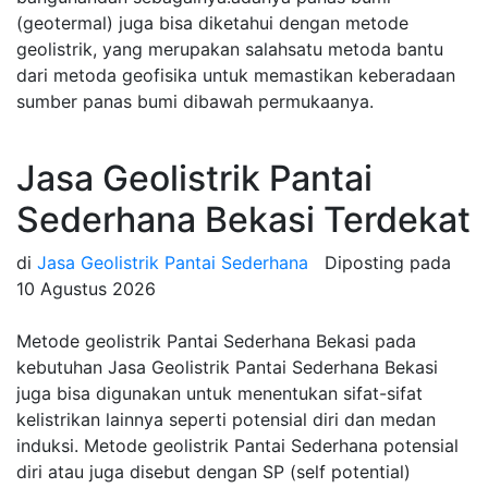
(geotermal) juga bisa diketahui dengan metode
geolistrik, yang merupakan salahsatu metoda bantu
dari metoda geofisika untuk memastikan keberadaan
sumber panas bumi dibawah permukaanya.
Jasa Geolistrik Pantai
Sederhana Bekasi Terdekat
di
Jasa Geolistrik Pantai Sederhana
Diposting pada
10 Agustus 2026
Metode geolistrik Pantai Sederhana Bekasi pada
kebutuhan Jasa Geolistrik Pantai Sederhana Bekasi
juga bisa digunakan untuk menentukan sifat-sifat
kelistrikan lainnya seperti potensial diri dan medan
induksi. Metode geolistrik Pantai Sederhana potensial
diri atau juga disebut dengan SP (self potential)