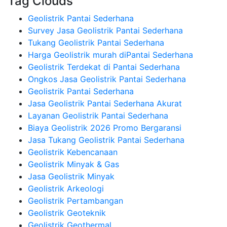
Tag Clouds
Geolistrik Pantai Sederhana
Survey Jasa Geolistrik Pantai Sederhana
Tukang Geolistrik Pantai Sederhana
Harga Geolistrik murah diPantai Sederhana
Geolistrik Terdekat di Pantai Sederhana
Ongkos Jasa Geolistrik Pantai Sederhana
Geolistrik Pantai Sederhana
Jasa Geolistrik Pantai Sederhana Akurat
Layanan Geolistrik Pantai Sederhana
Biaya Geolistrik 2026 Promo Bergaransi
Jasa Tukang Geolistrik Pantai Sederhana
Geolistrik Kebencanaan
Geolistrik Minyak & Gas
Jasa Geolistrik Minyak
Geolistrik Arkeologi
Geolistrik Pertambangan
Geolistrik Geoteknik
Geolistrik Geothermal