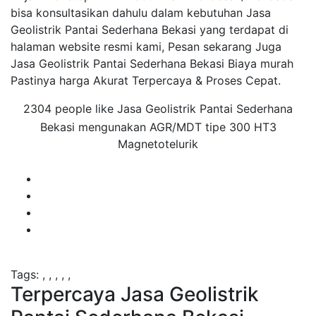
bisa konsultasikan dahulu dalam kebutuhan Jasa
Geolistrik Pantai Sederhana Bekasi yang terdapat di
halaman website resmi kami, Pesan sekarang Juga
Jasa Geolistrik Pantai Sederhana Bekasi Biaya murah
Pastinya harga Akurat Terpercaya & Proses Cepat.
2304 people like Jasa Geolistrik Pantai Sederhana
Bekasi mengunakan AGR/MDT tipe 300 HT3
Magnetotelurik
Tags:
,
,
,
,
,
Terpercaya Jasa Geolistrik