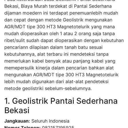
Bekasi, Biaya Murah terdekat di Pantai Sederhana
dijaman moedern ini terdapat penemuanlebih mudah
dan cepat dengan metode Geolistrik mengunakan
AGR/MDT tipe 300 HT3 Magnetotelurik yang mana
mudah dioperasikan oleh 1 atau 2 orang saja tanpa
ribet/sulit sudah dapat dioperasikan dengan kebutuhan
pencariann dilapisan dalam tanah batu sesuai
kebutuhannya, alat terbaru ini mendeteksi tanpa
memerlukan kabel benyak atau panjang kabel yang
memepersulik kinerja dalam pencarian bahkan alat
mengunakan AGR/MDT tipe 300 HT3 Magnetotelurik
lebih mudah digunakan dari alat-alat pendeteksi
metode geolistriki sebelum-sebelumnya.
1. Geolistrik Pantai Sederhana
Bekasi
Jangkauan:
Seluruh Indonesia
Nomor Telepon:
082157195925