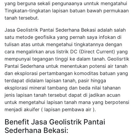
yang berguna sekali pengunaanya unntuk mengatahui
Tingkatan-tingkatan lapisan batuan bawah permukaan
tanah tersebut.
Jasa Geolistrik Pantai Sederhana Bekasi adalah salah
satu metode geofisika yang pernah saya infokan di
tulisan atas untuk mengetahui tingkatannya dengan
cara mengalirkan arus listrik DC (Direct Current) yang
mempunyai tegangan tinggi ke dalam tanah. Geolisrtik
Pantai Sederhana untuk menentukan potensi air tanah
dan eksplorasi pertambangan komoditas batuan yang
terdapat didalam lapisan tanah, pasir hingga
eksplorasi mineral tambang dan beda nilai tahanan
jenis lapisan tanah tersebut dapat di jadikan acuan
untuk mengetahui lapisan tanah mana yang berpotensi
menjadi akuifer ( lapisan pembawa air ).
Benefit Jasa Geolistrik Pantai
Sederhana Bekasi: