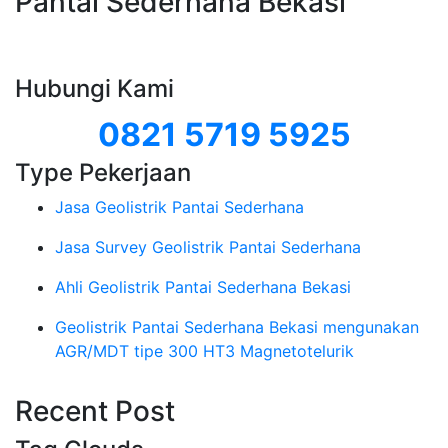
Pantai Sederhana Bekasi
Hubungi Kami
0821 5719 5925
Type Pekerjaan
Jasa Geolistrik Pantai Sederhana
Jasa Survey Geolistrik Pantai Sederhana
Ahli Geolistrik Pantai Sederhana Bekasi
Geolistrik Pantai Sederhana Bekasi mengunakan
AGR/MDT tipe 300 HT3 Magnetotelurik
Recent Post