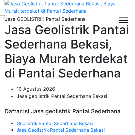
Jasa Geolistrik Pantai
Sederhana Bekasi,
Biaya Murah terdekat
di Pantai Sederhana
10 Agustus 2026
Jasa geolistrik Pantai Sederhana Bekasi
Daftar isi Jasa geolistrik Pantai Sederhana
Geolistrik Pantai Sederhana Bekasi
Jasa Geolistrik Pantai Sederhana Bekasi