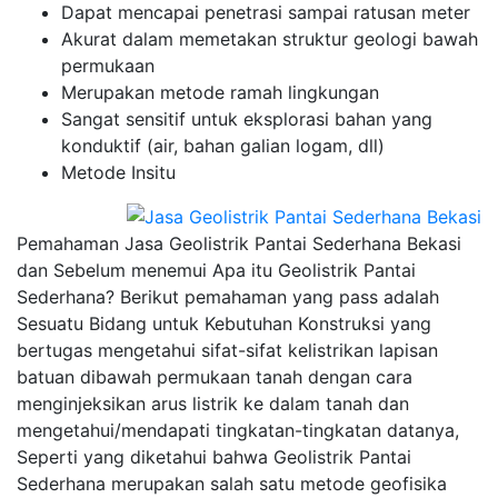
Dapat mencapai penetrasi sampai ratusan meter
Akurat dalam memetakan struktur geologi bawah
permukaan
Merupakan metode ramah lingkungan
Sangat sensitif untuk eksplorasi bahan yang
konduktif (air, bahan galian logam, dll)
Metode Insitu
Pemahaman Jasa Geolistrik Pantai Sederhana Bekasi
dan Sebelum menemui Apa itu Geolistrik Pantai
Sederhana? Berikut pemahaman yang pass adalah
Sesuatu Bidang untuk Kebutuhan Konstruksi yang
bertugas mengetahui sifat-sifat kelistrikan lapisan
batuan dibawah permukaan tanah dengan cara
menginjeksikan arus listrik ke dalam tanah dan
mengetahui/mendapati tingkatan-tingkatan datanya,
Seperti yang diketahui bahwa Geolistrik Pantai
Sederhana merupakan salah satu metode geofisika