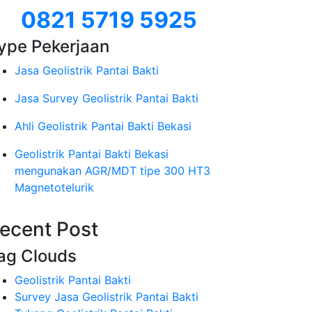
0821 5719 5925
ype Pekerjaan
Jasa Geolistrik Pantai Bakti
Jasa Survey Geolistrik Pantai Bakti
Ahli Geolistrik Pantai Bakti Bekasi
Geolistrik Pantai Bakti Bekasi
mengunakan AGR/MDT tipe 300 HT3
Magnetotelurik
ecent Post
ag Clouds
Geolistrik Pantai Bakti
Survey Jasa Geolistrik Pantai Bakti