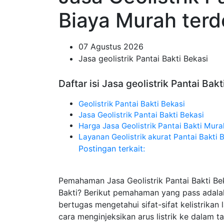
Biaya Murah terde
07 Agustus 2026
Jasa geolistrik Pantai Bakti Bekasi
Daftar isi Jasa geolistrik Pantai Bakt
Geolistrik Pantai Bakti Bekasi
Jasa Geolistrik Pantai Bakti Bekasi
Harga Jasa Geolistrik Pantai Bakti Mura
Layanan Geolistrik akurat Pantai Bakti 
Postingan terkait:
Pemahaman Jasa Geolistrik Pantai Bakti Be
Bakti? Berikut pemahaman yang pass adala
bertugas mengetahui sifat-sifat kelistrik
cara menginjeksikan arus listrik ke dalam 