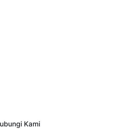
ubungi Kami