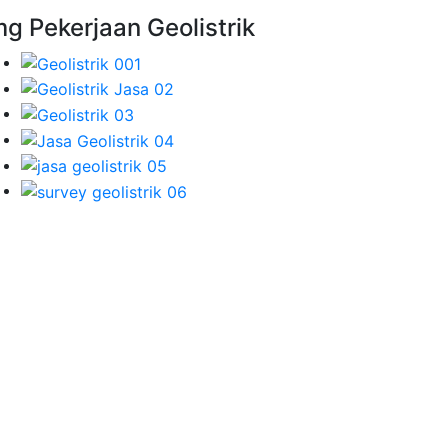
mg Pekerjaan Geolistrik