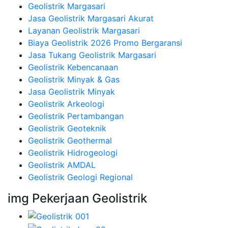
Geolistrik Margasari
Jasa Geolistrik Margasari Akurat
Layanan Geolistrik Margasari
Biaya Geolistrik 2026 Promo Bergaransi
Jasa Tukang Geolistrik Margasari
Geolistrik Kebencanaan
Geolistrik Minyak & Gas
Jasa Geolistrik Minyak
Geolistrik Arkeologi
Geolistrik Pertambangan
Geolistrik Geoteknik
Geolistrik Geothermal
Geolistrik Hidrogeologi
Geolistrik AMDAL
Geolistrik Geologi Regional
img Pekerjaan Geolistrik