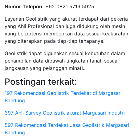
Nomor Telepon:
+62 0821 5719 5925
Layanan Geolistrik yang akurat terdapat dari pekerja
yang Ahli Profesional dan juga didukung oleh mesin
yang berpotensi memberikan data sesuai keakuratan
yang diterapkan pada tiap-tiap tahapanya.
Geolistrik dapat digunakan sesuai kebutuhan dalam
penampilan data dibawah tingkatan tanah sesuai
jangkauan yang pelanggan minati...
Postingan terkait:
197 Rekomendasi Geolistrik Terdekat di Margasari
Bandung
397 Ahli Survey Geolistrik akurat Margasari industri
597 Rekomendasi Terdekat Jasa Geolistrik Margasari
Bandung