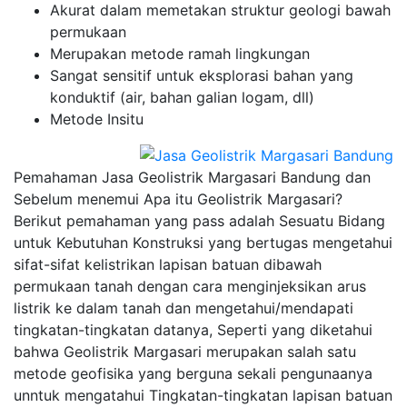
Akurat dalam memetakan struktur geologi bawah
permukaan
Merupakan metode ramah lingkungan
Sangat sensitif untuk eksplorasi bahan yang
konduktif (air, bahan galian logam, dll)
Metode Insitu
Pemahaman Jasa Geolistrik Margasari Bandung dan
Sebelum menemui Apa itu Geolistrik Margasari?
Berikut pemahaman yang pass adalah Sesuatu Bidang
untuk Kebutuhan Konstruksi yang bertugas mengetahui
sifat-sifat kelistrikan lapisan batuan dibawah
permukaan tanah dengan cara menginjeksikan arus
listrik ke dalam tanah dan mengetahui/mendapati
tingkatan-tingkatan datanya, Seperti yang diketahui
bahwa Geolistrik Margasari merupakan salah satu
metode geofisika yang berguna sekali pengunaanya
unntuk mengatahui Tingkatan-tingkatan lapisan batuan