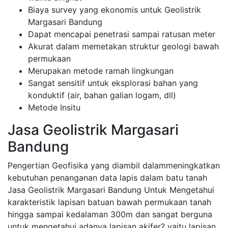
Biaya survey yang ekonomis untuk Geolistrik
Margasari Bandung
Dapat mencapai penetrasi sampai ratusan meter
Akurat dalam memetakan struktur geologi bawah
permukaan
Merupakan metode ramah lingkungan
Sangat sensitif untuk eksplorasi bahan yang
konduktif (air, bahan galian logam, dll)
Metode Insitu
Jasa Geolistrik Margasari
Bandung
Pengertian Geofisika yang diambil dalammeningkatkan
kebutuhan penanganan data lapis dalam batu tanah
Jasa Geolistrik Margasari Bandung Untuk Mengetahui
karakteristik lapisan batuan bawah permukaan tanah
hingga sampai kedalaman 300m dan sangat berguna
untuk mengetahui adanya lapisan akifer? yaitu lapisan