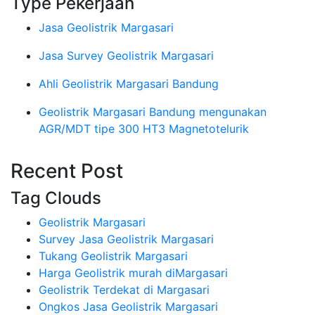
Type Pekerjaan
Jasa Geolistrik Margasari
Jasa Survey Geolistrik Margasari
Ahli Geolistrik Margasari Bandung
Geolistrik Margasari Bandung mengunakan
AGR/MDT tipe 300 HT3 Magnetotelurik
Recent Post
Tag Clouds
Geolistrik Margasari
Survey Jasa Geolistrik Margasari
Tukang Geolistrik Margasari
Harga Geolistrik murah diMargasari
Geolistrik Terdekat di Margasari
Ongkos Jasa Geolistrik Margasari