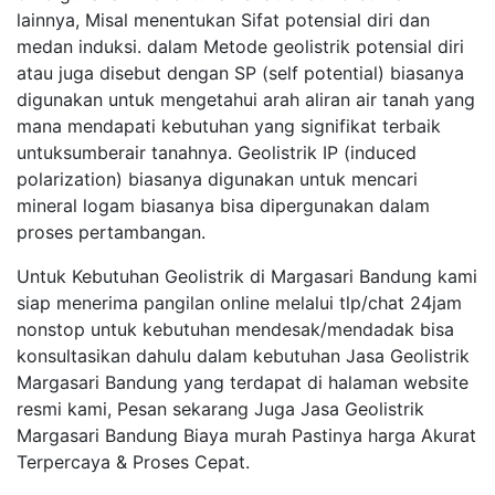
lainnya, Misal menentukan Sifat potensial diri dan
medan induksi. dalam Metode geolistrik potensial diri
atau juga disebut dengan SP (self potential) biasanya
digunakan untuk mengetahui arah aliran air tanah yang
mana mendapati kebutuhan yang signifikat terbaik
untuksumberair tanahnya. Geolistrik IP (induced
polarization) biasanya digunakan untuk mencari
mineral logam biasanya bisa dipergunakan dalam
proses pertambangan.
Untuk Kebutuhan Geolistrik di Margasari Bandung kami
siap menerima pangilan online melalui tlp/chat 24jam
nonstop untuk kebutuhan mendesak/mendadak bisa
konsultasikan dahulu dalam kebutuhan Jasa Geolistrik
Margasari Bandung yang terdapat di halaman website
resmi kami, Pesan sekarang Juga Jasa Geolistrik
Margasari Bandung Biaya murah Pastinya harga Akurat
Terpercaya & Proses Cepat.