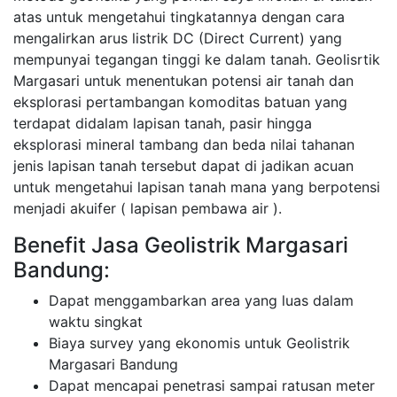
atas untuk mengetahui tingkatannya dengan cara
mengalirkan arus listrik DC (Direct Current) yang
mempunyai tegangan tinggi ke dalam tanah. Geolisrtik
Margasari untuk menentukan potensi air tanah dan
eksplorasi pertambangan komoditas batuan yang
terdapat didalam lapisan tanah, pasir hingga
eksplorasi mineral tambang dan beda nilai tahanan
jenis lapisan tanah tersebut dapat di jadikan acuan
untuk mengetahui lapisan tanah mana yang berpotensi
menjadi akuifer ( lapisan pembawa air ).
Benefit Jasa Geolistrik Margasari
Bandung:
Dapat menggambarkan area yang luas dalam
waktu singkat
Biaya survey yang ekonomis untuk Geolistrik
Margasari Bandung
Dapat mencapai penetrasi sampai ratusan meter