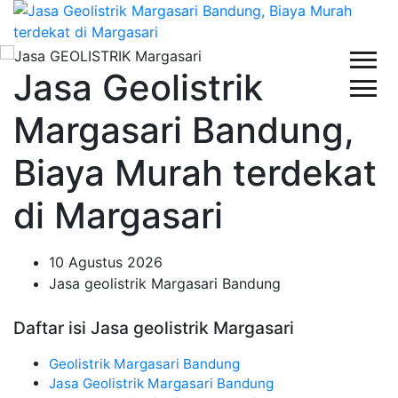
Jasa Geolistrik
Margasari Bandung,
Biaya Murah terdekat
di Margasari
10 Agustus 2026
Jasa geolistrik Margasari Bandung
Daftar isi Jasa geolistrik Margasari
Geolistrik Margasari Bandung
Jasa Geolistrik Margasari Bandung