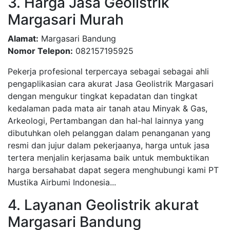
3. Harga Jasa Geolistrik
Margasari Murah
Alamat:
Margasari Bandung
Nomor Telepon:
082157195925
Pekerja profesional terpercaya sebagai sebagai ahli
pengaplikasian cara akurat Jasa Geolistrik Margasari
dengan mengukur tingkat kepadatan dan tingkat
kedalaman pada mata air tanah atau Minyak & Gas,
Arkeologi, Pertambangan dan hal-hal lainnya yang
dibutuhkan oleh pelanggan dalam penanganan yang
resmi dan jujur dalam pekerjaanya, harga untuk jasa
tertera menjalin kerjasama baik untuk membuktikan
harga bersahabat dapat segera menghubungi kami PT
Mustika Airbumi Indonesia...
4. Layanan Geolistrik akurat
Margasari Bandung