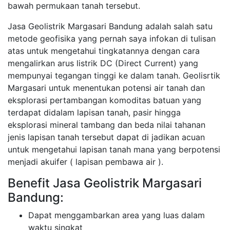
bawah permukaan tanah tersebut.
Jasa Geolistrik Margasari Bandung adalah salah satu
metode geofisika yang pernah saya infokan di tulisan
atas untuk mengetahui tingkatannya dengan cara
mengalirkan arus listrik DC (Direct Current) yang
mempunyai tegangan tinggi ke dalam tanah. Geolisrtik
Margasari untuk menentukan potensi air tanah dan
eksplorasi pertambangan komoditas batuan yang
terdapat didalam lapisan tanah, pasir hingga
eksplorasi mineral tambang dan beda nilai tahanan
jenis lapisan tanah tersebut dapat di jadikan acuan
untuk mengetahui lapisan tanah mana yang berpotensi
menjadi akuifer ( lapisan pembawa air ).
Benefit Jasa Geolistrik Margasari
Bandung:
Dapat menggambarkan area yang luas dalam
waktu singkat