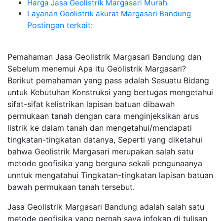
Harga Jasa Geolistrik Margasari Murah
Layanan Geolistrik akurat Margasari Bandung
Postingan terkait:
Pemahaman Jasa Geolistrik Margasari Bandung dan
Sebelum menemui Apa itu Geolistrik Margasari?
Berikut pemahaman yang pass adalah Sesuatu Bidang
untuk Kebutuhan Konstruksi yang bertugas mengetahui
sifat-sifat kelistrikan lapisan batuan dibawah
permukaan tanah dengan cara menginjeksikan arus
listrik ke dalam tanah dan mengetahui/mendapati
tingkatan-tingkatan datanya, Seperti yang diketahui
bahwa Geolistrik Margasari merupakan salah satu
metode geofisika yang berguna sekali pengunaanya
unntuk mengatahui Tingkatan-tingkatan lapisan batuan
bawah permukaan tanah tersebut.
Jasa Geolistrik Margasari Bandung adalah salah satu
metode geofisika yang pernah saya infokan di tulisan