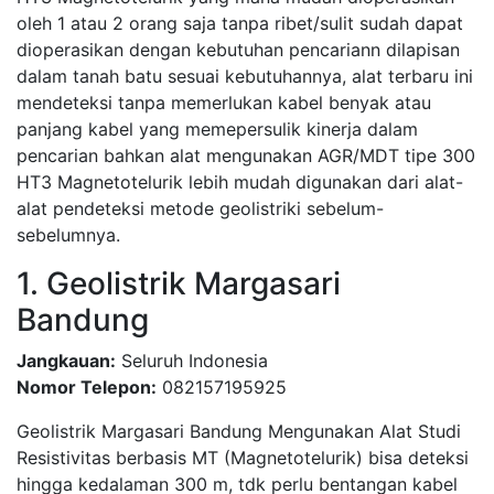
oleh 1 atau 2 orang saja tanpa ribet/sulit sudah dapat
dioperasikan dengan kebutuhan pencariann dilapisan
dalam tanah batu sesuai kebutuhannya, alat terbaru ini
mendeteksi tanpa memerlukan kabel benyak atau
panjang kabel yang memepersulik kinerja dalam
pencarian bahkan alat mengunakan AGR/MDT tipe 300
HT3 Magnetotelurik lebih mudah digunakan dari alat-
alat pendeteksi metode geolistriki sebelum-
sebelumnya.
1. Geolistrik Margasari
Bandung
Jangkauan:
Seluruh Indonesia
Nomor Telepon:
082157195925
Geolistrik Margasari Bandung Mengunakan Alat Studi
Resistivitas berbasis MT (Magnetotelurik) bisa deteksi
hingga kedalaman 300 m, tdk perlu bentangan kabel