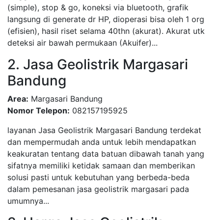
(simple), stop & go, koneksi via bluetooth, grafik
langsung di generate dr HP, dioperasi bisa oleh 1 org
(efisien), hasil riset selama 40thn (akurat). Akurat utk
deteksi air bawah permukaan (Akuifer)...
2. Jasa Geolistrik Margasari
Bandung
Area:
Margasari Bandung
Nomor Telepon:
082157195925
layanan Jasa Geolistrik Margasari Bandung terdekat
dan mempermudah anda untuk lebih mendapatkan
keakuratan tentang data batuan dibawah tanah yang
sifatnya memiliki ketidak samaan dan memberikan
solusi pasti untuk kebutuhan yang berbeda-beda
dalam pemesanan jasa geolistrik margasari pada
umumnya...