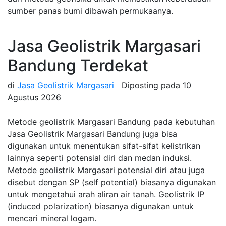
sumber panas bumi dibawah permukaanya.
Jasa Geolistrik Margasari
Bandung Terdekat
di
Jasa Geolistrik Margasari
Diposting pada
10
Agustus 2026
Metode geolistrik Margasari Bandung pada kebutuhan
Jasa Geolistrik Margasari Bandung juga bisa
digunakan untuk menentukan sifat-sifat kelistrikan
lainnya seperti potensial diri dan medan induksi.
Metode geolistrik Margasari potensial diri atau juga
disebut dengan SP (self potential) biasanya digunakan
untuk mengetahui arah aliran air tanah. Geolistrik IP
(induced polarization) biasanya digunakan untuk
mencari mineral logam.