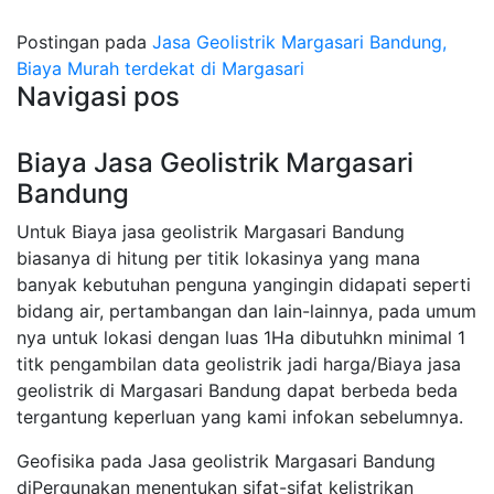
Postingan pada
Jasa Geolistrik Margasari Bandung,
Biaya Murah terdekat di Margasari
Navigasi pos
Biaya Jasa Geolistrik Margasari
Bandung
Untuk Biaya jasa geolistrik Margasari Bandung
biasanya di hitung per titik lokasinya yang mana
banyak kebutuhan penguna yangingin didapati seperti
bidang air, pertambangan dan lain-lainnya, pada umum
nya untuk lokasi dengan luas 1Ha dibutuhkn minimal 1
titk pengambilan data geolistrik jadi harga/Biaya jasa
geolistrik di Margasari Bandung dapat berbeda beda
tergantung keperluan yang kami infokan sebelumnya.
Geofisika pada Jasa geolistrik Margasari Bandung
diPergunakan menentukan sifat-sifat kelistrikan