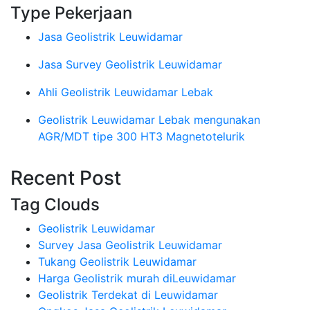
Type Pekerjaan
Jasa Geolistrik Leuwidamar
Jasa Survey Geolistrik Leuwidamar
Ahli Geolistrik Leuwidamar Lebak
Geolistrik Leuwidamar Lebak mengunakan
AGR/MDT tipe 300 HT3 Magnetotelurik
Recent Post
Tag Clouds
Geolistrik Leuwidamar
Survey Jasa Geolistrik Leuwidamar
Tukang Geolistrik Leuwidamar
Harga Geolistrik murah diLeuwidamar
Geolistrik Terdekat di Leuwidamar