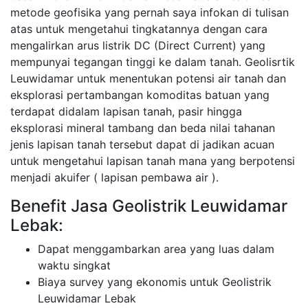
metode geofisika yang pernah saya infokan di tulisan
atas untuk mengetahui tingkatannya dengan cara
mengalirkan arus listrik DC (Direct Current) yang
mempunyai tegangan tinggi ke dalam tanah. Geolisrtik
Leuwidamar untuk menentukan potensi air tanah dan
eksplorasi pertambangan komoditas batuan yang
terdapat didalam lapisan tanah, pasir hingga
eksplorasi mineral tambang dan beda nilai tahanan
jenis lapisan tanah tersebut dapat di jadikan acuan
untuk mengetahui lapisan tanah mana yang berpotensi
menjadi akuifer ( lapisan pembawa air ).
Benefit Jasa Geolistrik Leuwidamar
Lebak:
Dapat menggambarkan area yang luas dalam
waktu singkat
Biaya survey yang ekonomis untuk Geolistrik
Leuwidamar Lebak