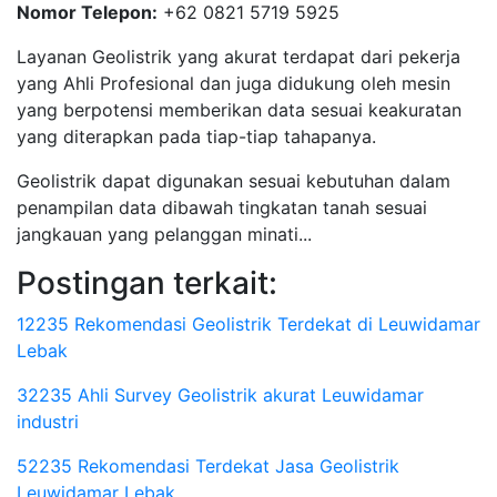
Nomor Telepon:
+62 0821 5719 5925
Layanan Geolistrik yang akurat terdapat dari pekerja
yang Ahli Profesional dan juga didukung oleh mesin
yang berpotensi memberikan data sesuai keakuratan
yang diterapkan pada tiap-tiap tahapanya.
Geolistrik dapat digunakan sesuai kebutuhan dalam
penampilan data dibawah tingkatan tanah sesuai
jangkauan yang pelanggan minati...
Postingan terkait:
12235 Rekomendasi Geolistrik Terdekat di Leuwidamar
Lebak
32235 Ahli Survey Geolistrik akurat Leuwidamar
industri
52235 Rekomendasi Terdekat Jasa Geolistrik
Leuwidamar Lebak