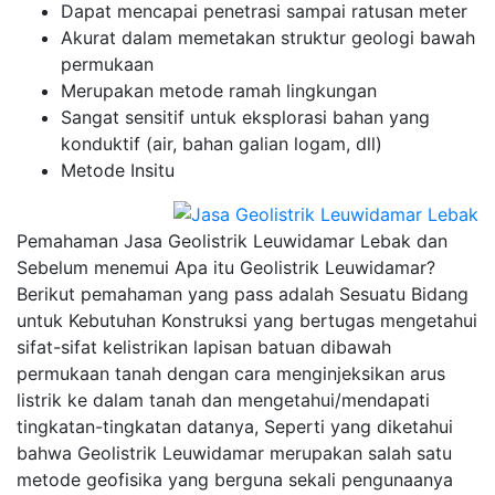
Dapat mencapai penetrasi sampai ratusan meter
Akurat dalam memetakan struktur geologi bawah
permukaan
Merupakan metode ramah lingkungan
Sangat sensitif untuk eksplorasi bahan yang
konduktif (air, bahan galian logam, dll)
Metode Insitu
Pemahaman Jasa Geolistrik Leuwidamar Lebak dan
Sebelum menemui Apa itu Geolistrik Leuwidamar?
Berikut pemahaman yang pass adalah Sesuatu Bidang
untuk Kebutuhan Konstruksi yang bertugas mengetahui
sifat-sifat kelistrikan lapisan batuan dibawah
permukaan tanah dengan cara menginjeksikan arus
listrik ke dalam tanah dan mengetahui/mendapati
tingkatan-tingkatan datanya, Seperti yang diketahui
bahwa Geolistrik Leuwidamar merupakan salah satu
metode geofisika yang berguna sekali pengunaanya