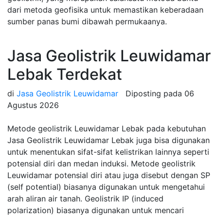
dari metoda geofisika untuk memastikan keberadaan
sumber panas bumi dibawah permukaanya.
Jasa Geolistrik Leuwidamar
Lebak Terdekat
di
Jasa Geolistrik Leuwidamar
Diposting pada
06
Agustus 2026
Metode geolistrik Leuwidamar Lebak pada kebutuhan
Jasa Geolistrik Leuwidamar Lebak juga bisa digunakan
untuk menentukan sifat-sifat kelistrikan lainnya seperti
potensial diri dan medan induksi. Metode geolistrik
Leuwidamar potensial diri atau juga disebut dengan SP
(self potential) biasanya digunakan untuk mengetahui
arah aliran air tanah. Geolistrik IP (induced
polarization) biasanya digunakan untuk mencari