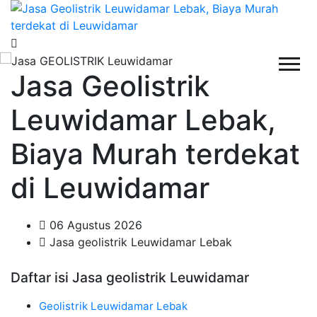
Jasa Geolistrik
Leuwidamar Lebak,
Biaya Murah terdekat
di Leuwidamar
06 Agustus 2026
Jasa geolistrik Leuwidamar Lebak
Daftar isi Jasa geolistrik Leuwidamar
Geolistrik Leuwidamar Lebak