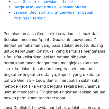
Jasa Geolistrik Leuwidamar Lebak
Harga Jasa Geolistrik Leuwidamar Murah
Layanan Geolistrik akurat Leuwidamar Lebak
Postingan terkait:
Pemahaman Jasa Geolistrik Leuwidamar Lebak dan
Sebelum menemui Apa itu Geolistrik Leuwidamar?
Berikut pemahaman yang pass adalah Sesuatu Bidang
untuk Kebutuhan Konstruksi yang bertugas mengetahui
sifat-sifat kelistrikan lapisan batuan dibawah
permukaan tanah dengan cara menginjeksikan arus
listrik ke dalam tanah dan mengetahui/mendapati
tingkatan-tingkatan datanya, Seperti yang diketahui
bahwa Geolistrik Leuwidamar merupakan salah satu
metode geofisika yang berguna sekali pengunaanya
unntuk mengatahui Tingkatan-tingkatan lapisan batuan
bawah permukaan tanah tersebut.
Jasa Geolistrik Leuwidamar Lebak adalah salah satu