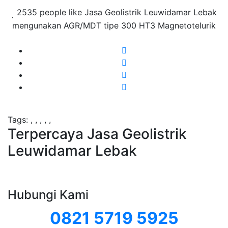
2535 people like Jasa Geolistrik Leuwidamar Lebak
mengunakan AGR/MDT tipe 300 HT3 Magnetotelurik
Tags:
,
,
,
,
,
Terpercaya Jasa Geolistrik
Leuwidamar Lebak
Hubungi Kami
0821 5719 5925