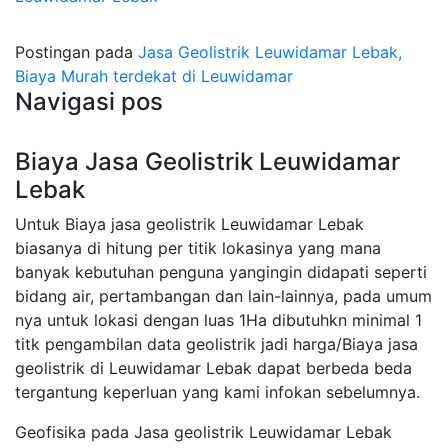
Postingan pada
Jasa Geolistrik Leuwidamar Lebak,
Biaya Murah terdekat di Leuwidamar
Navigasi pos
Biaya Jasa Geolistrik Leuwidamar
Lebak
Untuk Biaya jasa geolistrik Leuwidamar Lebak
biasanya di hitung per titik lokasinya yang mana
banyak kebutuhan penguna yangingin didapati seperti
bidang air, pertambangan dan lain-lainnya, pada umum
nya untuk lokasi dengan luas 1Ha dibutuhkn minimal 1
titk pengambilan data geolistrik jadi harga/Biaya jasa
geolistrik di Leuwidamar Lebak dapat berbeda beda
tergantung keperluan yang kami infokan sebelumnya.
Geofisika pada Jasa geolistrik Leuwidamar Lebak