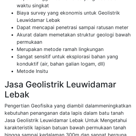
waktu singkat
Biaya survey yang ekonomis untuk Geolistrik
Leuwidamar Lebak
Dapat mencapai penetrasi sampai ratusan meter
Akurat dalam memetakan struktur geologi bawah
permukaan
Merupakan metode ramah lingkungan
Sangat sensitif untuk eksplorasi bahan yang
konduktif (air, bahan galian logam, dll)
Metode Insitu
Jasa Geolistrik Leuwidamar
Lebak
Pengertian Geofisika yang diambil dalammeningkatkan
kebutuhan penanganan data lapis dalam batu tanah
Jasa Geolistrik Leuwidamar Lebak Untuk Mengetahui
karakteristik lapisan batuan bawah permukaan tanah
hingga sampai kedalaman 300m dan sangat berguna