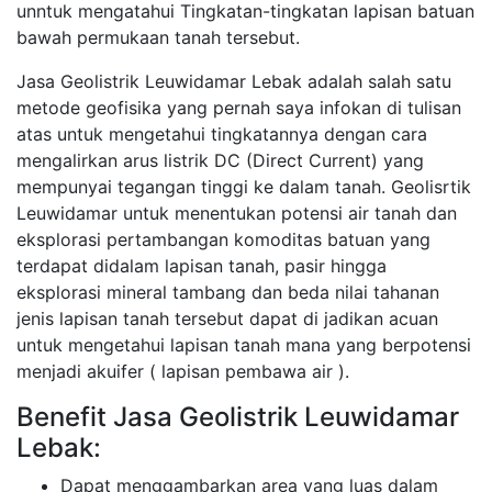
unntuk mengatahui Tingkatan-tingkatan lapisan batuan
bawah permukaan tanah tersebut.
Jasa Geolistrik Leuwidamar Lebak adalah salah satu
metode geofisika yang pernah saya infokan di tulisan
atas untuk mengetahui tingkatannya dengan cara
mengalirkan arus listrik DC (Direct Current) yang
mempunyai tegangan tinggi ke dalam tanah. Geolisrtik
Leuwidamar untuk menentukan potensi air tanah dan
eksplorasi pertambangan komoditas batuan yang
terdapat didalam lapisan tanah, pasir hingga
eksplorasi mineral tambang dan beda nilai tahanan
jenis lapisan tanah tersebut dapat di jadikan acuan
untuk mengetahui lapisan tanah mana yang berpotensi
menjadi akuifer ( lapisan pembawa air ).
Benefit Jasa Geolistrik Leuwidamar
Lebak:
Dapat menggambarkan area yang luas dalam