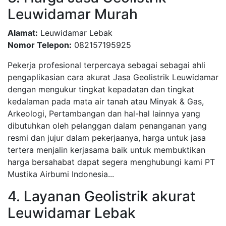
Leuwidamar Murah
Alamat:
Leuwidamar Lebak
Nomor Telepon:
082157195925
Pekerja profesional terpercaya sebagai sebagai ahli
pengaplikasian cara akurat Jasa Geolistrik Leuwidamar
dengan mengukur tingkat kepadatan dan tingkat
kedalaman pada mata air tanah atau Minyak & Gas,
Arkeologi, Pertambangan dan hal-hal lainnya yang
dibutuhkan oleh pelanggan dalam penanganan yang
resmi dan jujur dalam pekerjaanya, harga untuk jasa
tertera menjalin kerjasama baik untuk membuktikan
harga bersahabat dapat segera menghubungi kami PT
Mustika Airbumi Indonesia...
4. Layanan Geolistrik akurat
Leuwidamar Lebak