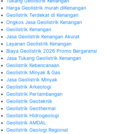
Tukang Geolistrik Kenangan
Harga Geolistrik murah diKenangan
Geolistrik Terdekat di Kenangan
Ongkos Jasa Geolistrik Kenangan
Geolistrik Kenangan
Jasa Geolistrik Kenangan Akurat
Layanan Geolistrik Kenangan
Biaya Geolistrik 2026 Promo Bergaransi
Jasa Tukang Geolistrik Kenangan
Geolistrik Kebencanaan
Geolistrik Minyak & Gas
Jasa Geolistrik Minyak
Geolistrik Arkeologi
Geolistrik Pertambangan
Geolistrik Geoteknik
Geolistrik Geothermal
Geolistrik Hidrogeologi
Geolistrik AMDAL
Geolistrik Geologi Regional