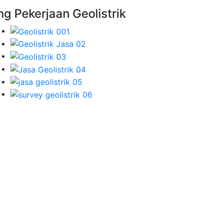
mg Pekerjaan Geolistrik