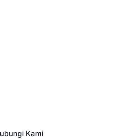
ubungi Kami