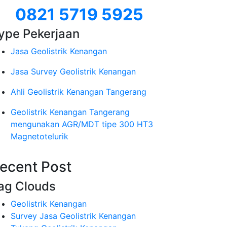
0821 5719 5925
ype Pekerjaan
Jasa Geolistrik Kenangan
Jasa Survey Geolistrik Kenangan
Ahli Geolistrik Kenangan Tangerang
Geolistrik Kenangan Tangerang
mengunakan AGR/MDT tipe 300 HT3
Magnetotelurik
ecent Post
ag Clouds
Geolistrik Kenangan
Survey Jasa Geolistrik Kenangan