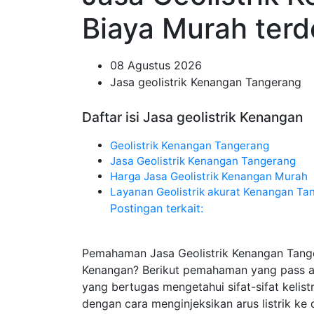
Biaya Murah terd
08 Agustus 2026
Jasa geolistrik Kenangan Tangerang
Daftar isi Jasa geolistrik Kenangan
Geolistrik Kenangan Tangerang
Jasa Geolistrik Kenangan Tangerang
Harga Jasa Geolistrik Kenangan Murah
Layanan Geolistrik akurat Kenangan Ta
Postingan terkait:
Pemahaman Jasa Geolistrik Kenangan Tange
Kenangan? Berikut pemahaman yang pass ad
yang bertugas mengetahui sifat-sifat kelis
dengan cara menginjeksikan arus listrik k