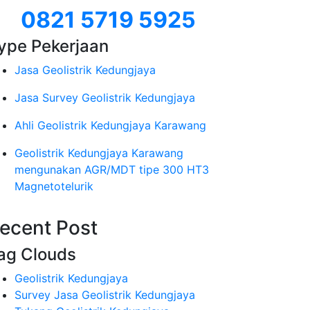
0821 5719 5925
ype Pekerjaan
Jasa Geolistrik Kedungjaya
Jasa Survey Geolistrik Kedungjaya
Ahli Geolistrik Kedungjaya Karawang
Geolistrik Kedungjaya Karawang
mengunakan AGR/MDT tipe 300 HT3
Magnetotelurik
ecent Post
ag Clouds
Geolistrik Kedungjaya
Survey Jasa Geolistrik Kedungjaya