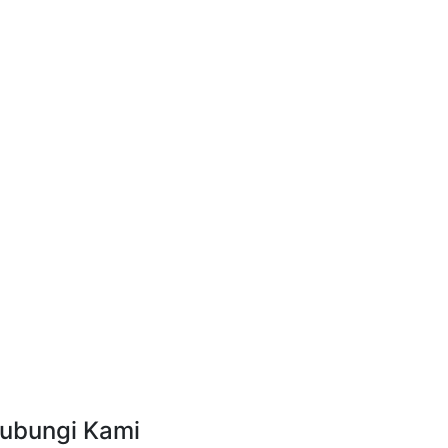
ubungi Kami