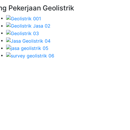
mg Pekerjaan Geolistrik