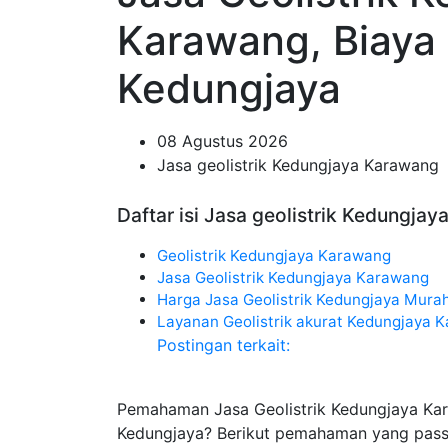
Karawang, Biaya 
Kedungjaya
08 Agustus 2026
Jasa geolistrik Kedungjaya Karawang
Daftar isi Jasa geolistrik Kedungjay
Geolistrik Kedungjaya Karawang
Jasa Geolistrik Kedungjaya Karawang
Harga Jasa Geolistrik Kedungjaya Mura
Layanan Geolistrik akurat Kedungjaya 
Postingan terkait:
Pemahaman Jasa Geolistrik Kedungjaya Kar
Kedungjaya? Berikut pemahaman yang pass 