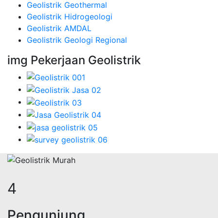
Geolistrik Geothermal
Geolistrik Hidrogeologi
Geolistrik AMDAL
Geolistrik Geologi Regional
img Pekerjaan Geolistrik
5
Pengunjung