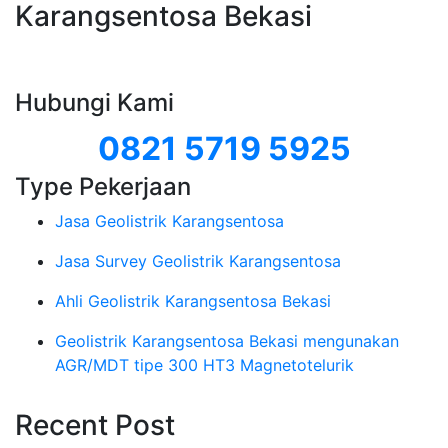
Karangsentosa Bekasi
Hubungi Kami
0821 5719 5925
Type Pekerjaan
Jasa Geolistrik Karangsentosa
Jasa Survey Geolistrik Karangsentosa
Ahli Geolistrik Karangsentosa Bekasi
Geolistrik Karangsentosa Bekasi mengunakan
AGR/MDT tipe 300 HT3 Magnetotelurik
Recent Post