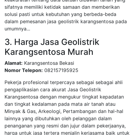
sifatnya memiliki ketidak samaan dan memberikan
solusi pasti untuk kebutuhan yang berbeda-beda
dalam pemesanan jasa geolistrik karangsentosa pada
umumnya...
3. Harga Jasa Geolistrik
Karangsentosa Murah
Alamat:
Karangsentosa Bekasi
Nomor Telepon:
082157195925
Pekerja profesional terpercaya sebagai sebagai ahli
pengaplikasian cara akurat Jasa Geolistrik
Karangsentosa dengan mengukur tingkat kepadatan
dan tingkat kedalaman pada mata air tanah atau
Minyak & Gas, Arkeologi, Pertambangan dan hal-hal
lainnya yang dibutuhkan oleh pelanggan dalam
penanganan yang resmi dan jujur dalam pekerjaanya,
harga untuk jasa tertera menjalin kerjasama baik untuk