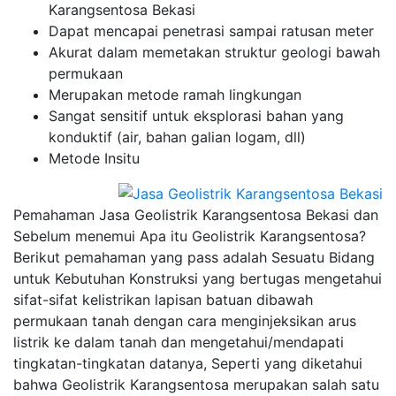
Karangsentosa Bekasi
Dapat mencapai penetrasi sampai ratusan meter
Akurat dalam memetakan struktur geologi bawah
permukaan
Merupakan metode ramah lingkungan
Sangat sensitif untuk eksplorasi bahan yang
konduktif (air, bahan galian logam, dll)
Metode Insitu
Pemahaman Jasa Geolistrik Karangsentosa Bekasi dan
Sebelum menemui Apa itu Geolistrik Karangsentosa?
Berikut pemahaman yang pass adalah Sesuatu Bidang
untuk Kebutuhan Konstruksi yang bertugas mengetahui
sifat-sifat kelistrikan lapisan batuan dibawah
permukaan tanah dengan cara menginjeksikan arus
listrik ke dalam tanah dan mengetahui/mendapati
tingkatan-tingkatan datanya, Seperti yang diketahui
bahwa Geolistrik Karangsentosa merupakan salah satu