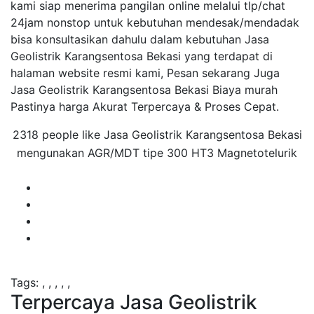
kami siap menerima pangilan online melalui tlp/chat
24jam nonstop untuk kebutuhan mendesak/mendadak
bisa konsultasikan dahulu dalam kebutuhan Jasa
Geolistrik Karangsentosa Bekasi yang terdapat di
halaman website resmi kami, Pesan sekarang Juga
Jasa Geolistrik Karangsentosa Bekasi Biaya murah
Pastinya harga Akurat Terpercaya & Proses Cepat.
2318 people like Jasa Geolistrik Karangsentosa Bekasi
mengunakan AGR/MDT tipe 300 HT3 Magnetotelurik
Tags:
,
,
,
,
,
Terpercaya Jasa Geolistrik