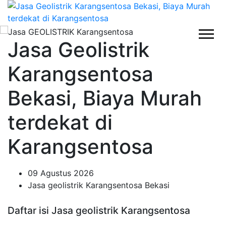
Jasa Geolistrik
Karangsentosa
Bekasi, Biaya Murah
terdekat di
Karangsentosa
09 Agustus 2026
Jasa geolistrik Karangsentosa Bekasi
Daftar isi Jasa geolistrik Karangsentosa