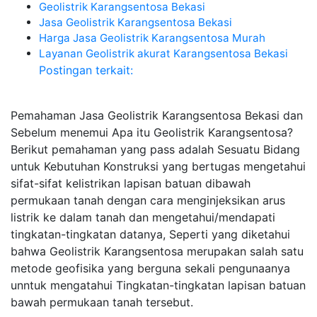
Geolistrik Karangsentosa Bekasi
Jasa Geolistrik Karangsentosa Bekasi
Harga Jasa Geolistrik Karangsentosa Murah
Layanan Geolistrik akurat Karangsentosa Bekasi
Postingan terkait:
Pemahaman Jasa Geolistrik Karangsentosa Bekasi dan
Sebelum menemui Apa itu Geolistrik Karangsentosa?
Berikut pemahaman yang pass adalah Sesuatu Bidang
untuk Kebutuhan Konstruksi yang bertugas mengetahui
sifat-sifat kelistrikan lapisan batuan dibawah
permukaan tanah dengan cara menginjeksikan arus
listrik ke dalam tanah dan mengetahui/mendapati
tingkatan-tingkatan datanya, Seperti yang diketahui
bahwa Geolistrik Karangsentosa merupakan salah satu
metode geofisika yang berguna sekali pengunaanya
unntuk mengatahui Tingkatan-tingkatan lapisan batuan
bawah permukaan tanah tersebut.