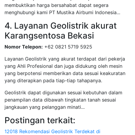
membuktikan harga bersahabat dapat segera
menghubungi kami PT Mustika Airbumi Indonesia...
4. Layanan Geolistrik akurat
Karangsentosa Bekasi
Nomor Telepon:
+62 0821 5719 5925
Layanan Geolistrik yang akurat terdapat dari pekerja
yang Ahli Profesional dan juga didukung oleh mesin
yang berpotensi memberikan data sesuai keakuratan
yang diterapkan pada tiap-tiap tahapanya.
Geolistrik dapat digunakan sesuai kebutuhan dalam
penampilan data dibawah tingkatan tanah sesuai
jangkauan yang pelanggan minati...
Postingan terkait:
12018 Rekomendasi Geolistrik Terdekat di