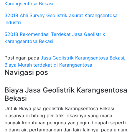
Karangsentosa Bekasi
32018 Ahli Survey Geolistrik akurat Karangsentosa
industri
52018 Rekomendasi Terdekat Jasa Geolistrik
Karangsentosa Bekasi
Postingan pada
Jasa Geolistrik Karangsentosa Bekasi,
Biaya Murah terdekat di Karangsentosa
Navigasi pos
Biaya Jasa Geolistrik Karangsentosa
Bekasi
Untuk Biaya jasa geolistrik Karangsentosa Bekasi
biasanya di hitung per titik lokasinya yang mana
banyak kebutuhan penguna yangingin didapati seperti
bidang air, pertambangan dan lain-lainnya, pada umum