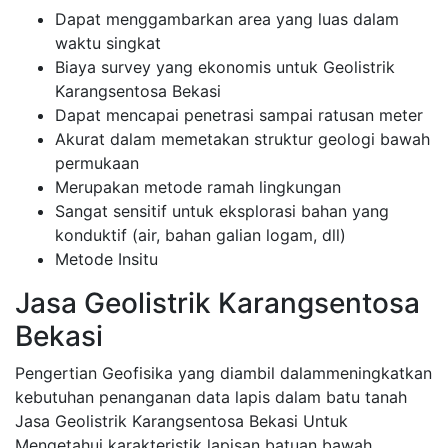
Dapat menggambarkan area yang luas dalam
waktu singkat
Biaya survey yang ekonomis untuk Geolistrik
Karangsentosa Bekasi
Dapat mencapai penetrasi sampai ratusan meter
Akurat dalam memetakan struktur geologi bawah
permukaan
Merupakan metode ramah lingkungan
Sangat sensitif untuk eksplorasi bahan yang
konduktif (air, bahan galian logam, dll)
Metode Insitu
Jasa Geolistrik Karangsentosa
Bekasi
Pengertian Geofisika yang diambil dalammeningkatkan
kebutuhan penanganan data lapis dalam batu tanah
Jasa Geolistrik Karangsentosa Bekasi Untuk
Mengetahui karakteristik lapisan batuan bawah