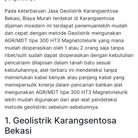
Pada keterbaruan Jasa Geolistrik Karangsentosa
Bekasi, Biaya Murah terdekat di Karangsentosa
dijaman moedern ini terdapat penemuanlebih mudah
dan cepat dengan metode Geolistrik mengunakan
AGR/MDT tipe 300 HT3 Magnetotelurik yang mana
mudah dioperasikan oleh 1 atau 2 orang saja tanpa
ribet/sulit sudah dapat dioperasikan dengan kebutuhan
pencariann dilapisan dalam tanah batu sesuai
kebutuhannya, alat terbaru ini mendeteksi tanpa
memerlukan kabel benyak atau panjang kabel yang
memepersulik kinerja dalam pencarian bahkan alat
mengunakan AGR/MDT tipe 300 HT3 Magnetotelurik
lebih mudah digunakan dari alat-alat pendeteksi
metode geolistriki sebelum-sebelumnya.
1. Geolistrik Karangsentosa
Bekasi