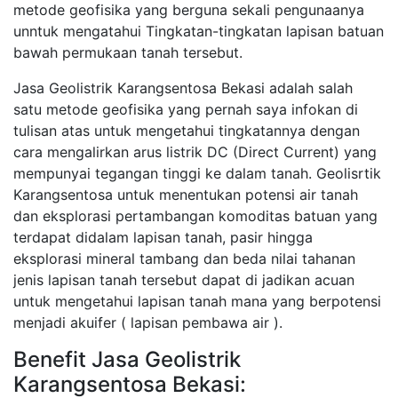
metode geofisika yang berguna sekali pengunaanya
unntuk mengatahui Tingkatan-tingkatan lapisan batuan
bawah permukaan tanah tersebut.
Jasa Geolistrik Karangsentosa Bekasi adalah salah
satu metode geofisika yang pernah saya infokan di
tulisan atas untuk mengetahui tingkatannya dengan
cara mengalirkan arus listrik DC (Direct Current) yang
mempunyai tegangan tinggi ke dalam tanah. Geolisrtik
Karangsentosa untuk menentukan potensi air tanah
dan eksplorasi pertambangan komoditas batuan yang
terdapat didalam lapisan tanah, pasir hingga
eksplorasi mineral tambang dan beda nilai tahanan
jenis lapisan tanah tersebut dapat di jadikan acuan
untuk mengetahui lapisan tanah mana yang berpotensi
menjadi akuifer ( lapisan pembawa air ).
Benefit Jasa Geolistrik
Karangsentosa Bekasi: