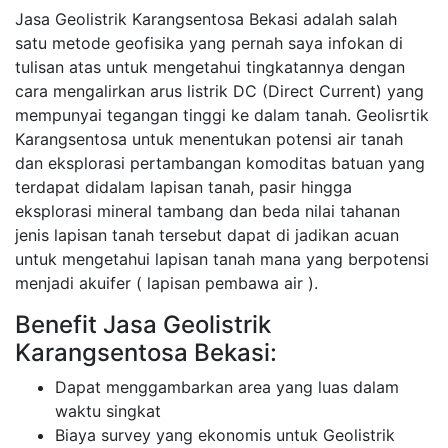
Jasa Geolistrik Karangsentosa Bekasi adalah salah
satu metode geofisika yang pernah saya infokan di
tulisan atas untuk mengetahui tingkatannya dengan
cara mengalirkan arus listrik DC (Direct Current) yang
mempunyai tegangan tinggi ke dalam tanah. Geolisrtik
Karangsentosa untuk menentukan potensi air tanah
dan eksplorasi pertambangan komoditas batuan yang
terdapat didalam lapisan tanah, pasir hingga
eksplorasi mineral tambang dan beda nilai tahanan
jenis lapisan tanah tersebut dapat di jadikan acuan
untuk mengetahui lapisan tanah mana yang berpotensi
menjadi akuifer ( lapisan pembawa air ).
Benefit Jasa Geolistrik
Karangsentosa Bekasi:
Dapat menggambarkan area yang luas dalam
waktu singkat
Biaya survey yang ekonomis untuk Geolistrik