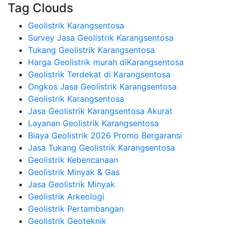
Tag Clouds
Geolistrik Karangsentosa
Survey Jasa Geolistrik Karangsentosa
Tukang Geolistrik Karangsentosa
Harga Geolistrik murah diKarangsentosa
Geolistrik Terdekat di Karangsentosa
Ongkos Jasa Geolistrik Karangsentosa
Geolistrik Karangsentosa
Jasa Geolistrik Karangsentosa Akurat
Layanan Geolistrik Karangsentosa
Biaya Geolistrik 2026 Promo Bergaransi
Jasa Tukang Geolistrik Karangsentosa
Geolistrik Kebencanaan
Geolistrik Minyak & Gas
Jasa Geolistrik Minyak
Geolistrik Arkeologi
Geolistrik Pertambangan
Geolistrik Geoteknik