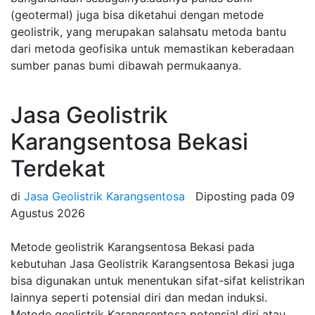
(geotermal) juga bisa diketahui dengan metode
geolistrik, yang merupakan salahsatu metoda bantu
dari metoda geofisika untuk memastikan keberadaan
sumber panas bumi dibawah permukaanya.
Jasa Geolistrik
Karangsentosa Bekasi
Terdekat
di
Jasa Geolistrik Karangsentosa
Diposting pada
09
Agustus 2026
Metode geolistrik Karangsentosa Bekasi pada
kebutuhan Jasa Geolistrik Karangsentosa Bekasi juga
bisa digunakan untuk menentukan sifat-sifat kelistrikan
lainnya seperti potensial diri dan medan induksi.
Metode geolistrik Karangsentosa potensial diri atau