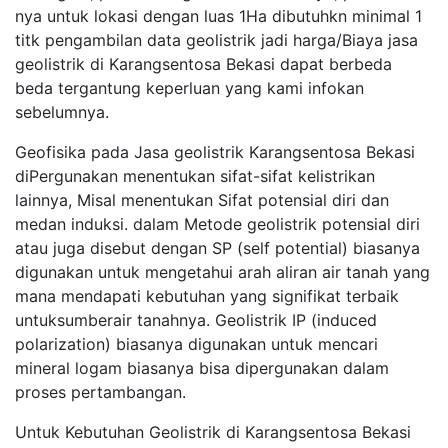
nya untuk lokasi dengan luas 1Ha dibutuhkn minimal 1
titk pengambilan data geolistrik jadi harga/Biaya jasa
geolistrik di Karangsentosa Bekasi dapat berbeda
beda tergantung keperluan yang kami infokan
sebelumnya.
Geofisika pada Jasa geolistrik Karangsentosa Bekasi
diPergunakan menentukan sifat-sifat kelistrikan
lainnya, Misal menentukan Sifat potensial diri dan
medan induksi. dalam Metode geolistrik potensial diri
atau juga disebut dengan SP (self potential) biasanya
digunakan untuk mengetahui arah aliran air tanah yang
mana mendapati kebutuhan yang signifikat terbaik
untuksumberair tanahnya. Geolistrik IP (induced
polarization) biasanya digunakan untuk mencari
mineral logam biasanya bisa dipergunakan dalam
proses pertambangan.
Untuk Kebutuhan Geolistrik di Karangsentosa Bekasi