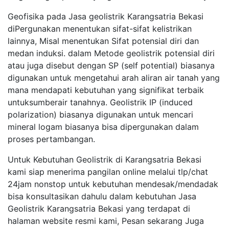
Geofisika pada Jasa geolistrik Karangsatria Bekasi
diPergunakan menentukan sifat-sifat kelistrikan
lainnya, Misal menentukan Sifat potensial diri dan
medan induksi. dalam Metode geolistrik potensial diri
atau juga disebut dengan SP (self potential) biasanya
digunakan untuk mengetahui arah aliran air tanah yang
mana mendapati kebutuhan yang signifikat terbaik
untuksumberair tanahnya. Geolistrik IP (induced
polarization) biasanya digunakan untuk mencari
mineral logam biasanya bisa dipergunakan dalam
proses pertambangan.
Untuk Kebutuhan Geolistrik di Karangsatria Bekasi
kami siap menerima pangilan online melalui tlp/chat
24jam nonstop untuk kebutuhan mendesak/mendadak
bisa konsultasikan dahulu dalam kebutuhan Jasa
Geolistrik Karangsatria Bekasi yang terdapat di
halaman website resmi kami, Pesan sekarang Juga