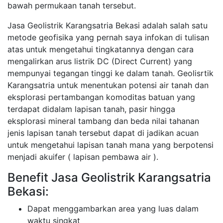
bawah permukaan tanah tersebut.
Jasa Geolistrik Karangsatria Bekasi adalah salah satu
metode geofisika yang pernah saya infokan di tulisan
atas untuk mengetahui tingkatannya dengan cara
mengalirkan arus listrik DC (Direct Current) yang
mempunyai tegangan tinggi ke dalam tanah. Geolisrtik
Karangsatria untuk menentukan potensi air tanah dan
eksplorasi pertambangan komoditas batuan yang
terdapat didalam lapisan tanah, pasir hingga
eksplorasi mineral tambang dan beda nilai tahanan
jenis lapisan tanah tersebut dapat di jadikan acuan
untuk mengetahui lapisan tanah mana yang berpotensi
menjadi akuifer ( lapisan pembawa air ).
Benefit Jasa Geolistrik Karangsatria
Bekasi:
Dapat menggambarkan area yang luas dalam
waktu singkat