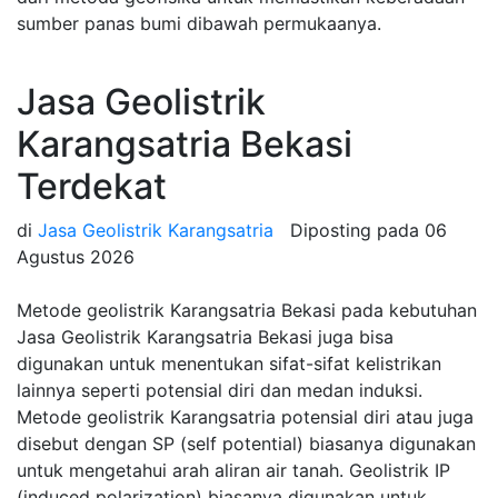
sumber panas bumi dibawah permukaanya.
Jasa Geolistrik
Karangsatria Bekasi
Terdekat
di
Jasa Geolistrik Karangsatria
Diposting pada
06
Agustus 2026
Metode geolistrik Karangsatria Bekasi pada kebutuhan
Jasa Geolistrik Karangsatria Bekasi juga bisa
digunakan untuk menentukan sifat-sifat kelistrikan
lainnya seperti potensial diri dan medan induksi.
Metode geolistrik Karangsatria potensial diri atau juga
disebut dengan SP (self potential) biasanya digunakan
untuk mengetahui arah aliran air tanah. Geolistrik IP
(induced polarization) biasanya digunakan untuk