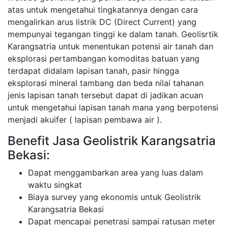
atas untuk mengetahui tingkatannya dengan cara
mengalirkan arus listrik DC (Direct Current) yang
mempunyai tegangan tinggi ke dalam tanah. Geolisrtik
Karangsatria untuk menentukan potensi air tanah dan
eksplorasi pertambangan komoditas batuan yang
terdapat didalam lapisan tanah, pasir hingga
eksplorasi mineral tambang dan beda nilai tahanan
jenis lapisan tanah tersebut dapat di jadikan acuan
untuk mengetahui lapisan tanah mana yang berpotensi
menjadi akuifer ( lapisan pembawa air ).
Benefit Jasa Geolistrik Karangsatria
Bekasi:
Dapat menggambarkan area yang luas dalam
waktu singkat
Biaya survey yang ekonomis untuk Geolistrik
Karangsatria Bekasi
Dapat mencapai penetrasi sampai ratusan meter