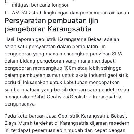
8
mitigasi bencana longsor
9
AMDAL: studi lingkungan dan pencemaran air tanah
Persyaratan pembuatan ijin
pengeboran Karangsatria
Hasil laporan geolistrik Karangsatria Bekasi adalah
salah satu persyaratan dalam pembuatan ijin
pengeboran yang mana mencangkup perizinan SIPA
dalam bidang pengeboran yang mana mendapati
pengeboran mencangkup 100m atau lebih sehingga
dalam pembuatan sumur untuk skala industri geolistrik
perlu di laksanakan untuk kebutuhan mendapatkan
sumber mataair yang bersih dengan cara pendeteksian
mengunakan Sifat Geofisika/Geolistrik Karangsatria
pengunaanya
Pada keterbaruan Jasa Geolistrik Karangsatria Bekasi,
Biaya Murah terdekat di Karangsatria dijaman moedern
ini terdapat penemuanlebih mudah dan cepat dengan