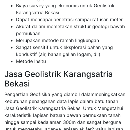
Biaya survey yang ekonomis untuk Geolistrik
Karangsatria Bekasi
Dapat mencapai penetrasi sampai ratusan meter
Akurat dalam memetakan struktur geologi bawah
permukaan
Merupakan metode ramah lingkungan
Sangat sensitif untuk eksplorasi bahan yang
konduktif (air, bahan galian logam, dll)
Metode Insitu
Jasa Geolistrik Karangsatria
Bekasi
Pengertian Geofisika yang diambil dalammeningkatkan
kebutuhan penanganan data lapis dalam batu tanah
Jasa Geolistrik Karangsatria Bekasi Untuk Mengetahui
karakteristik lapisan batuan bawah permukaan tanah
hingga sampai kedalaman 300m dan sangat berguna
untuk mengetahui adanya lapisan akifer? yaitu lapisan