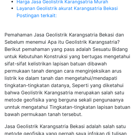
Harga Jasa Geolistrik Karangsatria Murah
Layanan Geolistrik akurat Karangsatria Bekasi
Postingan terkait:
Pemahaman Jasa Geolistrik Karangsatria Bekasi dan
Sebelum menemui Apa itu Geolistrik Karangsatria?
Berikut pemahaman yang pass adalah Sesuatu Bidang
untuk Kebutuhan Konstruksi yang bertugas mengetahui
sifat-sifat kelistrikan lapisan batuan dibawah
permukaan tanah dengan cara menginjeksikan arus
listrik ke dalam tanah dan mengetahui/mendapati
tingkatan-tingkatan datanya, Seperti yang diketahui
bahwa Geolistrik Karangsatria merupakan salah satu
metode geofisika yang berguna sekali pengunaanya
unntuk mengatahui Tingkatan-tingkatan lapisan batuan
bawah permukaan tanah tersebut.
Jasa Geolistrik Karangsatria Bekasi adalah salah satu
metode geofisika yang pernah saya infokan di tulisan