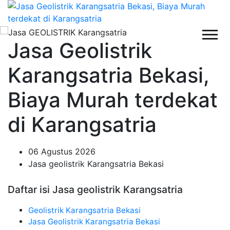
Jasa Geolistrik
Karangsatria Bekasi,
Biaya Murah terdekat
di Karangsatria
06 Agustus 2026
Jasa geolistrik Karangsatria Bekasi
Daftar isi Jasa geolistrik Karangsatria
Geolistrik Karangsatria Bekasi
Jasa Geolistrik Karangsatria Bekasi