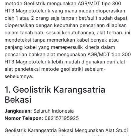
metode Geolistrik mengunakan AGR/MDT tipe 300
HT3 Magnetotelurik yang mana mudah dioperasikan
oleh 1 atau 2 orang saja tanpa ribet/sulit sudah dapat
dioperasikan dengan kebutuhan pencariann dilapisan
dalam tanah batu sesuai kebutuhannya, alat terbaru ini
mendeteksi tanpa memerlukan kabel benyak atau
panjang kabel yang memepersulik kinerja dalam
pencarian bahkan alat mengunakan AGR/MDT tipe 300
HT3 Magnetotelurik lebih mudah digunakan dari alat-
alat pendeteksi metode geolistriki sebelum-
sebelumnya.
1. Geolistrik Karangsatria
Bekasi
Jangkauan:
Seluruh Indonesia
Nomor Telepon:
082157195925
Geolistrik Karangsatria Bekasi Mengunakan Alat Studi