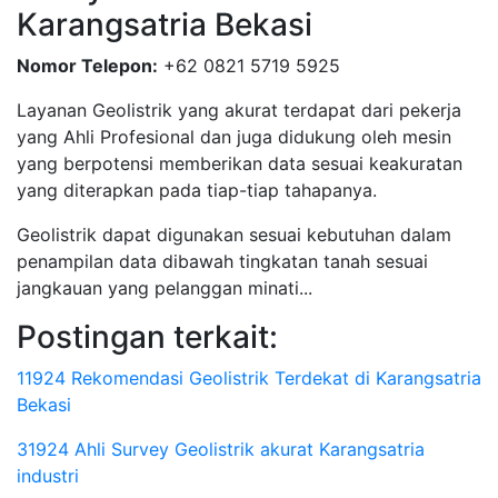
Karangsatria Bekasi
Nomor Telepon:
+62 0821 5719 5925
Layanan Geolistrik yang akurat terdapat dari pekerja
yang Ahli Profesional dan juga didukung oleh mesin
yang berpotensi memberikan data sesuai keakuratan
yang diterapkan pada tiap-tiap tahapanya.
Geolistrik dapat digunakan sesuai kebutuhan dalam
penampilan data dibawah tingkatan tanah sesuai
jangkauan yang pelanggan minati...
Postingan terkait:
11924 Rekomendasi Geolistrik Terdekat di Karangsatria
Bekasi
31924 Ahli Survey Geolistrik akurat Karangsatria
industri