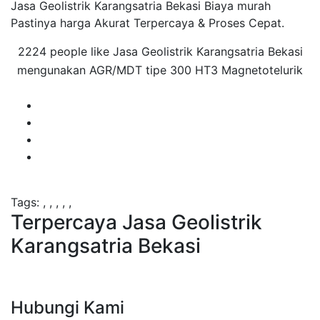
Jasa Geolistrik Karangsatria Bekasi Biaya murah
Pastinya harga Akurat Terpercaya & Proses Cepat.
2224 people like Jasa Geolistrik Karangsatria Bekasi
mengunakan AGR/MDT tipe 300 HT3 Magnetotelurik
Tags:
,
,
,
,
,
Terpercaya Jasa Geolistrik
Karangsatria Bekasi
Hubungi Kami