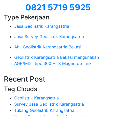
0821 5719 5925
Type Pekerjaan
Jasa Geolistrik Karangsatria
Jasa Survey Geolistrik Karangsatria
Ahli Geolistrik Karangsatria Bekasi
Geolistrik Karangsatria Bekasi mengunakan
AGR/MDT tipe 300 HT3 Magnetotelurik
Recent Post
Tag Clouds
Geolistrik Karangsatria
Survey Jasa Geolistrik Karangsatria
Tukang Geolistrik Karangsatria