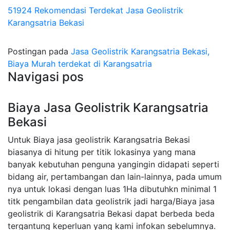
51924 Rekomendasi Terdekat Jasa Geolistrik
Karangsatria Bekasi
Postingan pada
Jasa Geolistrik Karangsatria Bekasi,
Biaya Murah terdekat di Karangsatria
Navigasi pos
Biaya Jasa Geolistrik Karangsatria
Bekasi
Untuk Biaya jasa geolistrik Karangsatria Bekasi
biasanya di hitung per titik lokasinya yang mana
banyak kebutuhan penguna yangingin didapati seperti
bidang air, pertambangan dan lain-lainnya, pada umum
nya untuk lokasi dengan luas 1Ha dibutuhkn minimal 1
titk pengambilan data geolistrik jadi harga/Biaya jasa
geolistrik di Karangsatria Bekasi dapat berbeda beda
tergantung keperluan yang kami infokan sebelumnya.