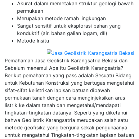
Akurat dalam memetakan struktur geologi bawah
permukaan
Merupakan metode ramah lingkungan
Sangat sensitif untuk eksplorasi bahan yang
konduktif (air, bahan galian logam, dll)
Metode Insitu
Pemahaman Jasa Geolistrik Karangsatria Bekasi dan
Sebelum menemui Apa itu Geolistrik Karangsatria?
Berikut pemahaman yang pass adalah Sesuatu Bidang
untuk Kebutuhan Konstruksi yang bertugas mengetahui
sifat-sifat kelistrikan lapisan batuan dibawah
permukaan tanah dengan cara menginjeksikan arus
listrik ke dalam tanah dan mengetahui/mendapati
tingkatan-tingkatan datanya, Seperti yang diketahui
bahwa Geolistrik Karangsatria merupakan salah satu
metode geofisika yang berguna sekali pengunaanya
unntuk mengatahui Tingkatan-tingkatan lapisan batuan