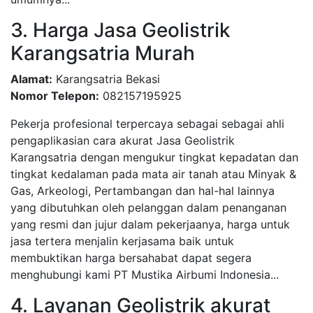
3. Harga Jasa Geolistrik
Karangsatria Murah
Alamat:
Karangsatria Bekasi
Nomor Telepon:
082157195925
Pekerja profesional terpercaya sebagai sebagai ahli
pengaplikasian cara akurat Jasa Geolistrik
Karangsatria dengan mengukur tingkat kepadatan dan
tingkat kedalaman pada mata air tanah atau Minyak &
Gas, Arkeologi, Pertambangan dan hal-hal lainnya
yang dibutuhkan oleh pelanggan dalam penanganan
yang resmi dan jujur dalam pekerjaanya, harga untuk
jasa tertera menjalin kerjasama baik untuk
membuktikan harga bersahabat dapat segera
menghubungi kami PT Mustika Airbumi Indonesia...
4. Layanan Geolistrik akurat