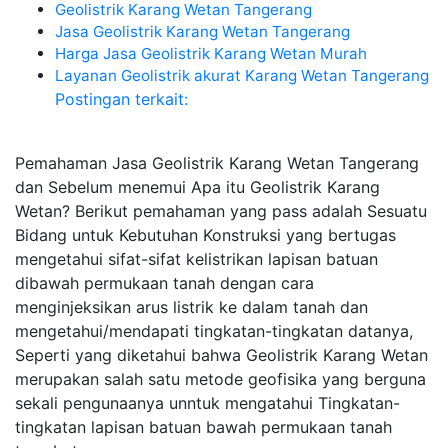
Geolistrik Karang Wetan Tangerang
Jasa Geolistrik Karang Wetan Tangerang
Harga Jasa Geolistrik Karang Wetan Murah
Layanan Geolistrik akurat Karang Wetan Tangerang
Postingan terkait:
Pemahaman Jasa Geolistrik Karang Wetan Tangerang
dan Sebelum menemui Apa itu Geolistrik Karang
Wetan? Berikut pemahaman yang pass adalah Sesuatu
Bidang untuk Kebutuhan Konstruksi yang bertugas
mengetahui sifat-sifat kelistrikan lapisan batuan
dibawah permukaan tanah dengan cara
menginjeksikan arus listrik ke dalam tanah dan
mengetahui/mendapati tingkatan-tingkatan datanya,
Seperti yang diketahui bahwa Geolistrik Karang Wetan
merupakan salah satu metode geofisika yang berguna
sekali pengunaanya unntuk mengatahui Tingkatan-
tingkatan lapisan batuan bawah permukaan tanah