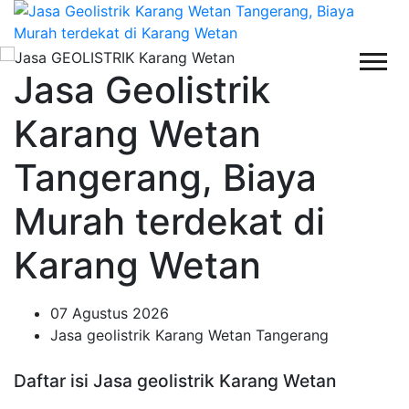
Jasa Geolistrik
Karang Wetan
Tangerang, Biaya
Murah terdekat di
Karang Wetan
07 Agustus 2026
Jasa geolistrik Karang Wetan Tangerang
Daftar isi Jasa geolistrik Karang Wetan