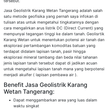
tersebut.
Jasa Geolistrik Karang Wetan Tangerang adalah salah
satu metode geofisika yang pernah saya infokan di
tulisan atas untuk mengetahui tingkatannya dengan
cara mengalirkan arus listrik DC (Direct Current) yang
mempunyai tegangan tinggi ke dalam tanah. Geolisrtik
Karang Wetan untuk menentukan potensi air tanah dan
eksplorasi pertambangan komoditas batuan yang
terdapat didalam lapisan tanah, pasir hingga
eksplorasi mineral tambang dan beda nilai tahanan
jenis lapisan tanah tersebut dapat di jadikan acuan
untuk mengetahui lapisan tanah mana yang berpotensi
menjadi akuifer ( lapisan pembawa air ).
Benefit Jasa Geolistrik Karang
Wetan Tangerang:
Dapat menggambarkan area yang luas dalam
waktu singkat