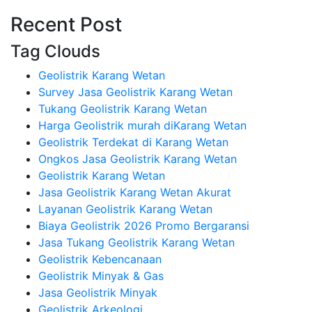
Recent Post
Tag Clouds
Geolistrik Karang Wetan
Survey Jasa Geolistrik Karang Wetan
Tukang Geolistrik Karang Wetan
Harga Geolistrik murah diKarang Wetan
Geolistrik Terdekat di Karang Wetan
Ongkos Jasa Geolistrik Karang Wetan
Geolistrik Karang Wetan
Jasa Geolistrik Karang Wetan Akurat
Layanan Geolistrik Karang Wetan
Biaya Geolistrik 2026 Promo Bergaransi
Jasa Tukang Geolistrik Karang Wetan
Geolistrik Kebencanaan
Geolistrik Minyak & Gas
Jasa Geolistrik Minyak
Geolistrik Arkeologi