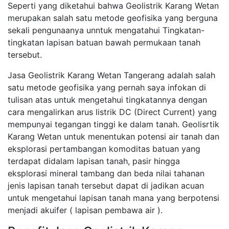
Seperti yang diketahui bahwa Geolistrik Karang Wetan
merupakan salah satu metode geofisika yang berguna
sekali pengunaanya unntuk mengatahui Tingkatan-
tingkatan lapisan batuan bawah permukaan tanah
tersebut.
Jasa Geolistrik Karang Wetan Tangerang adalah salah
satu metode geofisika yang pernah saya infokan di
tulisan atas untuk mengetahui tingkatannya dengan
cara mengalirkan arus listrik DC (Direct Current) yang
mempunyai tegangan tinggi ke dalam tanah. Geolisrtik
Karang Wetan untuk menentukan potensi air tanah dan
eksplorasi pertambangan komoditas batuan yang
terdapat didalam lapisan tanah, pasir hingga
eksplorasi mineral tambang dan beda nilai tahanan
jenis lapisan tanah tersebut dapat di jadikan acuan
untuk mengetahui lapisan tanah mana yang berpotensi
menjadi akuifer ( lapisan pembawa air ).