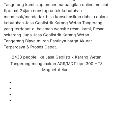
Tangerang kami siap menerima pangilan online melalui
tlp/chat 24jam nonstop untuk kebutuhan
mendesak/mendadak bisa konsultasikan dahulu dalam
kebutuhan Jasa Geolistrik Karang Wetan Tangerang
yang terdapat di halaman website resmi kami, Pesan
sekarang Juga Jasa Geolistrik Karang Wetan
Tangerang Biaya murah Pastinya harga Akurat
Terpercaya & Proses Cepat.
2433 people like Jasa Geolistrik Karang Wetan
Tangerang mengunakan AGR/MDT tipe 300 HT3
Magnetotelurik