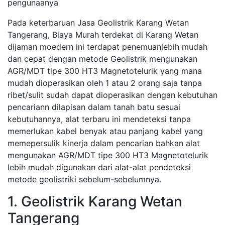
pengunaanya
Pada keterbaruan Jasa Geolistrik Karang Wetan
Tangerang, Biaya Murah terdekat di Karang Wetan
dijaman moedern ini terdapat penemuanlebih mudah
dan cepat dengan metode Geolistrik mengunakan
AGR/MDT tipe 300 HT3 Magnetotelurik yang mana
mudah dioperasikan oleh 1 atau 2 orang saja tanpa
ribet/sulit sudah dapat dioperasikan dengan kebutuhan
pencariann dilapisan dalam tanah batu sesuai
kebutuhannya, alat terbaru ini mendeteksi tanpa
memerlukan kabel benyak atau panjang kabel yang
memepersulik kinerja dalam pencarian bahkan alat
mengunakan AGR/MDT tipe 300 HT3 Magnetotelurik
lebih mudah digunakan dari alat-alat pendeteksi
metode geolistriki sebelum-sebelumnya.
1. Geolistrik Karang Wetan
Tangerang