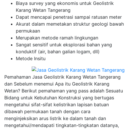
Biaya survey yang ekonomis untuk Geolistrik
Karang Wetan Tangerang
Dapat mencapai penetrasi sampai ratusan meter
Akurat dalam memetakan struktur geologi bawah
permukaan
Merupakan metode ramah lingkungan
Sangat sensitif untuk eksplorasi bahan yang
konduktif (air, bahan galian logam, dll)
Metode Insitu
Pemahaman Jasa Geolistrik Karang Wetan Tangerang
dan Sebelum menemui Apa itu Geolistrik Karang
Wetan? Berikut pemahaman yang pass adalah Sesuatu
Bidang untuk Kebutuhan Konstruksi yang bertugas
mengetahui sifat-sifat kelistrikan lapisan batuan
dibawah permukaan tanah dengan cara
menginjeksikan arus listrik ke dalam tanah dan
mengetahui/mendapati tingkatan-tingkatan datanya,