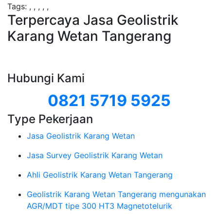
Tags:
,
,
,
,
,
Terpercaya Jasa Geolistrik
Karang Wetan Tangerang
Hubungi Kami
0821 5719 5925
Type Pekerjaan
Jasa Geolistrik Karang Wetan
Jasa Survey Geolistrik Karang Wetan
Ahli Geolistrik Karang Wetan Tangerang
Geolistrik Karang Wetan Tangerang mengunakan
AGR/MDT tipe 300 HT3 Magnetotelurik