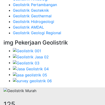
Geolistrik Pertambangan
Geolistrik Geoteknik
Geolistrik Geothermal
Geolistrik Hidrogeologi
Geolistrik AMDAL
Geolistrik Geologi Regional
img Pekerjaan Geolistrik
160