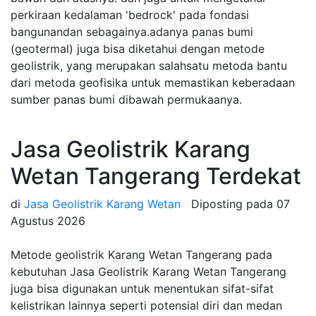
perkiraan kedalaman 'bedrock' pada fondasi
bangunandan sebagainya.adanya panas bumi
(geotermal) juga bisa diketahui dengan metode
geolistrik, yang merupakan salahsatu metoda bantu
dari metoda geofisika untuk memastikan keberadaan
sumber panas bumi dibawah permukaanya.
Jasa Geolistrik Karang
Wetan Tangerang Terdekat
di
Jasa Geolistrik Karang Wetan
Diposting pada
07
Agustus 2026
Metode geolistrik Karang Wetan Tangerang pada
kebutuhan Jasa Geolistrik Karang Wetan Tangerang
juga bisa digunakan untuk menentukan sifat-sifat
kelistrikan lainnya seperti potensial diri dan medan