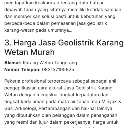
mendapatkan keakuratan tentang data batuan
dibawah tanah yang sifatnya memiliki ketidak samaan
dan memberikan solusi pasti untuk kebutuhan yang
berbeda-beda dalam pemesanan jasa geolistrik
karang-wetan pada umumnya...
3. Harga Jasa Geolistrik Karang
Wetan Murah
Alamat:
Karang Wetan Tangerang
Nomor Telepon:
082157195925
Pekerja profesional terpercaya sebagai sebagai ahli
pengaplikasian cara akurat Jasa Geolistrik Karang
Wetan dengan mengukur tingkat kepadatan dan
tingkat kedalaman pada mata air tanah atau Minyak &
Gas, Arkeologi, Pertambangan dan hal-hal lainnya
yang dibutuhkan oleh pelanggan dalam penanganan
yang resmi dan jujur dalam pekerjaanya, harga untuk