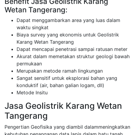
Benefit Jasa Geolistrik Karang
Wetan Tangerang:
Dapat menggambarkan area yang luas dalam
waktu singkat
Biaya survey yang ekonomis untuk Geolistrik
Karang Wetan Tangerang
Dapat mencapai penetrasi sampai ratusan meter
Akurat dalam memetakan struktur geologi bawah
permukaan
Merupakan metode ramah lingkungan
Sangat sensitif untuk eksplorasi bahan yang
konduktif (air, bahan galian logam, dll)
Metode Insitu
Jasa Geolistrik Karang Wetan
Tangerang
Pengertian Geofisika yang diambil dalammeningkatkan
kebutuhan penanganan data lapis dalam batu tanah