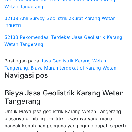
Wetan Tangerang
32133 Ahli Survey Geolistrik akurat Karang Wetan
industri
52133 Rekomendasi Terdekat Jasa Geolistrik Karang
Wetan Tangerang
Postingan pada
Jasa Geolistrik Karang Wetan
Tangerang, Biaya Murah terdekat di Karang Wetan
Navigasi pos
Biaya Jasa Geolistrik Karang Wetan
Tangerang
Untuk Biaya jasa geolistrik Karang Wetan Tangerang
biasanya di hitung per titik lokasinya yang mana
banyak kebutuhan penguna yangingin didapati seperti