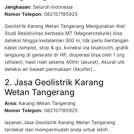
Jangkauan:
Seluruh Indonesia
Nomor Telepon:
082157195925
Geolistrik Karang Wetan Tangerang Mengunakan Alat
Studi Resistivitas berbasis MT (Magnetotelurik) bisa
deteksi hingga kedalaman 300 m, tdk perlu bentangan
kabel (simple), stop & go, koneksi via bluetooth, grafik
langsung di generate dr HP, dioperasi bisa oleh 1 org
(efisien), hasil riset selama 40thn (akurat). Akurat utk
deteksi air bawah permukaan (Akuifer)...
2. Jasa Geolistrik Karang
Wetan Tangerang
Area:
Karang Wetan Tangerang
Nomor Telepon:
082157195925
layanan Jasa Geolistrik Karang Wetan Tangerang
terdekat dan mempermudah anda untuk lebih