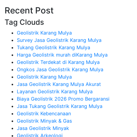
Recent Post
Tag Clouds
Geolistrik Karang Mulya
Survey Jasa Geolistrik Karang Mulya
Tukang Geolistrik Karang Mulya
Harga Geolistrik murah diKarang Mulya
Geolistrik Terdekat di Karang Mulya
Ongkos Jasa Geolistrik Karang Mulya
Geolistrik Karang Mulya
Jasa Geolistrik Karang Mulya Akurat
Layanan Geolistrik Karang Mulya
Biaya Geolistrik 2026 Promo Bergaransi
Jasa Tukang Geolistrik Karang Mulya
Geolistrik Kebencanaan
Geolistrik Minyak & Gas
Jasa Geolistrik Minyak
Geolistrik Arkeologi