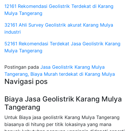
12161 Rekomendasi Geolistrik Terdekat di Karang
Mulya Tangerang
32161 Ahli Survey Geolistrik akurat Karang Mulya
industri
52161 Rekomendasi Terdekat Jasa Geolistrik Karang
Mulya Tangerang
Postingan pada
Jasa Geolistrik Karang Mulya
Tangerang, Biaya Murah terdekat di Karang Mulya
Navigasi pos
Biaya Jasa Geolistrik Karang Mulya
Tangerang
Untuk Biaya jasa geolistrik Karang Mulya Tangerang
biasanya di hitung per titik lokasinya yang mana