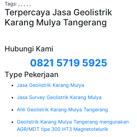
Tags:
,
,
,
,
,
Terpercaya Jasa Geolistrik
Karang Mulya Tangerang
Hubungi Kami
0821 5719 5925
Type Pekerjaan
Jasa Geolistrik Karang Mulya
Jasa Survey Geolistrik Karang Mulya
Ahli Geolistrik Karang Mulya Tangerang
Geolistrik Karang Mulya Tangerang mengunakan
AGR/MDT tipe 300 HT3 Magnetotelurik