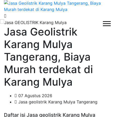
Jasa Geolistrik
Karang Mulya
Tangerang, Biaya
Murah terdekat di
Karang Mulya
07 Agustus 2026
Jasa geolistrik Karang Mulya Tangerang
Daftar isi Jasa geolistrik Karang Mulya