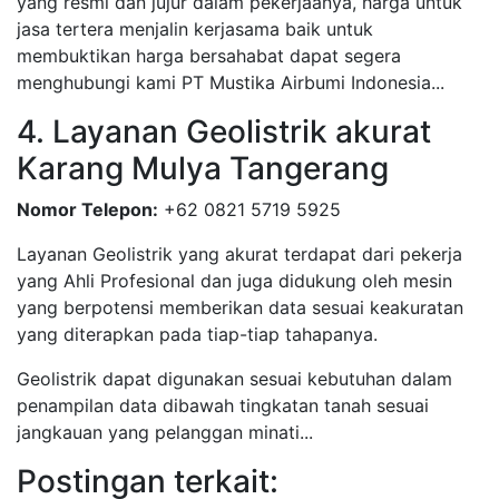
yang resmi dan jujur dalam pekerjaanya, harga untuk
jasa tertera menjalin kerjasama baik untuk
membuktikan harga bersahabat dapat segera
menghubungi kami PT Mustika Airbumi Indonesia...
4. Layanan Geolistrik akurat
Karang Mulya Tangerang
Nomor Telepon:
+62 0821 5719 5925
Layanan Geolistrik yang akurat terdapat dari pekerja
yang Ahli Profesional dan juga didukung oleh mesin
yang berpotensi memberikan data sesuai keakuratan
yang diterapkan pada tiap-tiap tahapanya.
Geolistrik dapat digunakan sesuai kebutuhan dalam
penampilan data dibawah tingkatan tanah sesuai
jangkauan yang pelanggan minati...
Postingan terkait: