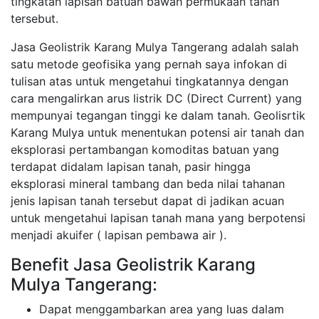
tingkatan lapisan batuan bawah permukaan tanah
tersebut.
Jasa Geolistrik Karang Mulya Tangerang adalah salah
satu metode geofisika yang pernah saya infokan di
tulisan atas untuk mengetahui tingkatannya dengan
cara mengalirkan arus listrik DC (Direct Current) yang
mempunyai tegangan tinggi ke dalam tanah. Geolisrtik
Karang Mulya untuk menentukan potensi air tanah dan
eksplorasi pertambangan komoditas batuan yang
terdapat didalam lapisan tanah, pasir hingga
eksplorasi mineral tambang dan beda nilai tahanan
jenis lapisan tanah tersebut dapat di jadikan acuan
untuk mengetahui lapisan tanah mana yang berpotensi
menjadi akuifer ( lapisan pembawa air ).
Benefit Jasa Geolistrik Karang
Mulya Tangerang:
Dapat menggambarkan area yang luas dalam