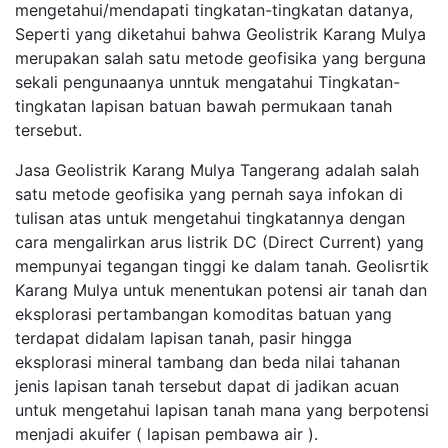
mengetahui/mendapati tingkatan-tingkatan datanya,
Seperti yang diketahui bahwa Geolistrik Karang Mulya
merupakan salah satu metode geofisika yang berguna
sekali pengunaanya unntuk mengatahui Tingkatan-
tingkatan lapisan batuan bawah permukaan tanah
tersebut.
Jasa Geolistrik Karang Mulya Tangerang adalah salah
satu metode geofisika yang pernah saya infokan di
tulisan atas untuk mengetahui tingkatannya dengan
cara mengalirkan arus listrik DC (Direct Current) yang
mempunyai tegangan tinggi ke dalam tanah. Geolisrtik
Karang Mulya untuk menentukan potensi air tanah dan
eksplorasi pertambangan komoditas batuan yang
terdapat didalam lapisan tanah, pasir hingga
eksplorasi mineral tambang dan beda nilai tahanan
jenis lapisan tanah tersebut dapat di jadikan acuan
untuk mengetahui lapisan tanah mana yang berpotensi
menjadi akuifer ( lapisan pembawa air ).