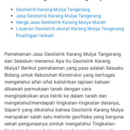
Geolistrik Karang Mulya Tangerang
Jasa Geolistrik Karang Mulya Tangerang
Harga Jasa Geolistrik Karang Mulya Murah
Layanan Geolistrik akurat Karang Mulya Tangerang
Postingan terkait:
Pemahaman Jasa Geolistrik Karang Mulya Tangerang
dan Sebelum menemui Apa itu Geolistrik Karang
Mulya? Berikut pemahaman yang pass adalah Sesuatu
Bidang untuk Kebutuhan Konstruksi yang bertugas
mengetahui sifat-sifat kelistrikan lapisan batuan
dibawah permukaan tanah dengan cara
menginjeksikan arus listrik ke dalam tanah dan
mengetahui/mendapati tingkatan-tingkatan datanya,
Seperti yang diketahui bahwa Geolistrik Karang Mulya
merupakan salah satu metode geofisika yang berguna
sekali pengunaanya unntuk mengatahui Tingkatan-