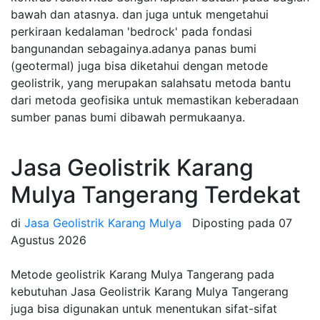
bawah dan atasnya. dan juga untuk mengetahui
perkiraan kedalaman 'bedrock' pada fondasi
bangunandan sebagainya.adanya panas bumi
(geotermal) juga bisa diketahui dengan metode
geolistrik, yang merupakan salahsatu metoda bantu
dari metoda geofisika untuk memastikan keberadaan
sumber panas bumi dibawah permukaanya.
Jasa Geolistrik Karang
Mulya Tangerang Terdekat
di
Jasa Geolistrik Karang Mulya
Diposting pada
07
Agustus 2026
Metode geolistrik Karang Mulya Tangerang pada
kebutuhan Jasa Geolistrik Karang Mulya Tangerang
juga bisa digunakan untuk menentukan sifat-sifat