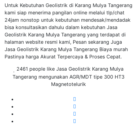
Untuk Kebutuhan Geolistrik di Karang Mulya Tangerang
kami siap menerima pangilan online melalui tlp/chat
24jam nonstop untuk kebutuhan mendesak/mendadak
bisa konsultasikan dahulu dalam kebutuhan Jasa
Geolistrik Karang Mulya Tangerang yang terdapat di
halaman website resmi kami, Pesan sekarang Juga
Jasa Geolistrik Karang Mulya Tangerang Biaya murah
Pastinya harga Akurat Terpercaya & Proses Cepat.
2461 people like Jasa Geolistrik Karang Mulya
Tangerang mengunakan AGR/MDT tipe 300 HT3
Magnetotelurik