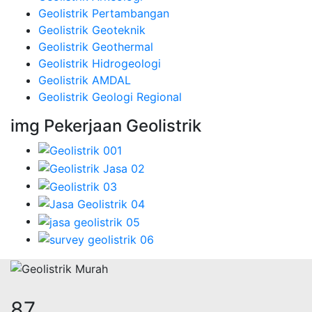
Geolistrik Pertambangan
Geolistrik Geoteknik
Geolistrik Geothermal
Geolistrik Hidrogeologi
Geolistrik AMDAL
Geolistrik Geologi Regional
img Pekerjaan Geolistrik
111