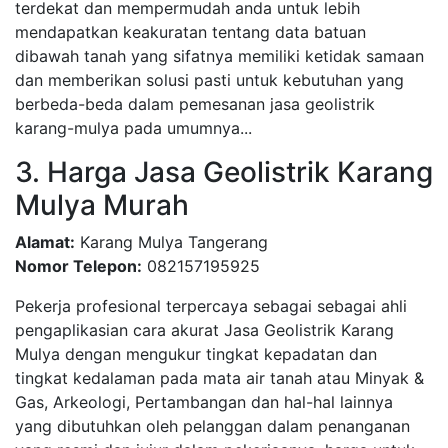
terdekat dan mempermudah anda untuk lebih
mendapatkan keakuratan tentang data batuan
dibawah tanah yang sifatnya memiliki ketidak samaan
dan memberikan solusi pasti untuk kebutuhan yang
berbeda-beda dalam pemesanan jasa geolistrik
karang-mulya pada umumnya...
3. Harga Jasa Geolistrik Karang
Mulya Murah
Alamat:
Karang Mulya Tangerang
Nomor Telepon:
082157195925
Pekerja profesional terpercaya sebagai sebagai ahli
pengaplikasian cara akurat Jasa Geolistrik Karang
Mulya dengan mengukur tingkat kepadatan dan
tingkat kedalaman pada mata air tanah atau Minyak &
Gas, Arkeologi, Pertambangan dan hal-hal lainnya
yang dibutuhkan oleh pelanggan dalam penanganan