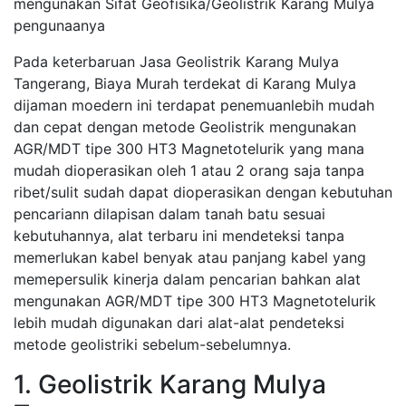
mengunakan Sifat Geofisika/Geolistrik Karang Mulya
pengunaanya
Pada keterbaruan Jasa Geolistrik Karang Mulya
Tangerang, Biaya Murah terdekat di Karang Mulya
dijaman moedern ini terdapat penemuanlebih mudah
dan cepat dengan metode Geolistrik mengunakan
AGR/MDT tipe 300 HT3 Magnetotelurik yang mana
mudah dioperasikan oleh 1 atau 2 orang saja tanpa
ribet/sulit sudah dapat dioperasikan dengan kebutuhan
pencariann dilapisan dalam tanah batu sesuai
kebutuhannya, alat terbaru ini mendeteksi tanpa
memerlukan kabel benyak atau panjang kabel yang
memepersulik kinerja dalam pencarian bahkan alat
mengunakan AGR/MDT tipe 300 HT3 Magnetotelurik
lebih mudah digunakan dari alat-alat pendeteksi
metode geolistriki sebelum-sebelumnya.
1. Geolistrik Karang Mulya