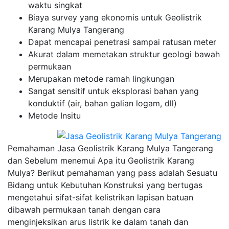
waktu singkat
Biaya survey yang ekonomis untuk Geolistrik
Karang Mulya Tangerang
Dapat mencapai penetrasi sampai ratusan meter
Akurat dalam memetakan struktur geologi bawah
permukaan
Merupakan metode ramah lingkungan
Sangat sensitif untuk eksplorasi bahan yang
konduktif (air, bahan galian logam, dll)
Metode Insitu
Pemahaman Jasa Geolistrik Karang Mulya Tangerang
dan Sebelum menemui Apa itu Geolistrik Karang
Mulya? Berikut pemahaman yang pass adalah Sesuatu
Bidang untuk Kebutuhan Konstruksi yang bertugas
mengetahui sifat-sifat kelistrikan lapisan batuan
dibawah permukaan tanah dengan cara
menginjeksikan arus listrik ke dalam tanah dan