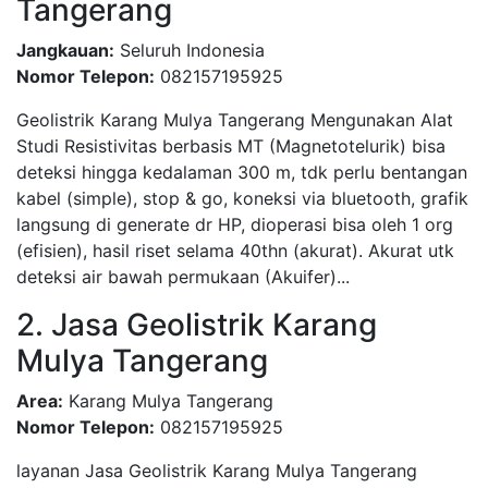
Tangerang
Jangkauan:
Seluruh Indonesia
Nomor Telepon:
082157195925
Geolistrik Karang Mulya Tangerang Mengunakan Alat
Studi Resistivitas berbasis MT (Magnetotelurik) bisa
deteksi hingga kedalaman 300 m, tdk perlu bentangan
kabel (simple), stop & go, koneksi via bluetooth, grafik
langsung di generate dr HP, dioperasi bisa oleh 1 org
(efisien), hasil riset selama 40thn (akurat). Akurat utk
deteksi air bawah permukaan (Akuifer)...
2. Jasa Geolistrik Karang
Mulya Tangerang
Area:
Karang Mulya Tangerang
Nomor Telepon:
082157195925
layanan Jasa Geolistrik Karang Mulya Tangerang