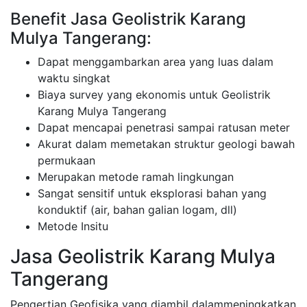
Benefit Jasa Geolistrik Karang
Mulya Tangerang:
Dapat menggambarkan area yang luas dalam
waktu singkat
Biaya survey yang ekonomis untuk Geolistrik
Karang Mulya Tangerang
Dapat mencapai penetrasi sampai ratusan meter
Akurat dalam memetakan struktur geologi bawah
permukaan
Merupakan metode ramah lingkungan
Sangat sensitif untuk eksplorasi bahan yang
konduktif (air, bahan galian logam, dll)
Metode Insitu
Jasa Geolistrik Karang Mulya
Tangerang
Pengertian Geofisika yang diambil dalammeningkatkan