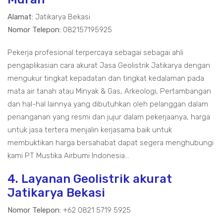
Alamat:
Jatikarya Bekasi
Nomor Telepon:
082157195925
Pekerja profesional terpercaya sebagai sebagai ahli
pengaplikasian cara akurat Jasa Geolistrik Jatikarya dengan
mengukur tingkat kepadatan dan tingkat kedalaman pada
mata air tanah atau Minyak & Gas, Arkeologi, Pertambangan
dan hal-hal lainnya yang dibutuhkan oleh pelanggan dalam
penanganan yang resmi dan jujur dalam pekerjaanya, harga
untuk jasa tertera menjalin kerjasama baik untuk
membuktikan harga bersahabat dapat segera menghubungi
kami PT Mustika Airbumi Indonesia...
4. Layanan Geolistrik akurat
Jatikarya Bekasi
Nomor Telepon:
+62 0821 5719 5925