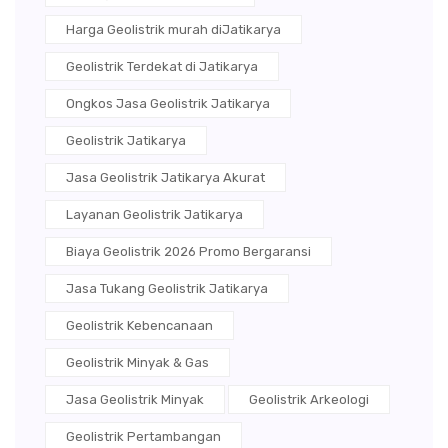
Harga Geolistrik murah diJatikarya
Geolistrik Terdekat di Jatikarya
Ongkos Jasa Geolistrik Jatikarya
Geolistrik Jatikarya
Jasa Geolistrik Jatikarya Akurat
Layanan Geolistrik Jatikarya
Biaya Geolistrik 2026 Promo Bergaransi
Jasa Tukang Geolistrik Jatikarya
Geolistrik Kebencanaan
Geolistrik Minyak & Gas
Jasa Geolistrik Minyak
Geolistrik Arkeologi
Geolistrik Pertambangan