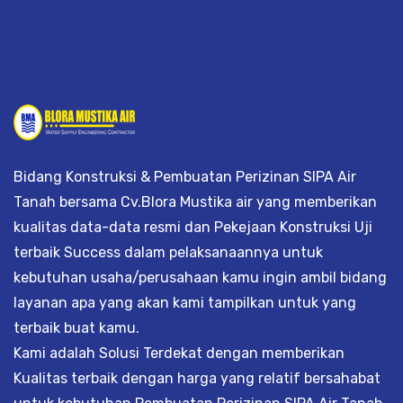
Bidang Konstruksi & Pembuatan Perizinan SIPA Air
Tanah bersama Cv.Blora Mustika air yang memberikan
kualitas data-data resmi dan Pekejaan Konstruksi Uji
terbaik Success dalam pelaksanaannya untuk
kebutuhan usaha/perusahaan kamu ingin ambil bidang
layanan apa yang akan kami tampilkan untuk yang
terbaik buat kamu.
Kami adalah Solusi Terdekat dengan memberikan
Kualitas terbaik dengan harga yang relatif bersahabat