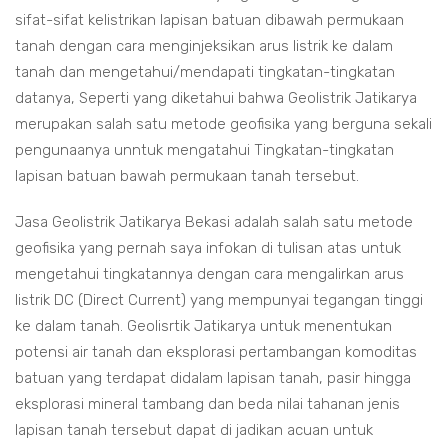
sifat-sifat kelistrikan lapisan batuan dibawah permukaan
tanah dengan cara menginjeksikan arus listrik ke dalam
tanah dan mengetahui/mendapati tingkatan-tingkatan
datanya, Seperti yang diketahui bahwa Geolistrik Jatikarya
merupakan salah satu metode geofisika yang berguna sekali
pengunaanya unntuk mengatahui Tingkatan-tingkatan
lapisan batuan bawah permukaan tanah tersebut.
Jasa Geolistrik Jatikarya Bekasi adalah salah satu metode
geofisika yang pernah saya infokan di tulisan atas untuk
mengetahui tingkatannya dengan cara mengalirkan arus
listrik DC (Direct Current) yang mempunyai tegangan tinggi
ke dalam tanah. Geolisrtik Jatikarya untuk menentukan
potensi air tanah dan eksplorasi pertambangan komoditas
batuan yang terdapat didalam lapisan tanah, pasir hingga
eksplorasi mineral tambang dan beda nilai tahanan jenis
lapisan tanah tersebut dapat di jadikan acuan untuk