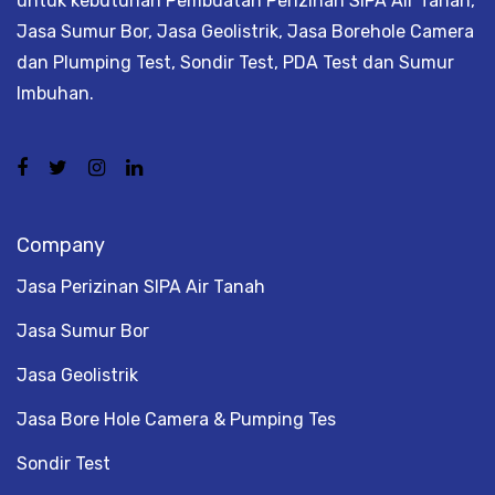
untuk kebutuhan Pembuatan Perizinan SIPA Air Tanah,
Jasa Sumur Bor, Jasa Geolistrik, Jasa Borehole Camera
dan Plumping Test, Sondir Test, PDA Test dan Sumur
Imbuhan.
Company
Jasa Perizinan SIPA Air Tanah
Jasa Sumur Bor
Jasa Geolistrik
Jasa Bore Hole Camera & Pumping Tes
Sondir Test