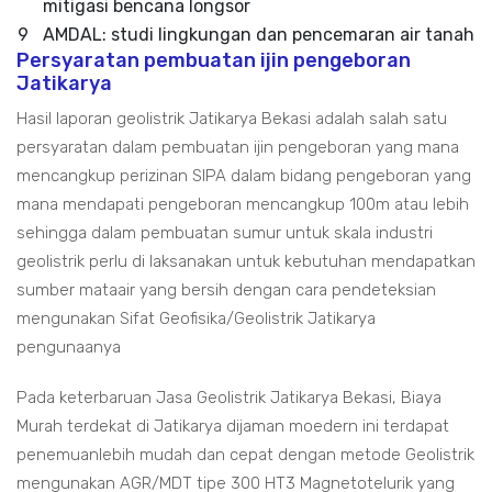
mitigasi bencana longsor
9
AMDAL: studi lingkungan dan pencemaran air tanah
Persyaratan pembuatan ijin pengeboran
Jatikarya
Hasil laporan geolistrik Jatikarya Bekasi adalah salah satu
persyaratan dalam pembuatan ijin pengeboran yang mana
mencangkup perizinan SIPA dalam bidang pengeboran yang
mana mendapati pengeboran mencangkup 100m atau lebih
sehingga dalam pembuatan sumur untuk skala industri
geolistrik perlu di laksanakan untuk kebutuhan mendapatkan
sumber mataair yang bersih dengan cara pendeteksian
mengunakan Sifat Geofisika/Geolistrik Jatikarya
pengunaanya
Pada keterbaruan Jasa Geolistrik Jatikarya Bekasi, Biaya
Murah terdekat di Jatikarya dijaman moedern ini terdapat
penemuanlebih mudah dan cepat dengan metode Geolistrik
mengunakan AGR/MDT tipe 300 HT3 Magnetotelurik yang