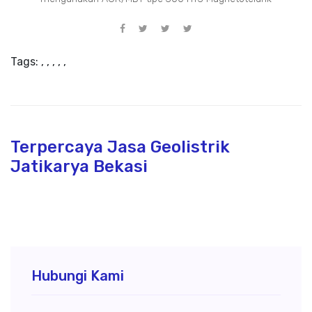
Tags:
,
,
,
,
,
Terpercaya Jasa Geolistrik
Jatikarya Bekasi
Hubungi Kami