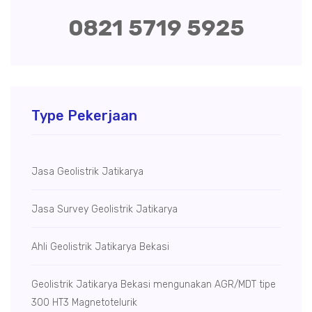
0821 5719 5925
Type Pekerjaan
Jasa Geolistrik Jatikarya
Jasa Survey Geolistrik Jatikarya
Ahli Geolistrik Jatikarya Bekasi
Geolistrik Jatikarya Bekasi mengunakan AGR/MDT tipe
300 HT3 Magnetotelurik