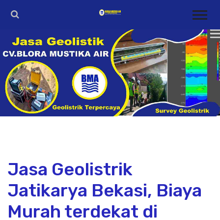
Jasa Geolistrik
Jatikarya Bekasi, Biaya
Murah terdekat di