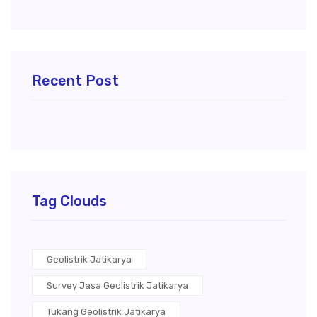
Recent Post
Tag Clouds
Geolistrik Jatikarya
Survey Jasa Geolistrik Jatikarya
Tukang Geolistrik Jatikarya