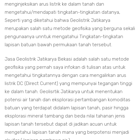
menginjeksikan arus listrik ke dalam tanah dan
mengetahui/mendapati tingkatan-tingkatan datanya,
Seperti yang diketahui bahwa Geolistrik Jatikarya
merupakan salah satu metode geofisika yang berguna sekali
pengunaanya unntuk mengatahui Tingkatan-tingkatan
lapisan batuan bawah permukaan tanah tersebut.
Jasa Geolistrik Jatikarya Bekasi adalah salah satu metode
geofisika yang pernah saya infokan di tulisan atas untuk
mengetahui tingkatannya dengan cara mengalirkan arus
listrik DC (Direct Current) yang mempunyai tegangan tinggi
ke dalam tanah. Geolisrtik Jatikarya untuk menentukan
potensi air tanah dan eksplorasi pertambangan komoditas
batuan yang terdapat didalam lapisan tanah, pasir hingga
eksplorasi mineral tambang dan beda nilai tahanan jenis
lapisan tanah tersebut dapat di jadikan acuan untuk
mengetahui lapisan tanah mana yang berpotensi menjadi