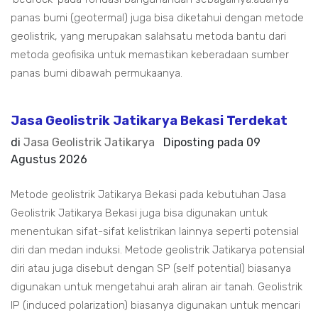
panas bumi (geotermal) juga bisa diketahui dengan metode
geolistrik, yang merupakan salahsatu metoda bantu dari
metoda geofisika untuk memastikan keberadaan sumber
panas bumi dibawah permukaanya.
Jasa Geolistrik Jatikarya Bekasi Terdekat
di
Jasa Geolistrik Jatikarya
Diposting pada
09
Agustus 2026
Metode geolistrik Jatikarya Bekasi pada kebutuhan Jasa
Geolistrik Jatikarya Bekasi juga bisa digunakan untuk
menentukan sifat-sifat kelistrikan lainnya seperti potensial
diri dan medan induksi. Metode geolistrik Jatikarya potensial
diri atau juga disebut dengan SP (self potential) biasanya
digunakan untuk mengetahui arah aliran air tanah. Geolistrik
IP (induced polarization) biasanya digunakan untuk mencari