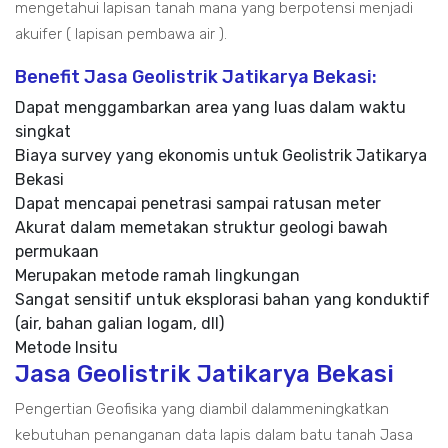
mengetahui lapisan tanah mana yang berpotensi menjadi
akuifer ( lapisan pembawa air ).
Benefit Jasa Geolistrik Jatikarya Bekasi:
Dapat menggambarkan area yang luas dalam waktu
singkat
Biaya survey yang ekonomis untuk Geolistrik Jatikarya
Bekasi
Dapat mencapai penetrasi sampai ratusan meter
Akurat dalam memetakan struktur geologi bawah
permukaan
Merupakan metode ramah lingkungan
Sangat sensitif untuk eksplorasi bahan yang konduktif
(air, bahan galian logam, dll)
Metode Insitu
Jasa Geolistrik Jatikarya Bekasi
Pengertian Geofisika yang diambil dalammeningkatkan
kebutuhan penanganan data lapis dalam batu tanah Jasa