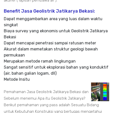
akuifer ( lapisan pembawa air ).
Benefit Jasa Geolistrik Jatikarya Bekasi:
Dapat menggambarkan area yang luas dalam waktu
singkat
Biaya survey yang ekonomis untuk Geolistrik Jatikarya
Bekasi
Dapat mencapai penetrasi sampai ratusan meter
Akurat dalam memetakan struktur geologi bawah
permukaan
Merupakan metode ramah lingkungan
Sangat sensitif untuk eksplorasi bahan yang konduktif
(air, bahan galian logam, dll)
Metode Insitu
Pemahaman Jasa Geolistrik Jatikarya Bekasi dan
Sebelum menemui Apa itu Geolistrik Jatikarya?
Berikut pemahaman yang pass adalah Sesuatu Bidang
untuk Kebutuhan Konstruksi yang bertugas mengetahui