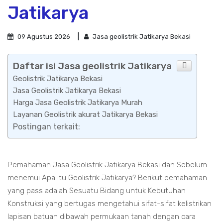
Jatikarya
09 Agustus 2026
Jasa geolistrik Jatikarya Bekasi
Daftar isi Jasa geolistrik Jatikarya
Geolistrik Jatikarya Bekasi
Jasa Geolistrik Jatikarya Bekasi
Harga Jasa Geolistrik Jatikarya Murah
Layanan Geolistrik akurat Jatikarya Bekasi
Postingan terkait:
Pemahaman Jasa Geolistrik Jatikarya Bekasi dan Sebelum
menemui Apa itu Geolistrik Jatikarya? Berikut pemahaman
yang pass adalah Sesuatu Bidang untuk Kebutuhan
Konstruksi yang bertugas mengetahui sifat-sifat kelistrikan
lapisan batuan dibawah permukaan tanah dengan cara