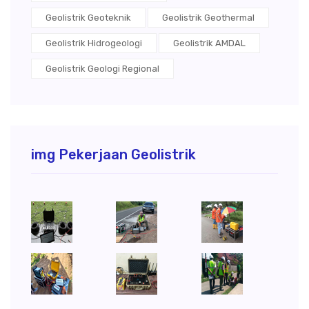
Geolistrik Geoteknik
Geolistrik Geothermal
Geolistrik Hidrogeologi
Geolistrik AMDAL
Geolistrik Geologi Regional
img Pekerjaan Geolistrik