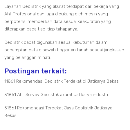
Layanan Geolistrik yang akurat terdapat dari pekerja yang
Ahli Profesional dan juga didukung oleh mesin yang
berpotensi memberikan data sesuai keakuratan yang
diterapkan pada tiap-tiap tahapanya.
Geolistrik dapat digunakan sesuai kebutuhan dalam
penampilan data dibawah tingkatan tanah sesuai jangkauan
yang pelanggan minati...
Postingan terkait:
11861 Rekomendasi Geolistrik Terdekat di Jatikarya Bekasi
31861 Ahli Survey Geolistrik akurat Jatikarya industri
51861 Rekomendasi Terdekat Jasa Geolistrik Jatikarya
Bekasi