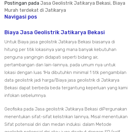
Postingan pada
Jasa Geolistrik Jatikarya Bekasi, Biaya
Murah terdekat di Jatikarya
Navigasi pos
Biaya Jasa Geolistrik Jatikarya Bekasi
Untuk Biaya jasa geolistrik Jatikarya Bekasi biasanya di
hitung per titik lokasinya yang mana banyak kebutuhan
penguna yangingin didapati seperti bidang air,
pertambangan dan lain-lainnya, pada umum nya untuk
lokasi dengan luas 1Ha dibutuhkn minimal 1 titk pengambilan
data geolistrik jadi harga/Biaya jasa geolistrik di Jatikarya
Bekasi dapat berbeda beda tergantung keperluan yang kami
infokan sebelumnya.
Geofisika pada Jasa geolistrik Jatikarya Bekasi diPergunakan
menentukan sifat-sifat kelistrikan lainnya, Misal menentukan
Sifat potensial diri dan medan induksi. dalam Metode