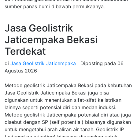
sumber panas bumi dibawah permukaanya.
Jasa Geolistrik
Jaticempaka Bekasi
Terdekat
di
Jasa Geolistrik Jaticempaka
Diposting pada
06
Agustus 2026
Metode geolistrik Jaticempaka Bekasi pada kebutuhan
Jasa Geolistrik Jaticempaka Bekasi juga bisa
digunakan untuk menentukan sifat-sifat kelistrikan
lainnya seperti potensial diri dan medan induksi.
Metode geolistrik Jaticempaka potensial diri atau juga
disebut dengan SP (self potential) biasanya digunakan
untuk mengetahui arah aliran air tanah. Geolistrik IP
(induced polarization) biasanya digunakan untuk