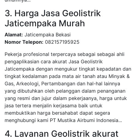
3. Harga Jasa Geolistrik
Jaticempaka Murah
Alamat:
Jaticempaka Bekasi
Nomor Telepon:
082157195925
Pekerja profesional terpercaya sebagai sebagai ahli
pengaplikasian cara akurat Jasa Geolistrik
Jaticempaka dengan mengukur tingkat kepadatan dan
tingkat kedalaman pada mata air tanah atau Minyak &
Gas, Arkeologi, Pertambangan dan hal-hal lainnya
yang dibutuhkan oleh pelanggan dalam penanganan
yang resmi dan jujur dalam pekerjaanya, harga untuk
jasa tertera menjalin kerjasama baik untuk
membuktikan harga bersahabat dapat segera
menghubungi kami PT Mustika Airbumi Indonesia...
4. Layanan Geolistrik akurat