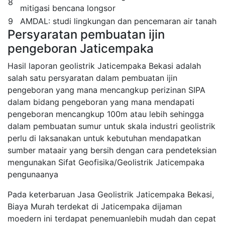
8
mitigasi bencana longsor
9
AMDAL: studi lingkungan dan pencemaran air tanah
Persyaratan pembuatan ijin
pengeboran Jaticempaka
Hasil laporan geolistrik Jaticempaka Bekasi adalah
salah satu persyaratan dalam pembuatan ijin
pengeboran yang mana mencangkup perizinan SIPA
dalam bidang pengeboran yang mana mendapati
pengeboran mencangkup 100m atau lebih sehingga
dalam pembuatan sumur untuk skala industri geolistrik
perlu di laksanakan untuk kebutuhan mendapatkan
sumber mataair yang bersih dengan cara pendeteksian
mengunakan Sifat Geofisika/Geolistrik Jaticempaka
pengunaanya
Pada keterbaruan Jasa Geolistrik Jaticempaka Bekasi,
Biaya Murah terdekat di Jaticempaka dijaman
moedern ini terdapat penemuanlebih mudah dan cepat