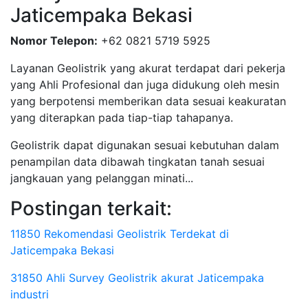
Jaticempaka Bekasi
Nomor Telepon:
+62 0821 5719 5925
Layanan Geolistrik yang akurat terdapat dari pekerja
yang Ahli Profesional dan juga didukung oleh mesin
yang berpotensi memberikan data sesuai keakuratan
yang diterapkan pada tiap-tiap tahapanya.
Geolistrik dapat digunakan sesuai kebutuhan dalam
penampilan data dibawah tingkatan tanah sesuai
jangkauan yang pelanggan minati...
Postingan terkait:
11850 Rekomendasi Geolistrik Terdekat di
Jaticempaka Bekasi
31850 Ahli Survey Geolistrik akurat Jaticempaka
industri