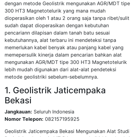
dengan metode Geolistrik mengunakan AGR/MDT tipe
300 HT3 Magnetotelurik yang mana mudah
dioperasikan oleh 1 atau 2 orang saja tanpa ribet/sulit
sudah dapat dioperasikan dengan kebutuhan
pencariann dilapisan dalam tanah batu sesuai
kebutuhannya, alat terbaru ini mendeteksi tanpa
memerlukan kabel benyak atau panjang kabel yang
memepersulik kinerja dalam pencarian bahkan alat
mengunakan AGR/MDT tipe 300 HT3 Magnetotelurik
lebih mudah digunakan dari alat-alat pendeteksi
metode geolistriki sebelum-sebelumnya.
1. Geolistrik Jaticempaka
Bekasi
Jangkauan:
Seluruh Indonesia
Nomor Telepon:
082157195925
Geolistrik Jaticempaka Bekasi Mengunakan Alat Studi