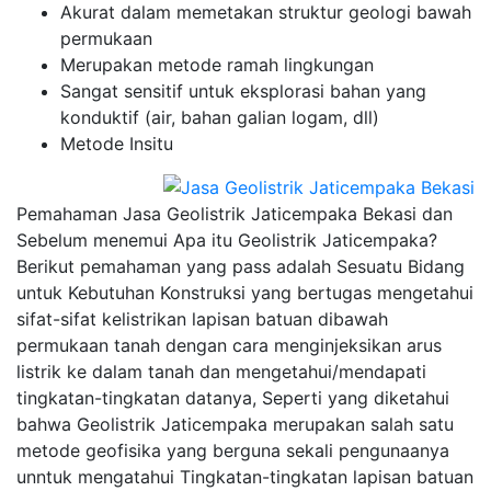
Akurat dalam memetakan struktur geologi bawah
permukaan
Merupakan metode ramah lingkungan
Sangat sensitif untuk eksplorasi bahan yang
konduktif (air, bahan galian logam, dll)
Metode Insitu
Pemahaman Jasa Geolistrik Jaticempaka Bekasi dan
Sebelum menemui Apa itu Geolistrik Jaticempaka?
Berikut pemahaman yang pass adalah Sesuatu Bidang
untuk Kebutuhan Konstruksi yang bertugas mengetahui
sifat-sifat kelistrikan lapisan batuan dibawah
permukaan tanah dengan cara menginjeksikan arus
listrik ke dalam tanah dan mengetahui/mendapati
tingkatan-tingkatan datanya, Seperti yang diketahui
bahwa Geolistrik Jaticempaka merupakan salah satu
metode geofisika yang berguna sekali pengunaanya
unntuk mengatahui Tingkatan-tingkatan lapisan batuan