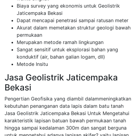
Biaya survey yang ekonomis untuk Geolistrik
Jaticempaka Bekasi
Dapat mencapai penetrasi sampai ratusan meter
Akurat dalam memetakan struktur geologi bawah
permukaan
Merupakan metode ramah lingkungan
Sangat sensitif untuk eksplorasi bahan yang
konduktif (air, bahan galian logam, dll)
Metode Insitu
Jasa Geolistrik Jaticempaka
Bekasi
Pengertian Geofisika yang diambil dalammeningkatkan
kebutuhan penanganan data lapis dalam batu tanah
Jasa Geolistrik Jaticempaka Bekasi Untuk Mengetahui
karakteristik lapisan batuan bawah permukaan tanah
hingga sampai kedalaman 300m dan sangat berguna
untuk mengetahui adanya lapisan akifer? yaitu lapisan