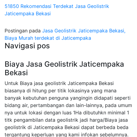
51850 Rekomendasi Terdekat Jasa Geolistrik
Jaticempaka Bekasi
Postingan pada
Jasa Geolistrik Jaticempaka Bekasi,
Biaya Murah terdekat di Jaticempaka
Navigasi pos
Biaya Jasa Geolistrik Jaticempaka
Bekasi
Untuk Biaya jasa geolistrik Jaticempaka Bekasi
biasanya di hitung per titik lokasinya yang mana
banyak kebutuhan penguna yangingin didapati seperti
bidang air, pertambangan dan lain-lainnya, pada umum
nya untuk lokasi dengan luas 1Ha dibutuhkn minimal 1
titk pengambilan data geolistrik jadi harga/Biaya jasa
geolistrik di Jaticempaka Bekasi dapat berbeda beda
tergantung keperluan yang kami infokan sebelumnya.