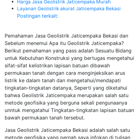
Harga Jasa Geolistrik Jaticempaka Murah
Layanan Geolistrik akurat Jaticempaka Bekasi
Postingan terkait:
Pemahaman Jasa Geolistrik Jaticempaka Bekasi dan
Sebelum menemui Apa itu Geolistrik Jaticempaka?
Berikut pemahaman yang pass adalah Sesuatu Bidang
untuk Kebutuhan Konstruksi yang bertugas mengetahui
sifat-sifat kelistrikan lapisan batuan dibawah
permukaan tanah dengan cara menginjeksikan arus
listrik ke dalam tanah dan mengetahui/mendapati
tingkatan-tingkatan datanya, Seperti yang diketahui
bahwa Geolistrik Jaticempaka merupakan salah satu
metode geofisika yang berguna sekali pengunaanya
unntuk mengatahui Tingkatan-tingkatan lapisan batuan
bawah permukaan tanah tersebut.
Jasa Geolistrik Jaticempaka Bekasi adalah salah satu
metode geofisika yang pernah saya infokan di tulisan