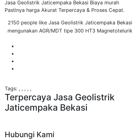
Jasa Geolistrik Jaticempaka Bekasi Biaya murah
Pastinya harga Akurat Terpercaya & Proses Cepat.
2150 people like Jasa Geolistrik Jaticempaka Bekasi
mengunakan AGR/MDT tipe 300 HT3 Magnetotelurik
Tags:
,
,
,
,
,
Terpercaya Jasa Geolistrik
Jaticempaka Bekasi
Hubungi Kami