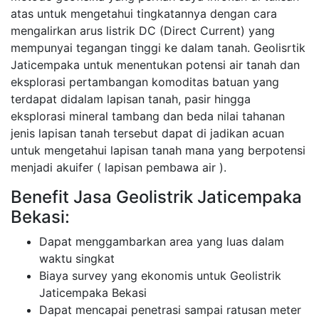
atas untuk mengetahui tingkatannya dengan cara
mengalirkan arus listrik DC (Direct Current) yang
mempunyai tegangan tinggi ke dalam tanah. Geolisrtik
Jaticempaka untuk menentukan potensi air tanah dan
eksplorasi pertambangan komoditas batuan yang
terdapat didalam lapisan tanah, pasir hingga
eksplorasi mineral tambang dan beda nilai tahanan
jenis lapisan tanah tersebut dapat di jadikan acuan
untuk mengetahui lapisan tanah mana yang berpotensi
menjadi akuifer ( lapisan pembawa air ).
Benefit Jasa Geolistrik Jaticempaka
Bekasi:
Dapat menggambarkan area yang luas dalam
waktu singkat
Biaya survey yang ekonomis untuk Geolistrik
Jaticempaka Bekasi
Dapat mencapai penetrasi sampai ratusan meter