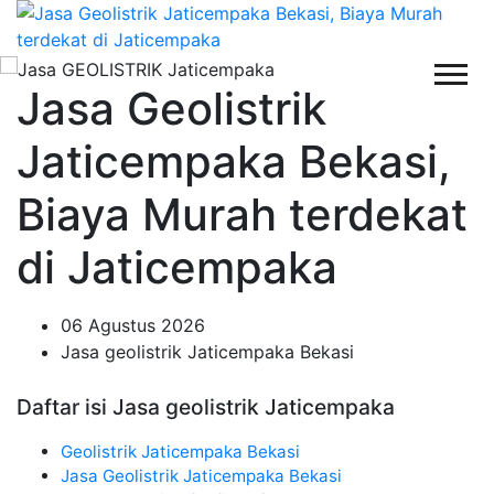
Jasa Geolistrik
Jaticempaka Bekasi,
Biaya Murah terdekat
di Jaticempaka
06 Agustus 2026
Jasa geolistrik Jaticempaka Bekasi
Daftar isi Jasa geolistrik Jaticempaka
Geolistrik Jaticempaka Bekasi
Jasa Geolistrik Jaticempaka Bekasi