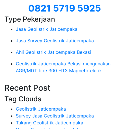
0821 5719 5925
Type Pekerjaan
Jasa Geolistrik Jaticempaka
Jasa Survey Geolistrik Jaticempaka
Ahli Geolistrik Jaticempaka Bekasi
Geolistrik Jaticempaka Bekasi mengunakan
AGR/MDT tipe 300 HT3 Magnetotelurik
Recent Post
Tag Clouds
Geolistrik Jaticempaka
Survey Jasa Geolistrik Jaticempaka
Tukang Geolistrik Jaticempaka