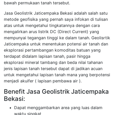
bawah permukaan tanah tersebut.
Jasa Geolistrik Jaticempaka Bekasi adalah salah satu
metode geofisika yang pernah saya infokan di tulisan
atas untuk mengetahui tingkatannya dengan cara
mengalirkan arus listrik DC (Direct Current) yang
mempunyai tegangan tinggi ke dalam tanah. Geolisrtik
Jaticempaka untuk menentukan potensi air tanah dan
eksplorasi pertambangan komoditas batuan yang
terdapat didalam lapisan tanah, pasir hingga
eksplorasi mineral tambang dan beda nilai tahanan
jenis lapisan tanah tersebut dapat di jadikan acuan
untuk mengetahui lapisan tanah mana yang berpotensi
menjadi akuifer ( lapisan pembawa air ).
Benefit Jasa Geolistrik Jaticempaka
Bekasi:
Dapat menggambarkan area yang luas dalam
waktu singkat