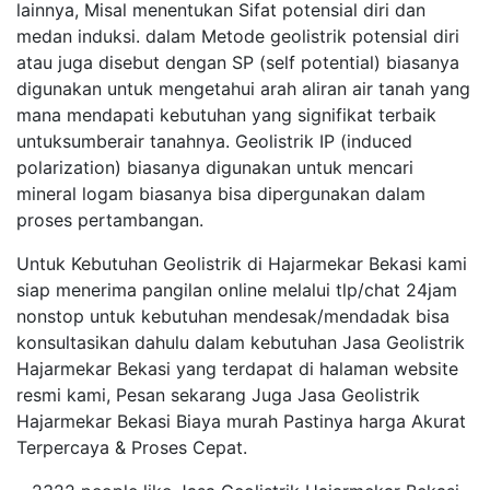
lainnya, Misal menentukan Sifat potensial diri dan
medan induksi. dalam Metode geolistrik potensial diri
atau juga disebut dengan SP (self potential) biasanya
digunakan untuk mengetahui arah aliran air tanah yang
mana mendapati kebutuhan yang signifikat terbaik
untuksumberair tanahnya. Geolistrik IP (induced
polarization) biasanya digunakan untuk mencari
mineral logam biasanya bisa dipergunakan dalam
proses pertambangan.
Untuk Kebutuhan Geolistrik di Hajarmekar Bekasi kami
siap menerima pangilan online melalui tlp/chat 24jam
nonstop untuk kebutuhan mendesak/mendadak bisa
konsultasikan dahulu dalam kebutuhan Jasa Geolistrik
Hajarmekar Bekasi yang terdapat di halaman website
resmi kami, Pesan sekarang Juga Jasa Geolistrik
Hajarmekar Bekasi Biaya murah Pastinya harga Akurat
Terpercaya & Proses Cepat.