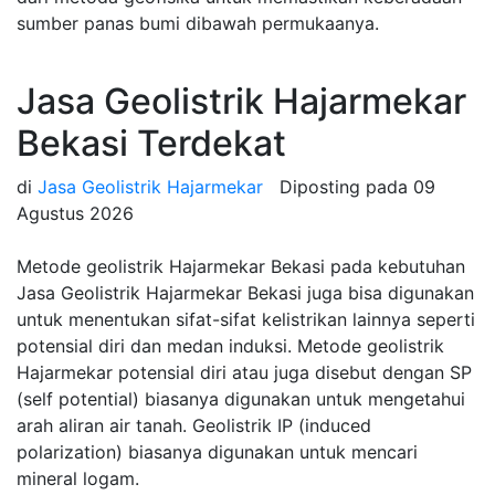
sumber panas bumi dibawah permukaanya.
Jasa Geolistrik Hajarmekar
Bekasi Terdekat
di
Jasa Geolistrik Hajarmekar
Diposting pada
09
Agustus 2026
Metode geolistrik Hajarmekar Bekasi pada kebutuhan
Jasa Geolistrik Hajarmekar Bekasi juga bisa digunakan
untuk menentukan sifat-sifat kelistrikan lainnya seperti
potensial diri dan medan induksi. Metode geolistrik
Hajarmekar potensial diri atau juga disebut dengan SP
(self potential) biasanya digunakan untuk mengetahui
arah aliran air tanah. Geolistrik IP (induced
polarization) biasanya digunakan untuk mencari
mineral logam.