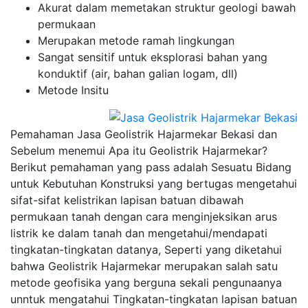
Akurat dalam memetakan struktur geologi bawah
permukaan
Merupakan metode ramah lingkungan
Sangat sensitif untuk eksplorasi bahan yang
konduktif (air, bahan galian logam, dll)
Metode Insitu
Pemahaman Jasa Geolistrik Hajarmekar Bekasi dan
Sebelum menemui Apa itu Geolistrik Hajarmekar?
Berikut pemahaman yang pass adalah Sesuatu Bidang
untuk Kebutuhan Konstruksi yang bertugas mengetahui
sifat-sifat kelistrikan lapisan batuan dibawah
permukaan tanah dengan cara menginjeksikan arus
listrik ke dalam tanah dan mengetahui/mendapati
tingkatan-tingkatan datanya, Seperti yang diketahui
bahwa Geolistrik Hajarmekar merupakan salah satu
metode geofisika yang berguna sekali pengunaanya
unntuk mengatahui Tingkatan-tingkatan lapisan batuan