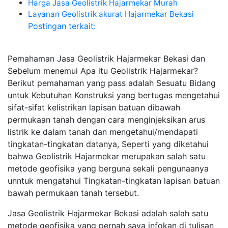
Harga Jasa Geolistrik Hajarmekar Murah
Layanan Geolistrik akurat Hajarmekar Bekasi
Postingan terkait:
Pemahaman Jasa Geolistrik Hajarmekar Bekasi dan
Sebelum menemui Apa itu Geolistrik Hajarmekar?
Berikut pemahaman yang pass adalah Sesuatu Bidang
untuk Kebutuhan Konstruksi yang bertugas mengetahui
sifat-sifat kelistrikan lapisan batuan dibawah
permukaan tanah dengan cara menginjeksikan arus
listrik ke dalam tanah dan mengetahui/mendapati
tingkatan-tingkatan datanya, Seperti yang diketahui
bahwa Geolistrik Hajarmekar merupakan salah satu
metode geofisika yang berguna sekali pengunaanya
unntuk mengatahui Tingkatan-tingkatan lapisan batuan
bawah permukaan tanah tersebut.
Jasa Geolistrik Hajarmekar Bekasi adalah salah satu
metode geofisika yang pernah saya infokan di tulisan