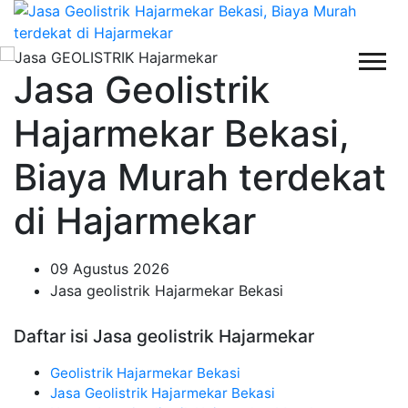
Jasa Geolistrik
Hajarmekar Bekasi,
Biaya Murah terdekat
di Hajarmekar
09 Agustus 2026
Jasa geolistrik Hajarmekar Bekasi
Daftar isi Jasa geolistrik Hajarmekar
Geolistrik Hajarmekar Bekasi
Jasa Geolistrik Hajarmekar Bekasi