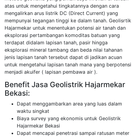
atas untuk mengetahui tingkatannya dengan cara
mengalirkan arus listrik DC (Direct Current) yang
mempunyai tegangan tinggi ke dalam tanah. Geolisrtik
Hajarmekar untuk menentukan potensi air tanah dan
eksplorasi pertambangan komoditas batuan yang
terdapat didalam lapisan tanah, pasir hingga
eksplorasi mineral tambang dan beda nilai tahanan
jenis lapisan tanah tersebut dapat di jadikan acuan
untuk mengetahui lapisan tanah mana yang berpotensi
menjadi akuifer ( lapisan pembawa air ).
Benefit Jasa Geolistrik Hajarmekar
Bekasi:
Dapat menggambarkan area yang luas dalam
waktu singkat
Biaya survey yang ekonomis untuk Geolistrik
Hajarmekar Bekasi
Dapat mencapai penetrasi sampai ratusan meter