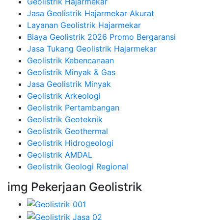
Geolistrik Hajarmekar
Jasa Geolistrik Hajarmekar Akurat
Layanan Geolistrik Hajarmekar
Biaya Geolistrik 2026 Promo Bergaransi
Jasa Tukang Geolistrik Hajarmekar
Geolistrik Kebencanaan
Geolistrik Minyak & Gas
Jasa Geolistrik Minyak
Geolistrik Arkeologi
Geolistrik Pertambangan
Geolistrik Geoteknik
Geolistrik Geothermal
Geolistrik Hidrogeologi
Geolistrik AMDAL
Geolistrik Geologi Regional
img Pekerjaan Geolistrik