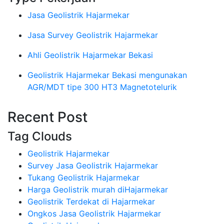
Jasa Geolistrik Hajarmekar
Jasa Survey Geolistrik Hajarmekar
Ahli Geolistrik Hajarmekar Bekasi
Geolistrik Hajarmekar Bekasi mengunakan
AGR/MDT tipe 300 HT3 Magnetotelurik
Recent Post
Tag Clouds
Geolistrik Hajarmekar
Survey Jasa Geolistrik Hajarmekar
Tukang Geolistrik Hajarmekar
Harga Geolistrik murah diHajarmekar
Geolistrik Terdekat di Hajarmekar
Ongkos Jasa Geolistrik Hajarmekar