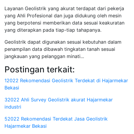
Layanan Geolistrik yang akurat terdapat dari pekerja
yang Ahli Profesional dan juga didukung oleh mesin
yang berpotensi memberikan data sesuai keakuratan
yang diterapkan pada tiap-tiap tahapanya.
Geolistrik dapat digunakan sesuai kebutuhan dalam
penampilan data dibawah tingkatan tanah sesuai
jangkauan yang pelanggan minati...
Postingan terkait:
12022 Rekomendasi Geolistrik Terdekat di Hajarmekar
Bekasi
32022 Ahli Survey Geolistrik akurat Hajarmekar
industri
52022 Rekomendasi Terdekat Jasa Geolistrik
Hajarmekar Bekasi