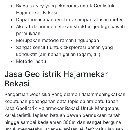
Biaya survey yang ekonomis untuk Geolistrik
Hajarmekar Bekasi
Dapat mencapai penetrasi sampai ratusan meter
Akurat dalam memetakan struktur geologi bawah
permukaan
Merupakan metode ramah lingkungan
Sangat sensitif untuk eksplorasi bahan yang
konduktif (air, bahan galian logam, dll)
Metode Insitu
Jasa Geolistrik Hajarmekar
Bekasi
Pengertian Geofisika yang diambil dalammeningkatkan
kebutuhan penanganan data lapis dalam batu tanah
Jasa Geolistrik Hajarmekar Bekasi Untuk Mengetahui
karakteristik lapisan batuan bawah permukaan tanah
hingga sampai kedalaman 300m dan sangat berguna
untuk mengetahui adanya lapisan akifer? yaitu lapisan