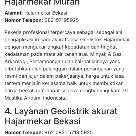
Hajarmekar Murah
Alamat:
Hajarmekar Bekasi
Nomor Telepon:
082157195925
Pekerja profesional terpercaya sebagai sebagai ahli
pengaplikasian cara akurat Jasa Geolistrik Hajarmekar
dengan mengukur tingkat kepadatan dan tingkat
kedalaman pada mata air tanah atau Minyak & Gas,
Arkeologi, Pertambangan dan hal-hal lainnya yang
dibutuhkan oleh pelanggan dalam penanganan yang
resmi dan jujur dalam pekerjaanya, harga untuk jasa
tertera menjalin kerjasama baik untuk membuktikan
harga bersahabat dapat segera menghubungi kami PT
Mustika Airbumi Indonesia...
4. Layanan Geolistrik akurat
Hajarmekar Bekasi
Nomor Telepon:
+62 0821 5719 5925