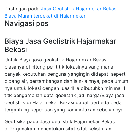
Postingan pada
Jasa Geolistrik Hajarmekar Bekasi,
Biaya Murah terdekat di Hajarmekar
Navigasi pos
Biaya Jasa Geolistrik Hajarmekar
Bekasi
Untuk Biaya jasa geolistrik Hajarmekar Bekasi
biasanya di hitung per titik lokasinya yang mana
banyak kebutuhan penguna yangingin didapati seperti
bidang air, pertambangan dan lain-lainnya, pada umum
nya untuk lokasi dengan luas 1Ha dibutuhkn minimal 1
titk pengambilan data geolistrik jadi harga/Biaya jasa
geolistrik di Hajarmekar Bekasi dapat berbeda beda
tergantung keperluan yang kami infokan sebelumnya.
Geofisika pada Jasa geolistrik Hajarmekar Bekasi
diPergunakan menentukan sifat-sifat kelistrikan