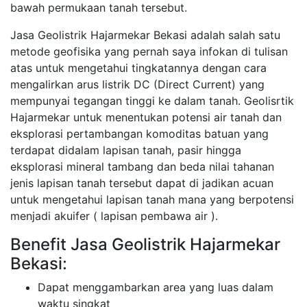
bawah permukaan tanah tersebut.
Jasa Geolistrik Hajarmekar Bekasi adalah salah satu
metode geofisika yang pernah saya infokan di tulisan
atas untuk mengetahui tingkatannya dengan cara
mengalirkan arus listrik DC (Direct Current) yang
mempunyai tegangan tinggi ke dalam tanah. Geolisrtik
Hajarmekar untuk menentukan potensi air tanah dan
eksplorasi pertambangan komoditas batuan yang
terdapat didalam lapisan tanah, pasir hingga
eksplorasi mineral tambang dan beda nilai tahanan
jenis lapisan tanah tersebut dapat di jadikan acuan
untuk mengetahui lapisan tanah mana yang berpotensi
menjadi akuifer ( lapisan pembawa air ).
Benefit Jasa Geolistrik Hajarmekar
Bekasi:
Dapat menggambarkan area yang luas dalam
waktu singkat