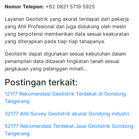
Nomor Telepon:
+62 0821 5719 5925
Layanan Geolistrik yang akurat terdapat dari pekerja
yang Ahli Profesional dan juga didukung oleh mesin
yang berpotensi memberikan data sesuai keakuratan
yang diterapkan pada tiap-tiap tahapanya.
Geolistrik dapat digunakan sesuai kebutuhan dalam
penampilan data dibawah tingkatan tanah sesuai
jangkauan yang pelanggan minati...
Postingan terkait:
12177 Rekomendasi Geolistrik Terdekat di Gondong
Tangerang
32177 Ahli Survey Geolistrik akurat Gondong industri
52177 Rekomendasi Terdekat Jasa Geolistrik Gondong
Tangerang