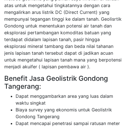
atas untuk mengetahui tingkatannya dengan cara
mengalirkan arus listrik DC (Direct Current) yang
mempunyai tegangan tinggi ke dalam tanah. Geolisrtik
Gondong untuk menentukan potensi air tanah dan
eksplorasi pertambangan komoditas batuan yang
terdapat didalam lapisan tanah, pasir hingga
eksplorasi mineral tambang dan beda nilai tahanan
jenis lapisan tanah tersebut dapat di jadikan acuan
untuk mengetahui lapisan tanah mana yang berpotensi
menjadi akuifer ( lapisan pembawa air ).
Benefit Jasa Geolistrik Gondong
Tangerang:
Dapat menggambarkan area yang luas dalam
waktu singkat
Biaya survey yang ekonomis untuk Geolistrik
Gondong Tangerang
Dapat mencapai penetrasi sampai ratusan meter