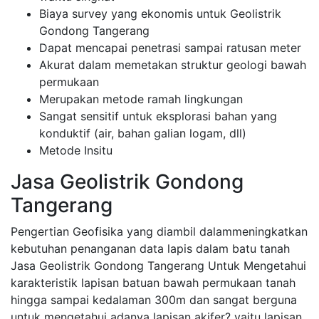
Biaya survey yang ekonomis untuk Geolistrik
Gondong Tangerang
Dapat mencapai penetrasi sampai ratusan meter
Akurat dalam memetakan struktur geologi bawah
permukaan
Merupakan metode ramah lingkungan
Sangat sensitif untuk eksplorasi bahan yang
konduktif (air, bahan galian logam, dll)
Metode Insitu
Jasa Geolistrik Gondong
Tangerang
Pengertian Geofisika yang diambil dalammeningkatkan
kebutuhan penanganan data lapis dalam batu tanah
Jasa Geolistrik Gondong Tangerang Untuk Mengetahui
karakteristik lapisan batuan bawah permukaan tanah
hingga sampai kedalaman 300m dan sangat berguna
untuk mengetahui adanya lapisan akifer? yaitu lapisan