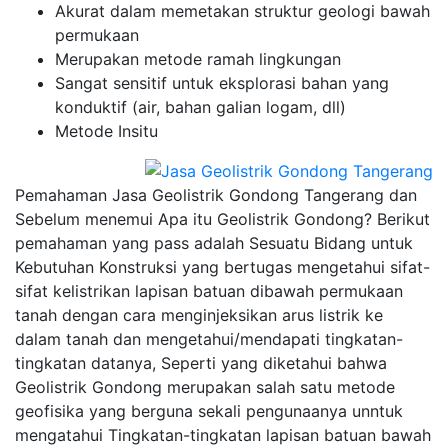
Akurat dalam memetakan struktur geologi bawah
permukaan
Merupakan metode ramah lingkungan
Sangat sensitif untuk eksplorasi bahan yang
konduktif (air, bahan galian logam, dll)
Metode Insitu
Pemahaman Jasa Geolistrik Gondong Tangerang dan
Sebelum menemui Apa itu Geolistrik Gondong? Berikut
pemahaman yang pass adalah Sesuatu Bidang untuk
Kebutuhan Konstruksi yang bertugas mengetahui sifat-
sifat kelistrikan lapisan batuan dibawah permukaan
tanah dengan cara menginjeksikan arus listrik ke
dalam tanah dan mengetahui/mendapati tingkatan-
tingkatan datanya, Seperti yang diketahui bahwa
Geolistrik Gondong merupakan salah satu metode
geofisika yang berguna sekali pengunaanya unntuk
mengatahui Tingkatan-tingkatan lapisan batuan bawah