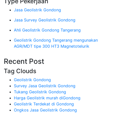
Type Pekerjaan
Jasa Geolistrik Gondong
Jasa Survey Geolistrik Gondong
Ahli Geolistrik Gondong Tangerang
Geolistrik Gondong Tangerang mengunakan
AGR/MDT tipe 300 HT3 Magnetotelurik
Recent Post
Tag Clouds
Geolistrik Gondong
Survey Jasa Geolistrik Gondong
Tukang Geolistrik Gondong
Harga Geolistrik murah diGondong
Geolistrik Terdekat di Gondong
Ongkos Jasa Geolistrik Gondong