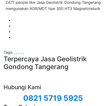
2477 people like Jasa Geolistrik Gondong Tangerang
mengunakan AGR/MDT tipe 300 HT3 Magnetotelurik
Tags:
,
,
,
,
,
Terpercaya Jasa Geolistrik
Gondong Tangerang
Hubungi Kami
0821 5719 5925