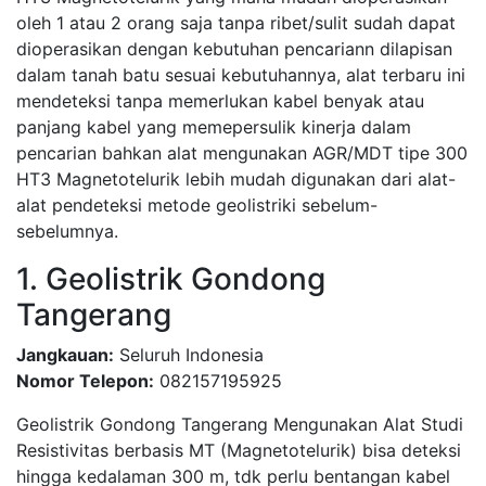
oleh 1 atau 2 orang saja tanpa ribet/sulit sudah dapat
dioperasikan dengan kebutuhan pencariann dilapisan
dalam tanah batu sesuai kebutuhannya, alat terbaru ini
mendeteksi tanpa memerlukan kabel benyak atau
panjang kabel yang memepersulik kinerja dalam
pencarian bahkan alat mengunakan AGR/MDT tipe 300
HT3 Magnetotelurik lebih mudah digunakan dari alat-
alat pendeteksi metode geolistriki sebelum-
sebelumnya.
1. Geolistrik Gondong
Tangerang
Jangkauan:
Seluruh Indonesia
Nomor Telepon:
082157195925
Geolistrik Gondong Tangerang Mengunakan Alat Studi
Resistivitas berbasis MT (Magnetotelurik) bisa deteksi
hingga kedalaman 300 m, tdk perlu bentangan kabel