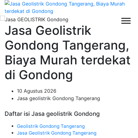
Jasa Geolistrik
Gondong Tangerang,
Biaya Murah terdekat
di Gondong
10 Agustus 2026
Jasa geolistrik Gondong Tangerang
Daftar isi Jasa geolistrik Gondong
Geolistrik Gondong Tangerang
Jasa Geolistrik Gondong Tangerang