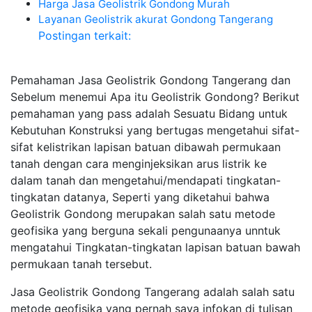
Harga Jasa Geolistrik Gondong Murah
Layanan Geolistrik akurat Gondong Tangerang
Postingan terkait:
Pemahaman Jasa Geolistrik Gondong Tangerang dan
Sebelum menemui Apa itu Geolistrik Gondong? Berikut
pemahaman yang pass adalah Sesuatu Bidang untuk
Kebutuhan Konstruksi yang bertugas mengetahui sifat-
sifat kelistrikan lapisan batuan dibawah permukaan
tanah dengan cara menginjeksikan arus listrik ke
dalam tanah dan mengetahui/mendapati tingkatan-
tingkatan datanya, Seperti yang diketahui bahwa
Geolistrik Gondong merupakan salah satu metode
geofisika yang berguna sekali pengunaanya unntuk
mengatahui Tingkatan-tingkatan lapisan batuan bawah
permukaan tanah tersebut.
Jasa Geolistrik Gondong Tangerang adalah salah satu
metode geofisika yang pernah saya infokan di tulisan