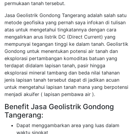
permukaan tanah tersebut.
Jasa Geolistrik Gondong Tangerang adalah salah satu
metode geofisika yang pernah saya infokan di tulisan
atas untuk mengetahui tingkatannya dengan cara
mengalirkan arus listrik DC (Direct Current) yang
mempunyai tegangan tinggi ke dalam tanah. Geolisrtik
Gondong untuk menentukan potensi air tanah dan
eksplorasi pertambangan komoditas batuan yang
terdapat didalam lapisan tanah, pasir hingga
eksplorasi mineral tambang dan beda nilai tahanan
jenis lapisan tanah tersebut dapat di jadikan acuan
untuk mengetahui lapisan tanah mana yang berpotensi
menjadi akuifer ( lapisan pembawa air ).
Benefit Jasa Geolistrik Gondong
Tangerang:
Dapat menggambarkan area yang luas dalam
waktu singkat