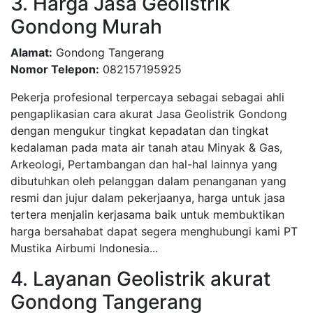
3. Harga Jasa Geolistrik
Gondong Murah
Alamat:
Gondong Tangerang
Nomor Telepon:
082157195925
Pekerja profesional terpercaya sebagai sebagai ahli
pengaplikasian cara akurat Jasa Geolistrik Gondong
dengan mengukur tingkat kepadatan dan tingkat
kedalaman pada mata air tanah atau Minyak & Gas,
Arkeologi, Pertambangan dan hal-hal lainnya yang
dibutuhkan oleh pelanggan dalam penanganan yang
resmi dan jujur dalam pekerjaanya, harga untuk jasa
tertera menjalin kerjasama baik untuk membuktikan
harga bersahabat dapat segera menghubungi kami PT
Mustika Airbumi Indonesia...
4. Layanan Geolistrik akurat
Gondong Tangerang