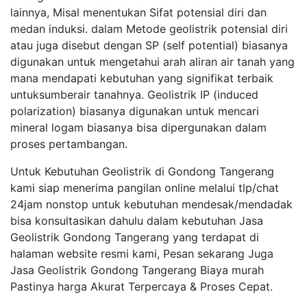
lainnya, Misal menentukan Sifat potensial diri dan
medan induksi. dalam Metode geolistrik potensial diri
atau juga disebut dengan SP (self potential) biasanya
digunakan untuk mengetahui arah aliran air tanah yang
mana mendapati kebutuhan yang signifikat terbaik
untuksumberair tanahnya. Geolistrik IP (induced
polarization) biasanya digunakan untuk mencari
mineral logam biasanya bisa dipergunakan dalam
proses pertambangan.
Untuk Kebutuhan Geolistrik di Gondong Tangerang
kami siap menerima pangilan online melalui tlp/chat
24jam nonstop untuk kebutuhan mendesak/mendadak
bisa konsultasikan dahulu dalam kebutuhan Jasa
Geolistrik Gondong Tangerang yang terdapat di
halaman website resmi kami, Pesan sekarang Juga
Jasa Geolistrik Gondong Tangerang Biaya murah
Pastinya harga Akurat Terpercaya & Proses Cepat.