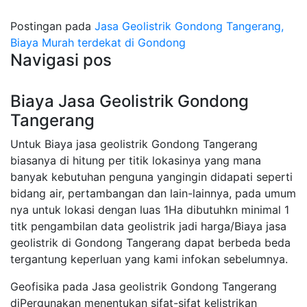
Postingan pada
Jasa Geolistrik Gondong Tangerang,
Biaya Murah terdekat di Gondong
Navigasi pos
Biaya Jasa Geolistrik Gondong
Tangerang
Untuk Biaya jasa geolistrik Gondong Tangerang
biasanya di hitung per titik lokasinya yang mana
banyak kebutuhan penguna yangingin didapati seperti
bidang air, pertambangan dan lain-lainnya, pada umum
nya untuk lokasi dengan luas 1Ha dibutuhkn minimal 1
titk pengambilan data geolistrik jadi harga/Biaya jasa
geolistrik di Gondong Tangerang dapat berbeda beda
tergantung keperluan yang kami infokan sebelumnya.
Geofisika pada Jasa geolistrik Gondong Tangerang
diPergunakan menentukan sifat-sifat kelistrikan