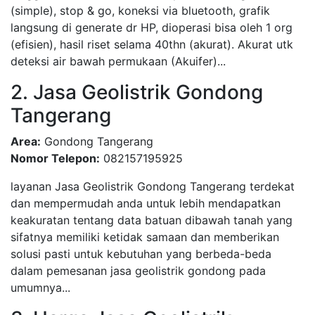
(simple), stop & go, koneksi via bluetooth, grafik
langsung di generate dr HP, dioperasi bisa oleh 1 org
(efisien), hasil riset selama 40thn (akurat). Akurat utk
deteksi air bawah permukaan (Akuifer)...
2. Jasa Geolistrik Gondong
Tangerang
Area:
Gondong Tangerang
Nomor Telepon:
082157195925
layanan Jasa Geolistrik Gondong Tangerang terdekat
dan mempermudah anda untuk lebih mendapatkan
keakuratan tentang data batuan dibawah tanah yang
sifatnya memiliki ketidak samaan dan memberikan
solusi pasti untuk kebutuhan yang berbeda-beda
dalam pemesanan jasa geolistrik gondong pada
umumnya...