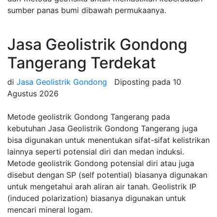
sumber panas bumi dibawah permukaanya.
Jasa Geolistrik Gondong
Tangerang Terdekat
di
Jasa Geolistrik Gondong
Diposting pada
10
Agustus 2026
Metode geolistrik Gondong Tangerang pada
kebutuhan Jasa Geolistrik Gondong Tangerang juga
bisa digunakan untuk menentukan sifat-sifat kelistrikan
lainnya seperti potensial diri dan medan induksi.
Metode geolistrik Gondong potensial diri atau juga
disebut dengan SP (self potential) biasanya digunakan
untuk mengetahui arah aliran air tanah. Geolistrik IP
(induced polarization) biasanya digunakan untuk
mencari mineral logam.