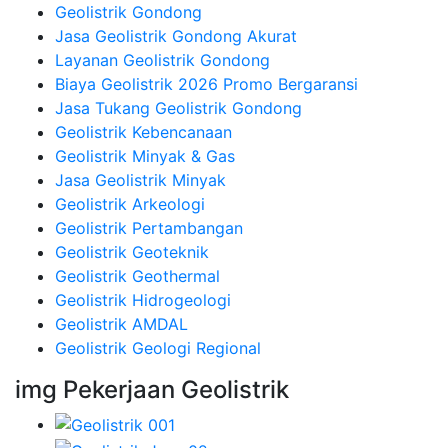
Geolistrik Gondong
Jasa Geolistrik Gondong Akurat
Layanan Geolistrik Gondong
Biaya Geolistrik 2026 Promo Bergaransi
Jasa Tukang Geolistrik Gondong
Geolistrik Kebencanaan
Geolistrik Minyak & Gas
Jasa Geolistrik Minyak
Geolistrik Arkeologi
Geolistrik Pertambangan
Geolistrik Geoteknik
Geolistrik Geothermal
Geolistrik Hidrogeologi
Geolistrik AMDAL
Geolistrik Geologi Regional
img Pekerjaan Geolistrik