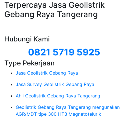
Terpercaya Jasa Geolistrik
Gebang Raya Tangerang
Hubungi Kami
0821 5719 5925
Type Pekerjaan
Jasa Geolistrik Gebang Raya
Jasa Survey Geolistrik Gebang Raya
Ahli Geolistrik Gebang Raya Tangerang
Geolistrik Gebang Raya Tangerang mengunakan
AGR/MDT tipe 300 HT3 Magnetotelurik