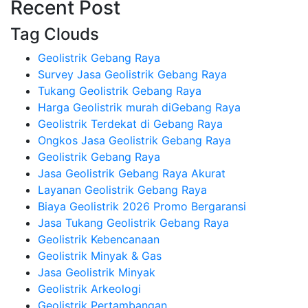
Recent Post
Tag Clouds
Geolistrik Gebang Raya
Survey Jasa Geolistrik Gebang Raya
Tukang Geolistrik Gebang Raya
Harga Geolistrik murah diGebang Raya
Geolistrik Terdekat di Gebang Raya
Ongkos Jasa Geolistrik Gebang Raya
Geolistrik Gebang Raya
Jasa Geolistrik Gebang Raya Akurat
Layanan Geolistrik Gebang Raya
Biaya Geolistrik 2026 Promo Bergaransi
Jasa Tukang Geolistrik Gebang Raya
Geolistrik Kebencanaan
Geolistrik Minyak & Gas
Jasa Geolistrik Minyak
Geolistrik Arkeologi
Geolistrik Pertambangan