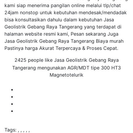
kami siap menerima pangilan online melalui tlp/chat
24jam nonstop untuk kebutuhan mendesak/mendadak
bisa konsultasikan dahulu dalam kebutuhan Jasa
Geolistrik Gebang Raya Tangerang yang terdapat di
halaman website resmi kami, Pesan sekarang Juga
Jasa Geolistrik Gebang Raya Tangerang Biaya murah
Pastinya harga Akurat Terpercaya & Proses Cepat.
2425 people like Jasa Geolistrik Gebang Raya
Tangerang mengunakan AGR/MDT tipe 300 HT3
Magnetotelurik
Tags:
,
,
,
,
,