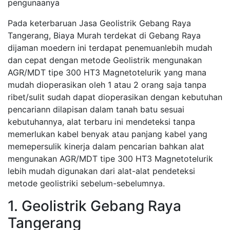
pengunaanya
Pada keterbaruan Jasa Geolistrik Gebang Raya
Tangerang, Biaya Murah terdekat di Gebang Raya
dijaman moedern ini terdapat penemuanlebih mudah
dan cepat dengan metode Geolistrik mengunakan
AGR/MDT tipe 300 HT3 Magnetotelurik yang mana
mudah dioperasikan oleh 1 atau 2 orang saja tanpa
ribet/sulit sudah dapat dioperasikan dengan kebutuhan
pencariann dilapisan dalam tanah batu sesuai
kebutuhannya, alat terbaru ini mendeteksi tanpa
memerlukan kabel benyak atau panjang kabel yang
memepersulik kinerja dalam pencarian bahkan alat
mengunakan AGR/MDT tipe 300 HT3 Magnetotelurik
lebih mudah digunakan dari alat-alat pendeteksi
metode geolistriki sebelum-sebelumnya.
1. Geolistrik Gebang Raya
Tangerang