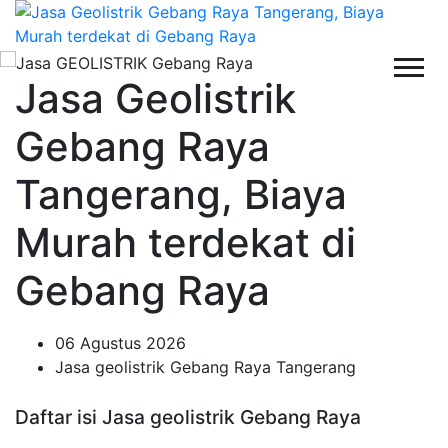
Jasa Geolistrik
Gebang Raya
Tangerang, Biaya
Murah terdekat di
Gebang Raya
06 Agustus 2026
Jasa geolistrik Gebang Raya Tangerang
Daftar isi Jasa geolistrik Gebang Raya