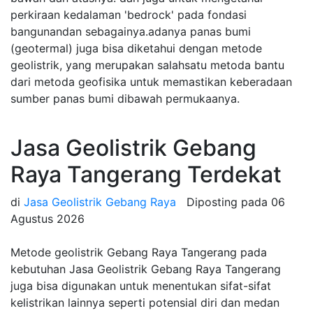
perkiraan kedalaman 'bedrock' pada fondasi
bangunandan sebagainya.adanya panas bumi
(geotermal) juga bisa diketahui dengan metode
geolistrik, yang merupakan salahsatu metoda bantu
dari metoda geofisika untuk memastikan keberadaan
sumber panas bumi dibawah permukaanya.
Jasa Geolistrik Gebang
Raya Tangerang Terdekat
di
Jasa Geolistrik Gebang Raya
Diposting pada
06
Agustus 2026
Metode geolistrik Gebang Raya Tangerang pada
kebutuhan Jasa Geolistrik Gebang Raya Tangerang
juga bisa digunakan untuk menentukan sifat-sifat
kelistrikan lainnya seperti potensial diri dan medan