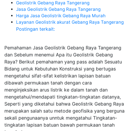
Geolistrik Gebang Raya Tangerang
Jasa Geolistrik Gebang Raya Tangerang
Harga Jasa Geolistrik Gebang Raya Murah
Layanan Geolistrik akurat Gebang Raya Tangerang
Postingan terkait:
Pemahaman Jasa Geolistrik Gebang Raya Tangerang
dan Sebelum menemui Apa itu Geolistrik Gebang
Raya? Berikut pemahaman yang pass adalah Sesuatu
Bidang untuk Kebutuhan Konstruksi yang bertugas
mengetahui sifat-sifat kelistrikan lapisan batuan
dibawah permukaan tanah dengan cara
menginjeksikan arus listrik ke dalam tanah dan
mengetahui/mendapati tingkatan-tingkatan datanya,
Seperti yang diketahui bahwa Geolistrik Gebang Raya
merupakan salah satu metode geofisika yang berguna
sekali pengunaanya unntuk mengatahui Tingkatan-
tingkatan lapisan batuan bawah permukaan tanah