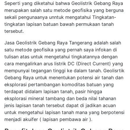
Seperti yang diketahui bahwa Geolistrik Gebang Raya
merupakan salah satu metode geofisika yang berguna
sekali pengunaanya unntuk mengatahui Tingkatan-
tingkatan lapisan batuan bawah permukaan tanah
tersebut.
Jasa Geolistrik Gebang Raya Tangerang adalah salah
satu metode geofisika yang pernah saya infokan di
tulisan atas untuk mengetahui tingkatannya dengan
cara mengalirkan arus listrik DC (Direct Current) yang
mempunyai tegangan tinggi ke dalam tanah. Geolisrtik
Gebang Raya untuk menentukan potensi air tanah dan
eksplorasi pertambangan komoditas batuan yang
terdapat didalam lapisan tanah, pasir hingga
eksplorasi mineral tambang dan beda nilai tahanan
jenis lapisan tanah tersebut dapat di jadikan acuan
untuk mengetahui lapisan tanah mana yang berpotensi
menjadi akuifer ( lapisan pembawa air ).