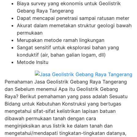
Biaya survey yang ekonomis untuk Geolistrik
Gebang Raya Tangerang
Dapat mencapai penetrasi sampai ratusan meter
Akurat dalam memetakan struktur geologi bawah
permukaan
Merupakan metode ramah lingkungan
Sangat sensitif untuk eksplorasi bahan yang
konduktif (air, bahan galian logam, dll)
Metode Insitu
Pemahaman Jasa Geolistrik Gebang Raya Tangerang
dan Sebelum menemui Apa itu Geolistrik Gebang
Raya? Berikut pemahaman yang pass adalah Sesuatu
Bidang untuk Kebutuhan Konstruksi yang bertugas
mengetahui sifat-sifat kelistrikan lapisan batuan
dibawah permukaan tanah dengan cara
menginjeksikan arus listrik ke dalam tanah dan
mengetahui/mendapati tingkatan-tingkatan datanya,