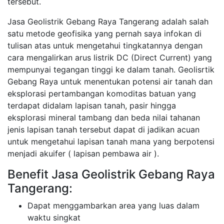
tersebut.
Jasa Geolistrik Gebang Raya Tangerang adalah salah
satu metode geofisika yang pernah saya infokan di
tulisan atas untuk mengetahui tingkatannya dengan
cara mengalirkan arus listrik DC (Direct Current) yang
mempunyai tegangan tinggi ke dalam tanah. Geolisrtik
Gebang Raya untuk menentukan potensi air tanah dan
eksplorasi pertambangan komoditas batuan yang
terdapat didalam lapisan tanah, pasir hingga
eksplorasi mineral tambang dan beda nilai tahanan
jenis lapisan tanah tersebut dapat di jadikan acuan
untuk mengetahui lapisan tanah mana yang berpotensi
menjadi akuifer ( lapisan pembawa air ).
Benefit Jasa Geolistrik Gebang Raya
Tangerang:
Dapat menggambarkan area yang luas dalam
waktu singkat