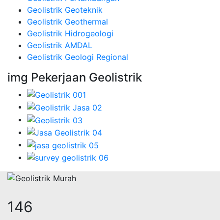
Geolistrik Geoteknik
Geolistrik Geothermal
Geolistrik Hidrogeologi
Geolistrik AMDAL
Geolistrik Geologi Regional
img Pekerjaan Geolistrik
184