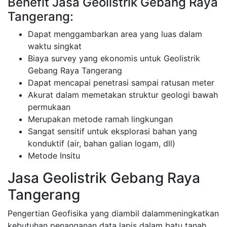
Benefit Jasa Geolistrik Gebang Raya
Tangerang:
Dapat menggambarkan area yang luas dalam
waktu singkat
Biaya survey yang ekonomis untuk Geolistrik
Gebang Raya Tangerang
Dapat mencapai penetrasi sampai ratusan meter
Akurat dalam memetakan struktur geologi bawah
permukaan
Merupakan metode ramah lingkungan
Sangat sensitif untuk eksplorasi bahan yang
konduktif (air, bahan galian logam, dll)
Metode Insitu
Jasa Geolistrik Gebang Raya
Tangerang
Pengertian Geofisika yang diambil dalammeningkatkan
kebutuhan penanganan data lapis dalam batu tanah