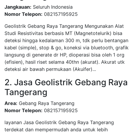
Jangkauan:
Seluruh Indonesia
Nomor Telepon:
082157195925
Geolistrik Gebang Raya Tangerang Mengunakan Alat
Studi Resistivitas berbasis MT (Magnetotelurik) bisa
deteksi hingga kedalaman 300 m, tdk perlu bentangan
kabel (simple), stop & go, koneksi via bluetooth, grafik
langsung di generate dr HP, dioperasi bisa oleh 1 org
(efisien), hasil riset selama 40thn (akurat). Akurat utk
deteksi air bawah permukaan (Akuifer)...
2. Jasa Geolistrik Gebang Raya
Tangerang
Area:
Gebang Raya Tangerang
Nomor Telepon:
082157195925
layanan Jasa Geolistrik Gebang Raya Tangerang
terdekat dan mempermudah anda untuk lebih