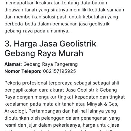
mendapatkan keakuratan tentang data batuan
dibawah tanah yang sifatnya memiliki ketidak samaan
dan memberikan solusi pasti untuk kebutuhan yang
berbeda-beda dalam pemesanan jasa geolistrik
gebang-raya pada umumnya...
3. Harga Jasa Geolistrik
Gebang Raya Murah
Alamat:
Gebang Raya Tangerang
Nomor Telepon:
082157195925
Pekerja profesional terpercaya sebagai sebagai ahli
pengaplikasian cara akurat Jasa Geolistrik Gebang
Raya dengan mengukur tingkat kepadatan dan tingkat
kedalaman pada mata air tanah atau Minyak & Gas,
Arkeologi, Pertambangan dan hal-hal lainnya yang
dibutuhkan oleh pelanggan dalam penanganan yang
resmi dan jujur dalam pekerjaanya, harga untuk jasa