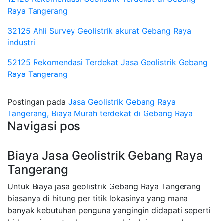
Raya Tangerang
32125 Ahli Survey Geolistrik akurat Gebang Raya
industri
52125 Rekomendasi Terdekat Jasa Geolistrik Gebang
Raya Tangerang
Postingan pada
Jasa Geolistrik Gebang Raya
Tangerang, Biaya Murah terdekat di Gebang Raya
Navigasi pos
Biaya Jasa Geolistrik Gebang Raya
Tangerang
Untuk Biaya jasa geolistrik Gebang Raya Tangerang
biasanya di hitung per titik lokasinya yang mana
banyak kebutuhan penguna yangingin didapati seperti