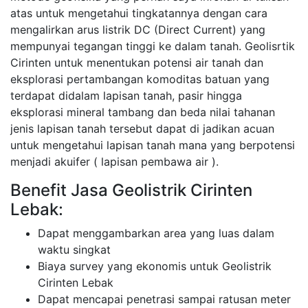
atas untuk mengetahui tingkatannya dengan cara
mengalirkan arus listrik DC (Direct Current) yang
mempunyai tegangan tinggi ke dalam tanah. Geolisrtik
Cirinten untuk menentukan potensi air tanah dan
eksplorasi pertambangan komoditas batuan yang
terdapat didalam lapisan tanah, pasir hingga
eksplorasi mineral tambang dan beda nilai tahanan
jenis lapisan tanah tersebut dapat di jadikan acuan
untuk mengetahui lapisan tanah mana yang berpotensi
menjadi akuifer ( lapisan pembawa air ).
Benefit Jasa Geolistrik Cirinten
Lebak:
Dapat menggambarkan area yang luas dalam
waktu singkat
Biaya survey yang ekonomis untuk Geolistrik
Cirinten Lebak
Dapat mencapai penetrasi sampai ratusan meter