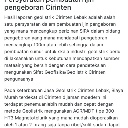
pengeboran Cirinten
Hasil laporan geolistrik Cirinten Lebak adalah salah
satu persyaratan dalam pembuatan ijin pengeboran
yang mana mencangkup perizinan SIPA dalam bidang
pengeboran yang mana mendapati pengeboran
mencangkup 100m atau lebih sehingga dalam
pembuatan sumur untuk skala industri geolistrik perlu
di laksanakan untuk kebutuhan mendapatkan sumber
mataair yang bersih dengan cara pendeteksian
mengunakan Sifat Geofisika/Geolistrik Cirinten
pengunaanya
Pada keterbaruan Jasa Geolistrik Cirinten Lebak, Biaya
Murah terdekat di Cirinten dijaman moedern ini
terdapat penemuanlebih mudah dan cepat dengan
metode Geolistrik mengunakan AGR/MDT tipe 300
HT3 Magnetotelurik yang mana mudah dioperasikan
oleh 1 atau 2 orang saja tanpa ribet/sulit sudah dapat