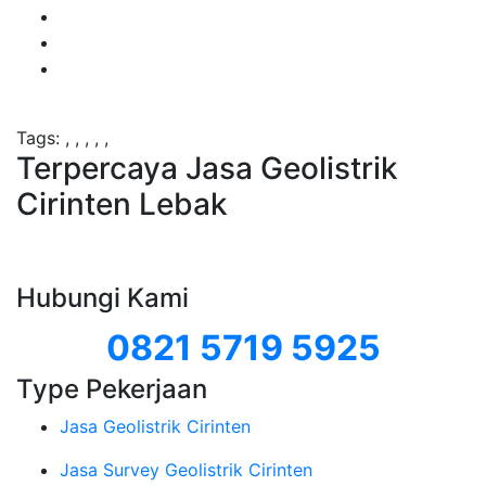
Tags:
,
,
,
,
,
Terpercaya Jasa Geolistrik
Cirinten Lebak
Hubungi Kami
0821 5719 5925
Type Pekerjaan
Jasa Geolistrik Cirinten
Jasa Survey Geolistrik Cirinten