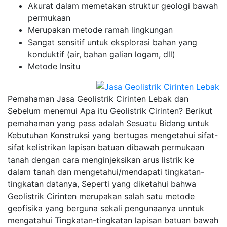
Akurat dalam memetakan struktur geologi bawah
permukaan
Merupakan metode ramah lingkungan
Sangat sensitif untuk eksplorasi bahan yang
konduktif (air, bahan galian logam, dll)
Metode Insitu
Pemahaman Jasa Geolistrik Cirinten Lebak dan
Sebelum menemui Apa itu Geolistrik Cirinten? Berikut
pemahaman yang pass adalah Sesuatu Bidang untuk
Kebutuhan Konstruksi yang bertugas mengetahui sifat-
sifat kelistrikan lapisan batuan dibawah permukaan
tanah dengan cara menginjeksikan arus listrik ke
dalam tanah dan mengetahui/mendapati tingkatan-
tingkatan datanya, Seperti yang diketahui bahwa
Geolistrik Cirinten merupakan salah satu metode
geofisika yang berguna sekali pengunaanya unntuk
mengatahui Tingkatan-tingkatan lapisan batuan bawah