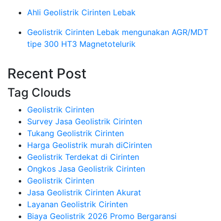
Ahli Geolistrik Cirinten Lebak
Geolistrik Cirinten Lebak mengunakan AGR/MDT
tipe 300 HT3 Magnetotelurik
Recent Post
Tag Clouds
Geolistrik Cirinten
Survey Jasa Geolistrik Cirinten
Tukang Geolistrik Cirinten
Harga Geolistrik murah diCirinten
Geolistrik Terdekat di Cirinten
Ongkos Jasa Geolistrik Cirinten
Geolistrik Cirinten
Jasa Geolistrik Cirinten Akurat
Layanan Geolistrik Cirinten
Biaya Geolistrik 2026 Promo Bergaransi