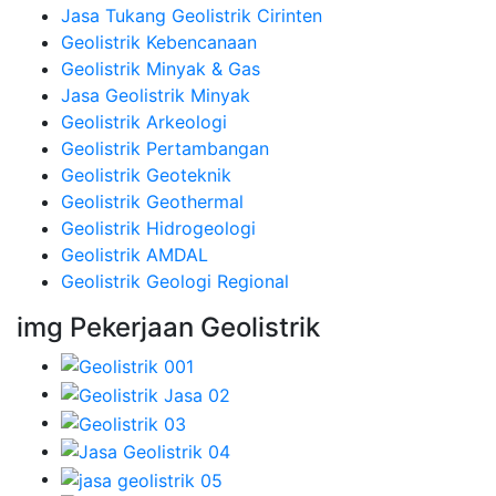
Jasa Tukang Geolistrik Cirinten
Geolistrik Kebencanaan
Geolistrik Minyak & Gas
Jasa Geolistrik Minyak
Geolistrik Arkeologi
Geolistrik Pertambangan
Geolistrik Geoteknik
Geolistrik Geothermal
Geolistrik Hidrogeologi
Geolistrik AMDAL
Geolistrik Geologi Regional
img Pekerjaan Geolistrik