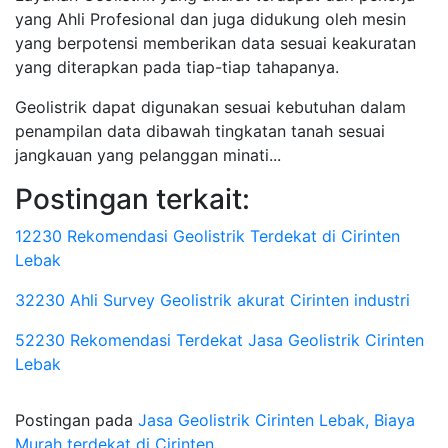
yang Ahli Profesional dan juga didukung oleh mesin
yang berpotensi memberikan data sesuai keakuratan
yang diterapkan pada tiap-tiap tahapanya.
Geolistrik dapat digunakan sesuai kebutuhan dalam
penampilan data dibawah tingkatan tanah sesuai
jangkauan yang pelanggan minati...
Postingan terkait:
12230 Rekomendasi Geolistrik Terdekat di Cirinten
Lebak
32230 Ahli Survey Geolistrik akurat Cirinten industri
52230 Rekomendasi Terdekat Jasa Geolistrik Cirinten
Lebak
Postingan pada
Jasa Geolistrik Cirinten Lebak, Biaya
Murah terdekat di Cirinten