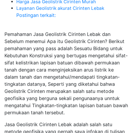
Harga Jasa Geolistrik Cirinten Murah
Layanan Geolistrik akurat Cirinten Lebak
Postingan terkait:
Pemahaman Jasa Geolistrik Cirinten Lebak dan
Sebelum menemui Apa itu Geolistrik Cirinten? Berikut
pemahaman yang pass adalah Sesuatu Bidang untuk
Kebutuhan Konstruksi yang bertugas mengetahui sifat-
sifat kelistrikan lapisan batuan dibawah permukaan
tanah dengan cara menginjeksikan arus listrik ke
dalam tanah dan mengetahui/mendapati tingkatan-
tingkatan datanya, Seperti yang diketahui bahwa
Geolistrik Cirinten merupakan salah satu metode
geofisika yang berguna sekali pengunaanya unntuk
mengatahui Tingkatan-tingkatan lapisan batuan bawah
permukaan tanah tersebut.
Jasa Geolistrik Cirinten Lebak adalah salah satu
metode geofisika yang pernah saya infokan di tulisan