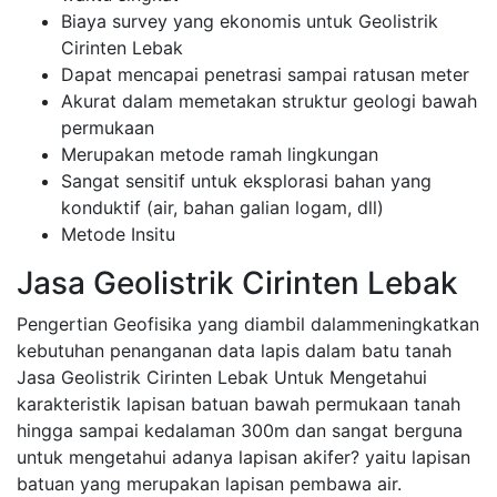
Biaya survey yang ekonomis untuk Geolistrik
Cirinten Lebak
Dapat mencapai penetrasi sampai ratusan meter
Akurat dalam memetakan struktur geologi bawah
permukaan
Merupakan metode ramah lingkungan
Sangat sensitif untuk eksplorasi bahan yang
konduktif (air, bahan galian logam, dll)
Metode Insitu
Jasa Geolistrik Cirinten Lebak
Pengertian Geofisika yang diambil dalammeningkatkan
kebutuhan penanganan data lapis dalam batu tanah
Jasa Geolistrik Cirinten Lebak Untuk Mengetahui
karakteristik lapisan batuan bawah permukaan tanah
hingga sampai kedalaman 300m dan sangat berguna
untuk mengetahui adanya lapisan akifer? yaitu lapisan
batuan yang merupakan lapisan pembawa air.