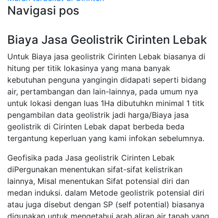
Navigasi pos
Biaya Jasa Geolistrik Cirinten Lebak
Untuk Biaya jasa geolistrik Cirinten Lebak biasanya di
hitung per titik lokasinya yang mana banyak
kebutuhan penguna yangingin didapati seperti bidang
air, pertambangan dan lain-lainnya, pada umum nya
untuk lokasi dengan luas 1Ha dibutuhkn minimal 1 titk
pengambilan data geolistrik jadi harga/Biaya jasa
geolistrik di Cirinten Lebak dapat berbeda beda
tergantung keperluan yang kami infokan sebelumnya.
Geofisika pada Jasa geolistrik Cirinten Lebak
diPergunakan menentukan sifat-sifat kelistrikan
lainnya, Misal menentukan Sifat potensial diri dan
medan induksi. dalam Metode geolistrik potensial diri
atau juga disebut dengan SP (self potential) biasanya
digunakan untuk mengetahui arah aliran air tanah yang