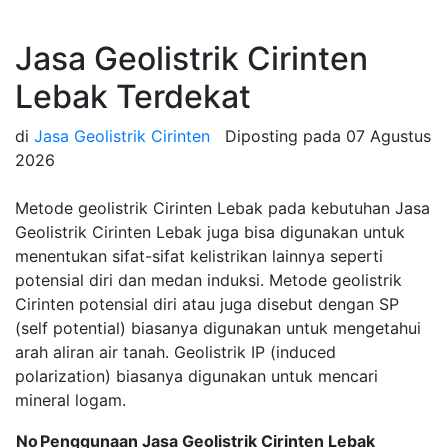
Jasa Geolistrik Cirinten
Lebak Terdekat
di
Jasa Geolistrik Cirinten
Diposting pada
07 Agustus
2026
Metode geolistrik Cirinten Lebak pada kebutuhan Jasa
Geolistrik Cirinten Lebak juga bisa digunakan untuk
menentukan sifat-sifat kelistrikan lainnya seperti
potensial diri dan medan induksi. Metode geolistrik
Cirinten potensial diri atau juga disebut dengan SP
(self potential) biasanya digunakan untuk mengetahui
arah aliran air tanah. Geolistrik IP (induced
polarization) biasanya digunakan untuk mencari
mineral logam.
No
Penggunaan Jasa Geolistrik Cirinten Lebak