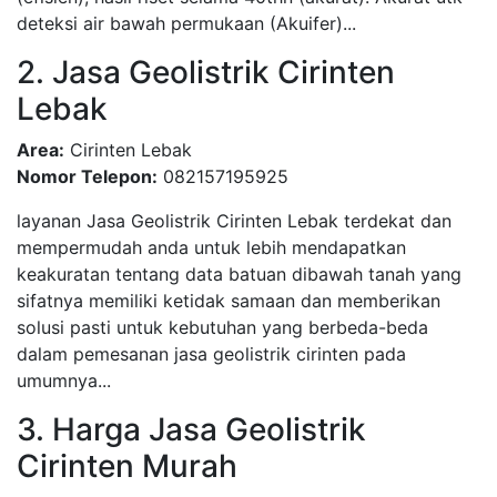
deteksi air bawah permukaan (Akuifer)...
2. Jasa Geolistrik Cirinten
Lebak
Area:
Cirinten Lebak
Nomor Telepon:
082157195925
layanan Jasa Geolistrik Cirinten Lebak terdekat dan
mempermudah anda untuk lebih mendapatkan
keakuratan tentang data batuan dibawah tanah yang
sifatnya memiliki ketidak samaan dan memberikan
solusi pasti untuk kebutuhan yang berbeda-beda
dalam pemesanan jasa geolistrik cirinten pada
umumnya...
3. Harga Jasa Geolistrik
Cirinten Murah