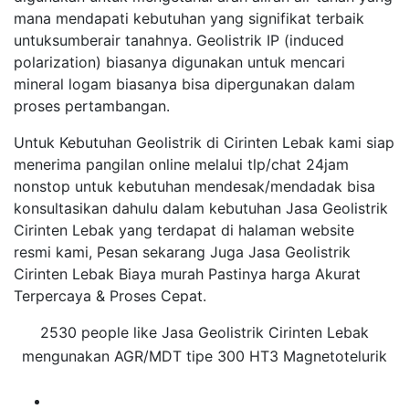
mana mendapati kebutuhan yang signifikat terbaik
untuksumberair tanahnya. Geolistrik IP (induced
polarization) biasanya digunakan untuk mencari
mineral logam biasanya bisa dipergunakan dalam
proses pertambangan.
Untuk Kebutuhan Geolistrik di Cirinten Lebak kami siap
menerima pangilan online melalui tlp/chat 24jam
nonstop untuk kebutuhan mendesak/mendadak bisa
konsultasikan dahulu dalam kebutuhan Jasa Geolistrik
Cirinten Lebak yang terdapat di halaman website
resmi kami, Pesan sekarang Juga Jasa Geolistrik
Cirinten Lebak Biaya murah Pastinya harga Akurat
Terpercaya & Proses Cepat.
2530 people like Jasa Geolistrik Cirinten Lebak
mengunakan AGR/MDT tipe 300 HT3 Magnetotelurik