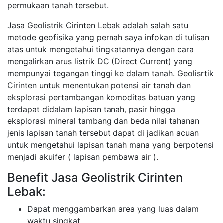
permukaan tanah tersebut.
Jasa Geolistrik Cirinten Lebak adalah salah satu
metode geofisika yang pernah saya infokan di tulisan
atas untuk mengetahui tingkatannya dengan cara
mengalirkan arus listrik DC (Direct Current) yang
mempunyai tegangan tinggi ke dalam tanah. Geolisrtik
Cirinten untuk menentukan potensi air tanah dan
eksplorasi pertambangan komoditas batuan yang
terdapat didalam lapisan tanah, pasir hingga
eksplorasi mineral tambang dan beda nilai tahanan
jenis lapisan tanah tersebut dapat di jadikan acuan
untuk mengetahui lapisan tanah mana yang berpotensi
menjadi akuifer ( lapisan pembawa air ).
Benefit Jasa Geolistrik Cirinten
Lebak:
Dapat menggambarkan area yang luas dalam
waktu singkat