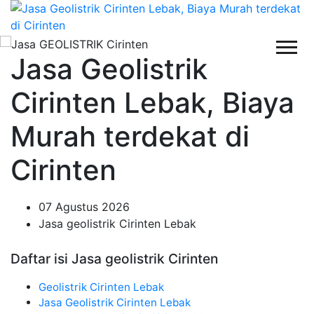
Jasa Geolistrik
Cirinten Lebak, Biaya
Murah terdekat di
Cirinten
07 Agustus 2026
Jasa geolistrik Cirinten Lebak
Daftar isi Jasa geolistrik Cirinten
Geolistrik Cirinten Lebak
Jasa Geolistrik Cirinten Lebak