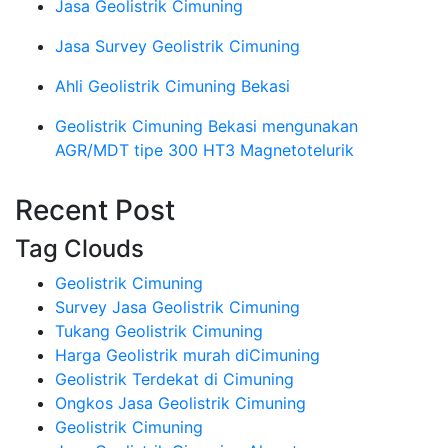
Jasa Geolistrik Cimuning
Jasa Survey Geolistrik Cimuning
Ahli Geolistrik Cimuning Bekasi
Geolistrik Cimuning Bekasi mengunakan
AGR/MDT tipe 300 HT3 Magnetotelurik
Recent Post
Tag Clouds
Geolistrik Cimuning
Survey Jasa Geolistrik Cimuning
Tukang Geolistrik Cimuning
Harga Geolistrik murah diCimuning
Geolistrik Terdekat di Cimuning
Ongkos Jasa Geolistrik Cimuning
Geolistrik Cimuning