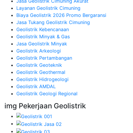
Jasa Geolistrik Cimuning Akurat
Layanan Geolistrik Cimuning
Biaya Geolistrik 2026 Promo Bergaransi
Jasa Tukang Geolistrik Cimuning
Geolistrik Kebencanaan
Geolistrik Minyak & Gas
Jasa Geolistrik Minyak
Geolistrik Arkeologi
Geolistrik Pertambangan
Geolistrik Geoteknik
Geolistrik Geothermal
Geolistrik Hidrogeologi
Geolistrik AMDAL
Geolistrik Geologi Regional
img Pekerjaan Geolistrik