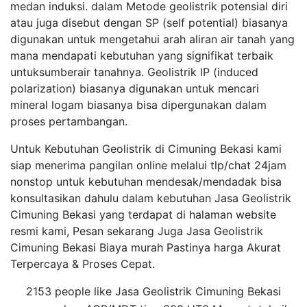
medan induksi. dalam Metode geolistrik potensial diri
atau juga disebut dengan SP (self potential) biasanya
digunakan untuk mengetahui arah aliran air tanah yang
mana mendapati kebutuhan yang signifikat terbaik
untuksumberair tanahnya. Geolistrik IP (induced
polarization) biasanya digunakan untuk mencari
mineral logam biasanya bisa dipergunakan dalam
proses pertambangan.
Untuk Kebutuhan Geolistrik di Cimuning Bekasi kami
siap menerima pangilan online melalui tlp/chat 24jam
nonstop untuk kebutuhan mendesak/mendadak bisa
konsultasikan dahulu dalam kebutuhan Jasa Geolistrik
Cimuning Bekasi yang terdapat di halaman website
resmi kami, Pesan sekarang Juga Jasa Geolistrik
Cimuning Bekasi Biaya murah Pastinya harga Akurat
Terpercaya & Proses Cepat.
2153 people like Jasa Geolistrik Cimuning Bekasi