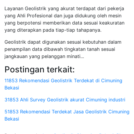
Layanan Geolistrik yang akurat terdapat dari pekerja
yang Ahli Profesional dan juga didukung oleh mesin
yang berpotensi memberikan data sesuai keakuratan
yang diterapkan pada tiap-tiap tahapanya.
Geolistrik dapat digunakan sesuai kebutuhan dalam
penampilan data dibawah tingkatan tanah sesuai
jangkauan yang pelanggan minati...
Postingan terkait:
11853 Rekomendasi Geolistrik Terdekat di Cimuning
Bekasi
31853 Ahli Survey Geolistrik akurat Cimuning industri
51853 Rekomendasi Terdekat Jasa Geolistrik Cimuning
Bekasi