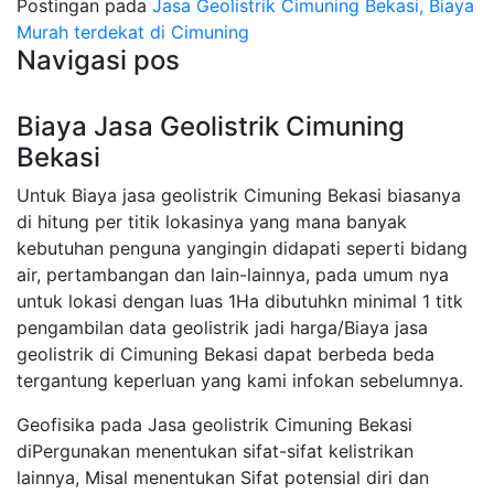
Postingan pada
Jasa Geolistrik Cimuning Bekasi, Biaya
Murah terdekat di Cimuning
Navigasi pos
Biaya Jasa Geolistrik Cimuning
Bekasi
Untuk Biaya jasa geolistrik Cimuning Bekasi biasanya
di hitung per titik lokasinya yang mana banyak
kebutuhan penguna yangingin didapati seperti bidang
air, pertambangan dan lain-lainnya, pada umum nya
untuk lokasi dengan luas 1Ha dibutuhkn minimal 1 titk
pengambilan data geolistrik jadi harga/Biaya jasa
geolistrik di Cimuning Bekasi dapat berbeda beda
tergantung keperluan yang kami infokan sebelumnya.
Geofisika pada Jasa geolistrik Cimuning Bekasi
diPergunakan menentukan sifat-sifat kelistrikan
lainnya, Misal menentukan Sifat potensial diri dan