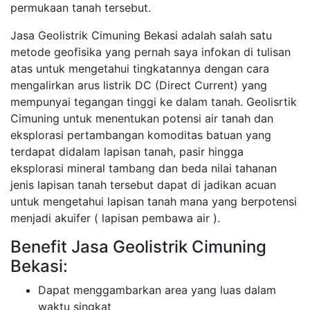
permukaan tanah tersebut.
Jasa Geolistrik Cimuning Bekasi adalah salah satu
metode geofisika yang pernah saya infokan di tulisan
atas untuk mengetahui tingkatannya dengan cara
mengalirkan arus listrik DC (Direct Current) yang
mempunyai tegangan tinggi ke dalam tanah. Geolisrtik
Cimuning untuk menentukan potensi air tanah dan
eksplorasi pertambangan komoditas batuan yang
terdapat didalam lapisan tanah, pasir hingga
eksplorasi mineral tambang dan beda nilai tahanan
jenis lapisan tanah tersebut dapat di jadikan acuan
untuk mengetahui lapisan tanah mana yang berpotensi
menjadi akuifer ( lapisan pembawa air ).
Benefit Jasa Geolistrik Cimuning
Bekasi:
Dapat menggambarkan area yang luas dalam
waktu singkat