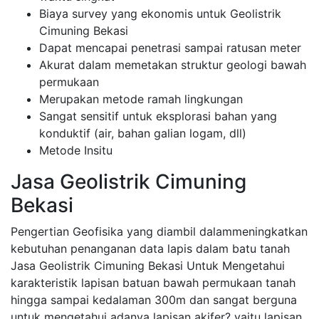
Biaya survey yang ekonomis untuk Geolistrik
Cimuning Bekasi
Dapat mencapai penetrasi sampai ratusan meter
Akurat dalam memetakan struktur geologi bawah
permukaan
Merupakan metode ramah lingkungan
Sangat sensitif untuk eksplorasi bahan yang
konduktif (air, bahan galian logam, dll)
Metode Insitu
Jasa Geolistrik Cimuning
Bekasi
Pengertian Geofisika yang diambil dalammeningkatkan
kebutuhan penanganan data lapis dalam batu tanah
Jasa Geolistrik Cimuning Bekasi Untuk Mengetahui
karakteristik lapisan batuan bawah permukaan tanah
hingga sampai kedalaman 300m dan sangat berguna
untuk mengetahui adanya lapisan akifer? yaitu lapisan