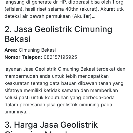
langsung di generate dr HP, dioperasi bisa oleh 1 org
(efisien), hasil riset selama 40thn (akurat). Akurat utk
deteksi air bawah permukaan (Akuifer)...
2. Jasa Geolistrik Cimuning
Bekasi
Area:
Cimuning Bekasi
Nomor Telepon:
082157195925
layanan Jasa Geolistrik Cimuning Bekasi terdekat dan
mempermudah anda untuk lebih mendapatkan
keakuratan tentang data batuan dibawah tanah yang
sifatnya memiliki ketidak samaan dan memberikan
solusi pasti untuk kebutuhan yang berbeda-beda
dalam pemesanan jasa geolistrik cimuning pada
umumnya...
3. Harga Jasa Geolistrik