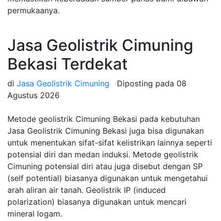
permukaanya.
Jasa Geolistrik Cimuning
Bekasi Terdekat
di
Jasa Geolistrik Cimuning
Diposting pada
08
Agustus 2026
Metode geolistrik Cimuning Bekasi pada kebutuhan
Jasa Geolistrik Cimuning Bekasi juga bisa digunakan
untuk menentukan sifat-sifat kelistrikan lainnya seperti
potensial diri dan medan induksi. Metode geolistrik
Cimuning potensial diri atau juga disebut dengan SP
(self potential) biasanya digunakan untuk mengetahui
arah aliran air tanah. Geolistrik IP (induced
polarization) biasanya digunakan untuk mencari
mineral logam.