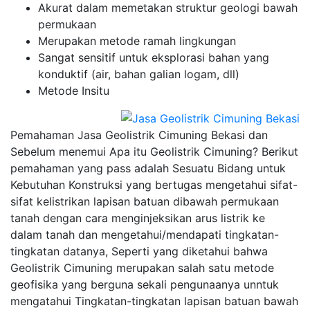
Akurat dalam memetakan struktur geologi bawah
permukaan
Merupakan metode ramah lingkungan
Sangat sensitif untuk eksplorasi bahan yang
konduktif (air, bahan galian logam, dll)
Metode Insitu
Pemahaman Jasa Geolistrik Cimuning Bekasi dan
Sebelum menemui Apa itu Geolistrik Cimuning? Berikut
pemahaman yang pass adalah Sesuatu Bidang untuk
Kebutuhan Konstruksi yang bertugas mengetahui sifat-
sifat kelistrikan lapisan batuan dibawah permukaan
tanah dengan cara menginjeksikan arus listrik ke
dalam tanah dan mengetahui/mendapati tingkatan-
tingkatan datanya, Seperti yang diketahui bahwa
Geolistrik Cimuning merupakan salah satu metode
geofisika yang berguna sekali pengunaanya unntuk
mengatahui Tingkatan-tingkatan lapisan batuan bawah