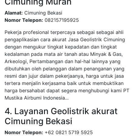
Cimuning Murah
Alamat:
Cimuning Bekasi
Nomor Telepon:
082157195925
Pekerja profesional terpercaya sebagai sebagai ahli
pengaplikasian cara akurat Jasa Geolistrik Cimuning
dengan mengukur tingkat kepadatan dan tingkat
kedalaman pada mata air tanah atau Minyak & Gas,
Arkeologi, Pertambangan dan hal-hal lainnya yang
dibutuhkan oleh pelanggan dalam penanganan yang
resmi dan jujur dalam pekerjaanya, harga untuk jasa
tertera menjalin kerjasama baik untuk membuktikan
harga bersahabat dapat segera menghubungi kami PT
Mustika Airbumi Indonesia...
4. Layanan Geolistrik akurat
Cimuning Bekasi
Nomor Telepon:
+62 0821 5719 5925