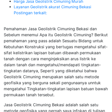
Harga Jasa Geolistrik Cimuning Murah
Layanan Geolistrik akurat Cimuning Bekasi
Postingan terkait:
Pemahaman Jasa Geolistrik Cimuning Bekasi dan
Sebelum menemui Apa itu Geolistrik Cimuning? Berikut
pemahaman yang pass adalah Sesuatu Bidang untuk
Kebutuhan Konstruksi yang bertugas mengetahui sifat-
sifat kelistrikan lapisan batuan dibawah permukaan
tanah dengan cara menginjeksikan arus listrik ke
dalam tanah dan mengetahui/mendapati tingkatan-
tingkatan datanya, Seperti yang diketahui bahwa
Geolistrik Cimuning merupakan salah satu metode
geofisika yang berguna sekali pengunaanya unntuk
mengatahui Tingkatan-tingkatan lapisan batuan bawah
permukaan tanah tersebut.
Jasa Geolistrik Cimuning Bekasi adalah salah satu
metode geofisika yang pernah saya infokan di tulisan