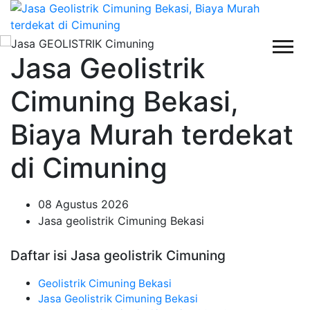
Jasa Geolistrik
Cimuning Bekasi,
Biaya Murah terdekat
di Cimuning
08 Agustus 2026
Jasa geolistrik Cimuning Bekasi
Daftar isi Jasa geolistrik Cimuning
Geolistrik Cimuning Bekasi
Jasa Geolistrik Cimuning Bekasi