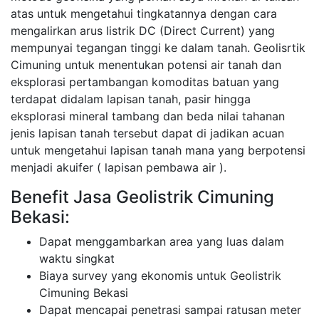
atas untuk mengetahui tingkatannya dengan cara
mengalirkan arus listrik DC (Direct Current) yang
mempunyai tegangan tinggi ke dalam tanah. Geolisrtik
Cimuning untuk menentukan potensi air tanah dan
eksplorasi pertambangan komoditas batuan yang
terdapat didalam lapisan tanah, pasir hingga
eksplorasi mineral tambang dan beda nilai tahanan
jenis lapisan tanah tersebut dapat di jadikan acuan
untuk mengetahui lapisan tanah mana yang berpotensi
menjadi akuifer ( lapisan pembawa air ).
Benefit Jasa Geolistrik Cimuning
Bekasi:
Dapat menggambarkan area yang luas dalam
waktu singkat
Biaya survey yang ekonomis untuk Geolistrik
Cimuning Bekasi
Dapat mencapai penetrasi sampai ratusan meter