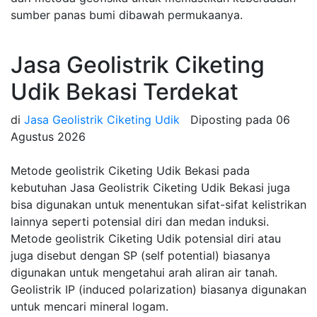
sumber panas bumi dibawah permukaanya.
Jasa Geolistrik Ciketing
Udik Bekasi Terdekat
di
Jasa Geolistrik Ciketing Udik
Diposting pada
06
Agustus 2026
Metode geolistrik Ciketing Udik Bekasi pada
kebutuhan Jasa Geolistrik Ciketing Udik Bekasi juga
bisa digunakan untuk menentukan sifat-sifat kelistrikan
lainnya seperti potensial diri dan medan induksi.
Metode geolistrik Ciketing Udik potensial diri atau
juga disebut dengan SP (self potential) biasanya
digunakan untuk mengetahui arah aliran air tanah.
Geolistrik IP (induced polarization) biasanya digunakan
untuk mencari mineral logam.