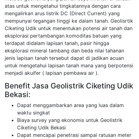
atas untuk mengetahui tingkatannya dengan cara
mengalirkan arus listrik DC (Direct Current) yang
mempunyai tegangan tinggi ke dalam tanah. Geolisrtik
Ciketing Udik untuk menentukan potensi air tanah dan
eksplorasi pertambangan komoditas batuan yang
terdapat didalam lapisan tanah, pasir hingga
eksplorasi mineral tambang dan beda nilai tahanan
jenis lapisan tanah tersebut dapat di jadikan acuan
untuk mengetahui lapisan tanah mana yang berpotensi
menjadi akuifer ( lapisan pembawa air ).
Benefit Jasa Geolistrik Ciketing Udik
Bekasi:
Dapat menggambarkan area yang luas dalam
waktu singkat
Biaya survey yang ekonomis untuk Geolistrik
Ciketing Udik Bekasi
Dapat mencapai penetrasi sampai ratusan meter