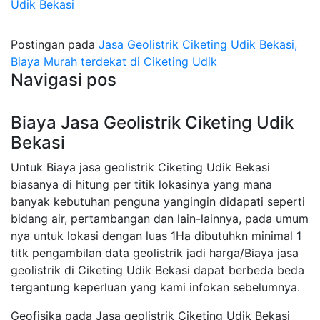
Udik Bekasi
Postingan pada
Jasa Geolistrik Ciketing Udik Bekasi,
Biaya Murah terdekat di Ciketing Udik
Navigasi pos
Biaya Jasa Geolistrik Ciketing Udik
Bekasi
Untuk Biaya jasa geolistrik Ciketing Udik Bekasi
biasanya di hitung per titik lokasinya yang mana
banyak kebutuhan penguna yangingin didapati seperti
bidang air, pertambangan dan lain-lainnya, pada umum
nya untuk lokasi dengan luas 1Ha dibutuhkn minimal 1
titk pengambilan data geolistrik jadi harga/Biaya jasa
geolistrik di Ciketing Udik Bekasi dapat berbeda beda
tergantung keperluan yang kami infokan sebelumnya.
Geofisika pada Jasa geolistrik Ciketing Udik Bekasi