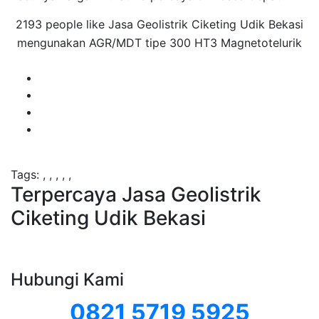
2193 people like Jasa Geolistrik Ciketing Udik Bekasi
mengunakan AGR/MDT tipe 300 HT3 Magnetotelurik
Tags:
,
,
,
,
,
Terpercaya Jasa Geolistrik
Ciketing Udik Bekasi
Hubungi Kami
0821 5719 5925