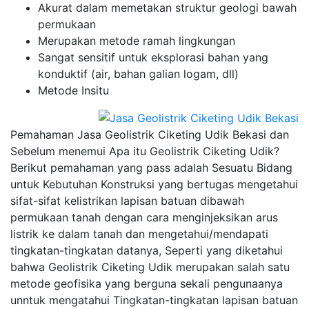
Akurat dalam memetakan struktur geologi bawah
permukaan
Merupakan metode ramah lingkungan
Sangat sensitif untuk eksplorasi bahan yang
konduktif (air, bahan galian logam, dll)
Metode Insitu
Pemahaman Jasa Geolistrik Ciketing Udik Bekasi dan
Sebelum menemui Apa itu Geolistrik Ciketing Udik?
Berikut pemahaman yang pass adalah Sesuatu Bidang
untuk Kebutuhan Konstruksi yang bertugas mengetahui
sifat-sifat kelistrikan lapisan batuan dibawah
permukaan tanah dengan cara menginjeksikan arus
listrik ke dalam tanah dan mengetahui/mendapati
tingkatan-tingkatan datanya, Seperti yang diketahui
bahwa Geolistrik Ciketing Udik merupakan salah satu
metode geofisika yang berguna sekali pengunaanya
unntuk mengatahui Tingkatan-tingkatan lapisan batuan