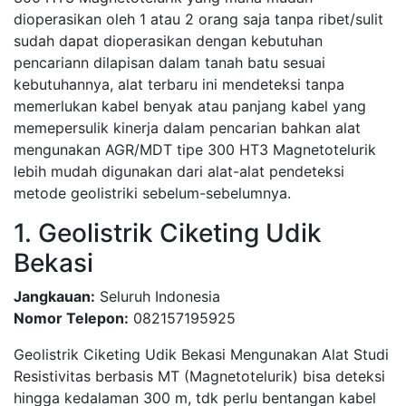
dioperasikan oleh 1 atau 2 orang saja tanpa ribet/sulit
sudah dapat dioperasikan dengan kebutuhan
pencariann dilapisan dalam tanah batu sesuai
kebutuhannya, alat terbaru ini mendeteksi tanpa
memerlukan kabel benyak atau panjang kabel yang
memepersulik kinerja dalam pencarian bahkan alat
mengunakan AGR/MDT tipe 300 HT3 Magnetotelurik
lebih mudah digunakan dari alat-alat pendeteksi
metode geolistriki sebelum-sebelumnya.
1. Geolistrik Ciketing Udik
Bekasi
Jangkauan:
Seluruh Indonesia
Nomor Telepon:
082157195925
Geolistrik Ciketing Udik Bekasi Mengunakan Alat Studi
Resistivitas berbasis MT (Magnetotelurik) bisa deteksi
hingga kedalaman 300 m, tdk perlu bentangan kabel