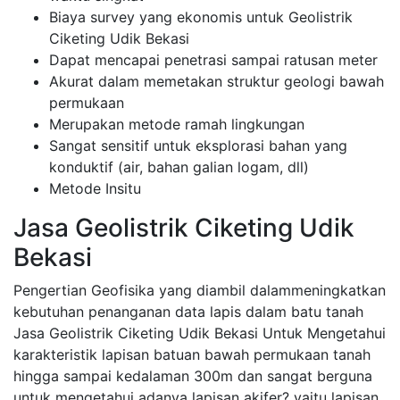
Biaya survey yang ekonomis untuk Geolistrik
Ciketing Udik Bekasi
Dapat mencapai penetrasi sampai ratusan meter
Akurat dalam memetakan struktur geologi bawah
permukaan
Merupakan metode ramah lingkungan
Sangat sensitif untuk eksplorasi bahan yang
konduktif (air, bahan galian logam, dll)
Metode Insitu
Jasa Geolistrik Ciketing Udik
Bekasi
Pengertian Geofisika yang diambil dalammeningkatkan
kebutuhan penanganan data lapis dalam batu tanah
Jasa Geolistrik Ciketing Udik Bekasi Untuk Mengetahui
karakteristik lapisan batuan bawah permukaan tanah
hingga sampai kedalaman 300m dan sangat berguna
untuk mengetahui adanya lapisan akifer? yaitu lapisan