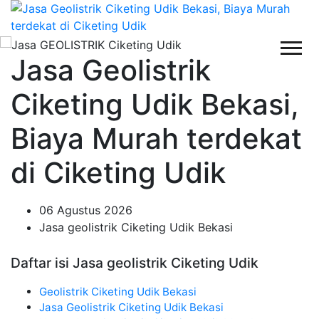
Jasa Geolistrik
Ciketing Udik Bekasi,
Biaya Murah terdekat
di Ciketing Udik
06 Agustus 2026
Jasa geolistrik Ciketing Udik Bekasi
Daftar isi Jasa geolistrik Ciketing Udik
Geolistrik Ciketing Udik Bekasi
Jasa Geolistrik Ciketing Udik Bekasi