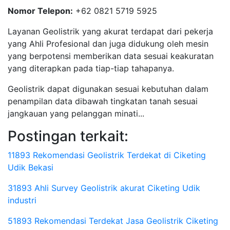
Nomor Telepon:
+62 0821 5719 5925
Layanan Geolistrik yang akurat terdapat dari pekerja
yang Ahli Profesional dan juga didukung oleh mesin
yang berpotensi memberikan data sesuai keakuratan
yang diterapkan pada tiap-tiap tahapanya.
Geolistrik dapat digunakan sesuai kebutuhan dalam
penampilan data dibawah tingkatan tanah sesuai
jangkauan yang pelanggan minati...
Postingan terkait:
11893 Rekomendasi Geolistrik Terdekat di Ciketing
Udik Bekasi
31893 Ahli Survey Geolistrik akurat Ciketing Udik
industri
51893 Rekomendasi Terdekat Jasa Geolistrik Ciketing