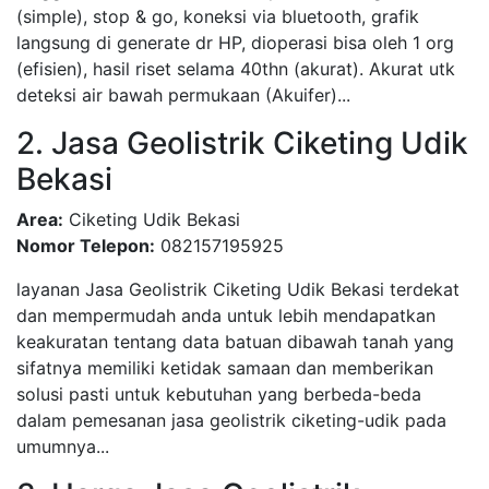
(simple), stop & go, koneksi via bluetooth, grafik
langsung di generate dr HP, dioperasi bisa oleh 1 org
(efisien), hasil riset selama 40thn (akurat). Akurat utk
deteksi air bawah permukaan (Akuifer)...
2. Jasa Geolistrik Ciketing Udik
Bekasi
Area:
Ciketing Udik Bekasi
Nomor Telepon:
082157195925
layanan Jasa Geolistrik Ciketing Udik Bekasi terdekat
dan mempermudah anda untuk lebih mendapatkan
keakuratan tentang data batuan dibawah tanah yang
sifatnya memiliki ketidak samaan dan memberikan
solusi pasti untuk kebutuhan yang berbeda-beda
dalam pemesanan jasa geolistrik ciketing-udik pada
umumnya...