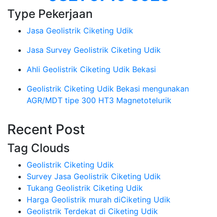
Type Pekerjaan
Jasa Geolistrik Ciketing Udik
Jasa Survey Geolistrik Ciketing Udik
Ahli Geolistrik Ciketing Udik Bekasi
Geolistrik Ciketing Udik Bekasi mengunakan
AGR/MDT tipe 300 HT3 Magnetotelurik
Recent Post
Tag Clouds
Geolistrik Ciketing Udik
Survey Jasa Geolistrik Ciketing Udik
Tukang Geolistrik Ciketing Udik
Harga Geolistrik murah diCiketing Udik
Geolistrik Terdekat di Ciketing Udik