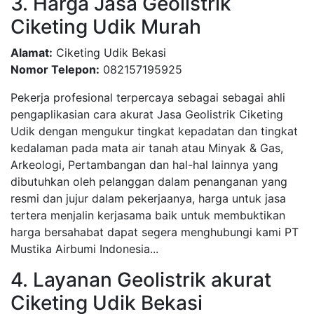
3. Harga Jasa Geolistrik
Ciketing Udik Murah
Alamat:
Ciketing Udik Bekasi
Nomor Telepon:
082157195925
Pekerja profesional terpercaya sebagai sebagai ahli
pengaplikasian cara akurat Jasa Geolistrik Ciketing
Udik dengan mengukur tingkat kepadatan dan tingkat
kedalaman pada mata air tanah atau Minyak & Gas,
Arkeologi, Pertambangan dan hal-hal lainnya yang
dibutuhkan oleh pelanggan dalam penanganan yang
resmi dan jujur dalam pekerjaanya, harga untuk jasa
tertera menjalin kerjasama baik untuk membuktikan
harga bersahabat dapat segera menghubungi kami PT
Mustika Airbumi Indonesia...
4. Layanan Geolistrik akurat
Ciketing Udik Bekasi