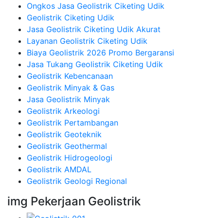
Ongkos Jasa Geolistrik Ciketing Udik
Geolistrik Ciketing Udik
Jasa Geolistrik Ciketing Udik Akurat
Layanan Geolistrik Ciketing Udik
Biaya Geolistrik 2026 Promo Bergaransi
Jasa Tukang Geolistrik Ciketing Udik
Geolistrik Kebencanaan
Geolistrik Minyak & Gas
Jasa Geolistrik Minyak
Geolistrik Arkeologi
Geolistrik Pertambangan
Geolistrik Geoteknik
Geolistrik Geothermal
Geolistrik Hidrogeologi
Geolistrik AMDAL
Geolistrik Geologi Regional
img Pekerjaan Geolistrik