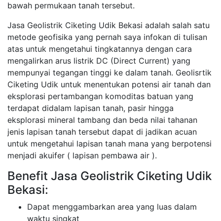
bawah permukaan tanah tersebut.
Jasa Geolistrik Ciketing Udik Bekasi adalah salah satu
metode geofisika yang pernah saya infokan di tulisan
atas untuk mengetahui tingkatannya dengan cara
mengalirkan arus listrik DC (Direct Current) yang
mempunyai tegangan tinggi ke dalam tanah. Geolisrtik
Ciketing Udik untuk menentukan potensi air tanah dan
eksplorasi pertambangan komoditas batuan yang
terdapat didalam lapisan tanah, pasir hingga
eksplorasi mineral tambang dan beda nilai tahanan
jenis lapisan tanah tersebut dapat di jadikan acuan
untuk mengetahui lapisan tanah mana yang berpotensi
menjadi akuifer ( lapisan pembawa air ).
Benefit Jasa Geolistrik Ciketing Udik
Bekasi:
Dapat menggambarkan area yang luas dalam
waktu singkat