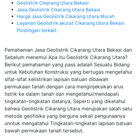
Geolistrik Cikarang Utara Bekasi
Jasa Geolistrik Cikarang Utara Bekasi
Harga Jasa Geolistrik Cikarang Utara Murah
Layanan Geolistrik akurat Cikarang Utara Bekasi
Postingan terkait:
Pemahaman Jasa Geolistrik Cikarang Utara Bekasi dan
Sebelum menemui Apa itu Geolistrik Cikarang Utara?
Berikut pemahaman yang pass adalah Sesuatu Bidang
untuk Kebutuhan Konstruksi yang bertugas mengetahui
sifat-sifat kelistrikan lapisan batuan dibawah
permukaan tanah dengan cara menginjeksikan arus
listrik ke dalam tanah dan mengetahui/mendapati
tingkatan-tingkatan datanya, Seperti yang diketahui
bahwa Geolistrik Cikarang Utara merupakan salah satu
metode geofisika yang berguna sekali pengunaanya
unntuk mengatahui Tingkatan-tingkatan lapisan batuan
bawah permukaan tanah tersebut.