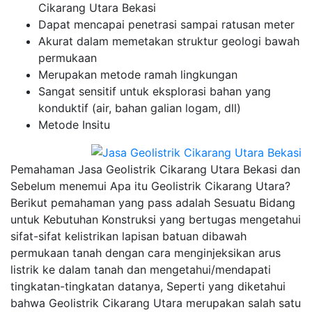
Cikarang Utara Bekasi
Dapat mencapai penetrasi sampai ratusan meter
Akurat dalam memetakan struktur geologi bawah
permukaan
Merupakan metode ramah lingkungan
Sangat sensitif untuk eksplorasi bahan yang
konduktif (air, bahan galian logam, dll)
Metode Insitu
Pemahaman Jasa Geolistrik Cikarang Utara Bekasi dan
Sebelum menemui Apa itu Geolistrik Cikarang Utara?
Berikut pemahaman yang pass adalah Sesuatu Bidang
untuk Kebutuhan Konstruksi yang bertugas mengetahui
sifat-sifat kelistrikan lapisan batuan dibawah
permukaan tanah dengan cara menginjeksikan arus
listrik ke dalam tanah dan mengetahui/mendapati
tingkatan-tingkatan datanya, Seperti yang diketahui
bahwa Geolistrik Cikarang Utara merupakan salah satu