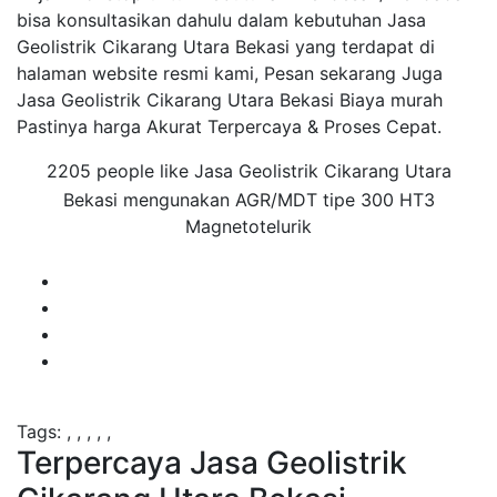
bisa konsultasikan dahulu dalam kebutuhan Jasa
Geolistrik Cikarang Utara Bekasi yang terdapat di
halaman website resmi kami, Pesan sekarang Juga
Jasa Geolistrik Cikarang Utara Bekasi Biaya murah
Pastinya harga Akurat Terpercaya & Proses Cepat.
2205 people like Jasa Geolistrik Cikarang Utara
Bekasi mengunakan AGR/MDT tipe 300 HT3
Magnetotelurik
Tags:
,
,
,
,
,
Terpercaya Jasa Geolistrik