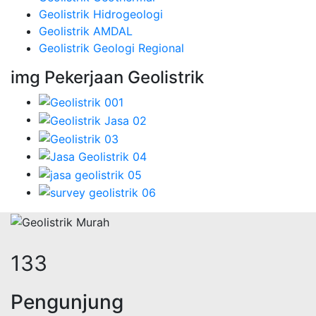
Geolistrik Hidrogeologi
Geolistrik AMDAL
Geolistrik Geologi Regional
img Pekerjaan Geolistrik
167
Pengunjung