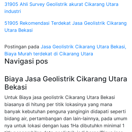
31905 Ahli Survey Geolistrik akurat Cikarang Utara
industri
51905 Rekomendasi Terdekat Jasa Geolistrik Cikarang
Utara Bekasi
Postingan pada
Jasa Geolistrik Cikarang Utara Bekasi,
Biaya Murah terdekat di Cikarang Utara
Navigasi pos
Biaya Jasa Geolistrik Cikarang Utara
Bekasi
Untuk Biaya jasa geolistrik Cikarang Utara Bekasi
biasanya di hitung per titik lokasinya yang mana
banyak kebutuhan penguna yangingin didapati seperti
bidang air, pertambangan dan lain-lainnya, pada umum
nya untuk lokasi dengan luas 1Ha dibutuhkn minimal 1