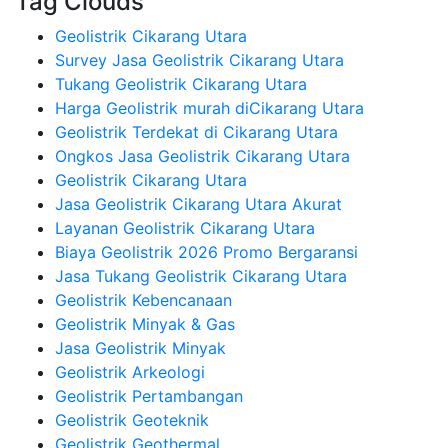
Tag Clouds
Geolistrik Cikarang Utara
Survey Jasa Geolistrik Cikarang Utara
Tukang Geolistrik Cikarang Utara
Harga Geolistrik murah diCikarang Utara
Geolistrik Terdekat di Cikarang Utara
Ongkos Jasa Geolistrik Cikarang Utara
Geolistrik Cikarang Utara
Jasa Geolistrik Cikarang Utara Akurat
Layanan Geolistrik Cikarang Utara
Biaya Geolistrik 2026 Promo Bergaransi
Jasa Tukang Geolistrik Cikarang Utara
Geolistrik Kebencanaan
Geolistrik Minyak & Gas
Jasa Geolistrik Minyak
Geolistrik Arkeologi
Geolistrik Pertambangan
Geolistrik Geoteknik
Geolistrik Geothermal