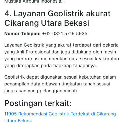
Mustika Airbumi Indonesia...
4. Layanan Geolistrik akurat
Cikarang Utara Bekasi
Nomor Telepon:
+62 0821 5719 5925
Layanan Geolistrik yang akurat terdapat dari pekerja
yang Ahli Profesional dan juga didukung oleh mesin
yang berpotensi memberikan data sesuai keakuratan
yang diterapkan pada tiap-tiap tahapanya.
Geolistrik dapat digunakan sesuai kebutuhan dalam
penampilan data dibawah tingkatan tanah sesuai
jangkauan yang pelanggan minati...
Postingan terkait:
11905 Rekomendasi Geolistrik Terdekat di Cikarang
Utara Bekasi