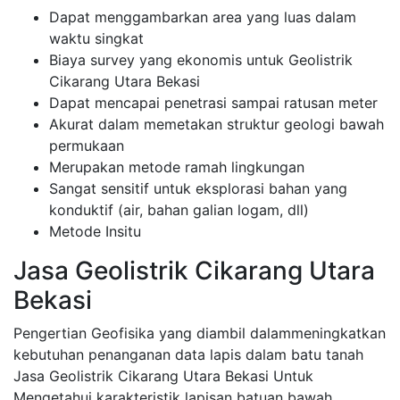
Dapat menggambarkan area yang luas dalam
waktu singkat
Biaya survey yang ekonomis untuk Geolistrik
Cikarang Utara Bekasi
Dapat mencapai penetrasi sampai ratusan meter
Akurat dalam memetakan struktur geologi bawah
permukaan
Merupakan metode ramah lingkungan
Sangat sensitif untuk eksplorasi bahan yang
konduktif (air, bahan galian logam, dll)
Metode Insitu
Jasa Geolistrik Cikarang Utara
Bekasi
Pengertian Geofisika yang diambil dalammeningkatkan
kebutuhan penanganan data lapis dalam batu tanah
Jasa Geolistrik Cikarang Utara Bekasi Untuk
Mengetahui karakteristik lapisan batuan bawah