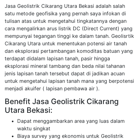
Jasa Geolistrik Cikarang Utara Bekasi adalah salah
satu metode geofisika yang pernah saya infokan di
tulisan atas untuk mengetahui tingkatannya dengan
cara mengalirkan arus listrik DC (Direct Current) yang
mempunyai tegangan tinggi ke dalam tanah. Geolisrtik
Cikarang Utara untuk menentukan potensi air tanah
dan eksplorasi pertambangan komoditas batuan yang
terdapat didalam lapisan tanah, pasir hingga
eksplorasi mineral tambang dan beda nilai tahanan
jenis lapisan tanah tersebut dapat di jadikan acuan
untuk mengetahui lapisan tanah mana yang berpotensi
menjadi akuifer ( lapisan pembawa air ).
Benefit Jasa Geolistrik Cikarang
Utara Bekasi:
Dapat menggambarkan area yang luas dalam
waktu singkat
Biaya survey yang ekonomis untuk Geolistrik