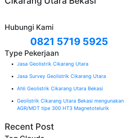
Cikarang Utara Bekasi
Hubungi Kami
0821 5719 5925
Type Pekerjaan
Jasa Geolistrik Cikarang Utara
Jasa Survey Geolistrik Cikarang Utara
Ahli Geolistrik Cikarang Utara Bekasi
Geolistrik Cikarang Utara Bekasi mengunakan
AGR/MDT tipe 300 HT3 Magnetotelurik
Recent Post