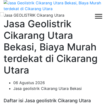
Jasa Geolistrik
Cikarang Utara
Bekasi, Biaya Murah
terdekat di Cikarang
Utara
06 Agustus 2026
Jasa geolistrik Cikarang Utara Bekasi
Daftar isi Jasa geolistrik Cikarang Utara