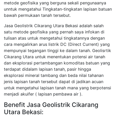
metode geofisika yang berguna sekali pengunaanya
unntuk mengatahui Tingkatan-tingkatan lapisan batuan
bawah permukaan tanah tersebut.
Jasa Geolistrik Cikarang Utara Bekasi adalah salah
satu metode geofisika yang pernah saya infokan di
tulisan atas untuk mengetahui tingkatannya dengan
cara mengalirkan arus listrik DC (Direct Current) yang
mempunyai tegangan tinggi ke dalam tanah. Geolisrtik
Cikarang Utara untuk menentukan potensi air tanah
dan eksplorasi pertambangan komoditas batuan yang
terdapat didalam lapisan tanah, pasir hingga
eksplorasi mineral tambang dan beda nilai tahanan
jenis lapisan tanah tersebut dapat di jadikan acuan
untuk mengetahui lapisan tanah mana yang berpotensi
menjadi akuifer ( lapisan pembawa air ).
Benefit Jasa Geolistrik Cikarang
Utara Bekasi: