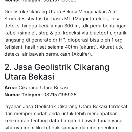
Geolistrik Cikarang Utara Bekasi Mengunakan Alat
Studi Resistivitas berbasis MT (Magnetotelurik) bisa
deteksi hingga kedalaman 300 m, tdk perlu bentangan
kabel (simple), stop & go, koneksi via bluetooth, grafik
langsung di generate dr HP, dioperasi bisa oleh 1 org
(efisien), hasil riset selama 40thn (akurat). Akurat utk
deteksi air bawah permukaan (Akuifer)...
2. Jasa Geolistrik Cikarang
Utara Bekasi
Area:
Cikarang Utara Bekasi
Nomor Telepon:
082157195925
layanan Jasa Geolistrik Cikarang Utara Bekasi terdekat
dan mempermudah anda untuk lebih mendapatkan
keakuratan tentang data batuan dibawah tanah yang
sifatnya memiliki ketidak samaan dan memberikan