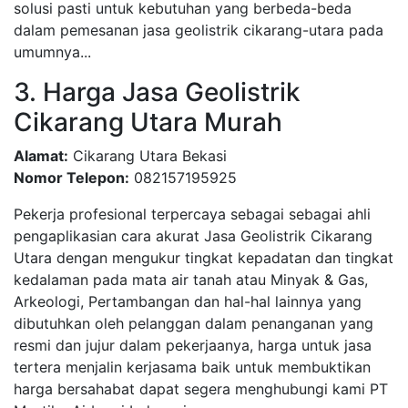
solusi pasti untuk kebutuhan yang berbeda-beda
dalam pemesanan jasa geolistrik cikarang-utara pada
umumnya...
3. Harga Jasa Geolistrik
Cikarang Utara Murah
Alamat:
Cikarang Utara Bekasi
Nomor Telepon:
082157195925
Pekerja profesional terpercaya sebagai sebagai ahli
pengaplikasian cara akurat Jasa Geolistrik Cikarang
Utara dengan mengukur tingkat kepadatan dan tingkat
kedalaman pada mata air tanah atau Minyak & Gas,
Arkeologi, Pertambangan dan hal-hal lainnya yang
dibutuhkan oleh pelanggan dalam penanganan yang
resmi dan jujur dalam pekerjaanya, harga untuk jasa
tertera menjalin kerjasama baik untuk membuktikan
harga bersahabat dapat segera menghubungi kami PT