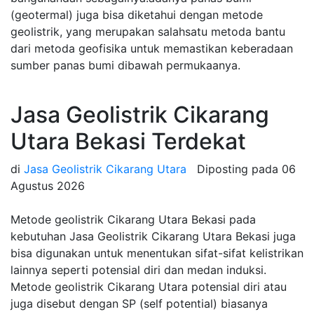
(geotermal) juga bisa diketahui dengan metode
geolistrik, yang merupakan salahsatu metoda bantu
dari metoda geofisika untuk memastikan keberadaan
sumber panas bumi dibawah permukaanya.
Jasa Geolistrik Cikarang
Utara Bekasi Terdekat
di
Jasa Geolistrik Cikarang Utara
Diposting pada
06
Agustus 2026
Metode geolistrik Cikarang Utara Bekasi pada
kebutuhan Jasa Geolistrik Cikarang Utara Bekasi juga
bisa digunakan untuk menentukan sifat-sifat kelistrikan
lainnya seperti potensial diri dan medan induksi.
Metode geolistrik Cikarang Utara potensial diri atau
juga disebut dengan SP (self potential) biasanya