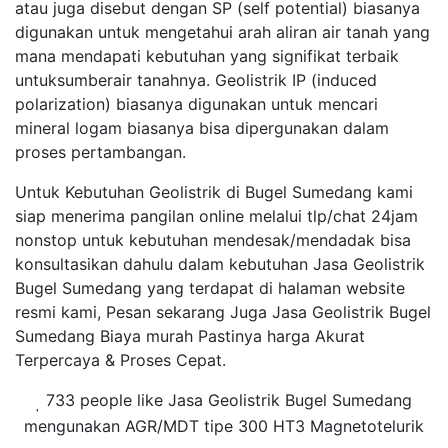
atau juga disebut dengan SP (self potential) biasanya
digunakan untuk mengetahui arah aliran air tanah yang
mana mendapati kebutuhan yang signifikat terbaik
untuksumberair tanahnya. Geolistrik IP (induced
polarization) biasanya digunakan untuk mencari
mineral logam biasanya bisa dipergunakan dalam
proses pertambangan.
Untuk Kebutuhan Geolistrik di Bugel Sumedang kami
siap menerima pangilan online melalui tlp/chat 24jam
nonstop untuk kebutuhan mendesak/mendadak bisa
konsultasikan dahulu dalam kebutuhan Jasa Geolistrik
Bugel Sumedang yang terdapat di halaman website
resmi kami, Pesan sekarang Juga Jasa Geolistrik Bugel
Sumedang Biaya murah Pastinya harga Akurat
Terpercaya & Proses Cepat.
733 people like Jasa Geolistrik Bugel Sumedang
mengunakan AGR/MDT tipe 300 HT3 Magnetotelurik