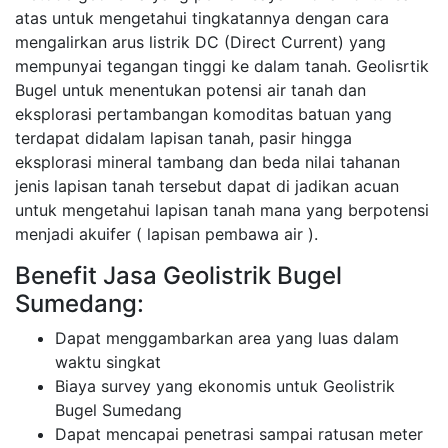
atas untuk mengetahui tingkatannya dengan cara
mengalirkan arus listrik DC (Direct Current) yang
mempunyai tegangan tinggi ke dalam tanah. Geolisrtik
Bugel untuk menentukan potensi air tanah dan
eksplorasi pertambangan komoditas batuan yang
terdapat didalam lapisan tanah, pasir hingga
eksplorasi mineral tambang dan beda nilai tahanan
jenis lapisan tanah tersebut dapat di jadikan acuan
untuk mengetahui lapisan tanah mana yang berpotensi
menjadi akuifer ( lapisan pembawa air ).
Benefit Jasa Geolistrik Bugel
Sumedang:
Dapat menggambarkan area yang luas dalam
waktu singkat
Biaya survey yang ekonomis untuk Geolistrik
Bugel Sumedang
Dapat mencapai penetrasi sampai ratusan meter