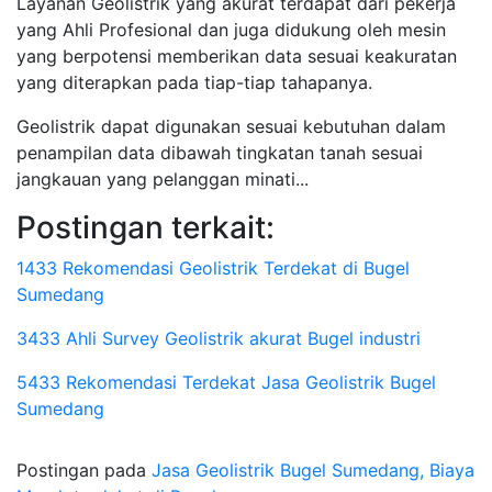
Layanan Geolistrik yang akurat terdapat dari pekerja
yang Ahli Profesional dan juga didukung oleh mesin
yang berpotensi memberikan data sesuai keakuratan
yang diterapkan pada tiap-tiap tahapanya.
Geolistrik dapat digunakan sesuai kebutuhan dalam
penampilan data dibawah tingkatan tanah sesuai
jangkauan yang pelanggan minati...
Postingan terkait:
1433 Rekomendasi Geolistrik Terdekat di Bugel
Sumedang
3433 Ahli Survey Geolistrik akurat Bugel industri
5433 Rekomendasi Terdekat Jasa Geolistrik Bugel
Sumedang
Postingan pada
Jasa Geolistrik Bugel Sumedang, Biaya