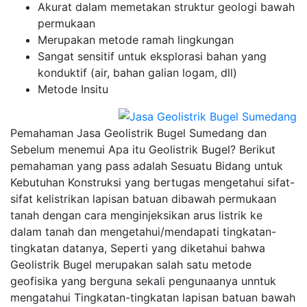
Akurat dalam memetakan struktur geologi bawah
permukaan
Merupakan metode ramah lingkungan
Sangat sensitif untuk eksplorasi bahan yang
konduktif (air, bahan galian logam, dll)
Metode Insitu
Pemahaman Jasa Geolistrik Bugel Sumedang dan
Sebelum menemui Apa itu Geolistrik Bugel? Berikut
pemahaman yang pass adalah Sesuatu Bidang untuk
Kebutuhan Konstruksi yang bertugas mengetahui sifat-
sifat kelistrikan lapisan batuan dibawah permukaan
tanah dengan cara menginjeksikan arus listrik ke
dalam tanah dan mengetahui/mendapati tingkatan-
tingkatan datanya, Seperti yang diketahui bahwa
Geolistrik Bugel merupakan salah satu metode
geofisika yang berguna sekali pengunaanya unntuk
mengatahui Tingkatan-tingkatan lapisan batuan bawah