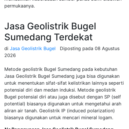
permukaanya.
Jasa Geolistrik Bugel
Sumedang Terdekat
di
Jasa Geolistrik Bugel
Diposting pada
08 Agustus
2026
Metode geolistrik Bugel Sumedang pada kebutuhan
Jasa Geolistrik Bugel Sumedang juga bisa digunakan
untuk menentukan sifat-sifat kelistrikan lainnya seperti
potensial diri dan medan induksi. Metode geolistrik
Bugel potensial diri atau juga disebut dengan SP (self
potential) biasanya digunakan untuk mengetahui arah
aliran air tanah. Geolistrik IP (induced polarization)
biasanya digunakan untuk mencari mineral logam.