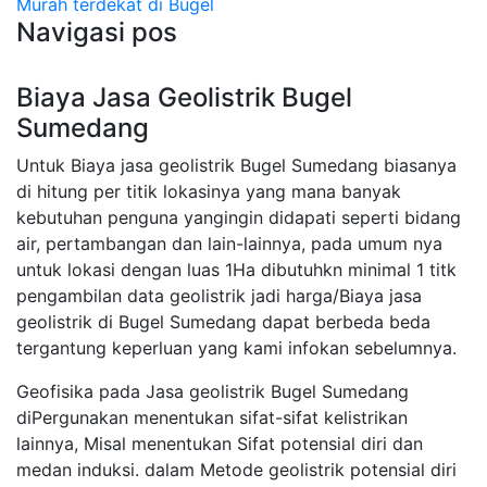
Murah terdekat di Bugel
Navigasi pos
Biaya Jasa Geolistrik Bugel
Sumedang
Untuk Biaya jasa geolistrik Bugel Sumedang biasanya
di hitung per titik lokasinya yang mana banyak
kebutuhan penguna yangingin didapati seperti bidang
air, pertambangan dan lain-lainnya, pada umum nya
untuk lokasi dengan luas 1Ha dibutuhkn minimal 1 titk
pengambilan data geolistrik jadi harga/Biaya jasa
geolistrik di Bugel Sumedang dapat berbeda beda
tergantung keperluan yang kami infokan sebelumnya.
Geofisika pada Jasa geolistrik Bugel Sumedang
diPergunakan menentukan sifat-sifat kelistrikan
lainnya, Misal menentukan Sifat potensial diri dan
medan induksi. dalam Metode geolistrik potensial diri