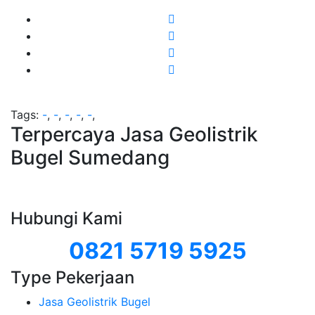
Tags:
-
,
-
,
-
,
-
,
-
,
Terpercaya Jasa Geolistrik
Bugel Sumedang
Hubungi Kami
0821 5719 5925
Type Pekerjaan
Jasa Geolistrik Bugel