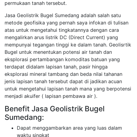
permukaan tanah tersebut.
Jasa Geolistrik Bugel Sumedang adalah salah satu
metode geofisika yang pernah saya infokan di tulisan
atas untuk mengetahui tingkatannya dengan cara
mengalirkan arus listrik DC (Direct Current) yang
mempunyai tegangan tinggi ke dalam tanah. Geolisrtik
Bugel untuk menentukan potensi air tanah dan
eksplorasi pertambangan komoditas batuan yang
terdapat didalam lapisan tanah, pasir hingga
eksplorasi mineral tambang dan beda nilai tahanan
jenis lapisan tanah tersebut dapat di jadikan acuan
untuk mengetahui lapisan tanah mana yang berpotensi
menjadi akuifer ( lapisan pembawa air ).
Benefit Jasa Geolistrik Bugel
Sumedang:
Dapat menggambarkan area yang luas dalam
waktu singkat