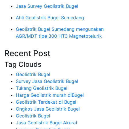
Jasa Survey Geolistrik Bugel
Ahli Geolistrik Bugel Sumedang
Geolistrik Bugel Sumedang mengunakan
AGR/MDT tipe 300 HT3 Magnetotelurik
Recent Post
Tag Clouds
Geolistrik Bugel
Survey Jasa Geolistrik Bugel
Tukang Geolistrik Bugel
Harga Geolistrik murah diBugel
Geolistrik Terdekat di Bugel
Ongkos Jasa Geolistrik Bugel
Geolistrik Bugel
Jasa Geolistrik Bugel Akurat