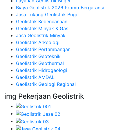
Layanan Geolistrik Bugel
Biaya Geolistrik 2026 Promo Bergaransi
Jasa Tukang Geolistrik Bugel
Geolistrik Kebencanaan
Geolistrik Minyak & Gas
Jasa Geolistrik Minyak
Geolistrik Arkeologi
Geolistrik Pertambangan
Geolistrik Geoteknik
Geolistrik Geothermal
Geolistrik Hidrogeologi
Geolistrik AMDAL
Geolistrik Geologi Regional
img Pekerjaan Geolistrik