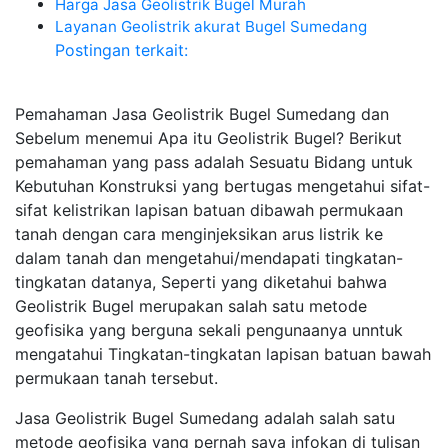
Harga Jasa Geolistrik Bugel Murah
Layanan Geolistrik akurat Bugel Sumedang
Postingan terkait:
Pemahaman Jasa Geolistrik Bugel Sumedang dan
Sebelum menemui Apa itu Geolistrik Bugel? Berikut
pemahaman yang pass adalah Sesuatu Bidang untuk
Kebutuhan Konstruksi yang bertugas mengetahui sifat-
sifat kelistrikan lapisan batuan dibawah permukaan
tanah dengan cara menginjeksikan arus listrik ke
dalam tanah dan mengetahui/mendapati tingkatan-
tingkatan datanya, Seperti yang diketahui bahwa
Geolistrik Bugel merupakan salah satu metode
geofisika yang berguna sekali pengunaanya unntuk
mengatahui Tingkatan-tingkatan lapisan batuan bawah
permukaan tanah tersebut.
Jasa Geolistrik Bugel Sumedang adalah salah satu
metode geofisika yang pernah saya infokan di tulisan