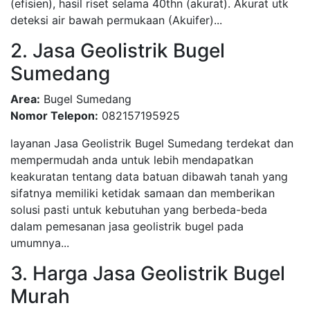
(efisien), hasil riset selama 40thn (akurat). Akurat utk
deteksi air bawah permukaan (Akuifer)...
2. Jasa Geolistrik Bugel
Sumedang
Area:
Bugel Sumedang
Nomor Telepon:
082157195925
layanan Jasa Geolistrik Bugel Sumedang terdekat dan
mempermudah anda untuk lebih mendapatkan
keakuratan tentang data batuan dibawah tanah yang
sifatnya memiliki ketidak samaan dan memberikan
solusi pasti untuk kebutuhan yang berbeda-beda
dalam pemesanan jasa geolistrik bugel pada
umumnya...
3. Harga Jasa Geolistrik Bugel
Murah