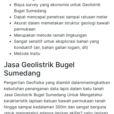
Biaya survey yang ekonomis untuk Geolistrik
Bugel Sumedang
Dapat mencapai penetrasi sampai ratusan meter
Akurat dalam memetakan struktur geologi bawah
permukaan
Merupakan metode ramah lingkungan
Sangat sensitif untuk eksplorasi bahan yang
konduktif (air, bahan galian logam, dll)
Metode Insitu
Jasa Geolistrik Bugel
Sumedang
Pengertian Geofisika yang diambil dalammeningkatkan
kebutuhan penanganan data lapis dalam batu tanah
Jasa Geolistrik Bugel Sumedang Untuk Mengetahui
karakteristik lapisan batuan bawah permukaan tanah
hingga sampai kedalaman 300m dan sangat berguna
untuk mengetahui adanya lapisan akifer? yaitu lapisan