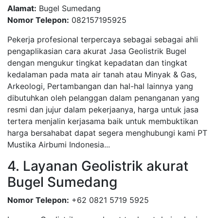
Alamat:
Bugel Sumedang
Nomor Telepon:
082157195925
Pekerja profesional terpercaya sebagai sebagai ahli
pengaplikasian cara akurat Jasa Geolistrik Bugel
dengan mengukur tingkat kepadatan dan tingkat
kedalaman pada mata air tanah atau Minyak & Gas,
Arkeologi, Pertambangan dan hal-hal lainnya yang
dibutuhkan oleh pelanggan dalam penanganan yang
resmi dan jujur dalam pekerjaanya, harga untuk jasa
tertera menjalin kerjasama baik untuk membuktikan
harga bersahabat dapat segera menghubungi kami PT
Mustika Airbumi Indonesia...
4. Layanan Geolistrik akurat
Bugel Sumedang
Nomor Telepon:
+62 0821 5719 5925