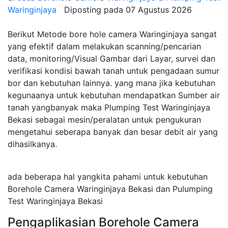
Waringinjaya
Diposting pada
07 Agustus 2026
Berikut Metode bore hole camera Waringinjaya sangat
yang efektif dalam melakukan scanning/pencarian
data, monitoring/Visual Gambar dari Layar, survei dan
verifikasi kondisi bawah tanah untuk pengadaan sumur
bor dan kebutuhan lainnya. yang mana jika kebutuhan
kegunaanya untuk kebutuhan mendapatkan Sumber air
tanah yangbanyak maka Plumping Test Waringinjaya
Bekasi sebagai mesin/peralatan untuk pengukuran
mengetahui seberapa banyak dan besar debit air yang
dihasilkanya.
ada beberapa hal yangkita pahami untuk kebutuhan
Borehole Camera Waringinjaya Bekasi dan Pulumping
Test Waringinjaya Bekasi
Pengaplikasian Borehole Camera