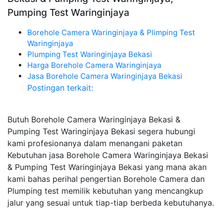
Pumping Test Waringinjaya
Borehole Camera Waringinjaya & Plimping Test
Waringinjaya
Plumping Test Waringinjaya Bekasi
Harga Borehole Camera Waringinjaya
Jasa Borehole Camera Waringinjaya Bekasi
Postingan terkait:
Butuh Borehole Camera Waringinjaya Bekasi &
Pumping Test Waringinjaya Bekasi segera hubungi
kami profesionanya dalam menangani paketan
Kebutuhan jasa Borehole Camera Waringinjaya Bekasi
& Pumping Test Waringinjaya Bekasi yang mana akan
kami bahas perihal pengertian Borehole Camera dan
Plumping test memilik kebutuhan yang mencangkup
jalur yang sesuai untuk tiap-tiap berbeda kebutuhanya.