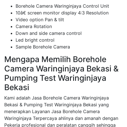
Borehole Camera Waringinjaya Control Unit
10â€ screen monitor display 4:3 Resolution
Video option Pan & tilt
Camera Rotation
Down and side camera control
Led bright control
Sample Borehole Camera
Mengapa Memilih Borehole
Camera Waringinjaya Bekasi &
Pumping Test Waringinjaya
Bekasi
Kami adalah Jasa Borehole Camera Waringinjaya
Bekasi & Pumping Test Waringinjaya Bekasi yang
menerapkan Layanan Jasa Borehole Camera
Waringinjaya Terpercaya ahlinya dan amanah dengan
Pekerja profesional dan peralatan canggih sehingga