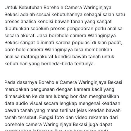
Untuk Kebutuhan Borehole Camera Waringinjaya
Bekasi adalah sesuai kebutuhannya sebagai salah satu
proses analisa kondisi bawah tanah yang sangat
dibutuhkan sebelum proses pengeboran perlu analisa
secara akurat. Jasa borehole camera Waringinjaya
Bekasi sangat diminati karena populasi di kian padat,
bore hole camera Waringinjaya bisa memberikan
analisa matang/akurat kondisi bawah tanah untuk
kebutuhan yang berbeda-beda tentunya.
Pada dasarnya Borehole Camera Waringinjaya Bekasi
merupakan pengunaan dengan kamera kecil yang
dimasukkan ke dalam lubang bor dan menghasilkan
data audio visual secara lengkap mengenai keadaan
bawah tanah yang mana terlihat jelas keadan bawah
tanah tersebut. Fungsi foto dan video rekaman dari
borehole camera Waringinjaya Bekasi juga dapat