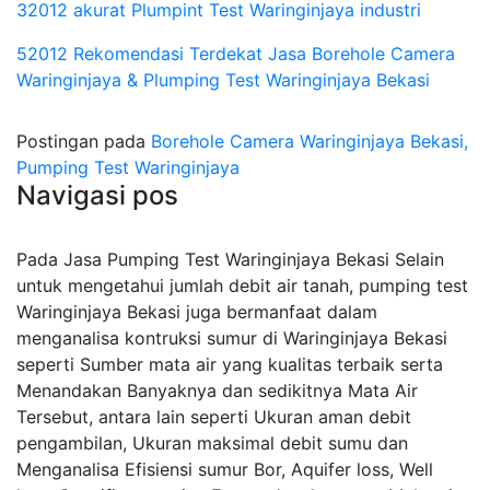
32012 akurat Plumpint Test Waringinjaya industri
52012 Rekomendasi Terdekat Jasa Borehole Camera
Waringinjaya & Plumping Test Waringinjaya Bekasi
Postingan pada
Borehole Camera Waringinjaya Bekasi,
Pumping Test Waringinjaya
Navigasi pos
Pada Jasa Pumping Test Waringinjaya Bekasi Selain
untuk mengetahui jumlah debit air tanah, pumping test
Waringinjaya Bekasi juga bermanfaat dalam
menganalisa kontruksi sumur di Waringinjaya Bekasi
seperti Sumber mata air yang kualitas terbaik serta
Menandakan Banyaknya dan sedikitnya Mata Air
Tersebut, antara lain seperti Ukuran aman debit
pengambilan, Ukuran maksimal debit sumu dan
Menganalisa Efisiensi sumur Bor, Aquifer loss, Well