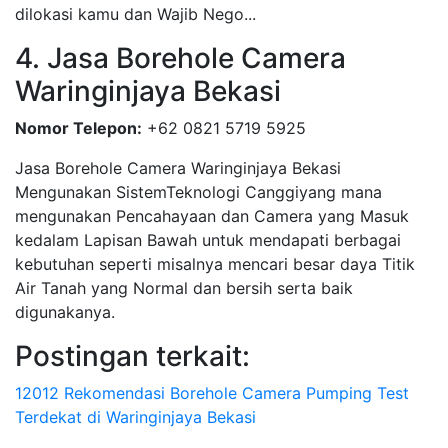
dilokasi kamu dan Wajib Nego...
4. Jasa Borehole Camera
Waringinjaya Bekasi
Nomor Telepon:
+62 0821 5719 5925
Jasa Borehole Camera Waringinjaya Bekasi
Mengunakan SistemTeknologi Canggiyang mana
mengunakan Pencahayaan dan Camera yang Masuk
kedalam Lapisan Bawah untuk mendapati berbagai
kebutuhan seperti misalnya mencari besar daya Titik
Air Tanah yang Normal dan bersih serta baik
digunakanya.
Postingan terkait:
12012 Rekomendasi Borehole Camera Pumping Test
Terdekat di Waringinjaya Bekasi