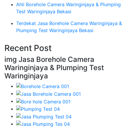
Ahli Borehole Camera Waringinjaya & Plumping
Test Waringinjaya Bekasi
Terdekat Jasa Borehole Camera Waringinjaya &
Plumping Test Waringinjaya Bekasi
Recent Post
img Jasa Borehole Camera
Waringinjaya & Plumping Test
Waringinjaya