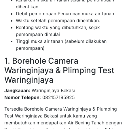
dihentikan
Debit pemompaan Penurunan muka air tanah
Waktu setelah pemompaan dihentikan.
Rentang waktu yang dibutuhkan, sejak
pemompaan dimulai
Tinggi muka air tanah (sebelum dilakukan
pemompaan)
1. Borehole Camera
Waringinjaya & Plimping Test
Waringinjaya
Jangkauan:
Waringinjaya Bekasi
Nomor Telepon:
082157195925
Tersedia Borehole Camera Waringinjaya & Plumping
Test Waringinjaya Bekasi untuk kamu yang
membutuhkan mendapatkan Air Bening Tanah dengan