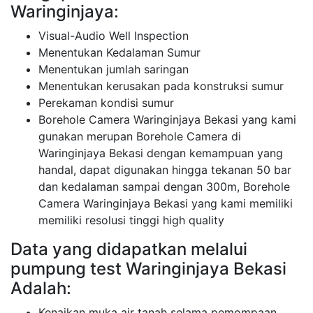
Waringinjaya:
Visual-Audio Well Inspection
Menentukan Kedalaman Sumur
Menentukan jumlah saringan
Menentukan kerusakan pada konstruksi sumur
Perekaman kondisi sumur
Borehole Camera Waringinjaya Bekasi yang kami
gunakan merupan Borehole Camera di
Waringinjaya Bekasi dengan kemampuan yang
handal, dapat digunakan hingga tekanan 50 bar
dan kedalaman sampai dengan 300m, Borehole
Camera Waringinjaya Bekasi yang kami memiliki
memiliki resolusi tinggi high quality
Data yang didapatkan melalui
pumpung test Waringinjaya Bekasi
Adalah:
Kenaikan muka air tanah selama pemompaan