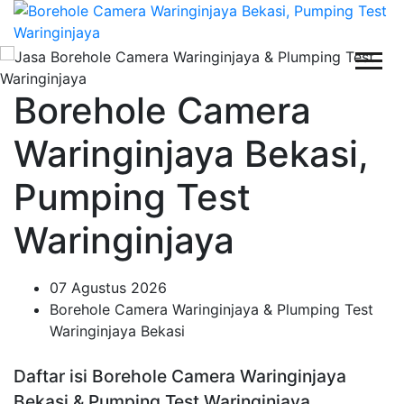
Borehole Camera
Waringinjaya Bekasi,
Pumping Test
Waringinjaya
07 Agustus 2026
Borehole Camera Waringinjaya & Plumping Test
Waringinjaya Bekasi
Daftar isi Borehole Camera Waringinjaya
Bekasi & Pumping Test Waringinjaya,