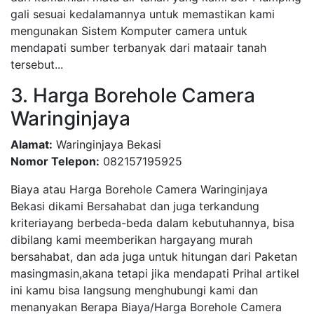
gali sesuai kedalamannya untuk memastikan kami
mengunakan Sistem Komputer camera untuk
mendapati sumber terbanyak dari mataair tanah
tersebut...
3. Harga Borehole Camera
Waringinjaya
Alamat:
Waringinjaya Bekasi
Nomor Telepon:
082157195925
Biaya atau Harga Borehole Camera Waringinjaya
Bekasi dikami Bersahabat dan juga terkandung
kriteriayang berbeda-beda dalam kebutuhannya, bisa
dibilang kami meemberikan hargayang murah
bersahabat, dan ada juga untuk hitungan dari Paketan
masingmasin,akana tetapi jika mendapati Prihal artikel
ini kamu bisa langsung menghubungi kami dan
menanyakan Berapa Biaya/Harga Borehole Camera