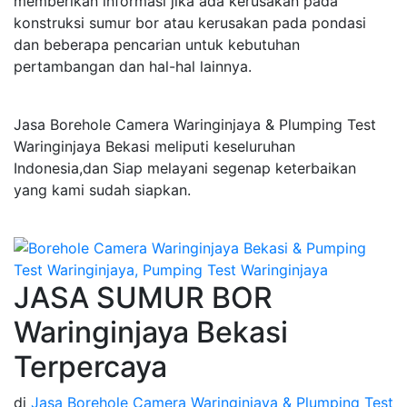
memberikan informasi jika ada kerusakan pada
konstruksi sumur bor atau kerusakan pada pondasi
dan beberapa pencarian untuk kebutuhan
pertambangan dan hal-hal lainnya.
Jasa Borehole Camera Waringinjaya & Plumping Test
Waringinjaya Bekasi meliputi keseluruhan
Indonesia,dan Siap melayani segenap keterbaikan
yang kami sudah siapkan.
JASA SUMUR BOR
Waringinjaya Bekasi
Terpercaya
di
Jasa Borehole Camera Waringinjaya & Plumping Test