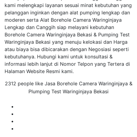
kami melengkapi layanan sesuai minat kebutuhan yang
pelanggan inginkan dengan alat pumping lengkap dan
moderen serta Alat Borehole Camera Waringinjaya
Lengkap dan Canggih siap melayani kebutuhan
Borehole Camera Waringinjaya Bekasi & Pumping Test
Waringinjaya Bekasi yang menuju kelokasi dan Harga
atau biaya bisa dibicarakan dengan Negosiasi seperti
kebutuhanya. Hubungi kami untuk konsultasi &
informasi lebih lanjut di Nomor Telpon yang Tertera di
Halaman Website Resmi kami.
2312 people like Jasa Borehole Camera Waringinjaya &
Plumping Test Waringinjaya Bekasi