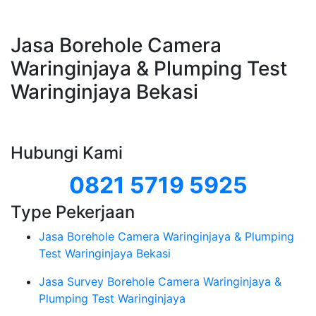
Jasa Borehole Camera
Waringinjaya & Plumping Test
Waringinjaya Bekasi
Hubungi Kami
0821 5719 5925
Type Pekerjaan
Jasa Borehole Camera Waringinjaya & Plumping
Test Waringinjaya Bekasi
Jasa Survey Borehole Camera Waringinjaya &
Plumping Test Waringinjaya